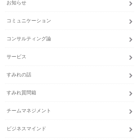
お知らせ
コミュニケーション
コンサルティング論
サービス
すみれの話
すみれ質問箱
チームマネジメント
ビジネスマインド