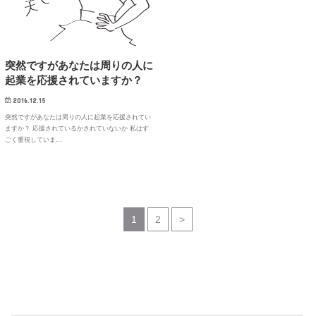
突然ですがあなたは周りの人に
起業を応援されていますか？
2016.12.15
突然ですがあなたは周りの人に起業を応援されてい
ますか？ 応援されているかされていないか 私はす
ごく重視していま…
1
2
>