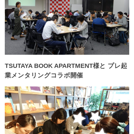
TSUTAYA BOOK APARTMENT様と プレ起
業メンタリングコラボ開催