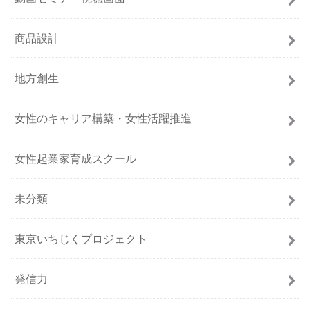
商品設計
地方創生
女性のキャリア構築・女性活躍推進
女性起業家育成スクール
未分類
東京いちじくプロジェクト
発信力