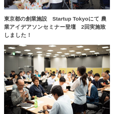
東京都の創業施設 Startup Tokyoにて 農
業アイデアソンセミナー登壇 2回実施致
しました！