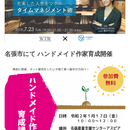
名張市にて ハンドメイド作家育成開催