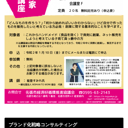
ブランド化戦略コンサルティング