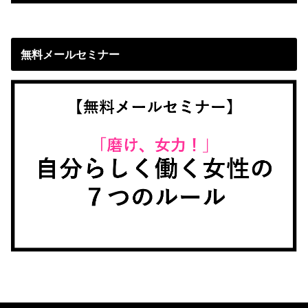
無料メールセミナー