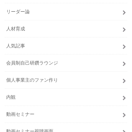
リーダー論
人材育成
人気記事
会員制自己研鑽ラウンジ
個人事業主のファン作り
内観
動画セミナー
動画セミナー視聴画面