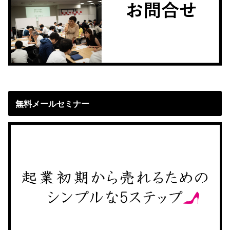
無料メールセミナー