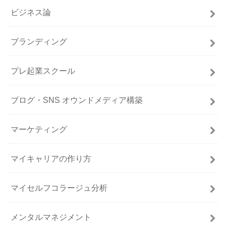
ビジネス論
ブランディング
プレ起業スクール
ブログ・SNS オウンドメディア構築
マーケティング
マイキャリアの作り方
マイセルフコラージュ分析
メンタルマネジメント