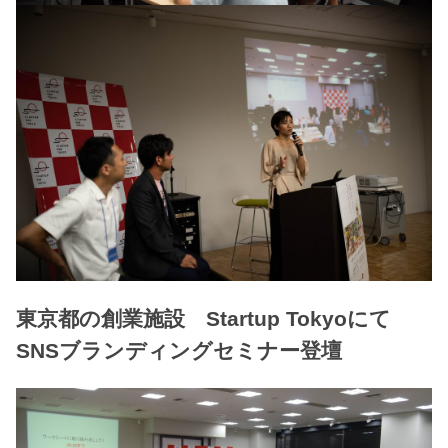
東京都の創業施設 Startup Tokyoにて
SNSブランディングセミナー登壇