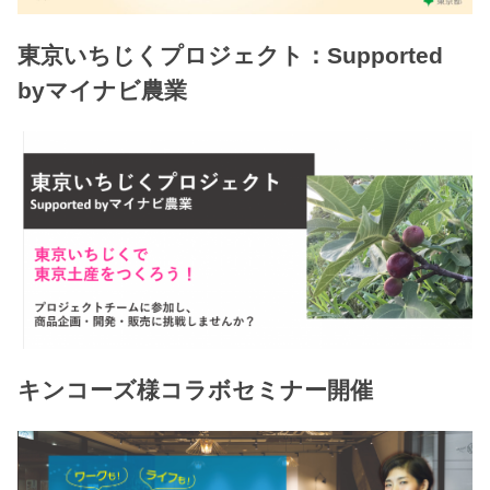
東京いちじくプロジェクト：Supported
byマイナビ農業
キンコーズ様コラボセミナー開催