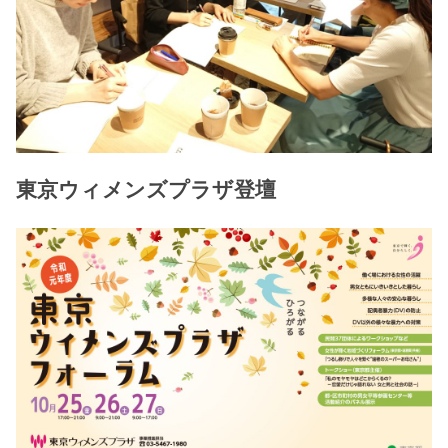
東京ウィメンズプラザ登壇