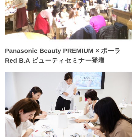
Panasonic Beauty PREMIUM × ポーラ
Red B.A ビューティセミナー登壇