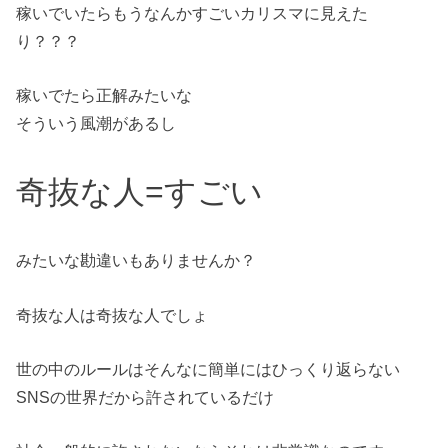
稼いでいたらもうなんかすごいカリスマに見えた
り？？？
稼いでたら正解みたいな
そういう風潮があるし
奇抜な人=すごい
みたいな勘違いもありませんか？
奇抜な人は奇抜な人でしょ
世の中のルールはそんなに簡単にはひっくり返らない
SNSの世界だから許されているだけ