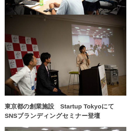
東京都の創業施設 Startup Tokyoにて
SNSブランディングセミナー登壇