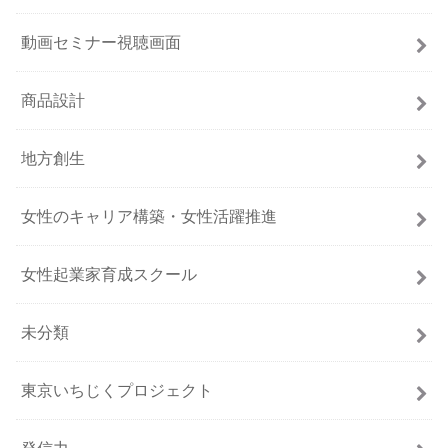
動画セミナー視聴画面
商品設計
地方創生
女性のキャリア構築・女性活躍推進
女性起業家育成スクール
未分類
東京いちじくプロジェクト
発信力