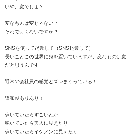
いや、変でしょ？
変なもんは変じゃない？
それでよくないですか？
SNSを使って起業して（SNS起業して）
長いことこの世界に身を置いていますが、変なものは変
だと思うんです
通常の会社員の感覚とズレまくっている！
違和感ありあり！
稼いでいたらすごいとか
稼いでいたら美人に見えたり
稼いでいたらイケメンに見えたり