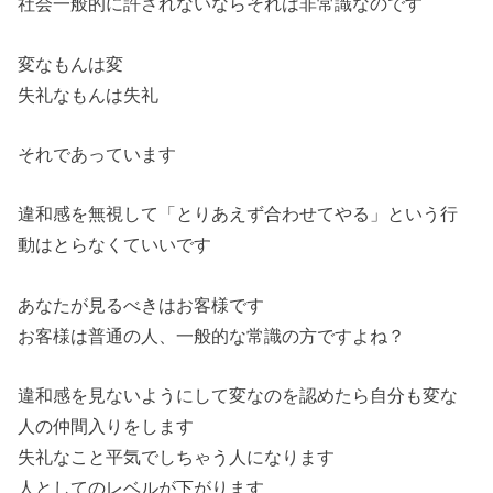
社会一般的に許されないならそれは非常識なのです
変なもんは変
失礼なもんは失礼
それであっています
違和感を無視して「とりあえず合わせてやる」という行
動はとらなくていいです
あなたが見るべきはお客様です
お客様は普通の人、一般的な常識の方ですよね？
違和感を見ないようにして変なのを認めたら自分も変な
人の仲間入りをします
失礼なこと平気でしちゃう人になります
人としてのレベルが下がります