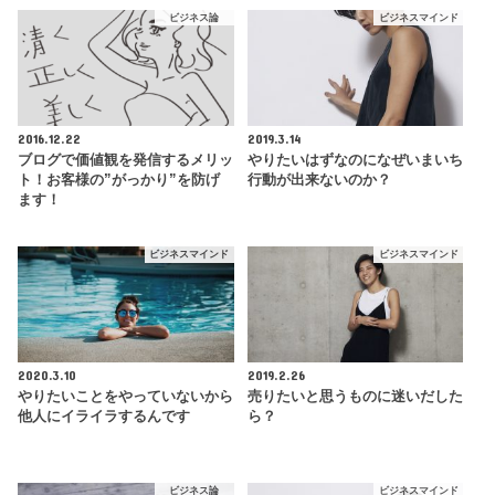
ビジネス論
ビジネスマインド
2016.12.22
2019.3.14
ブログで価値観を発信するメリッ
やりたいはずなのになぜいまいち
ト！お客様の”がっかり”を防げ
行動が出来ないのか？
ます！
ビジネスマインド
ビジネスマインド
2020.3.10
2019.2.26
やりたいことをやっていないから
売りたいと思うものに迷いだした
他人にイライラするんです
ら？
ビジネス論
ビジネスマインド