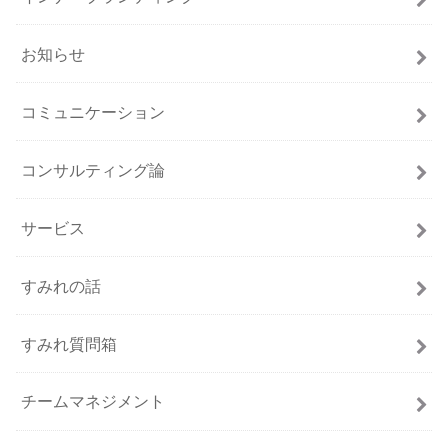
お知らせ
コミュニケーション
コンサルティング論
サービス
すみれの話
すみれ質問箱
チームマネジメント