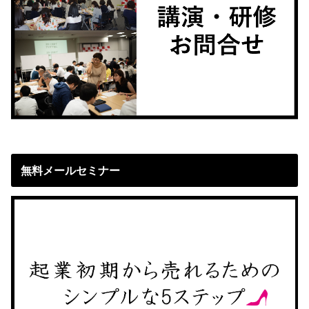
無料メールセミナー