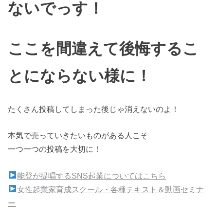
ないでっす！
ここを間違えて後悔するこ
とにならない様に！
たくさん投稿してしまった後じゃ消えないのよ！
本気で売っていきたいものがある人こそ
一つ一つの投稿を大切に！
能登が提唱するSNS起業についてはこちら
女性起業家育成スクール・各種テキスト＆動画セミナ
ー