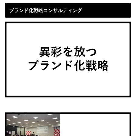
ブランド化戦略コンサルティング