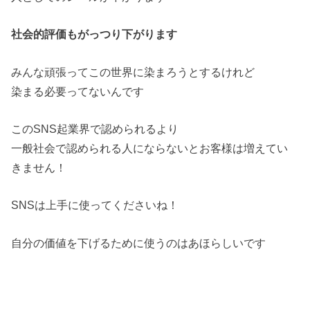
社会的評価もがっつり下がります
みんな頑張ってこの世界に染まろうとするけれど
染まる必要ってないんです
このSNS起業界で認められるより
一般社会で認められる人にならないとお客様は増えてい
きません！
SNSは上手に使ってくださいね！
自分の価値を下げるために使うのはあほらしいです