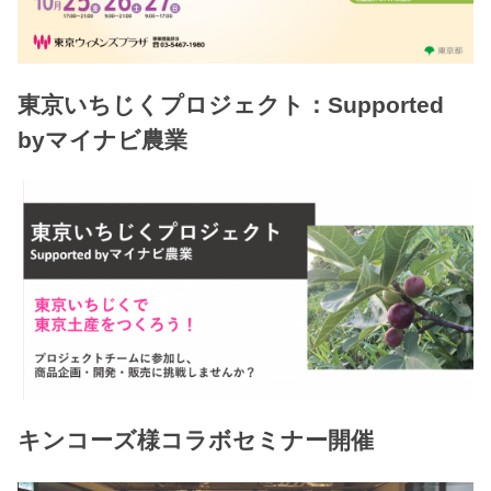
東京いちじくプロジェクト：Supported
byマイナビ農業
キンコーズ様コラボセミナー開催