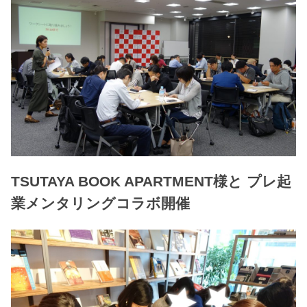
TSUTAYA BOOK APARTMENT様と プレ起
業メンタリングコラボ開催