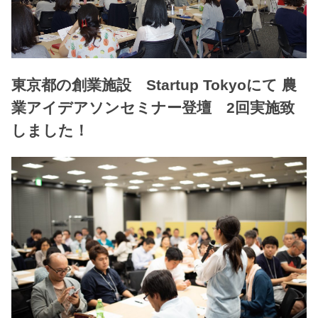
東京都の創業施設 Startup Tokyoにて 農
業アイデアソンセミナー登壇 2回実施致
しました！