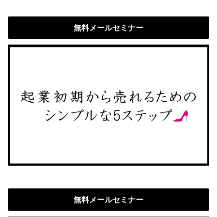
無料メールセミナー
無料メールセミナー