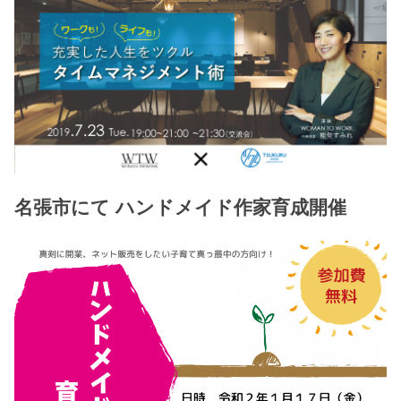
名張市にて ハンドメイド作家育成開催