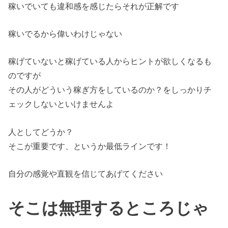
稼いでいても違和感を感じたらそれが正解です
稼いでるから偉いわけじゃない
稼げていないと稼げている人からヒントが欲しくなるも
のですが
その人がどういう稼ぎ方をしているのか？をしっかりチ
ェックしないといけませんよ
人としてどうか？
そこが重要です、というか最低ラインです！
自分の感覚や直観を信じてあげてください
そこは無理するところじゃ