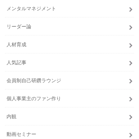
メンタルマネジメント
リーダー論
人材育成
人気記事
会員制自己研鑽ラウンジ
個人事業主のファン作り
内観
動画セミナー