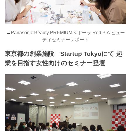
→
Panasonic Beauty PREMIUM × ポーラ Red B.A ビュー
ティセミナーレポート
東京都の創業施設 Startup Tokyoにて 起
業を目指す女性向けのセミナー登壇