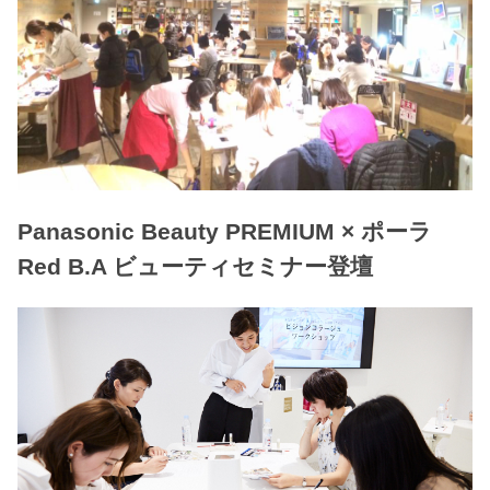
Panasonic Beauty PREMIUM × ポーラ
Red B.A ビューティセミナー登壇