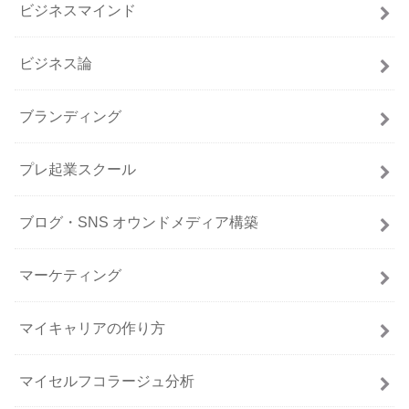
ビジネスマインド
ビジネス論
ブランディング
プレ起業スクール
ブログ・SNS オウンドメディア構築
マーケティング
マイキャリアの作り方
マイセルフコラージュ分析