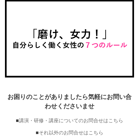
お困りのことがありましたら気軽にお問い合
わせくださいませ
■
講演・研修・講座についてのお問合せはこちら
■
それ以外のお問合せはこちら