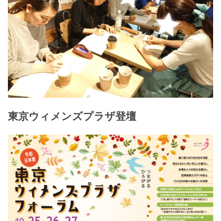
東京ウィメンズプラザ登壇