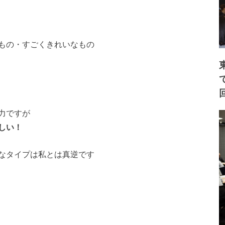
もの・すごくきれいなもの
力ですが
しい！
なタイプは私とは真逆です