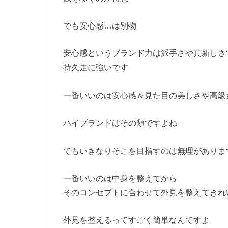
でも安心感…は別物
安心感というブランド力は派手さや真新しさ
持久走に強いです
一番いいのは安心感＆見た目の美しさや高級
ハイブランドはその類ですよね
でもいきなりそこを目指すのは無理がありま
一番いいのは中身を整えてから
そのコンセプトに合わせて外見を整えてきれ
外見を整えるってすごく簡単なんですよ