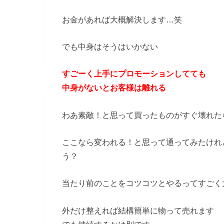
お金があれば大概解決します…笑
でも中身はそうはいかない
すごーく上手にプロモーションしてても
中身がないとお客様は離れる
わあ素敵！と思って買ったものがすぐ壊れた
ここなら変われる！と思って通ってみたけれ
う？
当たり前のことをコツコツとやるってすごく
外だけ整えれば結構簡単に物って売れます