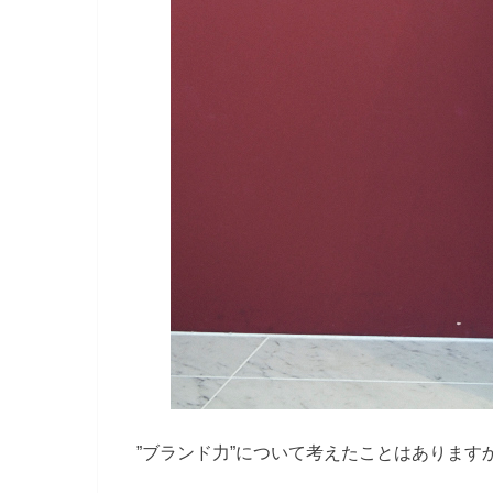
”ブランド力”について考えたことはあります