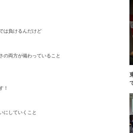
では負けるんだけど
さの両方が備わっていること
す！
いにしていくこと