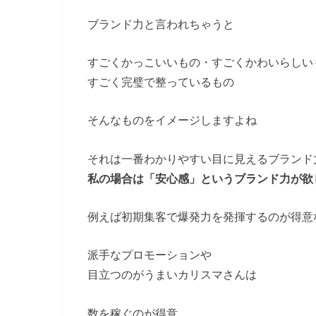
ブランド力と言われちゃうと
すごくかっこいいもの・すごくかわいらしい
すごく完璧で整っているもの
そんなものをイメージしますよね
それは一番わかりやすい目に見えるブランド
私の場合は「安心感」というブランド力が欲
例えば初期集客で爆発力を発揮するのが得意
派手なプロモーションや
目立つのがうまいカリスマさんは
数を稼ぐのが得意