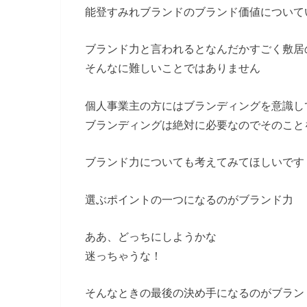
能登すみれブランドのブランド価値について
ブランド力と言われるとなんだかすごく敷居
そんなに難しいことではありません
個人事業主の方にはブランディングを意識し
ブランディングは絶対に必要なのでそのこと
ブランド力についても考えてみてほしいです
選ぶポイントの一つになるのがブランド力
ああ、どっちにしようかな
迷っちゃうな！
そんなときの最後の決め手になるのがブラン