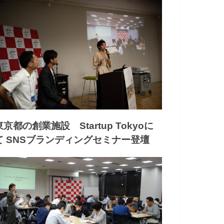
東京都の創業施設 Startup Tokyoに
て SNSブランディングセミナー登壇