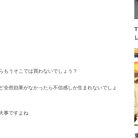
らもうそこでは買わないでしょう？
ど全然効果がなかったら不信感しか生まれないでしょ
大事ですよね