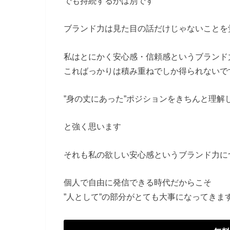
でも持続するかは別です
ブランド力は見た目の話だけじゃないことを
私はとにかく安心感・信頼感というブランド
こればっかりは積み重ねでしか得られないで
”身の丈にあった”ポジションをきちんと理解
と強く思います
それも私の欲しい安心感というブランド力に
個人で自由に発信できる時代だからこそ
”人として”の部分がとても大事になってきま