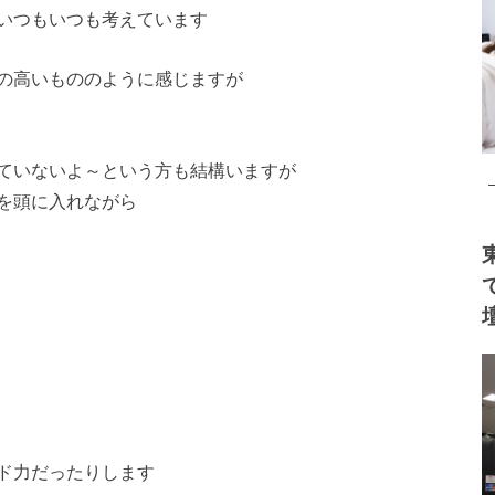
いつもいつも考えています
の高いもののように感じますが
ていないよ～という方も結構いますが
を頭に入れながら
ド力だったりします