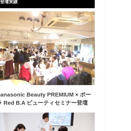
登壇実績
anasonic Beauty PREMIUM × ポー
ラ Red B.A ビューティセミナー登壇