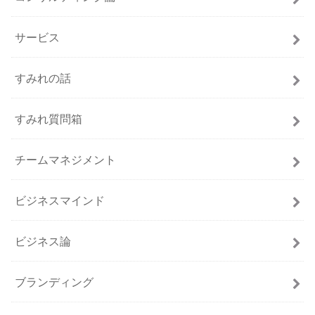
サービス
すみれの話
すみれ質問箱
チームマネジメント
ビジネスマインド
ビジネス論
ブランディング