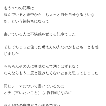
もう１つの記事は
読んでいると途中から「ちょっと自分自分うるさいな
あ」という気持ちになって
書いている人に不快感を覚える記事でした
そしてちょっと偏った考え方の人なのかもとも…とも感
じました
もちろんその人に興味なんて湧くはずもなく
なんならもう二度と読みたくないとさえ思ってしまった
同じテーマについて書いているのに
オチ（言いたいこと）もほぼ同じなのに
読んだ後の爽快感？がまるで違う