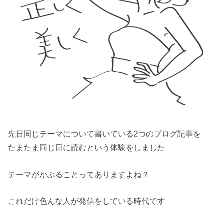
先日同じテーマについて書いている2つのブログ記事を
たまたま同じ日に読むという体験をしました
テーマがかぶることってありますよね？
これだけ色んな人が発信をしている時代です