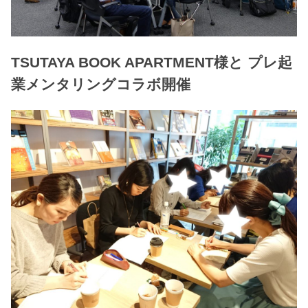
TSUTAYA BOOK APARTMENT様と プレ起
業メンタリングコラボ開催