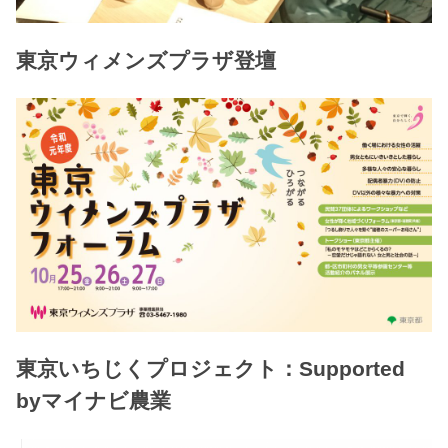
東京ウィメンズプラザ登壇
東京いちじくプロジェクト：Supported
byマイナビ農業