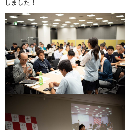
しました！