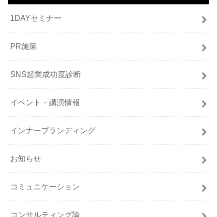
1DAYセミナー
PR施策
SNS起業成功度診断
イベント・講演情報
インナーブランディング
お知らせ
コミュニケーション
コンサルティング論