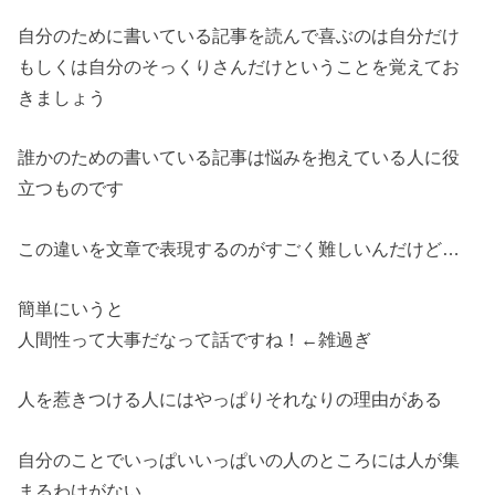
自分のために書いている記事を読んで喜ぶのは自分だけ
もしくは自分のそっくりさんだけということを覚えてお
きましょう
誰かのための書いている記事は悩みを抱えている人に役
立つものです
この違いを文章で表現するのがすごく難しいんだけど…
簡単にいうと
人間性って大事だなって話ですね！←雑過ぎ
人を惹きつける人にはやっぱりそれなりの理由がある
自分のことでいっぱいいっぱいの人のところには人が集
まるわけがない