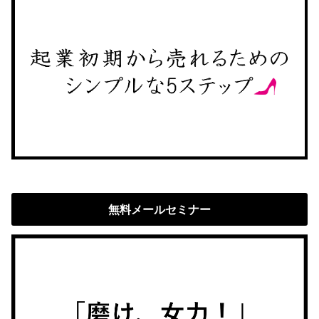
無料メールセミナー