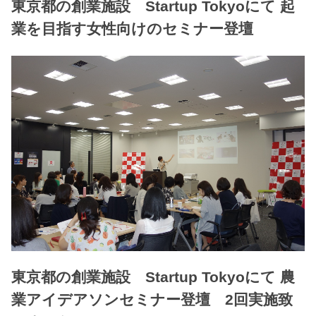
東京都の創業施設 Startup Tokyoにて 起
業を目指す女性向けのセミナー登壇
東京都の創業施設 Startup Tokyoにて 農
業アイデアソンセミナー登壇 2回実施致