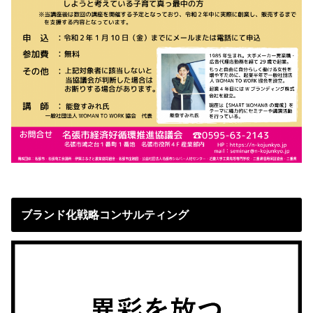
ブランド化戦略コンサルティング