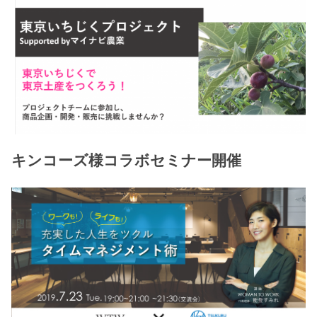
キンコーズ様コラボセミナー開催