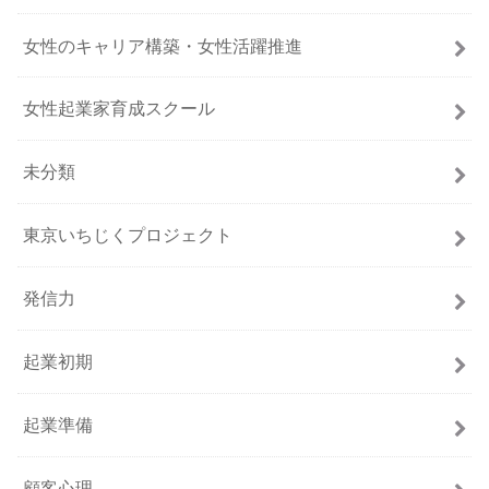
女性のキャリア構築・女性活躍推進
女性起業家育成スクール
未分類
東京いちじくプロジェクト
発信力
起業初期
起業準備
顧客心理