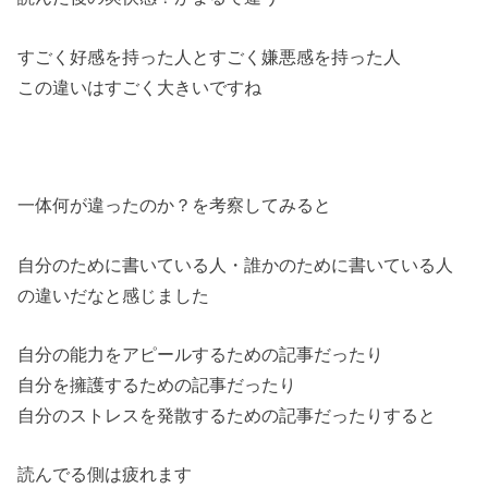
すごく好感を持った人とすごく嫌悪感を持った人
この違いはすごく大きいですね
一体何が違ったのか？を考察してみると
自分のために書いている人・誰かのために書いている人
の違いだなと感じました
自分の能力をアピールするための記事だったり
自分を擁護するための記事だったり
自分のストレスを発散するための記事だったりすると
読んでる側は疲れます