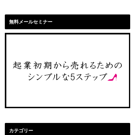
無料メールセミナー
カテゴリー