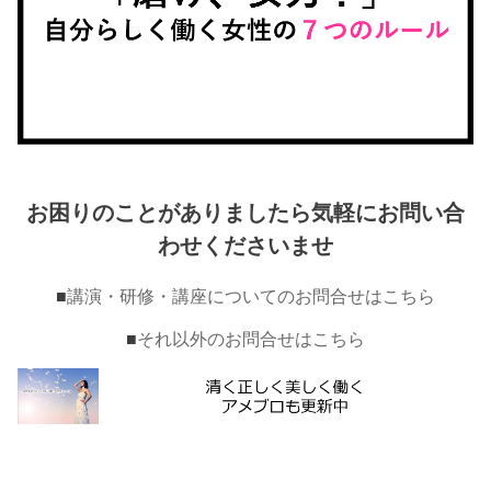
お困りのことがありましたら気軽にお問い合
わせくださいませ
■
講演・研修・講座についてのお問合せはこちら
■
それ以外のお問合せはこちら