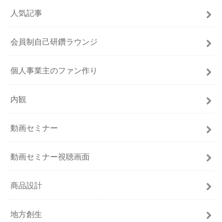
人気記事
会員制自己研鑽ラウンジ
個人事業主のファン作り
内観
動画セミナー
動画セミナー視聴画面
商品設計
地方創生