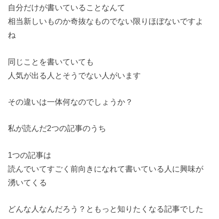
自分だけが書いていることなんて
相当新しいものか奇抜なものでない限りほぼないですよ
ね
同じことを書いていても
人気が出る人とそうでない人がいます
その違いは一体何なのでしょうか？
私が読んだ2つの記事のうち
1つの記事は
読んでいてすごく前向きになれて書いている人に興味が
湧いてくる
どんな人なんだろう？ともっと知りたくなる記事でした