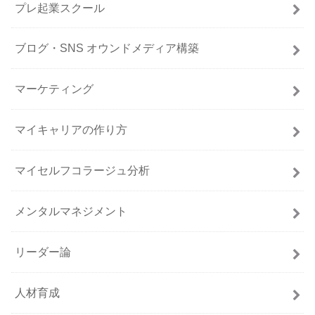
プレ起業スクール
ブログ・SNS オウンドメディア構築
マーケティング
マイキャリアの作り方
マイセルフコラージュ分析
メンタルマネジメント
リーダー論
人材育成