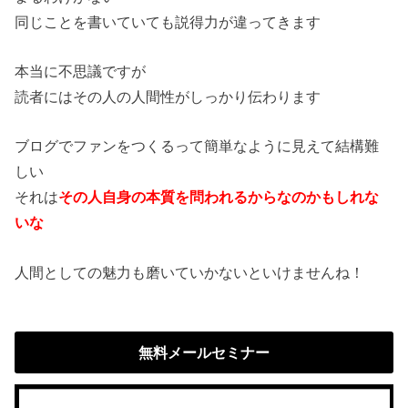
同じことを書いていても説得力が違ってきます
本当に不思議ですが
読者にはその人の人間性がしっかり伝わります
ブログでファンをつくるって簡単なように見えて結構難
しい
それは
その人自身の本質を問われるからなのかもしれな
いな
人間としての魅力も磨いていかないといけませんね！
無料メールセミナー