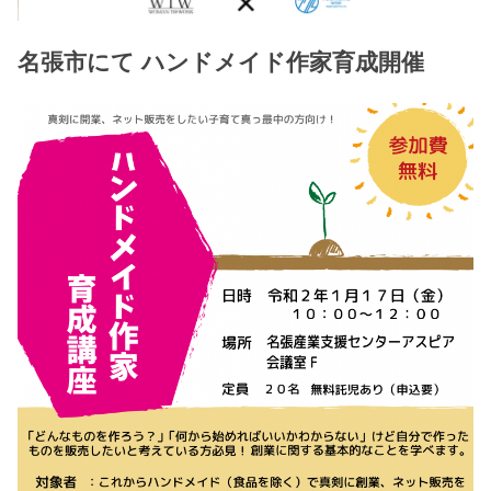
名張市にて ハンドメイド作家育成開催