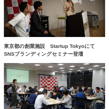
東京都の創業施設 Startup Tokyoにて
SNSブランディングセミナー登壇