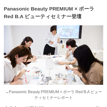
Panasonic Beauty PREMIUM × ポーラ
Red B.A ビューティセミナー登壇
→
Panasonic Beauty PREMIUM × ポーラ Red B.A ビュー
ティセミナーレポート