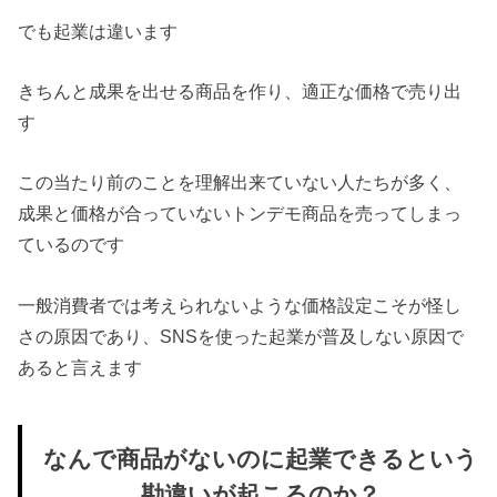
でも起業は違います
きちんと成果を出せる商品を作り、適正な価格で売り出
す
この当たり前のことを理解出来ていない人たちが多く、
成果と価格が合っていないトンデモ商品を売ってしまっ
ているのです
一般消費者では考えられないような価格設定こそが怪し
さの原因であり、SNSを使った起業が普及しない原因で
あると言えます
なんで商品がないのに起業できるという
勘違いが起こるのか？