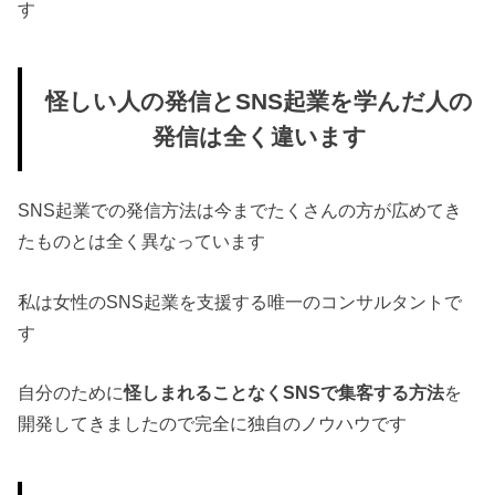
す
怪しい人の発信とSNS起業を学んだ人の
発信は全く違います
SNS起業での発信方法は今までたくさんの方が広めてき
たものとは全く異なっています
私は女性のSNS起業を支援する唯一のコンサルタントで
す
自分のために
怪しまれることなくSNSで集客する方法
を
開発してきましたので完全に独自のノウハウです