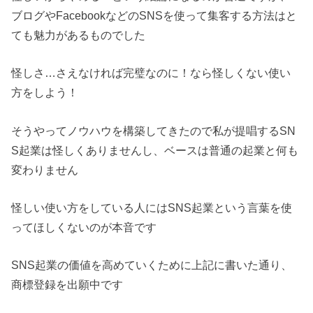
ブログやFacebookなどのSNSを使って集客する方法はと
ても魅力があるものでした
怪しさ…さえなければ完璧なのに！なら怪しくない使い
方をしよう！
そうやってノウハウを構築してきたので私が提唱するSN
S起業は怪しくありませんし、ベースは普通の起業と何も
変わりません
怪しい使い方をしている人にはSNS起業という言葉を使
ってほしくないのが本音です
SNS起業の価値を高めていくために上記に書いた通り、
商標登録を出願中です