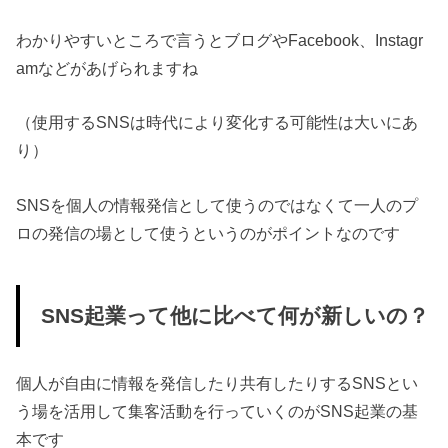
わかりやすいところで言うとブログやFacebook、Instagr
amなどがあげられますね
（使用するSNSは時代により変化する可能性は大いにあ
り）
SNSを個人の情報発信として使うのではなくて一人のプ
ロの発信の場として使うというのがポイントなのです
SNS起業って他に比べて何が新しいの？
個人が自由に情報を発信したり共有したりするSNSとい
う場を活用して集客活動を行っていくのがSNS起業の基
本です