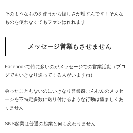
そのようなものを使うから怪しさが増すんです！そんな
ものを使わなくてもファンは作れます
メッセージ営業もさせません
Facebookで特に多いのがメッセージでの営業活動（ブロ
グでもいきなり送ってくる人がいますね）
会ったこともないのにいきなり営業感むんむんのメッセ
ージを不特定多数に送り付けるような行動は望ましくあ
りません
SNS起業は普通の起業と何も変わりません