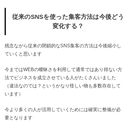
従来のSNSを使った集客方法は今後どう
変化する？
残念ながら従来の閉鎖的なSNS集客の方法は今後縮小し
ていくと思います
今まではWEBの曖昧さを利用して通常ではあり得ない方
法でビジネスを成立させている人がたくさんいました
（違法なのでは？というかなり怪しい物も多数存在して
います）
今より多くの人が活用していくためには確実に整備が必
要となります