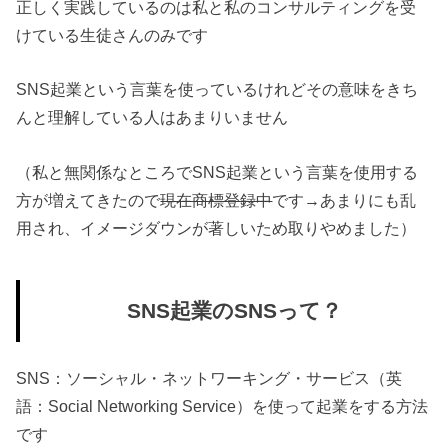
正しく実践しているのは私と私のコンサルティングを受
けている生徒さんのみです
SNS起業という言葉を使っているけれどその意味をきち
んと理解している人はあまりいません
（私と無関係なところでSNS起業という言葉を使用する
方が増えてきたので
現在商標登録中
です→あまりにも乱
用され、イメージダウンが著しいため取りやめました）
SNS起業のSNSって？
SNS：ソーシャル・ネットワーキング・サービス（英
語：Social Networking Service）を使って起業をする方法
です