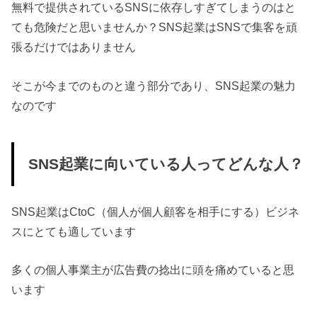
無料で提供されているSNSに依存しすぎてしまうのはと
ても危険だと思いませんか？SNS起業はSNSで集客を頑
張るだけではありません
そこが今までのものと違う部分であり、SNS起業の魅力
なのです
SNS起業に向いている人ってどんな人？
SNS起業はCtoC（個人が個人顧客を相手にする）ビジネ
スにとても適しています
多くの個人事業主が広告費の捻出に頭を痛めていると思
います