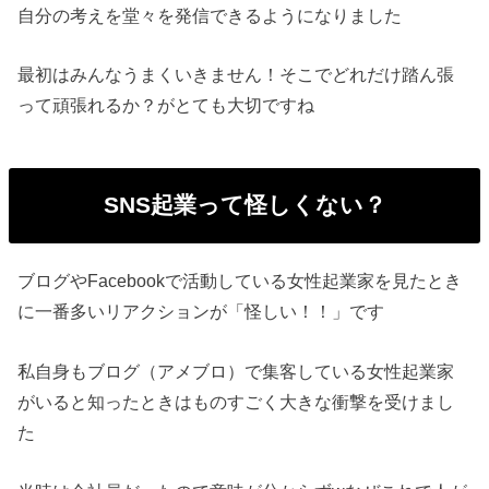
自分の考えを堂々を発信できるようになりました
最初はみんなうまくいきません！そこでどれだけ踏ん張
って頑張れるか？がとても大切ですね
SNS起業って怪しくない？
ブログやFacebookで活動している女性起業家を見たとき
に一番多いリアクションが「怪しい！！」です
私自身もブログ（アメブロ）で集客している女性起業家
がいると知ったときはものすごく大きな衝撃を受けまし
た