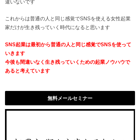
違いないです
これからは普通の人と同じ感覚でSNSを使える女性起業
家だけが生き残っていく時代になると思います
SNS起業は最初から普通の人と同じ感覚でSNSを使って
いきます
今後も間違いなく生き残っていくための起業ノウハウで
あると考えています
無料メールセミナー