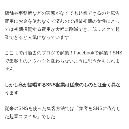
店舗や事務所などの実態がなくても起業できるのと広告
費用にお金を使わなくて済むので起業初期の女性にとっ
ては初期投資する費用が大幅に削減でき、低リスクで起
業できると人気になっています
ここまでは過去のブログで起業！Facebookで起業！SNS
で集客！のノウハウと変わらないように思うかもしれま
せん
しかし私が提唱するSNS起業は従来のものとは全く異な
ります
従来のSNSを使った集客方法では「集客をSNSに依存し
た起業スタイル」でした