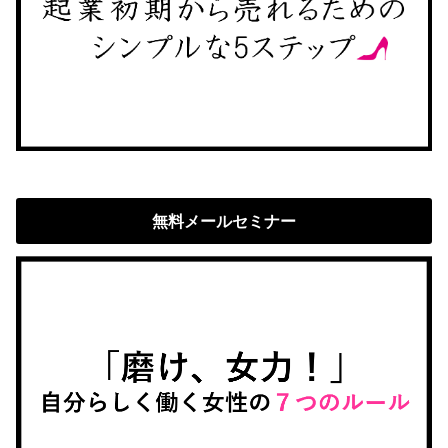
無料メールセミナー