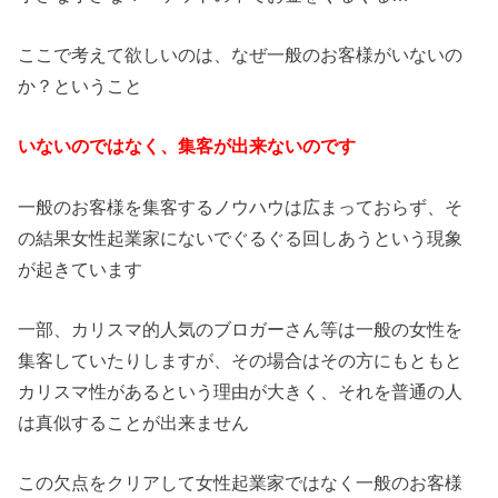
ここで考えて欲しいのは、なぜ一般のお客様がいないの
か？ということ
いないのではなく、集客が出来ないのです
一般のお客様を集客するノウハウは広まっておらず、そ
の結果女性起業家にないでぐるぐる回しあうという現象
が起きています
一部、カリスマ的人気のブロガーさん等は一般の女性を
集客していたりしますが、その場合はその方にもともと
カリスマ性があるという理由が大きく、それを普通の人
は真似することが出来ません
この欠点をクリアして女性起業家ではなく一般のお客様