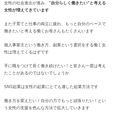
女性の社会進出が進み、
”自分らしく働きたい”と考える
女性が増えてきています
また子育てと仕事の両立に疲れ、もっと自分のペースで
働きたいと考える働くお母さんもたくさんいます
個人事業主という働き方、副業という選択をする働く女
性は増えてくるはずです
手に職をつけて長く働き続けたい！と皆さん一度は考え
たことがあるのではないでしょうか
SNS起業は女性の起業にとても適した起業方法です
働き方を変えたい！自分の力でもっと頑張りたい！とい
う女性の支援を色んな方法で拡大していきます