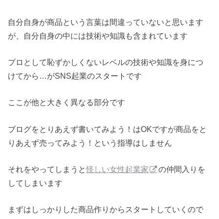
自分自身が商品という言葉は間違っていないと思います
が、自分自身の中には技術や知識も含まれています
プロとして恥ずかしくないレベルの技術や知識を身につ
けてから…がSNS起業のスタートです
ここが他と大きく異なる部分です
ブログをとりあえず書いてみよう！はOKですが商品をと
りあえず売ってみよう！という指導はしません
それをやってしまうと
怪しい女性起業家
の仲間入りを
してしまいます
まずはしっかりした商品作りからスタートしていくので