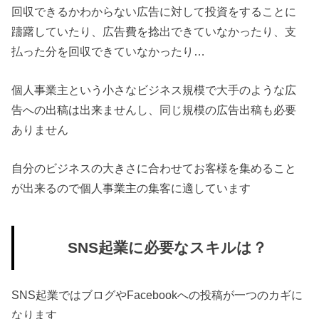
回収できるかわからない広告に対して投資をすることに
躊躇していたり、広告費を捻出できていなかったり、支
払った分を回収できていなかったり…
個人事業主という小さなビジネス規模で大手のような広
告への出稿は出来ませんし、同じ規模の広告出稿も必要
ありません
自分のビジネスの大きさに合わせてお客様を集めること
が出来るので個人事業主の集客に適しています
SNS起業に必要なスキルは？
SNS起業ではブログやFacebookへの投稿が一つのカギに
なります