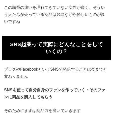
この順番の違いを理解できていない女性が多く、そうい
う人たちが売っている商品は残念ながら怪しいものが多
いですね
SNS起業って実際にどんなことをして
いくの？
ブログやFacebookというSNSで発信することは今までと
変わりません
SNSを使って自分自身のファンを作っていく・そのファ
ンに商品を購入してもらう
そのためにまずは商品力を磨いていきます