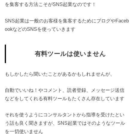
を集客する方法こそがSNS起業なのです！
SNS起業は一般のお客様を集客するためにブログやFaceb
ookなどのSNSを使っていきます
有料ツールは使いません
もしかしたら聞いたことがあるかもしれませんが、
自動でいいね！やコメント、読者登録、メッセージ送信
などをしてくれる有料ツールもたくさん存在しています
それを使うようにコンサルタントから指導を受けたとい
う話も良く聞きますが、SNS起業ではそのようなツール
を一切使いません