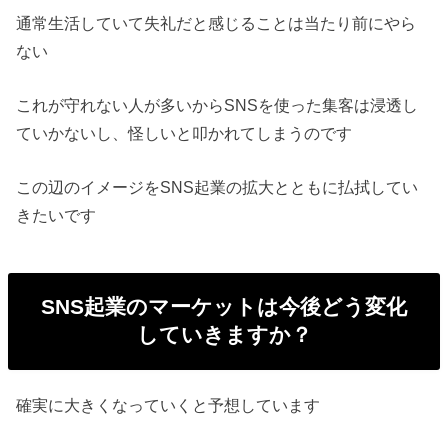
通常生活していて失礼だと感じることは当たり前にやら
ない
これが守れない人が多いからSNSを使った集客は浸透し
ていかないし、怪しいと叩かれてしまうのです
この辺のイメージをSNS起業の拡大とともに払拭してい
きたいです
SNS起業のマーケットは今後どう変化
していきますか？
確実に大きくなっていくと予想しています