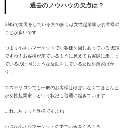
過去のノウハウの欠点は？
SNSで集客をしている方の多くは女性起業家がお客様の
ことが多いです
つまり小さいマーケットでお客様を回しあっている状態
ですね！お客様が来ているように見えても実際に集まっ
ているのは同じような活動をしている女性起業家ばか
り…
エステサロンでも一般のお客様はほぼいなくてほとんど
が女性起業家…という状況も普通に起きています
これ…ちょっと異様ですよね
小さな小さなマーケットの中でお金をぐるぐる…