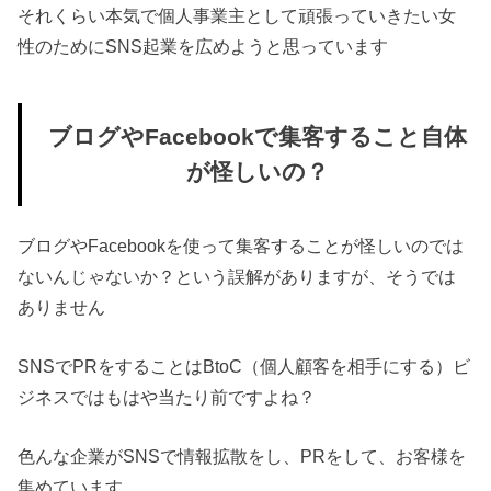
それくらい本気で個人事業主として頑張っていきたい女
性のためにSNS起業を広めようと思っています
ブログやFacebookで集客すること自体
が怪しいの？
ブログやFacebookを使って集客することが怪しいのでは
ないんじゃないか？という誤解がありますが、そうでは
ありません
SNSでPRをすることはBtoC（個人顧客を相手にする）ビ
ジネスではもはや当たり前ですよね？
色んな企業がSNSで情報拡散をし、PRをして、お客様を
集めています