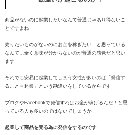
商品がないのに起業したいなんて普通じゃあり得ないこ
とですよね
売りたいものがないのにお金を稼ぎたい！と思っている
なんて…全く意味が分からないのが普通の感覚だと思い
ます
それでも安易に起業してしまう女性が多いのは「発信す
ること＝起業」という勘違いをしているからです
ブログやFacebookで発信すればお金が稼げるんだ！と思
っている人も多いのではないでしょうか
起業して商品を売る為に発信をするのです