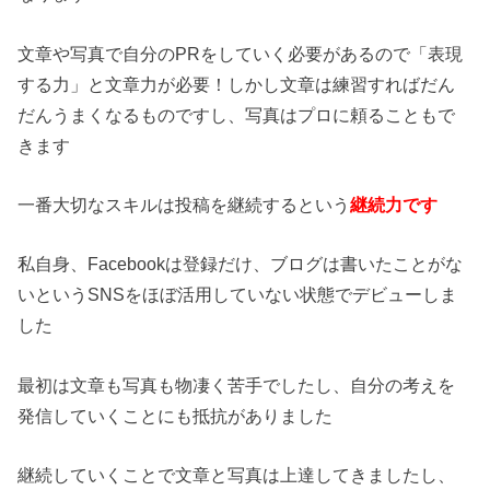
文章や写真で自分のPRをしていく必要があるので「表現
する力」と文章力が必要！しかし文章は練習すればだん
だんうまくなるものですし、写真はプロに頼ることもで
きます
一番大切なスキルは投稿を継続するという
継続力です
私自身、Facebookは登録だけ、ブログは書いたことがな
いというSNSをほぼ活用していない状態でデビューしま
した
最初は文章も写真も物凄く苦手でしたし、自分の考えを
発信していくことにも抵抗がありました
継続していくことで文章と写真は上達してきましたし、