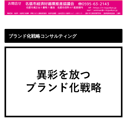
ブランド化戦略コンサルティング