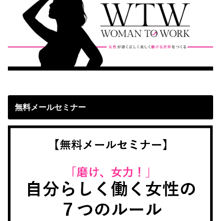
無料メールセミナー