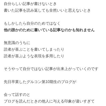
自分らしい記事が書けないとき
書いた記事を読み返しても全然いいと思えないとき
もしかしたら自分のためではなく
他の誰かのために書いている記事なのかも知れません
無意識のうちに
読者が喜ぶことを書いてしまったり
読者が喜ぶような表現を多用したり
そうやって自分ではない記事が出来上がっていくのです
先日卒業したグルコン第10期生のブログが
会って話すのと
ブログを読んだときの他人に与える印象が違いすぎて