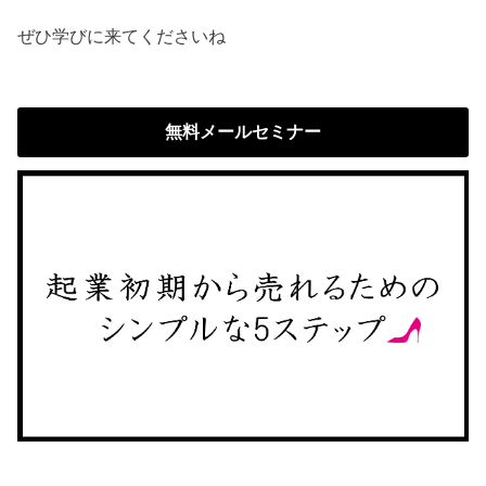
ぜひ学びに来てくださいね
無料メールセミナー