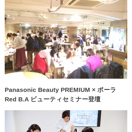
Panasonic Beauty PREMIUM × ポーラ
Red B.A ビューティセミナー登壇