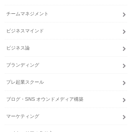
チームマネジメント
ビジネスマインド
ビジネス論
ブランディング
プレ起業スクール
ブログ・SNS オウンドメディア構築
マーケティング