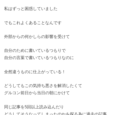
私はずっと困惑していました
でもこれよくあることなんです
外部からの何かしらの影響を受けて
自分のために書いているつもりで
自分の言葉で書いているつもりなのに
全然違うものに仕上がっている！
どうしてもこの気持ち悪さを解消したくて
グルコン前日から当日の朝にかけて
同じ記事を5回以上読み込んだり
どうしてそうなってしまったのかを探る為に過去の記事