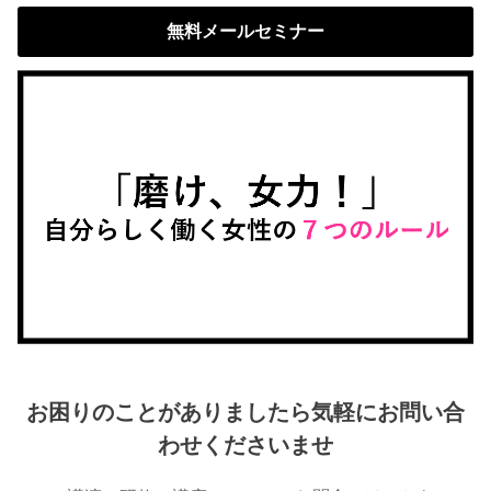
無料メールセミナー
お困りのことがありましたら気軽にお問い合
わせくださいませ