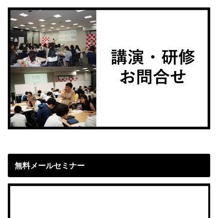
無料メールセミナー