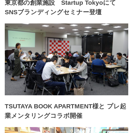
東京都の創業施設 Startup Tokyoにて
SNSブランディングセミナー登壇
TSUTAYA BOOK APARTMENT様と プレ起
業メンタリングコラボ開催