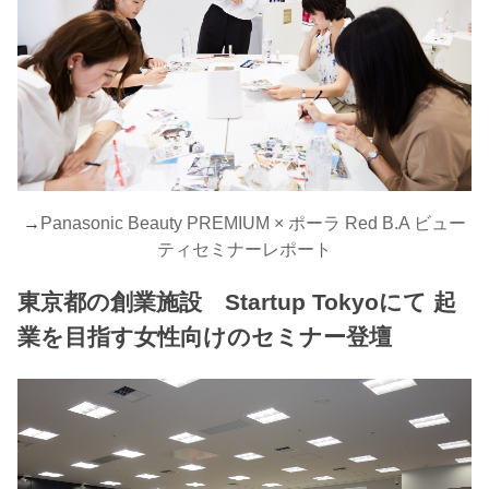
→
Panasonic Beauty PREMIUM × ポーラ Red B.A ビュー
ティセミナーレポート
東京都の創業施設 Startup Tokyoにて 起
業を目指す女性向けのセミナー登壇