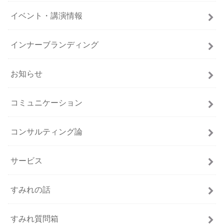
イベント・講演情報
インナーブランディング
お知らせ
コミュニケーション
コンサルティング論
サービス
すみれの話
すみれ質問箱