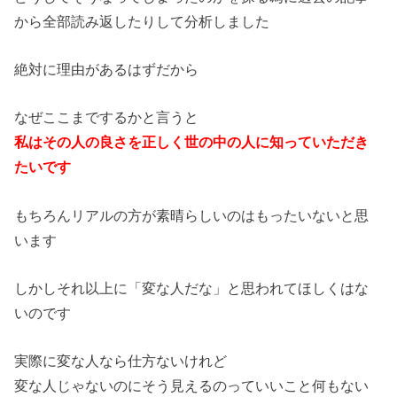
から全部読み返したりして分析しました
絶対に理由があるはずだから
なぜここまでするかと言うと
私はその人の良さを正しく世の中の人に知っていただき
たいです
もちろんリアルの方が素晴らしいのはもったいないと思
います
しかしそれ以上に「変な人だな」と思われてほしくはな
いのです
実際に変な人なら仕方ないけれど
変な人じゃないのにそう見えるのっていいこと何もない