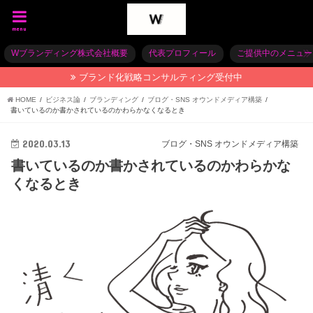
menu
Wブランディング株式会社概要
代表プロフィール
ご提供中のメニュー
ブランド化戦略コンサルティング受付中
HOME
ビジネス論
ブランディング
ブログ・SNS オウンドメディア構築
書いているのか書かされているのかわらかなくなるとき
2020.03.13
ブログ・SNS オウンドメディア構築
書いているのか書かされているのかわらかな
くなるとき