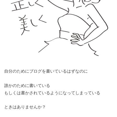
自分のためにブログを書いているはずなのに
誰かのために書いている
もしくは書かされているようになってしまっている
ときはありませんか？