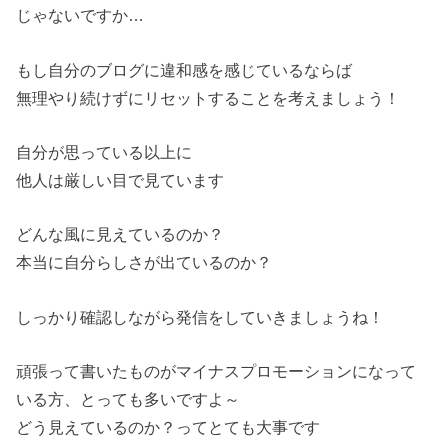
じゃないですか…
もし自分のブログに違和感を感じているならば
無理やり続けずにリセットすることを考えましょう！
自分が思っている以上に
他人は厳しい目で見ています
どんな風に見えているのか？
本当に自分らしさが出ているのか？
しっかり確認しながら発信をしていきましょうね！
頑張って書いたものがマイナスプロモーションになって
いる方、とっても多いですよ～
どう見えているのか？ってとても大事です