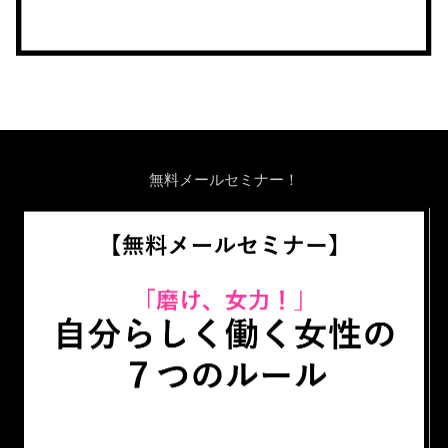
無料メールセミナー！