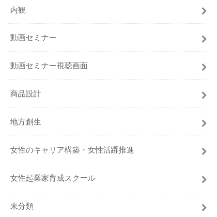
内観
動画セミナー
動画セミナー視聴画面
商品設計
地方創生
女性のキャリア構築・女性活躍推進
女性起業家育成スクール
未分類