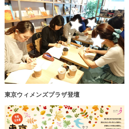
東京ウィメンズプラザ登壇