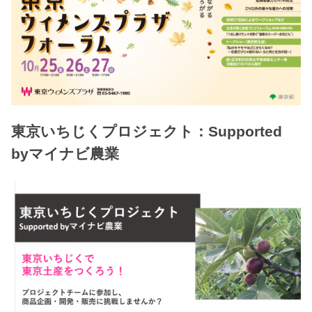
東京いちじくプロジェクト：Supported
byマイナビ農業