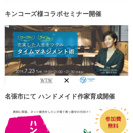
キンコーズ様コラボセミナー開催
名張市にて ハンドメイド作家育成開催