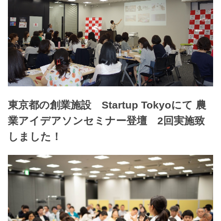
東京都の創業施設 Startup Tokyoにて 農
業アイデアソンセミナー登壇 2回実施致
しました！