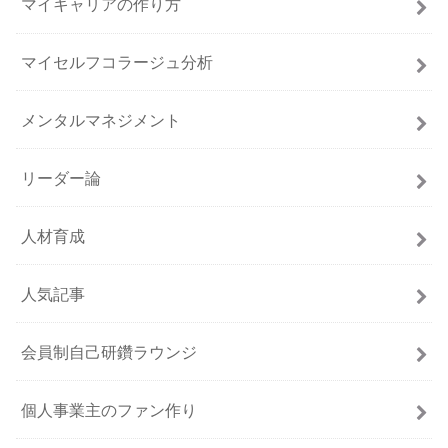
マイキャリアの作り方
マイセルフコラージュ分析
メンタルマネジメント
リーダー論
人材育成
人気記事
会員制自己研鑽ラウンジ
個人事業主のファン作り