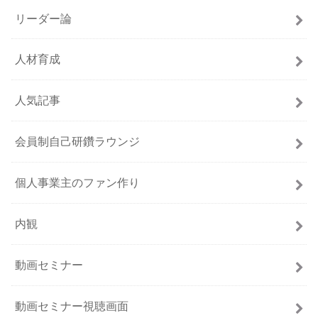
リーダー論
人材育成
人気記事
会員制自己研鑽ラウンジ
個人事業主のファン作り
内観
動画セミナー
動画セミナー視聴画面