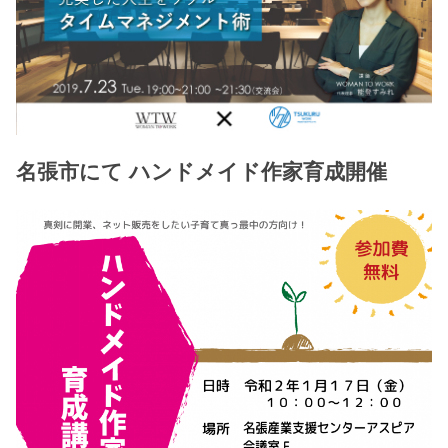
名張市にて ハンドメイド作家育成開催