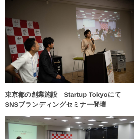
東京都の創業施設 Startup Tokyoにて
SNSブランディングセミナー登壇