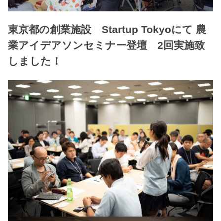
東京都の創業施設 Startup Tokyoにて 農
業アイデアソンセミナー登壇 2回実施致
しました！