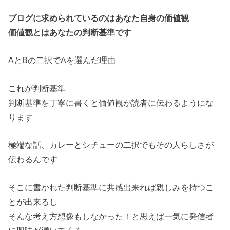
ブログに求められているのはあなた自身の価値観
価値観とはあなたの判断基準です
AとBの二択でAを選んだ理由
これが判断基準
判断基準を丁寧に書くと価値観が読者に伝わるようにな
ります
極端な話、カレーとシチューの二択でもその人らしさが
伝わるんです
そこに書かれた判断基準に共感出来れば親しみを持つこ
とが出来るし
そんな考え方想像もしなかった！と思えば一気に発信者