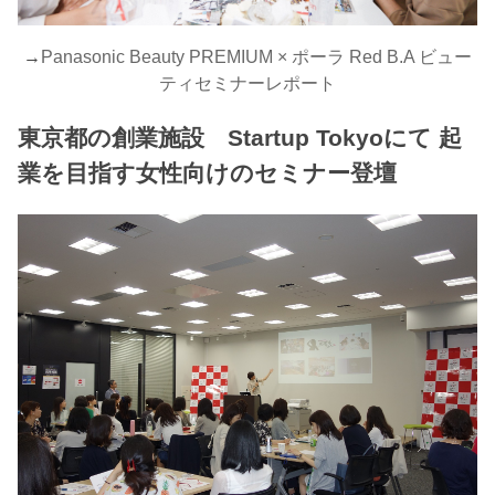
→
Panasonic Beauty PREMIUM × ポーラ Red B.A ビュー
ティセミナーレポート
東京都の創業施設 Startup Tokyoにて 起
業を目指す女性向けのセミナー登壇