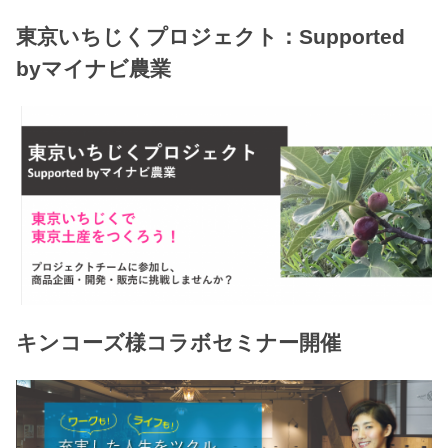
東京いちじくプロジェクト：Supported
byマイナビ農業
キンコーズ様コラボセミナー開催