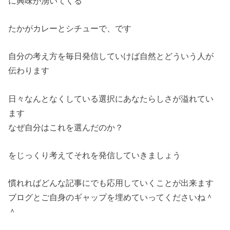
に興味が湧いてくる
たかがカレーとシチューで、です
自分の考え方を毎日発信していけば自然とどういう人が
伝わります
日々なんとなくしている選択にあなたらしさが溢れてい
ます
なぜ自分はこれを選んだのか？
をじっくり考えてそれを発信していきましょう
慣れればどんな記事にでも応用していくことが出来ます
ブログとご自身のギャップを埋めていってくださいね＾
＾