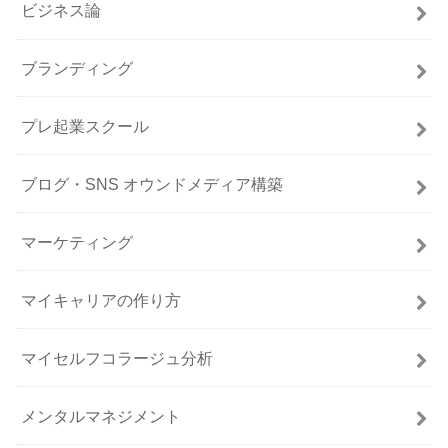
ビジネス論
ブランディング
プレ起業スクール
ブログ・SNS オウンドメディア構築
マーケティング
マイキャリアの作り方
マイセルフコラージュ分析
メンタルマネジメント