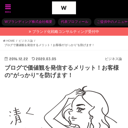
menu
Wブランディング株式会社概要
代表プロフィール
ご提供中のメニュー
ブランド化戦略コンサルティング受付中
HOME
ビジネス論
ブログで価値観を発信するメリット！お客様の”がっかり”を防げます！
2016.12.22
2020.03.05
ビジネス論
ブログで価値観を発信するメリット！お客様
の”がっかり”を防げます！