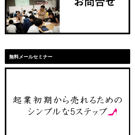
無料メールセミナー