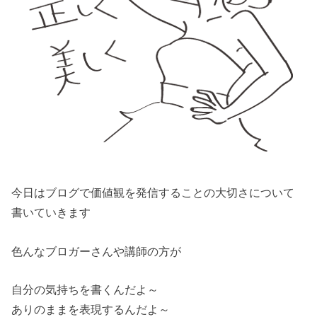
今日はブログで価値観を発信することの大切さについて
書いていきます
色んなブロガーさんや講師の方が
自分の気持ちを書くんだよ～
ありのままを表現するんだよ～