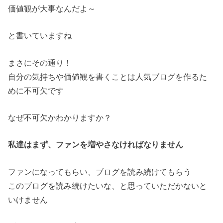
価値観が大事なんだよ～
と書いていますね
まさにその通り！
自分の気持ちや価値観を書くことは人気ブログを作るた
めに不可欠です
なぜ不可欠かわかりますか？
私達はまず、ファンを増やさなければなりません
ファンになってもらい、ブログを読み続けてもらう
このブログを読み続けたいな、と思っていただかないと
いけません