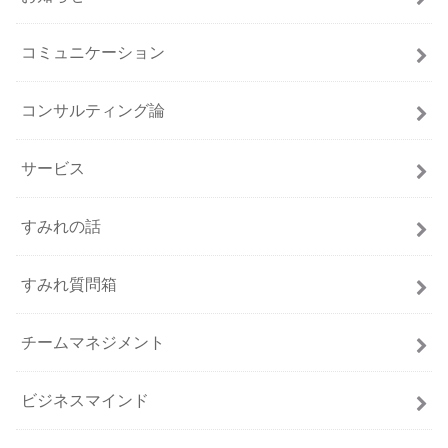
コミュニケーション
コンサルティング論
サービス
すみれの話
すみれ質問箱
チームマネジメント
ビジネスマインド