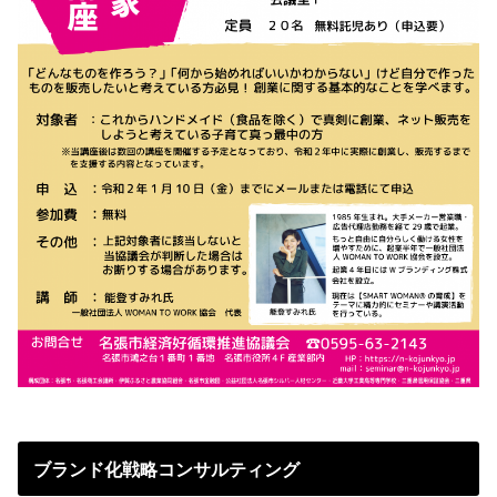
ブランド化戦略コンサルティング