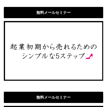
無料メールセミナー
無料メールセミナー