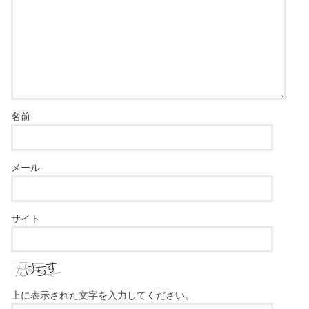
名前
メール
サイト
上に表示された文字を入力してください。