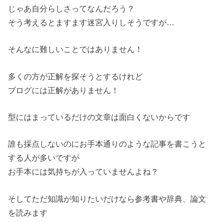
じゃあ自分らしさってなんだろう？
そう考えるとますます迷宮入りしそうですが…
そんなに難しいことではありません！
多くの方が正解を探そうとするけれど
ブログには正解がありません！
型にはまっているだけの文章は面白くないからです
誰も採点しないのにお手本通りのような記事を書こうと
する人が多いですが
お手本には気持ちが入っていませんよね？
そしてただ知識が知りたいだけなら参考書や辞典、論文
を読みます