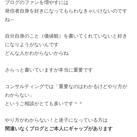
ブログのファンを増やすには
発信者自身を好きになってもらわなきゃいけないのです
ね～
自分自身のこと（価値観）を書いてくれていないと好き
になりようがないんです
どんな人かわからないからね
さらっと書いていますが本当に重要です
コンサルティングでは「重要なのはわかるけどやり方が
わからない」
というご相談がとても多いです＾＾
やり方がわからない！と迷子になっている方は
間違いなくブログとご本人にギャップがあります