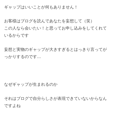
ギャップはいいことが何もありません！
お客様はブログを読んであなたを妄想して（笑）
この人なら会いたい！と思ってお申し込みをしてくれて
いるからです
妄想と実物のギャップが大きすぎるとはっきり言ってが
っかりするのです…
なぜギャップが生まれるのか
それはブログで自分らしさが表現できていないからなん
ですよね