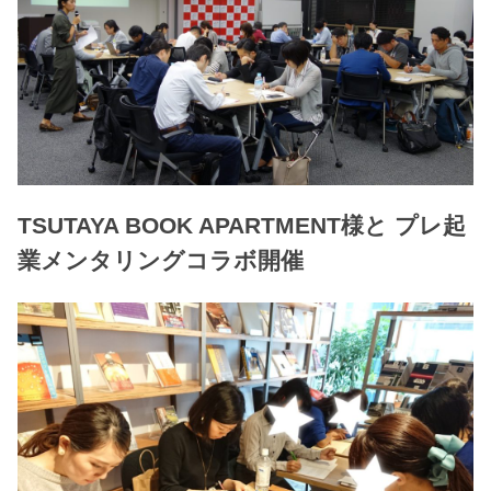
TSUTAYA BOOK APARTMENT様と プレ起
業メンタリングコラボ開催