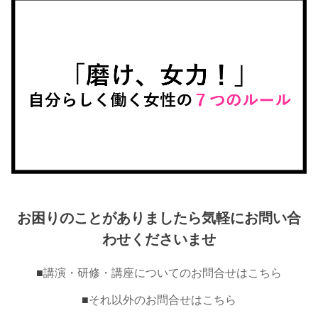
お困りのことがありましたら気軽にお問い合
わせくださいませ
■
講演・研修・講座についてのお問合せはこちら
■
それ以外のお問合せはこちら