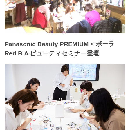
Panasonic Beauty PREMIUM × ポーラ
Red B.A ビューティセミナー登壇