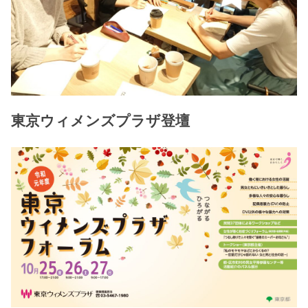
東京ウィメンズプラザ登壇