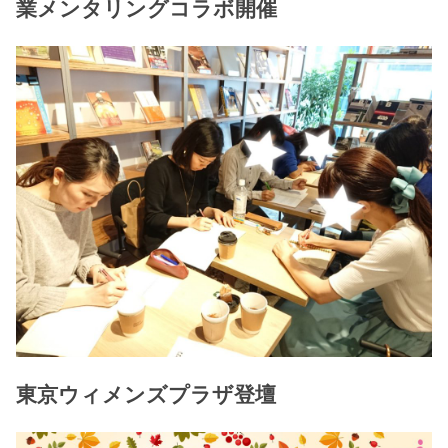
業メンタリングコラボ開催
東京ウィメンズプラザ登壇