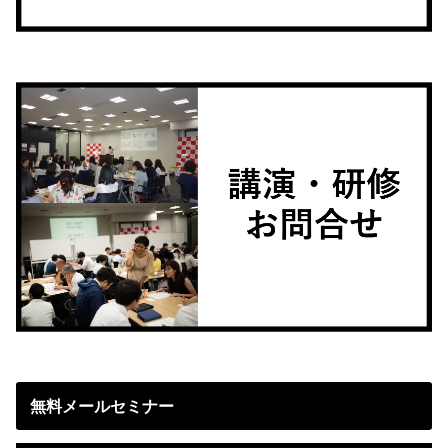
無料メールセミナー