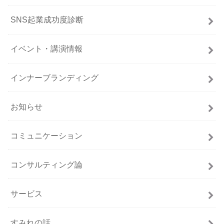
SNS起業成功度診断
イベント・講演情報
インナーブランディング
お知らせ
コミュニケーション
コンサルティング論
サービス
すみれの話