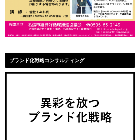
ブランド化戦略コンサルティング