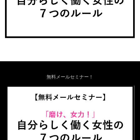
無料メールセミナー！