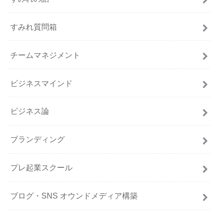
すみれ質問箱
チームマネジメント
ビジネスマインド
ビジネス論
ブランディング
プレ起業スクール
ブログ・SNS オウンドメディア構築