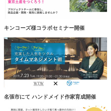
キンコーズ様コラボセミナー開催
名張市にて ハンドメイド作家育成開催