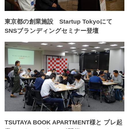
東京都の創業施設 Startup Tokyoにて
SNSブランディングセミナー登壇
TSUTAYA BOOK APARTMENT様と プレ起