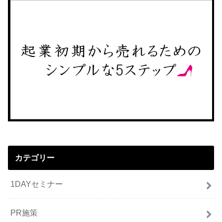
カテゴリー
1DAYセミナー
PR施策