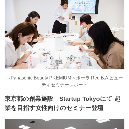
→
Panasonic Beauty PREMIUM × ポーラ Red B.A ビュー
ティセミナーレポート
東京都の創業施設 Startup Tokyoにて 起
業を目指す女性向けのセミナー登壇