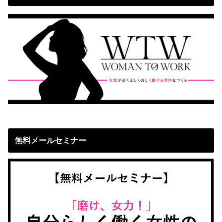
無料メールセミナー