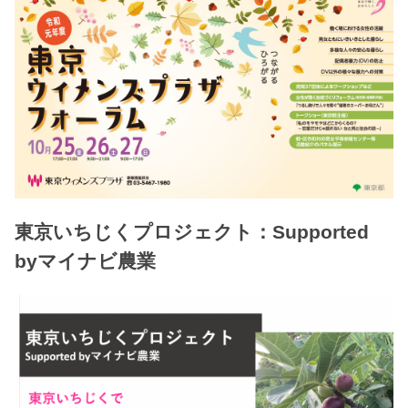
東京いちじくプロジェクト：Supported
byマイナビ農業