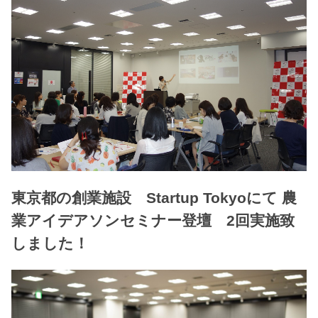
東京都の創業施設 Startup Tokyoにて 農
業アイデアソンセミナー登壇 2回実施致
しました！