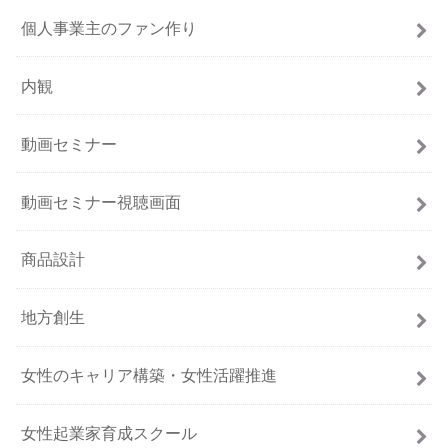
個人事業主のファン作り
内観
動画セミナー
動画セミナー視聴画面
商品設計
地方創生
女性のキャリア構築・女性活躍推進
女性起業家育成スクール