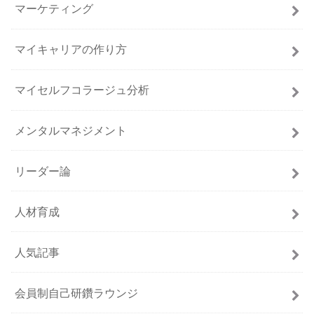
マーケティング
マイキャリアの作り方
マイセルフコラージュ分析
メンタルマネジメント
リーダー論
人材育成
人気記事
会員制自己研鑽ラウンジ