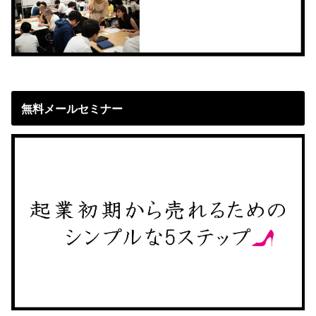
無料メールセミナー