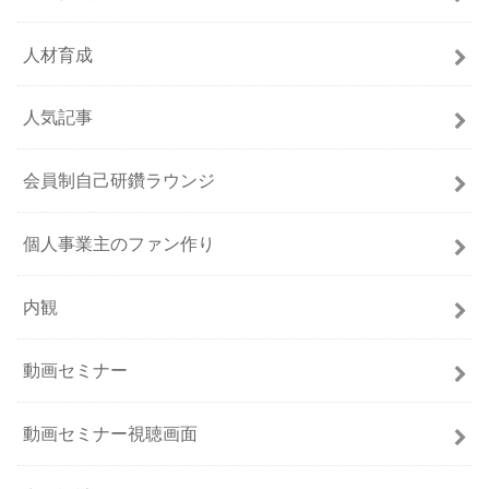
人材育成
人気記事
会員制自己研鑽ラウンジ
個人事業主のファン作り
内観
動画セミナー
動画セミナー視聴画面