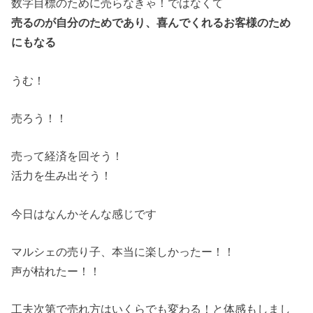
数字目標のために売らなきゃ！ではなくて
売るのが自分のためであり、喜んでくれるお客様のため
にもなる
うむ！
売ろう！！
売って経済を回そう！
活力を生み出そう！
今日はなんかそんな感じです
マルシェの売り子、本当に楽しかったー！！
声が枯れたー！！
工夫次第で売れ方はいくらでも変わる！と体感もしまし