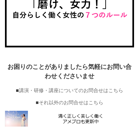
お困りのことがありましたら気軽にお問い合
わせくださいませ
■
講演・研修・講座についてのお問合せはこちら
■
それ以外のお問合せはこちら