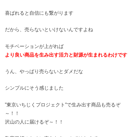
喜ばれると自信にも繋がります
だから、売らないといけないんですよね
モチベーションが上がれば
より良い商品を生み出す活力と財源が生まれるわけです
うん、やっぱり売らないとダメだな
シンプルにそう感じました
”東京いちじくプロジェクト”で生み出す商品も売るぞ
～！！
沢山の人に届けるぞ～！！