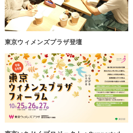
東京ウィメンズプラザ登壇