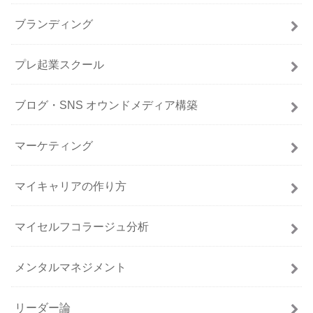
ブランディング
プレ起業スクール
ブログ・SNS オウンドメディア構築
マーケティング
マイキャリアの作り方
マイセルフコラージュ分析
メンタルマネジメント
リーダー論