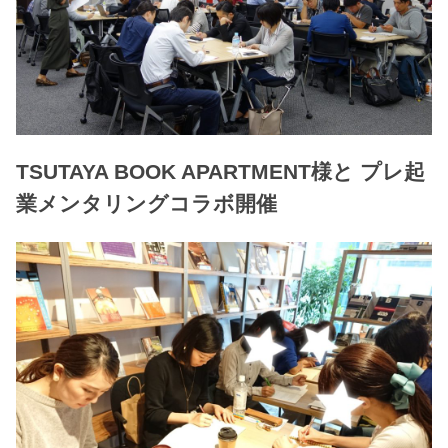
TSUTAYA BOOK APARTMENT様と プレ起
業メンタリングコラボ開催