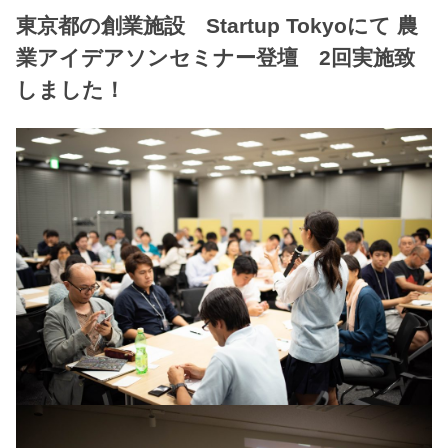
東京都の創業施設 Startup Tokyoにて 農
業アイデアソンセミナー登壇 2回実施致
しました！