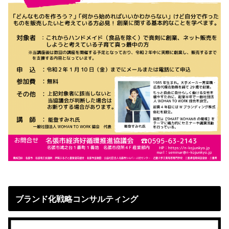
ブランド化戦略コンサルティング