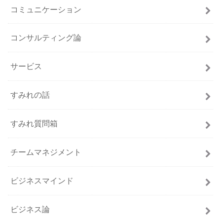
コミュニケーション
コンサルティング論
サービス
すみれの話
すみれ質問箱
チームマネジメント
ビジネスマインド
ビジネス論