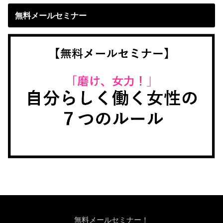
無料メールセミナー
無料メールセミナー！