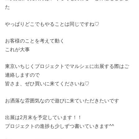
た
やっぱりどこでもやることは同じですね♡
お客様のことを考えて動く
これが大事
東京いちじくプロジェクトでマルシェに出展する際はご
連絡しますので
皆さま、ぜひ買いに来てくださいね♡
お洒落な雰囲気なので遊びに来ていただきたいです
出展は2月末を予定しています！！
プロジェクトの進捗も少しずつ書いていきます^^