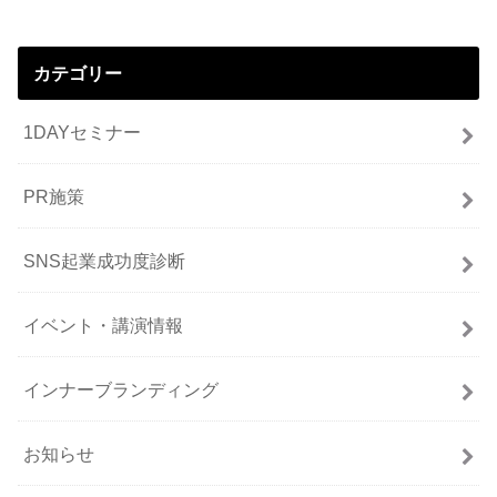
カテゴリー
1DAYセミナー
PR施策
SNS起業成功度診断
イベント・講演情報
インナーブランディング
お知らせ