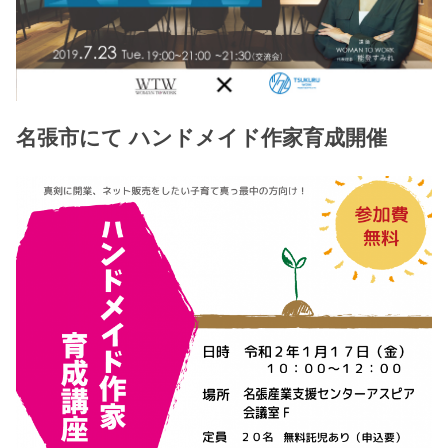
名張市にて ハンドメイド作家育成開催