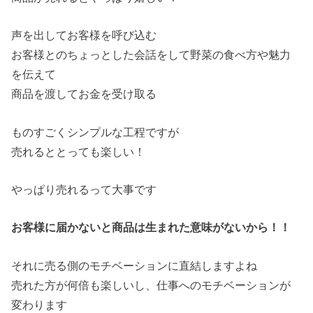
声を出してお客様を呼び込む
お客様とのちょっとした会話をして野菜の食べ方や魅力
を伝えて
商品を渡してお金を受け取る
ものすごくシンプルな工程ですが
売れるととっても楽しい！
やっぱり売れるって大事です
お客様に届かないと商品は生まれた意味がないから！！
それに売る側のモチベーションに直結しますよね
売れた方が何倍も楽しいし、仕事へのモチベーションが
変わります