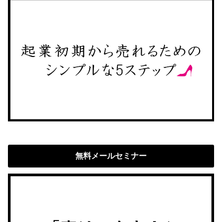
無料メールセミナー