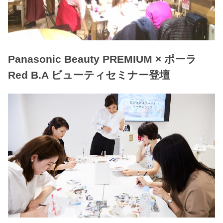
Panasonic Beauty PREMIUM × ポーラ
Red B.A ビューティセミナー登壇