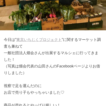
今日は”
東京いちじくプロジェクト
”に関するマーケット調
査も兼ねて
一般社団法人畑会さんが出展するマルシェに行ってきま
した！
（写真は畑会代表の山田さんのFacebookページよりお借
りしました）
視察で足を運んだのに
お店で売り子もやっちゃいました♡
商品が売れるとやっぱり嬉しい！