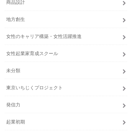
商品設計
地方創生
女性のキャリア構築・女性活躍推進
女性起業家育成スクール
未分類
東京いちじくプロジェクト
発信力
起業初期