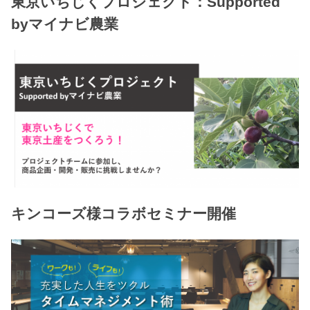
東京いちじくプロジェクト：Supported
byマイナビ農業
キンコーズ様コラボセミナー開催