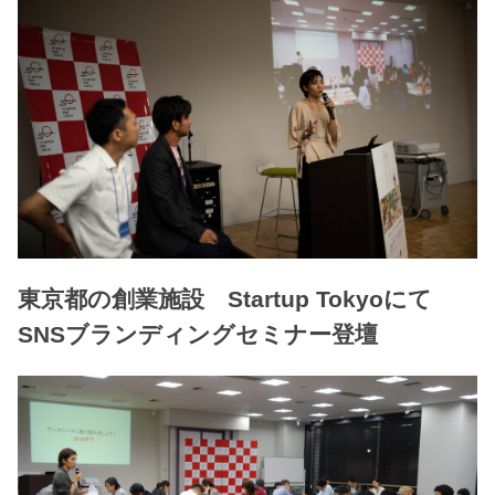
東京都の創業施設 Startup Tokyoにて
SNSブランディングセミナー登壇