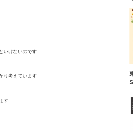
といけないのです
かり考えています
ます