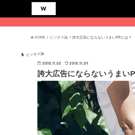
HOME
ビジネス論
誇大広告にならないうまいPRとは？
ビジネス論
2018.11.02
2018.11.09
誇大広告にならないうまいP