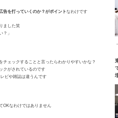
広告を打っていくのか？がポイント
なわけです
りました笑
い？」
をチェックすることと言ったらわかりやすいかな？
ックがされているのです
テレビや雑誌は違うんです
てOKなわけではありません