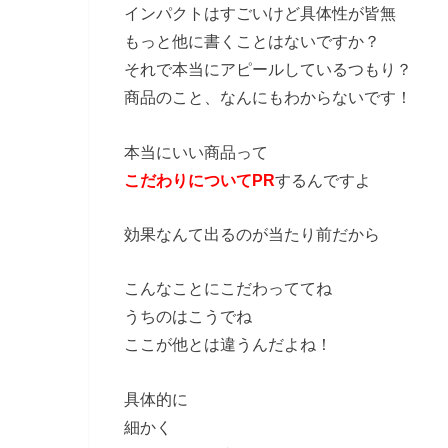
インパクトはすごいけど具体性が皆無
もっと他に書くことはないですか？
それで本当にアピールしているつもり？
商品のこと、なんにもわからないです！
本当にいい商品って
こだわりについてPR
するんですよ
効果なんて出るのが当たり前だから
こんなことにこだわっててね
うちのはこうでね
ここが他とは違うんだよね！
具体的に
細かく