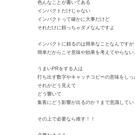
色んなことが書いてある
インパクトだけじゃない
インパクトって確かに大事だけど
それだけに頼っちゃダメなんですよ
インパクトに頼るのは簡単なことなんですが
簡単だからこそ意味や効果を考えてやらない
うまいPRをする人は
打ち出す数字やキャッチコピーの意味をしっ
それがどう見えて
どう響いて
集客にどう影響が出るのか？まで意識してい
その上で必要なら推す！！