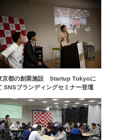
東京都の創業施設 Startup Tokyoに
て SNSブランディングセミナー登壇