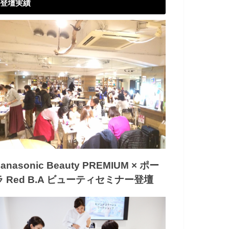
登壇実績
anasonic Beauty PREMIUM × ポー
ラ Red B.A ビューティセミナー登壇