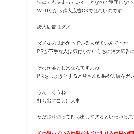
法律でも決まっていることなので遵守しない
WEBだから誇大広告OKではないのです
誇大広告はダメ！
ダメなのはわかっている人が多いんですが
PRが下手な人は気付かないうちに誇大広告
それが落とし穴なんですよね…
PRをしようとすると皆さん効果や実績をガ
うん、そうね
打ち出すことは大事
ただ張り切って打ち出しすぎるといわゆる黒
その謳っている効果が本当に出せる効果の範