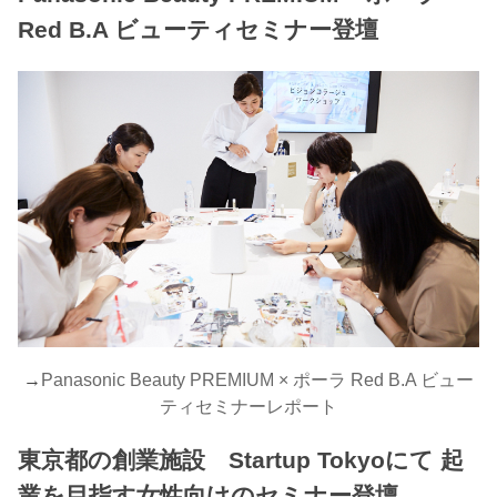
Red B.A ビューティセミナー登壇
→
Panasonic Beauty PREMIUM × ポーラ Red B.A ビュー
ティセミナーレポート
東京都の創業施設 Startup Tokyoにて 起
業を目指す女性向けのセミナー登壇