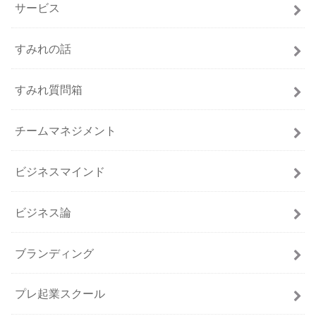
サービス
すみれの話
すみれ質問箱
チームマネジメント
ビジネスマインド
ビジネス論
ブランディング
プレ起業スクール