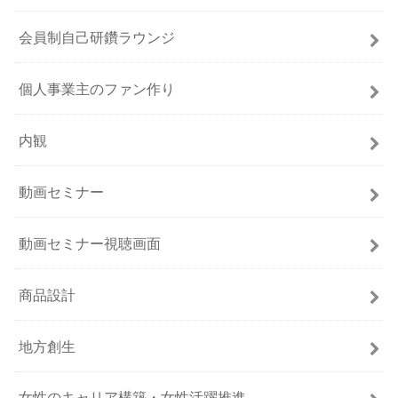
会員制自己研鑽ラウンジ
個人事業主のファン作り
内観
動画セミナー
動画セミナー視聴画面
商品設計
地方創生
女性のキャリア構築・女性活躍推進