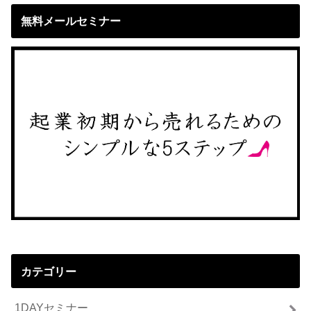
無料メールセミナー
カテゴリー
1DAYセミナー