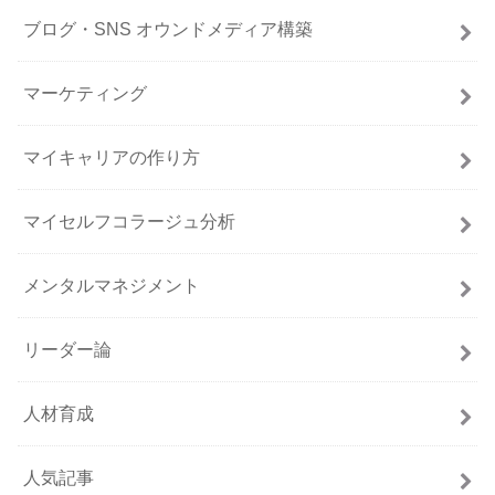
ブログ・SNS オウンドメディア構築
マーケティング
マイキャリアの作り方
マイセルフコラージュ分析
メンタルマネジメント
リーダー論
人材育成
人気記事