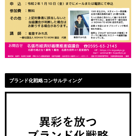
ブランド化戦略コンサルティング