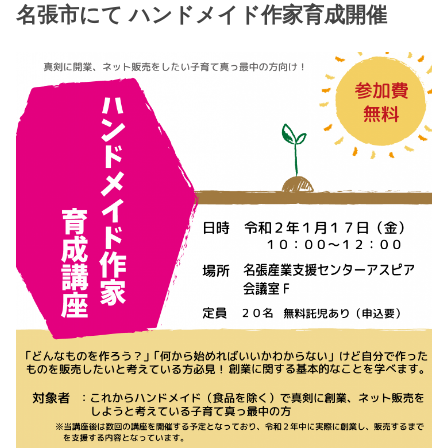
名張市にて ハンドメイド作家育成開催