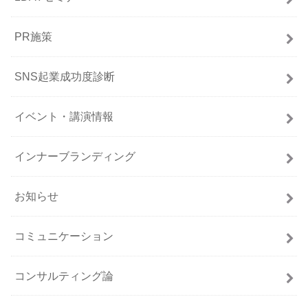
PR施策
SNS起業成功度診断
イベント・講演情報
インナーブランディング
お知らせ
コミュニケーション
コンサルティング論