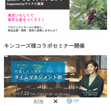
キンコーズ様コラボセミナー開催