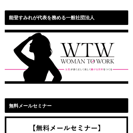
能登すみれが代表を務める一般社団法人
無料メールセミナー