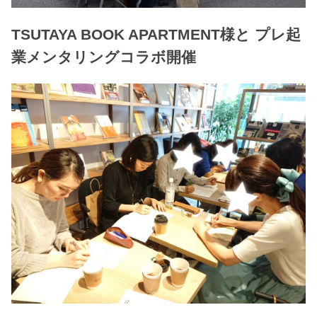
TSUTAYA BOOK APARTMENT様と プレ起
業メンタリングコラボ開催