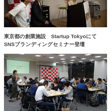
東京都の創業施設 Startup Tokyoにて
SNSブランディングセミナー登壇