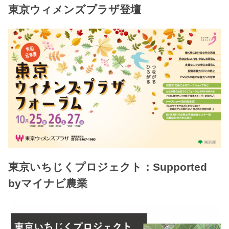
東京ウィメンズプラザ登壇
東京いちじくプロジェクト：Supported
byマイナビ農業