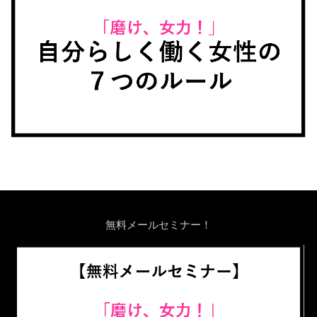
無料メールセミナー！