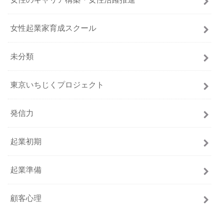
女性起業家育成スクール
未分類
東京いちじくプロジェクト
発信力
起業初期
起業準備
顧客心理