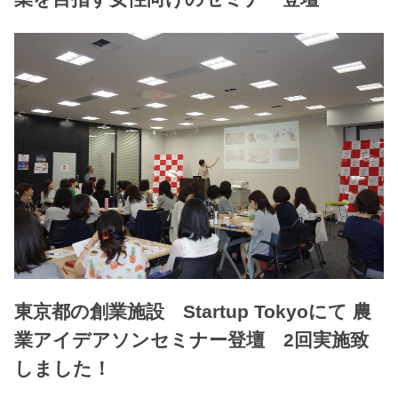
東京都の創業施設 Startup Tokyoにて 農
業アイデアソンセミナー登壇 2回実施致
しました！