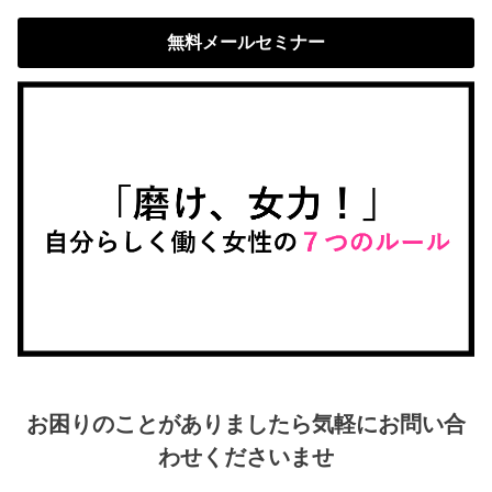
無料メールセミナー
お困りのことがありましたら気軽にお問い合
わせくださいませ