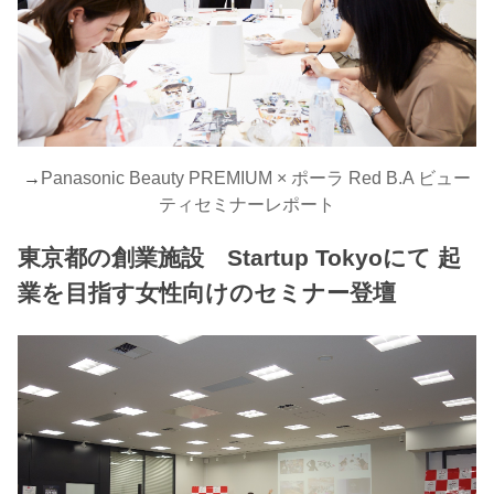
→
Panasonic Beauty PREMIUM × ポーラ Red B.A ビュー
ティセミナーレポート
東京都の創業施設 Startup Tokyoにて 起
業を目指す女性向けのセミナー登壇