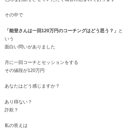
その中で
「能登さんは一回120万円のコーチングはどう思う？」
と
いう
面白い問いがありました
月に一回コーチとセッションをする
その値段が120万円
あなたはどう感じますか？
あり得ない？
詐欺？
私の答えは