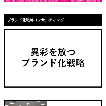
ブランド化戦略コンサルティング