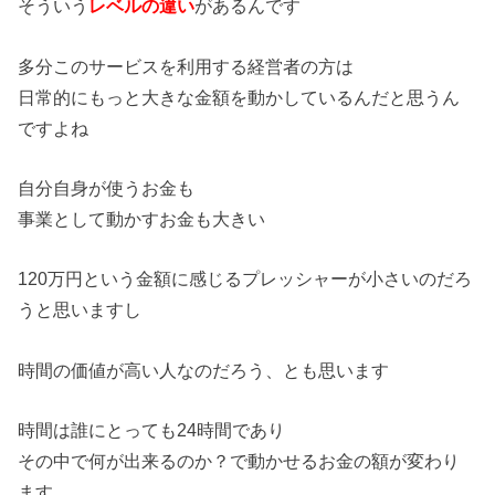
そういう
レベルの違い
があるんです
多分このサービスを利用する経営者の方は
日常的にもっと大きな金額を動かしているんだと思うん
ですよね
自分自身が使うお金も
事業として動かすお金も大きい
120万円という金額に感じるプレッシャーが小さいのだろ
うと思いますし
時間の価値が高い人なのだろう、とも思います
時間は誰にとっても24時間であり
その中で何が出来るのか？で動かせるお金の額が変わり
ます