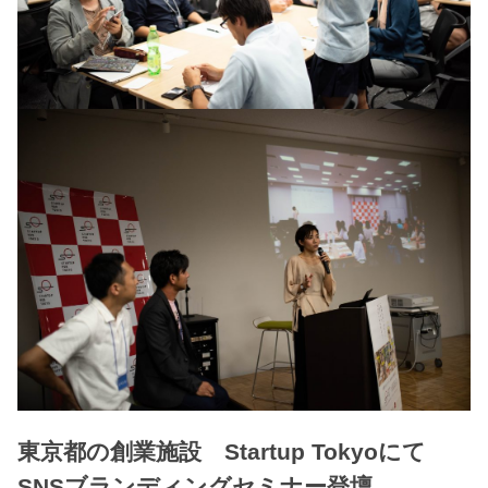
東京都の創業施設 Startup Tokyoにて
SNSブランディングセミナー登壇