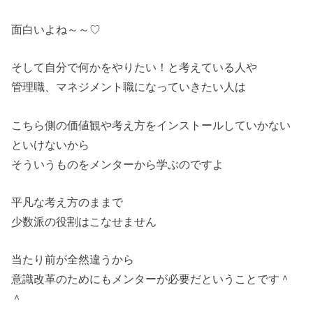
面白いよね～～♡
そして自分で何かをやりたい！と考えている人や
管理職、マネジメント職になっていきたい人は
こちら側の価値観や考え方をインストールしていかない
といけないから
そういうものをメンターから学ぶのですよ
平凡な考え方のままで
少数派の役割はこなせません
当たり前が全然違うから
意識改革のためにもメンターが必要だということです＾
＾