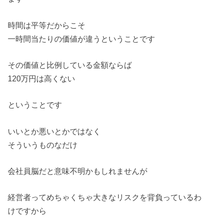
時間は平等だからこそ
一時間当たりの価値が違うということです
その価値と比例している金額ならば
120万円は高くない
ということです
いいとか悪いとかではなく
そういうものなだけ
会社員脳だと意味不明かもしれませんが
経営者ってめちゃくちゃ大きなリスクを背負っているわ
けですから