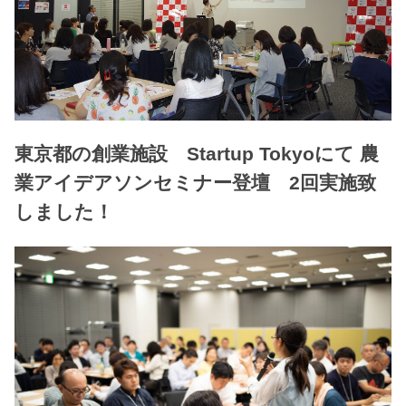
東京都の創業施設 Startup Tokyoにて 農
業アイデアソンセミナー登壇 2回実施致
しました！