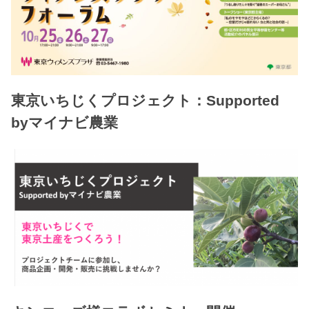
東京いちじくプロジェクト：Supported
byマイナビ農業