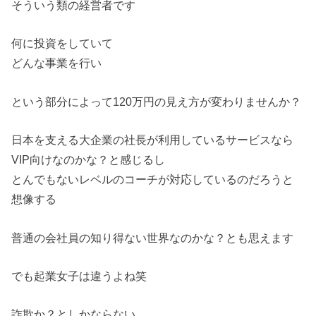
そういう類の経営者です
何に投資をしていて
どんな事業を行い
という部分によって120万円の見え方が変わりませんか？
日本を支える大企業の社長が利用しているサービスなら
VIP向けなのかな？と感じるし
とんでもないレベルのコーチが対応しているのだろうと
想像する
普通の会社員の知り得ない世界なのかな？とも思えます
でも起業女子は違うよね笑
詐欺か？としかならない