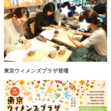
東京ウィメンズプラザ登壇