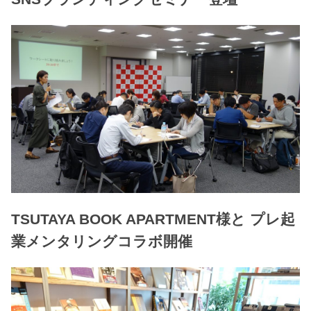
TSUTAYA BOOK APARTMENT様と プレ起
業メンタリングコラボ開催