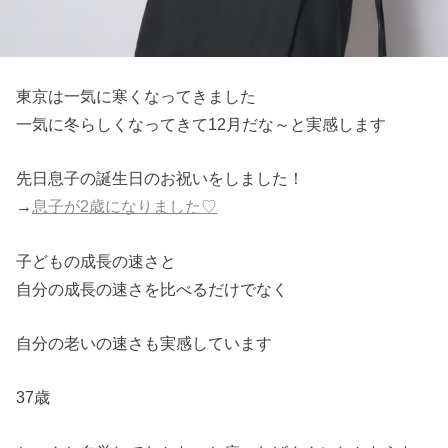
東京は一気に寒くなってきました
一気に冬らしくなってきて12月だな～と実感します
先日息子の誕生日のお祝いをしました！
→
息子が2歳になりました♡
子どもの成長の速さと
自分の成長の速さを比べるだけでなく
自分の老いの速さも実感しています
37歳