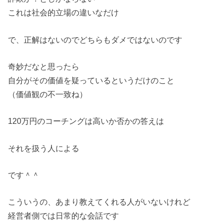
これは社会的立場の違いなだけ
で、正解はないのでどちらもダメではないのです
奇妙だなと思ったら
自分がその価値を疑っているというだけのこと
（価値観の不一致ね）
120万円のコーチングは高いか否かの答えは
それを扱う人による
です＾＾
こういうの、あまり教えてくれる人がいないけれど
経営者側では日常的な会話です