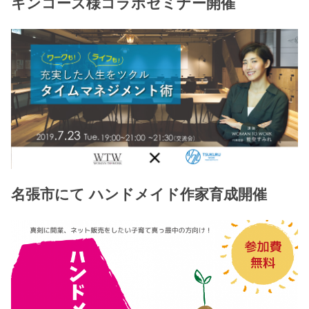
キンコーズ様コラボセミナー開催
名張市にて ハンドメイド作家育成開催