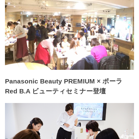
Panasonic Beauty PREMIUM × ポーラ
Red B.A ビューティセミナー登壇