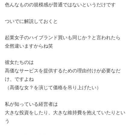
色んなものの規模感が普通ではないというだけです
ついでに解説しておくと
起業女子のハイブランド買いも同じか？と言われたら
全然違いますからね笑
彼女たちのは
高価なサービスを提供するための理由付けが必要なだ
け、ですよね
（高価な女？を演じて価格を吊り上げたい）
私が知っている経営者は
大きな投資をしたり、大きな維持費を抱えていたりとい
う