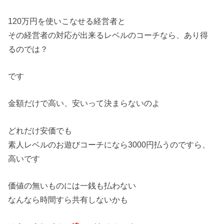
120万円を使いこなせる経営者と
その経営者の対応が出来るレベルのコーチなら、あり得
るのでは？
です
金額だけで高い、安いって決まらないのよ
どれだけ安価でも
素人レベルのお遊びコーチになら3000円払うのですら、
高いです
価値の無いものには一銭も払わない
なんなら時間すら共有しないかも