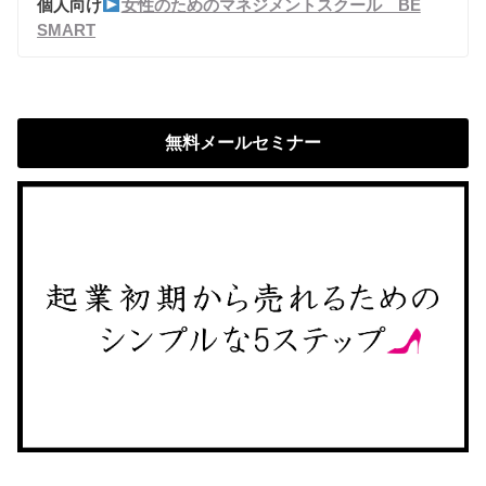
個人向け
女性のためのマネジメントスクール BE
SMART
無料メールセミナー