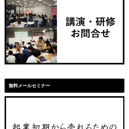
無料メールセミナー