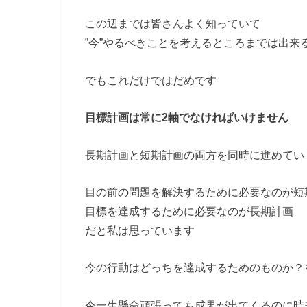
この辺までは皆さんよく知っていて
”今”やるべきことを考えるところまでは出来
でもこれだけではだめです
目標計画は常に2軸でなければいけません
長期計画と短期計画の両方を同時に進めてい
目の前の問題を解決するために必要なのが短
目標を達成するために必要なのが長期計画
だと私は思っています
今の行動はどっちを達成するためのものか？
今一生懸命頑張っても成果が出てくるのに時