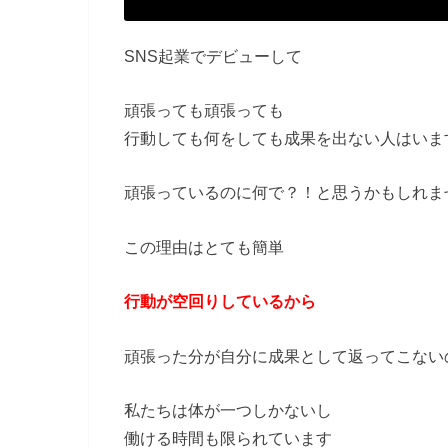
SNS起業でデビューして
頑張っても頑張っても
行動しても何をしても成果を出ない人はいま
頑張っているのに何で？！と思うかもしれま
この理由はとても簡単
行動が空回りしているから
頑張った分が自分に成果として返ってこない
私たちは体が一つしかないし
働ける時間も限られています