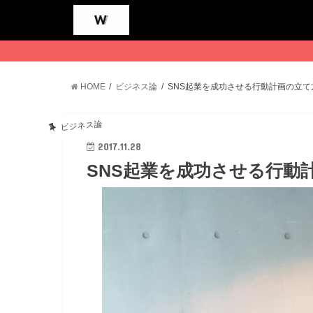
HOME
ビジネス論
SNS起業を成功させる行動計画の立て
ビジネス論
2017.11.28
SNS起業を成功させる行動