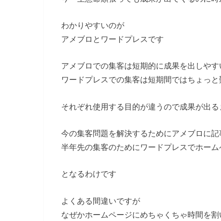
わかりやすいのが
アメブロとワードプレスです
アメブロでの集客は短期的に成果を出しやす
ワードプレスでの集客は短期間ではちょっと
それぞれ使用する目的が違うので成果が出る
今の集客問題を解決するためにアメブロに記
半年先の集客のためにワードプレスでホーム
となるわけです
よくある間違いですが
なぜかホームページにめちゃくちゃ時間を割