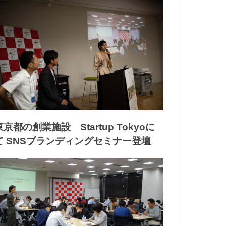
東京都の創業施設 Startup Tokyoに
て SNSブランディングセミナー登壇