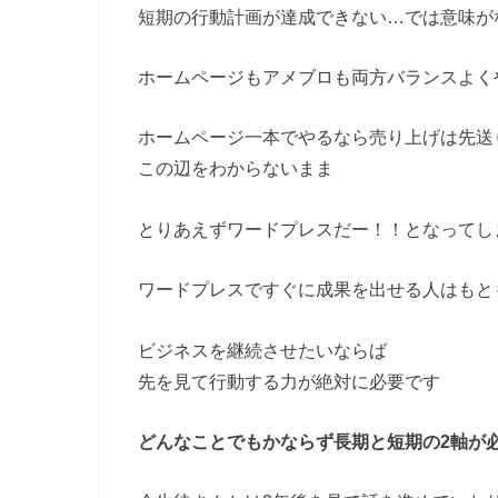
短期の行動計画が達成できない…では意味が
ホームページもアメブロも両方バランスよく
ホームページ一本でやるなら売り上げは先送
この辺をわからないまま
とりあえずワードプレスだー！！となってし
ワードプレスですぐに成果を出せる人はもと
ビジネスを継続させたいならば
先を見て行動する力が絶対に必要です
どんなことでもかならず長期と短期の2軸が