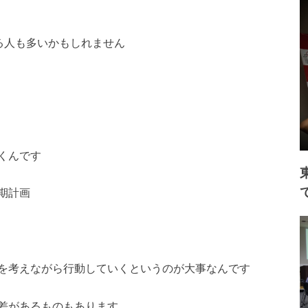
る人も多いかもしれません
くんです
期計画
を考えながら行動していくというのが大事なんです
差があるものもあります