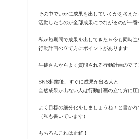
その中でいかに成果を出していくかを考えた
活動したものが全部成果につながるのが一番
私が短期間で成果を出してきた＆今も同時進
行動計画の立て方にポイントがあります
生徒さんからよく質問される行動計画の立て
SNS起業後、すぐに成果が出る人と
全然成果が出ない人は行動計画の立て方に圧
よく目標の細分化をしましょうね！と書かれ
（私も書いています）
もちろんこれは正解！