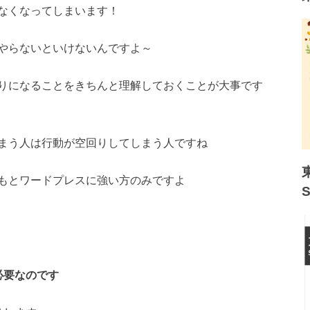
なくなってしまいます！
やらないといけないんですよ～
りになることをきちんと理解しておくことが大事です
まう人は行動が空回りしてしまう人ですね
もとワードプレスに強い方のみですよ
必要なのです