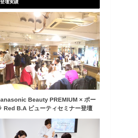
登壇実績
anasonic Beauty PREMIUM × ポー
ラ Red B.A ビューティセミナー登壇