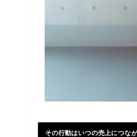
その行動はいつの売上につな