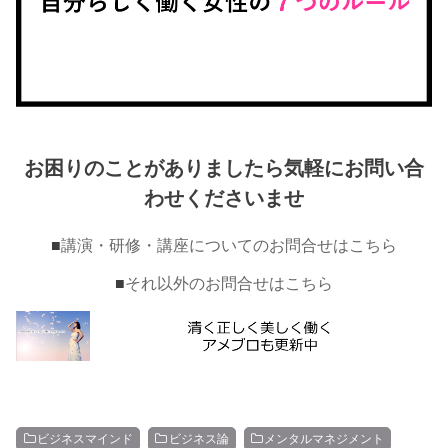
お困りのことがありましたら気軽にお問い合
わせくださいませ
■
講演・研修・講座についてのお問合せはこちら
■
それ以外のお問合せはこちら
ビジネスマインド
ビジネス論
メンタルマネジメント