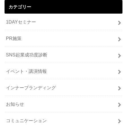
カテゴリー
1DAYセミナー
PR施策
SNS起業成功度診断
イベント・講演情報
インナーブランディング
お知らせ
コミュニケーション