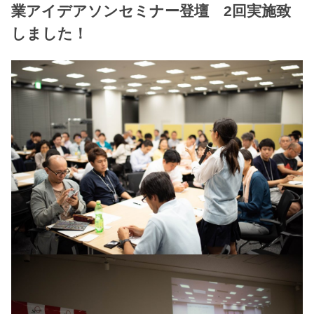
業アイデアソンセミナー登壇 2回実施致
しました！