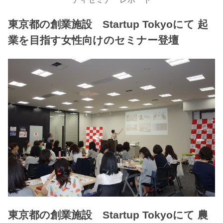
東京都の創業施設 Startup Tokyoにて 起
業を目指す女性向けのセミナー登壇
東京都の創業施設 Startup Tokyoにて 農