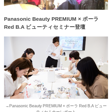
Panasonic Beauty PREMIUM × ポーラ
Red B.A ビューティセミナー登壇
→
Panasonic Beauty PREMIUM × ポーラ Red B.A ビュー
ティセミナーレポート