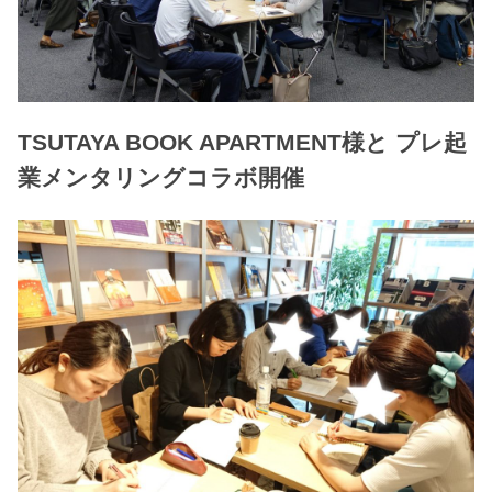
TSUTAYA BOOK APARTMENT様と プレ起
業メンタリングコラボ開催