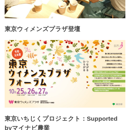
東京ウィメンズプラザ登壇
東京いちじくプロジェクト：Supported
byマイナビ農業