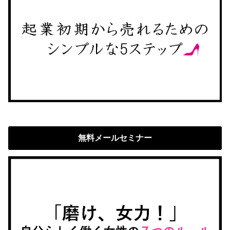
無料メールセミナー