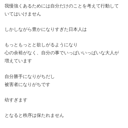
我慢強くあるためには自分だけのことを考えて行動して
いてはいけ
ません
しかしながら豊かになりすぎた日本人は
もっともっとと欲しがるようになり
心の余裕がなく、自分の事でいっぱいいっぱいな大人が
増えていま
す
自分勝手になりがちだし
被害者になりがちです
幼すぎます
となると秩序は保たれません