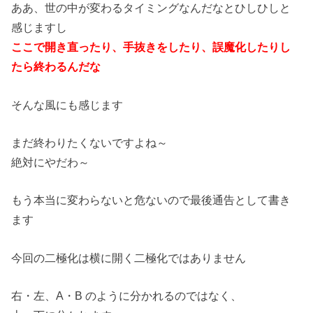
ああ、世の中が変わるタイミングなんだなとひしひしと
感じますし
ここで開き直ったり、手抜きをしたり、誤魔化したりし
たら終わる
んだな
そんな風にも感じます
まだ終わりたくないですよね～
絶対にやだわ～
もう本当に変わらないと危ないので最後通告として書き
ます
今回の二極化は横に開く二極化ではありません
右・左、A・B のように分かれるのではなく、