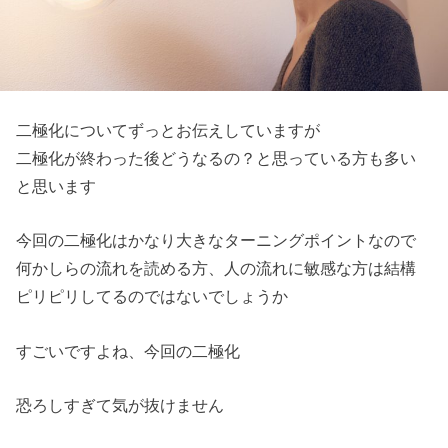
二極化についてずっとお伝えしていますが
二極化が終わった後どうなるの？と思っている方も多い
と思います
今回の二極化はかなり大きなターニングポイントなので
何かしらの流れを読める方、人の流れに敏感な方は結構
ピリピリし
てるのではないでしょうか
すごいですよね、今回の二極化
恐ろしすぎて気が抜けません