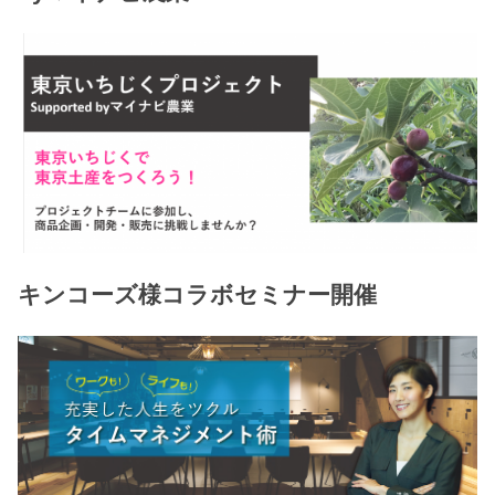
キンコーズ様コラボセミナー開催