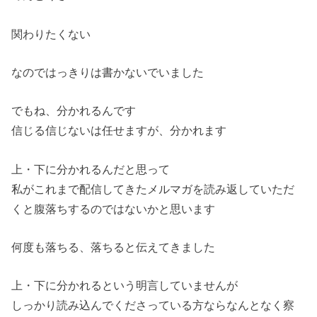
関わりたくない
なのではっきりは書かないでいました
でもね、分かれるんです
信じる信じないは任せますが、分かれます
上・下に分かれるんだと思って
私がこれまで配信してきたメルマガを読み返していただ
くと腹落ち
するのではないかと思います
何度も落ちる、落ちると伝えてきました
上・下に分かれるという明言していませんが
しっかり読み込んでくださっている方ならなんとなく察