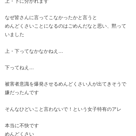
上・下に分かれます
なぜ皆さんに言ってこなかったかと言うと
めんどくさいことになるのはごめんだなと思い、黙って
いました
上・下ってなかなかねえ…
下ってねえ…
被害者意識を爆発させるめんどくさい人が出てきそうで
嫌だったん
です
そんなひどいこと言わないで！という女子特有のアレ
本当に不快です
めんどくさい