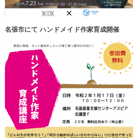
名張市にて ハンドメイド作家育成開催