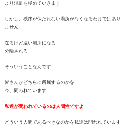
より混乱を極めていきます
しかし、秩序が保たれない場所がなくなるわけではあり
ません
在るけど遠い場所になる
分離される
そういうことなんです
皆さんがどちらに所属するのかを
今、問われています
私達が問われているのは人間性ですよ
どういう人間であるべきなのかを私達は問われています