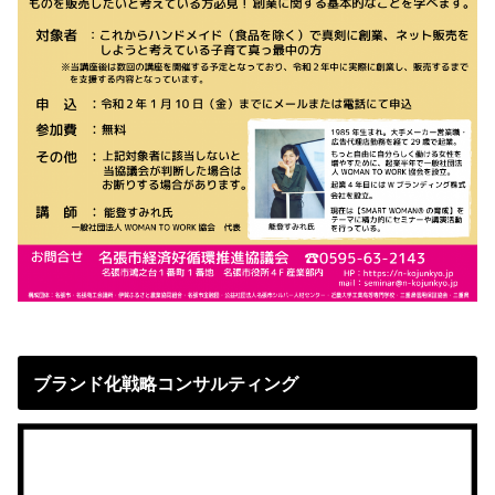
ブランド化戦略コンサルティング