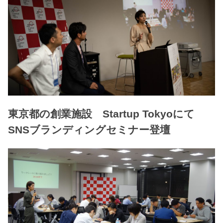
東京都の創業施設 Startup Tokyoにて
SNSブランディングセミナー登壇