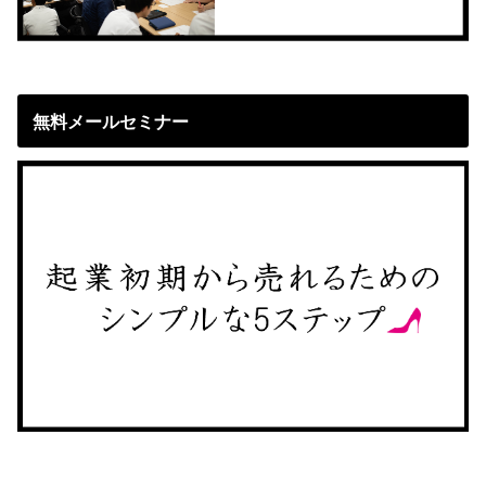
無料メールセミナー