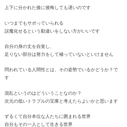
上下に分かれた後に後悔しても遅いのです
いつまでもサボっていられる
誤魔化せるという勘違いをしない方がいいです
自分の身の丈を自覚し、
足りない部分は努力をして補っていないといけません
問われている人間性とは、その姿勢でいるかどうか？で
す
混乱というのはどういうことなのか？
次元の低いトラブルの宝庫と考えたらよいかと思います
ずるくて自分本位な人たちに囲まれる世界
自分もその一人として生きる世界