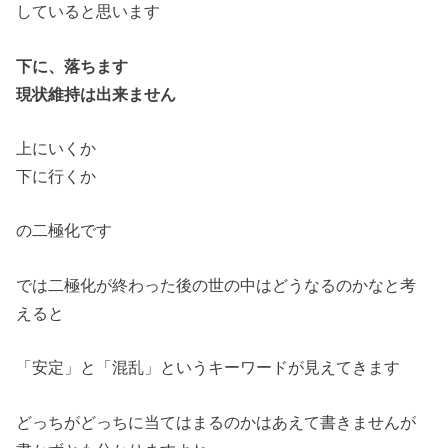
していると
思います
下に、落ちます
現状維持は出来ません
上にいくか
下に行くか
の二極化です
では二極化が終わった後の世の中はどうなるのかなと考
えると
「安定」と「混乱」というキーワードが見えてきます
どっちがどっちに当てはまるのかはあえて書きませんが