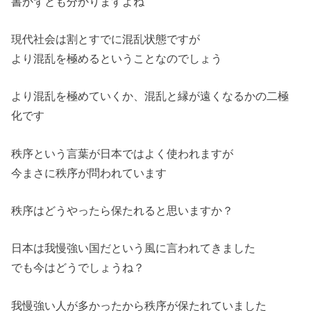
書かずとも分かりますよね
現代社会は割とすでに混乱状態ですが
より混乱を極めるということなのでしょう
より混乱を極めていくか、混乱と縁が遠くなるかの二極
化です
秩序という言葉が日本ではよく使われますが
今まさに秩序が問われています
秩序はどうやったら保たれると思いますか？
日本は我慢強い国だという風に言われてきました
でも今はどうでしょうね？
我慢強い人が多かったから秩序が保たれていました