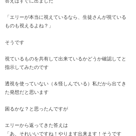
答えはすぐに出ました
「エリーが本当に視えているなら、生徒さんが視ている
ものも視えるよね？」
そうです
視ているものを共有して出来ているかどうか確認してと
指示してみたのです
透視を使っていない（＆怪しんでいる）私だから出てき
た発想だと思います
困るかな？と思ったんですが
エリーから返ってきた答えは
「あ、それいいですね！やります出来ます！そうです