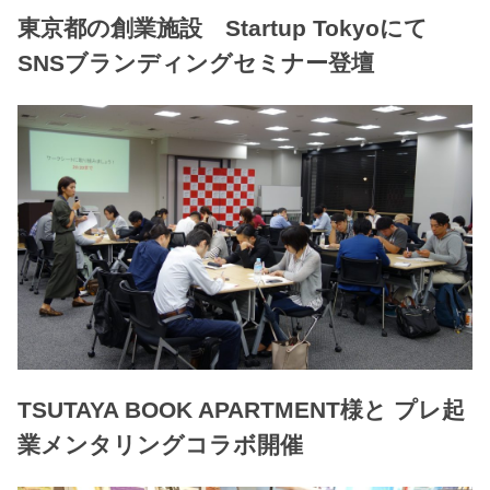
東京都の創業施設 Startup Tokyoにて
SNSブランディングセミナー登壇
TSUTAYA BOOK APARTMENT様と プレ起
業メンタリングコラボ開催