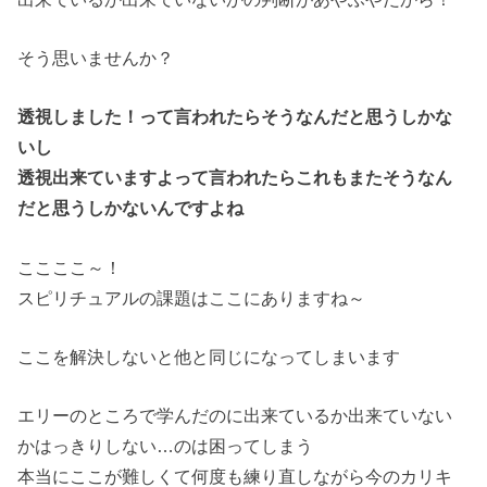
そう思いませんか？
透視しました！って言われたらそうなんだと思うしかな
いし
透視出来ていますよって言われたらこれもまたそうなん
だと思うしかないんですよね
ここここ～！
スピリチュアルの課題はここにありますね～
ここを解決しないと他と同じになってしまいます
エリーのところで学んだのに出来ているか出来ていない
かはっきりしない…のは困ってしまう
本当にここが難しくて何度も練り直しながら今のカリキ