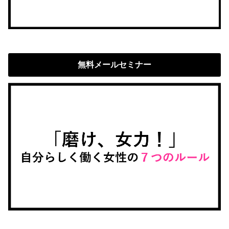
無料メールセミナー