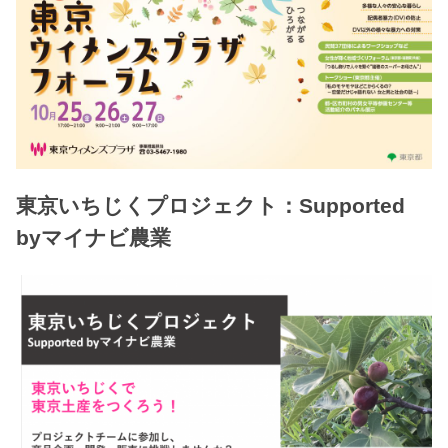
東京いちじくプロジェクト：Supported
byマイナビ農業