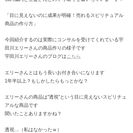
「目に見えないのに成果が明確！売れるスピリチュアル
商品の作り方」
今回紹介するのは実際にコンサルを受けてくれている宇
田川エリーさんの商品作りの様子です
宇田川エリーさんのブログは
こちら
エリーさんとはもう長いお付き合いになります
1年半以上？もしかしたらもっとかな？
エリーさんの商品は”透視”という目に見えないスピリチュ
アルな商品です
聞いたことありますかね？
透視…（私はなかったｗ）