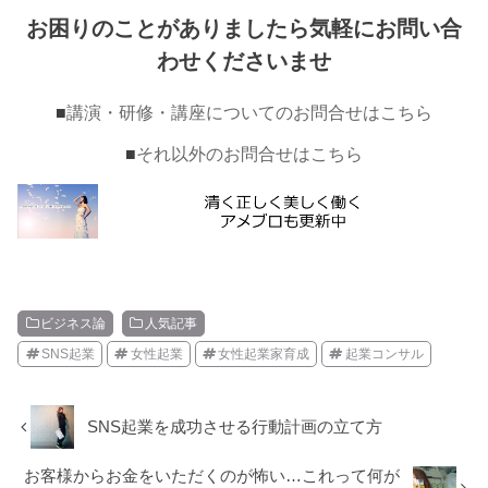
お困りのことがありましたら気軽にお問い合
わせくださいませ
■
講演・研修・講座についてのお問合せはこちら
■
それ以外のお問合せはこちら
ビジネス論
人気記事
SNS起業
女性起業
女性起業家育成
起業コンサル
SNS起業を成功させる行動計画の立て方
お客様からお金をいただくのが怖い…これって何が