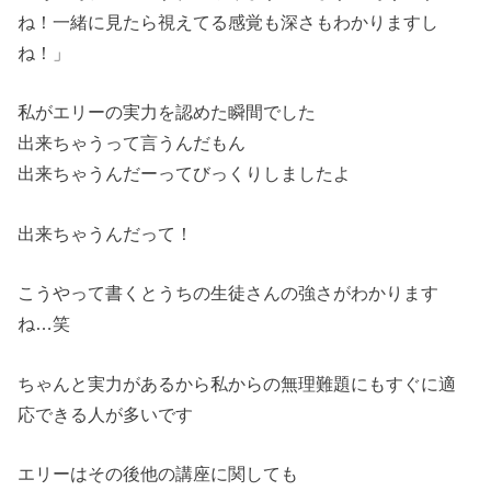
ね！一緒に見たら視えてる感覚も深さもわかりますし
ね！」
私がエリーの実力を認めた瞬間でした
出来ちゃうって言うんだもん
出来ちゃうんだーってびっくりしましたよ
出来ちゃうんだって！
こうやって書くとうちの生徒さんの強さがわかります
ね…笑
ちゃんと実力があるから私からの無理難題にもすぐに適
応できる人が多いです
エリーはその後他の講座に関しても