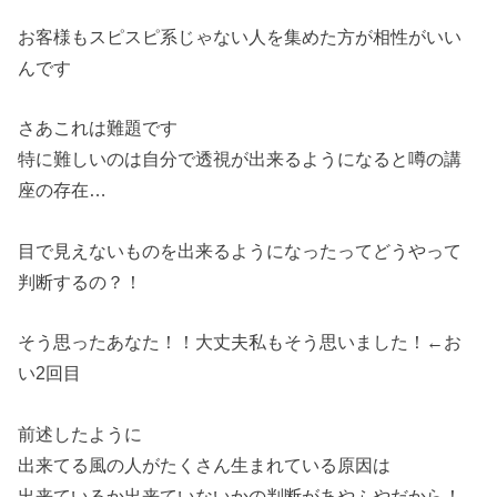
お客様もスピスピ系じゃない人を集めた方が相性がいい
んです
さあこれは難題です
特に難しいのは自分で透視が出来るようになると噂の講
座の存在…
目で見えないものを出来るようになったってどうやって
判断するの？！
そう思ったあなた！！大丈夫私もそう思いました！←お
い2回目
前述したように
出来てる風の人がたくさん生まれている原因は
出来ているか出来ていないかの判断があやふやだから！