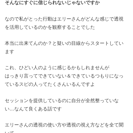
そんなにすぐに信じられないじゃないですか
なので私がとった行動はエリーさんがどんな感じで透視
を活用しているのかを観察することでした
本当に出来てんのか？と疑いの目線からスタートしてい
ます
これ、ひどい人のように感じるかもしれませんが
はっきり言ってできていない＆できているつもりになっ
ているスピの人ってたくさんいるんですよ
セッションを提供しているのに自分が全然整っていな
い…なんて良くある話です
エリーさんの透視の使い方や透視の視え方などを全て聞