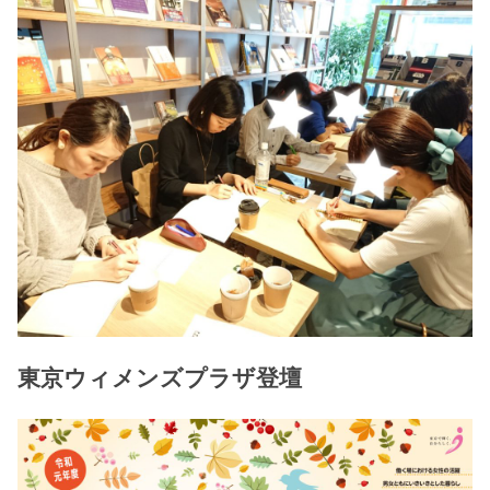
東京ウィメンズプラザ登壇