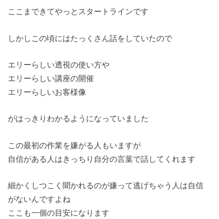
ここまできてやっとスタートラインです
しかしこの頃にはたっくさん話をしていたので
エリーらしい透視の使い方や
エリーらしい講座の開催
エリーらしいお客様像
がはっきりわかるようになっていました
この最初の作業を嫌がる人もいますが
自信がある人はきっちり自分の言葉で話してくれます
細かくしつこく聞かれるのが嫌って逃げちゃう人は自信
がないんですよね
ここも一個の目安になります