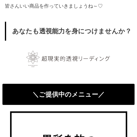
皆さんいい商品を作っていきましょうね～♡
あなたも透視能力を身につけませんか？
＼ご提供中のメニュー／