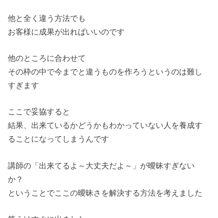
他と全く違う方法でも
お客様に成果が出ればいいのです
他のところに合わせて
その枠の中で今までと違うものを作ろうというのは難し
すぎます
ここで妥協すると
結果、出来ているかどうかもわかっていない人を養成す
ることになってしまうんです
講師の「出来てるよ～大丈夫だよ～」が曖昧すぎない
か？
ということでここの曖昧さを解決する方法を考えました