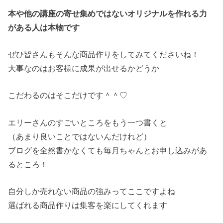
本や他の講座の寄せ集めではないオリジナルを作れる力
がある人は本物です
ぜひ皆さんもそんな商品作りをしてみてくださいね！
大事なのはお客様に成果が出せるかどうか
こだわるのはそこだけです＾＾♡
エリーさんのすごいところをもう一つ書くと
（あまり良いことではないんだけれど）
ブログを全然書かなくても毎月ちゃんとお申し込みがあ
るところ！
自分しか売れない商品の強みってここですよね
選ばれる商品作りは集客を楽にしてくれます