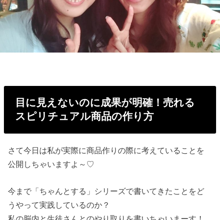
目に見えないのに成果が明確！売れる
スピリチュアル商品の作り方
さて今日は私が実際に商品作りの際に考えていることを
公開しちゃいますよ～♡
今まで「ちゃんとする」シリーズで書いてきたことをど
うやって実践しているのか？
私の脳内と生徒さんとのやり取りを書いちゃいまーす！