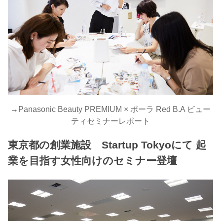
→
Panasonic Beauty PREMIUM × ポーラ Red B.A ビュー
ティセミナーレポート
東京都の創業施設 Startup Tokyoにて 起
業を目指す女性向けのセミナー登壇