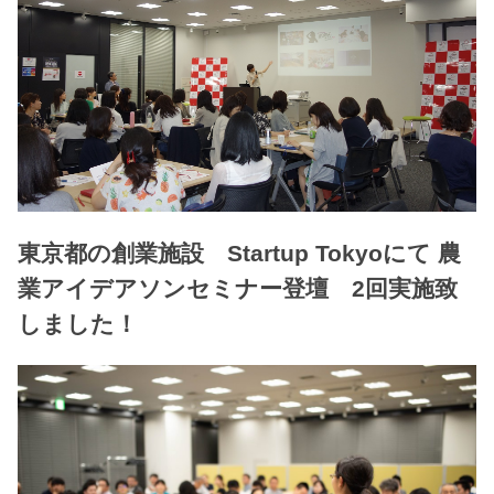
東京都の創業施設 Startup Tokyoにて 農
業アイデアソンセミナー登壇 2回実施致
しました！