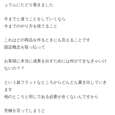
ュラムにたどり着きました
今までと違うことをしていくなら
今までのやり方を捨てること
これはどの商品を作るときにも言えることです
固定概念を取っ払って
お客様に本当に成果を出すためには何ができなきゃいけ
ないの？？
という超フラットなところからどんどん書き出していき
ます
他のところと同じである必要が全くないんですから
究極を言ってしまうと