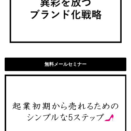
無料メールセミナー