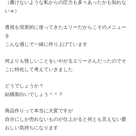
（書けないような私からの圧力も多々あったかも知れな
いｗ）
透視を現実的に使ってきたエリーだからこそのメニュー
を
こんな感じで一緒に作り上げています
何よりも怪しいことをいやがるエリーさんだったのでそ
こに特化して考えていきました
どうでしょうか？
結構面白いでしょう＾＾？
商品作りって本当に大変ですが
自分にしか売れないものが仕上がると何とも言えない愛
おしい気持ちになります