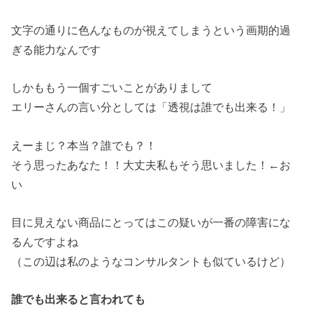
文字の通りに色んなものが視えてしまうという画期的過
ぎる能力なんです
しかももう一個すごいことがありまして
エリーさんの言い分としては「透視は誰でも出来る！」
えーまじ？本当？誰でも？！
そう思ったあなた！！大丈夫私もそう思いました！←お
い
目に見えない商品にとってはこの疑いが一番の障害にな
るんですよね
（この辺は私のようなコンサルタントも似ているけど）
誰でも出来ると言われても