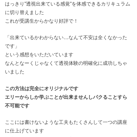
はっきり”透視出来ている感覚”を体感できるカリキュラム
に切り替えました
これが受講生からかなり好評で！
「出来ているかわからない…なんて不安は全くなかった
です」
という感想をいただいています
なんとなーくじゃなくて透視体験の明確化に成功しちゃ
いました
この方法は完全にオリジナルです
エリーからしか学ぶことが出来ませんしパクることすら
不可能です
ここには書けないような工夫もたくさんして一つの講座
に仕上げています