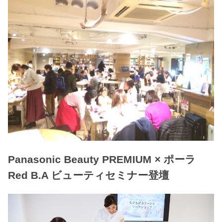
Panasonic Beauty PREMIUM × ポーラ
Red B.A ビューティセミナー登壇