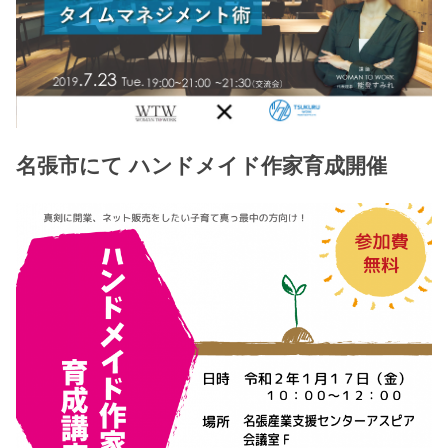
名張市にて ハンドメイド作家育成開催