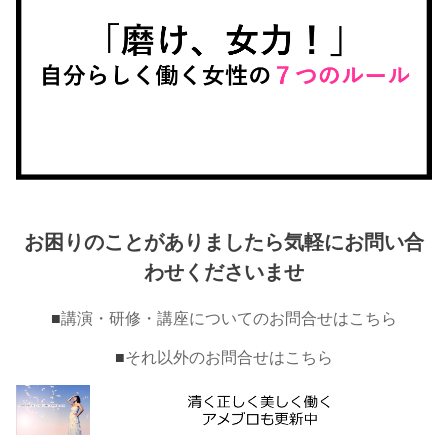
お困りのことがありましたら気軽にお問い合
わせくださいませ
■
講演・研修・講座についてのお問合せはこちら
■
それ以外のお問合せはこちら