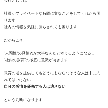
会社としては
社員がプライベートな時間に変なことをしてくれたら困
ります
社内の情報を気軽に漏らされても困ります
だからこそ、
”人間性”の見極めが大事なんだと考えるようになるし
”社内の教育”の徹底に意識が向きます
教育の場を提供してもどうにもならなそうな人は中に入
れてはいけない
自分の感情を優先する人は適さない
という判断になります