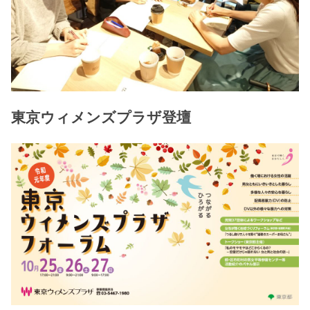
東京ウィメンズプラザ登壇