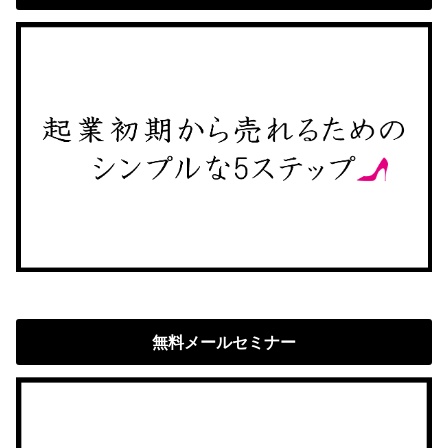
無料メールセミナー