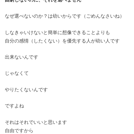
なぜ選べないのか？は幼いからです（ごめんなさいね）
しなきゃいけないと簡単に想像できることよりも
自分の感情（したくない）を優先する人が幼い人です
出来ないんです
じゃなくて
やりたくないんです
ですよね
それはそれでいいと思います
自由ですから