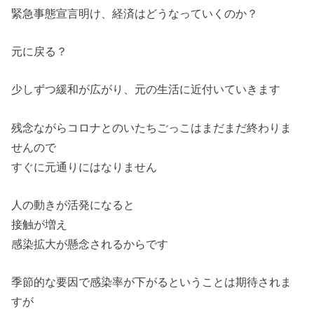
緊急事態宣言明け、経済はどうなっていくのか？
元に戻る？
少しずつ緩和が広がり、元の生活に近付いていきます
残念ながらコロナとのいたちごっこはまだまだ終わりま
せんので
すぐに元通りにはなりません
人の動きが活発になると
接触が増え
感染拡大が懸念されるからです
季節的な要因で感染率が下がるということは期待されま
すが