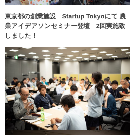
東京都の創業施設 Startup Tokyoにて 農
業アイデアソンセミナー登壇 2回実施致
しました！