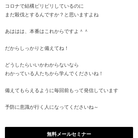
コロナで結構ピリピリしているのに
まだ殺伐とするんですか？と思いますよね
あははは、本番はこれからですよ＾＾
だからしっかりと備えてね！
どうしたらいいかわからないなら
わかっている人たちから学んでくださいね！
備えてもらえるように毎回前もって発信しています
予防に意識が行く人になってくださいね～
無料メールセミナー