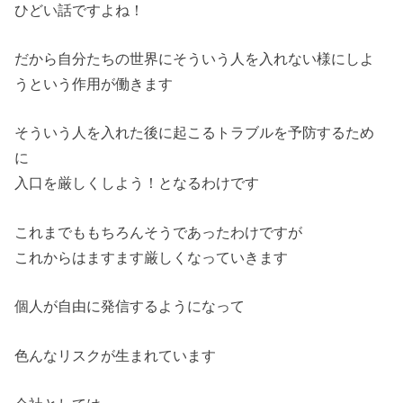
ひどい話ですよね！
だから自分たちの世界にそういう人を入れない様にしよ
うという作用が働きます
そういう人を入れた後に起こるトラブルを予防するため
に
入口を厳しくしよう！となるわけです
これまでももちろんそうであったわけですが
これからはますます厳しくなっていきます
個人が自由に発信するようになって
色んなリスクが生まれています