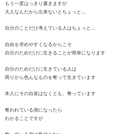
もう一度はっきり書きますが
大人なんだから出来ないとちょっと…
自分のことだけ考えている人はちょっと…
自由を求めやすくなるからこそ
自分のためだけに生きることが簡単になります
自分のためだけに生きている人は
周りから色んなものを奪って生きています
本人にその自覚はなくとも、奪っています
奪われている側になったら
わかることですが