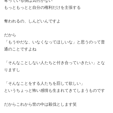
奪っている側は気付かない
もっともっとと自分の権利だけを主張する
奪われるの、しんどいんですよ
だから
「もうやだな、いなくなってほしいな」と思うのって普
通のことですよね
「そんなことしない人たちと付き合っていきたい」とな
りますし
「そんなことをする人たちを罰して欲しい」
というちょっと怖い感情も生まれてきてしまうものです
だからこれから世の中は殺伐とします笑