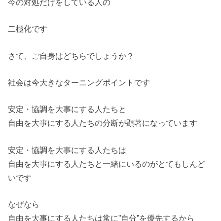
今の対処だけをしている人の
二極化です
さて、ご自身はどちらでしょうか？
社会は今大きなターニングポイントです
安定・協調を大事にする人たちと
自由を大事にする人たちの分断が顕著になっています
安定・協調を大事にする人たちは
自由を大事にする人たちと一緒にいるのがとてもしんど
いです
なぜなら
自由を大事にする人たちは常に”自分”を優先するから