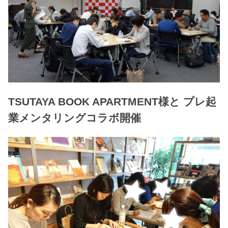
TSUTAYA BOOK APARTMENT様と プレ起
業メンタリングコラボ開催