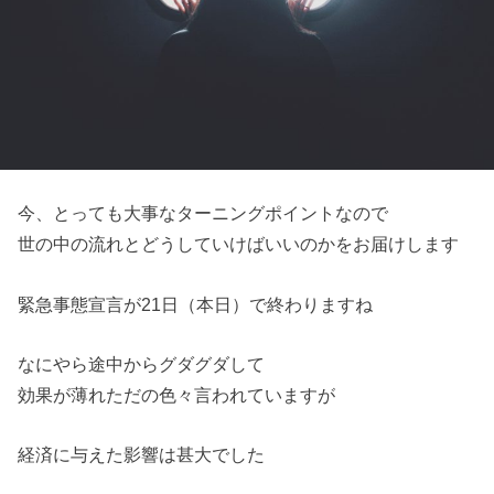
今、とっても大事なターニングポイントなので
世の中の流れとどうしていけばいいのかをお届けします
緊急事態宣言が21日（本日）で終わりますね
なにやら途中からグダグダして
効果が薄れただの色々言われていますが
経済に与えた影響は甚大でした