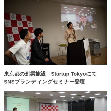
東京都の創業施設 Startup Tokyoにて
SNSブランディングセミナー登壇