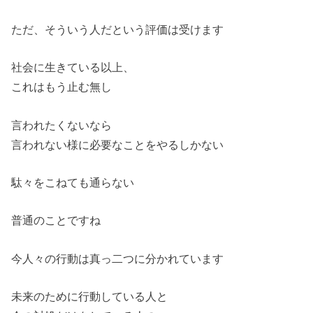
ただ、そういう人だという評価は受けます
社会に生きている以上、
これはもう止む無し
言われたくないなら
言われない様に必要なことをやるしかない
駄々をこねても通らない
普通のことですね
今人々の行動は真っ二つに分かれています
未来のために行動している人と