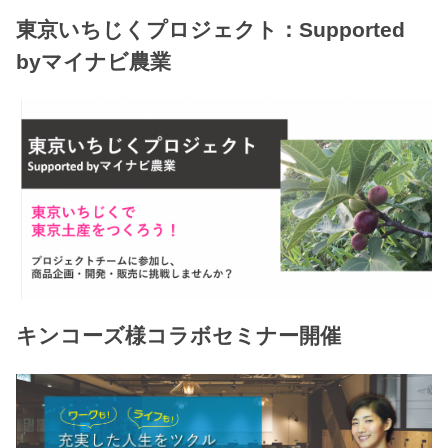
東京いちじくプロジェクト：Supported
byマイナビ農業
キンコーズ様コラボセミナー開催