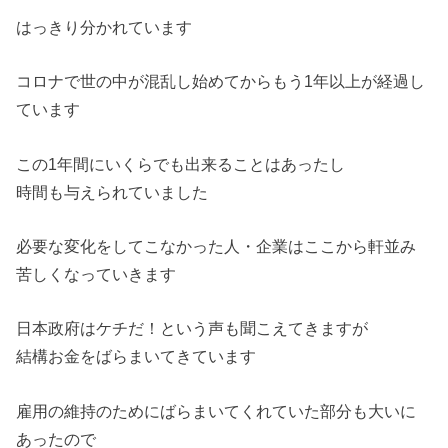
はっきり分かれています
コロナで世の中が混乱し始めてからもう1年以上が経過し
ています
この1年間にいくらでも出来ることはあったし
時間も与えられていました
必要な変化をしてこなかった人・企業はここから軒並み
苦しくなっていきます
日本政府はケチだ！という声も聞こえてきますが
結構お金をばらまいてきています
雇用の維持のためにばらまいてくれていた部分も大いに
あったので