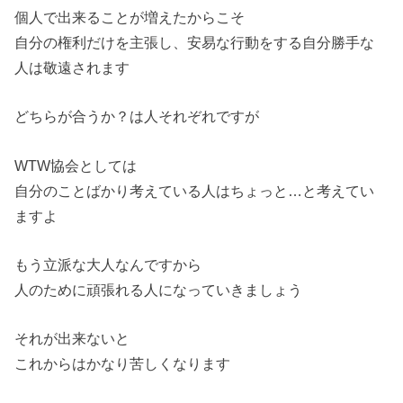
個人で出来ることが増えたからこそ
自分の権利だけを主張し、安易な行動をする自分勝手な
人は敬遠されます
どちらが合うか？は人それぞれですが
WTW協会としては
自分のことばかり考えている人はちょっと…と考えてい
ますよ
もう立派な大人なんですから
人のために頑張れる人になっていきましょう
それが出来ないと
これからはかなり苦しくなります