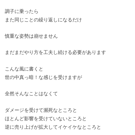
調子に乗ったら
また同じことの繰り返しになるだけ
慎重な姿勢は崩せません
まだまだやり方を工夫し続ける必要があります
こんな風に書くと
世の中真っ暗！な感じを受けますが
全然そんなことはなくて
ダメージを受けて瀕死なところと
ほとんど影響を受けていないところと
逆に売り上げが拡大してイケイケなところと