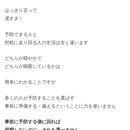
はっきり言って
遅すぎ！
予防できる人と
対処に走り回る人の生活は全く違います
どちらが穏やかで
どちらが困窮しているかは
簡単にわかることですが
多くの人が予防することを選ばず
事前に準備する・備えるということに力を使いません
事前に予防する側に回れば
困窮しないのに、それを選べません