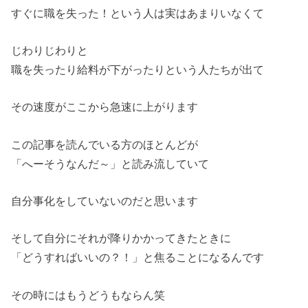
すぐに職を失った！という人は実はあまりいなくて
じわりじわりと
職を失ったり給料が下がったりという人たちが出て
その速度がここから急速に上がります
この記事を読んでいる方のほとんどが
「へーそうなんだ～」と読み流していて
自分事化をしていないのだと思います
そして自分にそれが降りかかってきたときに
「どうすればいいの？！」と焦ることになるんです
その時にはもうどうもならん笑