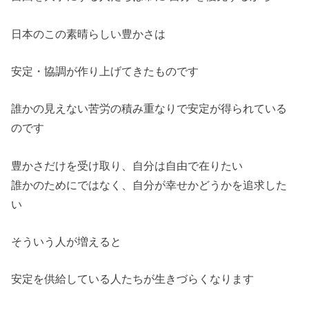
日本のこの素晴らしい豊かさは
安定・協調が作り上げてきたものです
誰かの見えない苦労の積み重なりで安定が得られている
のです
豊かさだけを受け取り、自分は自由で在りたい
誰かのためにではなく、自分が幸せかどうかを追求した
い
そういう人が増えると
安定を供給している人たちが生きづらくなります