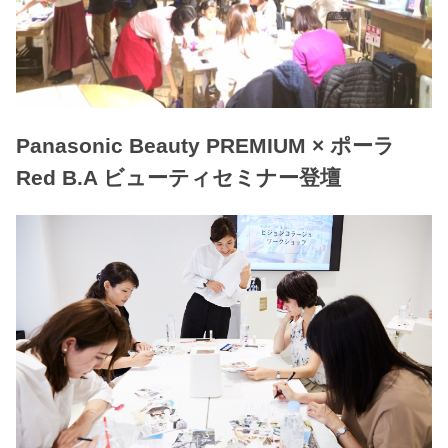
Panasonic Beauty PREMIUM × ポーラ
Red B.A ビューティセミナー登壇