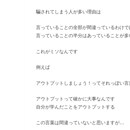
騙されてしまう人が多い理由は
言っていることの全部が間違っているわけで
言っていることの半分はあっていることが多
これがミソなんです
例えば
アウトプットしましょう！ってそれっぽい言
アウトプットって確かに大事なんです
自分が学んだことをアウトプットする
この言葉は間違っていないと思いますが…