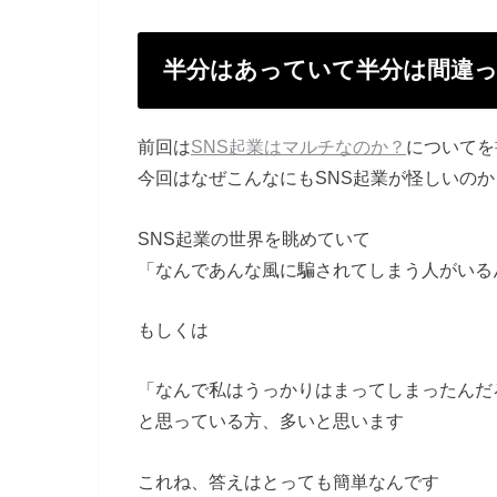
半分はあっていて半分は間違
前回は
SNS起業はマルチなのか？
についてを
今回はなぜこんなにもSNS起業が怪しいの
SNS起業の世界を眺めていて
「なんであんな風に騙されてしまう人がいる
もしくは
「なんで私はうっかりはまってしまったんだ
と思っている方、多いと思います
これね、答えはとっても簡単なんです