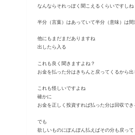
なんならそれっぽく聞こえるくらいですしね
半分（言葉）はあっていて半分（意味）は間
他にもまだまだありますね
出したら入る
これも良く聞きますよね？
お金を払った分はきちんと戻ってくるから出
これも怪しいですよね
確かに
お金を正しく投資すれば払った分は回収でき
でも
欲しいものにぽんぽん払えばその分も戻って