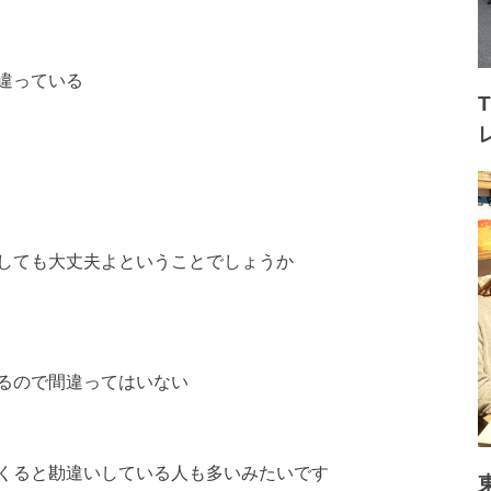
違っている
しても大丈夫よということでしょうか
るので間違ってはいない
くると勘違いしている人も多いみたいです