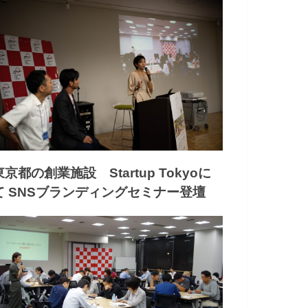
東京都の創業施設 Startup Tokyoに
て SNSブランディングセミナー登壇