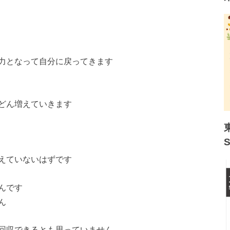
力となって自分に戻ってきます
どん増えていきます
えていないはずです
んです
ん
回収できるとも思っていません