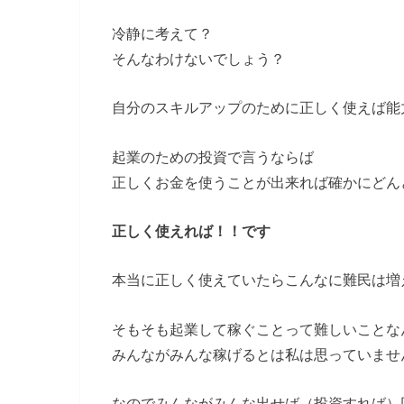
冷静に考えて？
そんなわけないでしょう？
自分のスキルアップのために正しく使えば能
起業のための投資で言うならば
正しくお金を使うことが出来れば確かにどん
正しく使えれば！！です
本当に正しく使えていたらこんなに難民は増
そもそも起業して稼ぐことって難しいことな
みんながみんな稼げるとは私は思っていませ
なのでみんながみんな出せば（投資すれば）