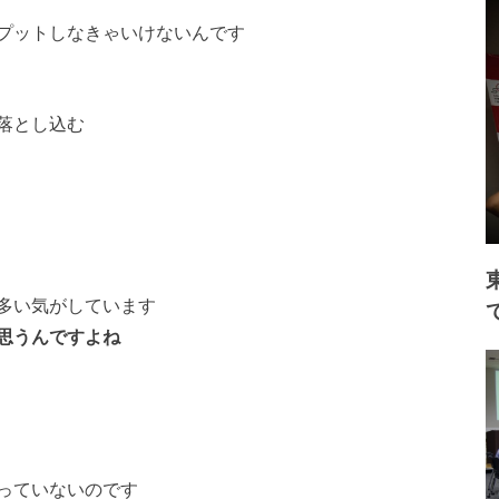
プットしなきゃいけないんです
落とし込む
多い気がしています
思うんですよね
っていないのです