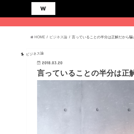
HOME
ビジネス論
言っていることの半分は正解だから騙
ビジネス論
2018.03.20
言っていることの半分は正