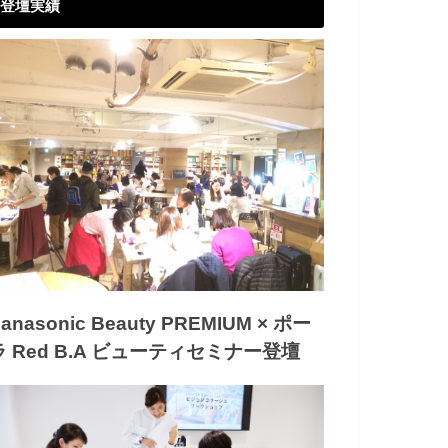
登壇実績
anasonic Beauty PREMIUM × ポー
ラ Red B.A ビューティセミナー登壇