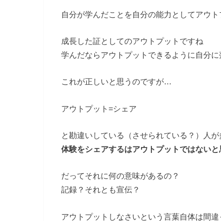
自分が学んだことを自分の能力としてアウト
成長した証としてのアウトプットですね
学んだならアウトプットできるように自分に
これが正しいと思うのですが…
アウトプット=シェア
と勘違いしている（させられている？）人が
体験をシェアするはアウトプットではないと
だってそれに何の意味があるの？
記録？それとも宣伝？
アウトプットしなさいという言葉自体は間違