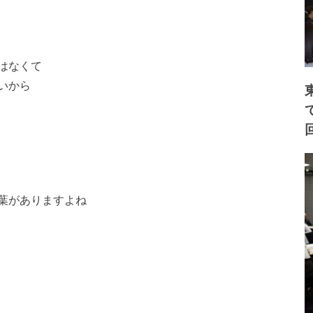
はなくて
いから
葉がありますよね