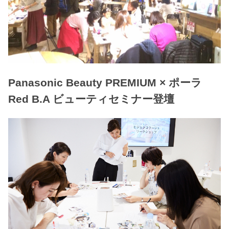
Panasonic Beauty PREMIUM × ポーラ
Red B.A ビューティセミナー登壇