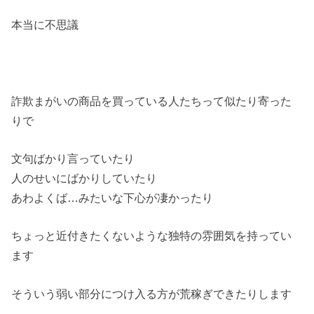
本当に不思議
詐欺まがいの商品を買っている人たちって似たり寄った
りで
文句ばかり言っていたり
人のせいにばかりしていたり
あわよくば…みたいな下心が凄かったり
ちょっと近付きたくないような独特の雰囲気を持ってい
ます
そういう弱い部分につけ入る方が荒稼ぎできたりします