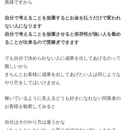
異様ですから
自分で考えることを放棄するとお金を払うだけで変われ
ない人になります
自分で考えることを放棄させると依存性が強い人を集め
ることが出来るので荒稼ぎできます
でも自分で決められない人に成果を出してあげるのって
難しいから
きちんとお客様に成果を出してあげたい人は同じような
やり方をしてはいけません
稼いでいるように見えるどうも好きになれない同業者の
お客様を観察してみると
自分はそのやり方は違うかな