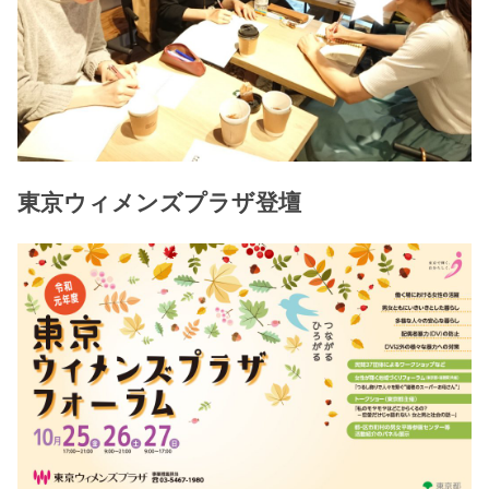
東京ウィメンズプラザ登壇