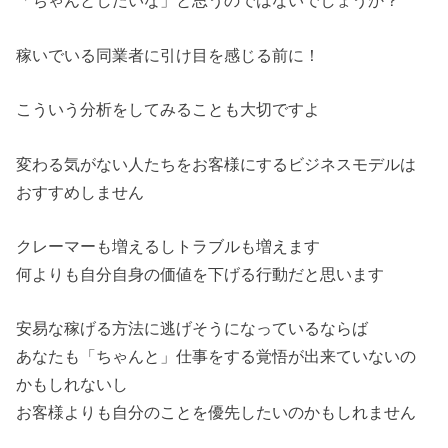
「ちゃんとしたいな」と思うのではないでしょうか？
稼いでいる同業者に引け目を感じる前に！
こういう分析をしてみることも大切ですよ
変わる気がない人たちをお客様にするビジネスモデルは
おすすめしません
クレーマーも増えるしトラブルも増えます
何よりも自分自身の価値を下げる行動だと思います
安易な稼げる方法に逃げそうになっているならば
あなたも「ちゃんと」仕事をする覚悟が出来ていないの
かもしれないし
お客様よりも自分のことを優先したいのかもしれません