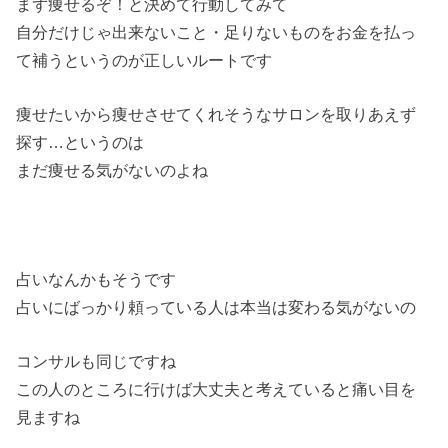
まず痩せるぞ！と決めて行動してみて
自分だけじゃ出来ないこと・足りないものをお金を払っ
て補うというのが正しいルートです
痩せたいから痩せさせてくれそうなサロンを取りあえず
探す…というのは
まだ痩せる気がないのよね
占いなんかもそうです
占いにばっかり頼っている人は本当は変わる気がないの
コンサルも同じですね
この人のところに行けば大丈夫と考えていると痛い目を
見ますね