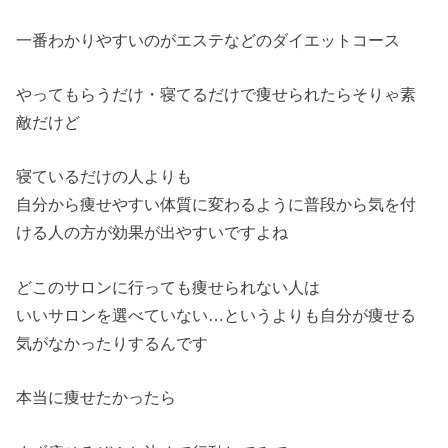
一番わかりやすいのがエステなどのダイエットコース
やってもらうだけ・寝てるだけで痩せられたらそりゃ素
敵だけど
寝ているだけの人よりも
自分から痩せやすい体質に変わるように普段から気を付
ける人の方が効果が出やすいですよね
どこのサロンに行っても痩せられない人は
いいサロンを選べていない…というよりも自分が痩せる
気がなかったりするんです
本当に痩せたかったら