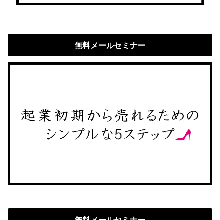
無料メールセミナー
無料メールセミナー