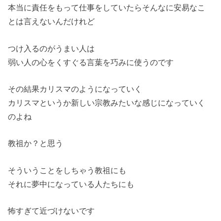
本当に責任をもって仕事をしていたらそんなに安易なこ
とは言えないんだけれど
つけ入るのがうまい人は
弱い人の心をくすぐる言葉を巧みに使うのです
その結果カリスマのようになっていく
カリスマというか新しい宗教みたいな感じになっていく
のよね
教祖か？と思う
そういうことをしちゃう教祖にも
それに夢中になっている人たちにも
怖すぎて近づけないです