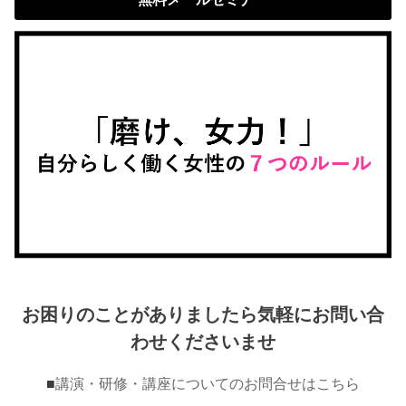
お困りのことがありましたら気軽にお問い合
わせくださいませ
■
講演・研修・講座についてのお問合せはこちら