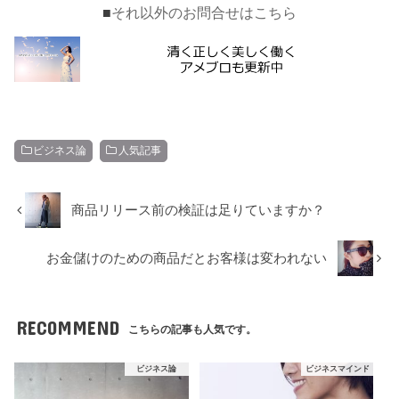
■
それ以外のお問合せはこちら
ビジネス論
人気記事
商品リリース前の検証は足りていますか？
お金儲けのための商品だとお客様は変われない
RECOMMEND
こちらの記事も人気です。
ビジネス論
ビジネスマインド