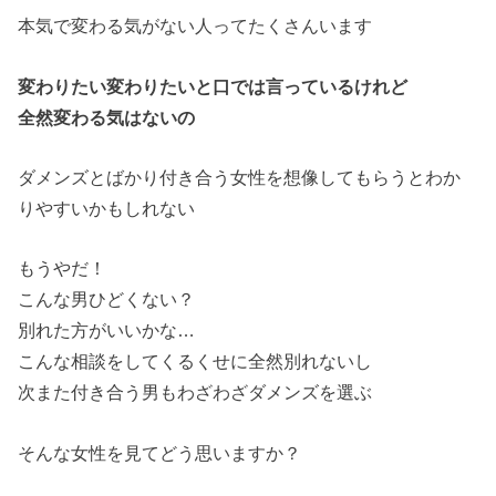
本気で変わる気がない人ってたくさんいます
変わりたい変わりたいと口では言っているけれど
全然変わる気はないの
ダメンズとばかり付き合う女性を想像してもらうとわか
りやすいかもしれない
もうやだ！
こんな男ひどくない？
別れた方がいいかな…
こんな相談をしてくるくせに全然別れないし
次また付き合う男もわざわざダメンズを選ぶ
そんな女性を見てどう思いますか？