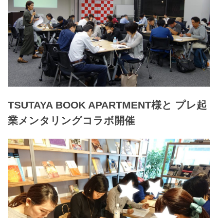
TSUTAYA BOOK APARTMENT様と プレ起
業メンタリングコラボ開催