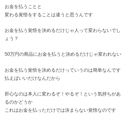
お金を払うことと
変わる覚悟をすることは違うと思うんです
お金を払う覚悟を決めるだけじゃ人って変わらないでし
ょう？
50万円の商品にお金を払うと決めるだけじゃ変われない
お金を払う覚悟を決めるだけっていうのは簡単なんです
払えばいいだけなんだから
肝心なのは本人に変わるぞ！やるぞ！という気持ちがあ
るのかどうか
これはお金を払っただけでは決まらない覚悟なのです