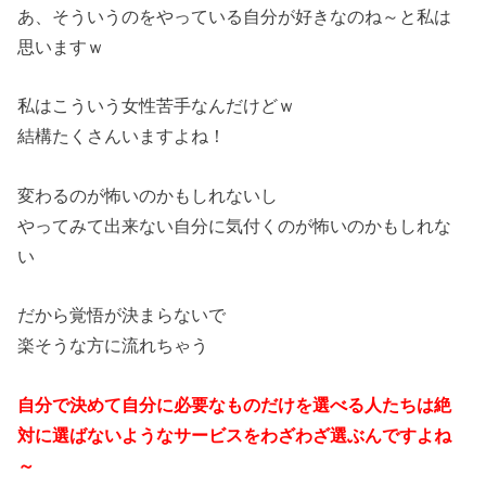
あ、そういうのをやっている自分が好きなのね～と私は
思いますｗ
私はこういう女性苦手なんだけどｗ
結構たくさんいますよね！
変わるのが怖いのかもしれないし
やってみて出来ない自分に気付くのが怖いのかもしれな
い
だから覚悟が決まらないで
楽そうな方に流れちゃう
自分で決めて自分に必要なものだけを選べる人たちは絶
対に選ばないようなサービスをわざわざ選ぶんですよね
～