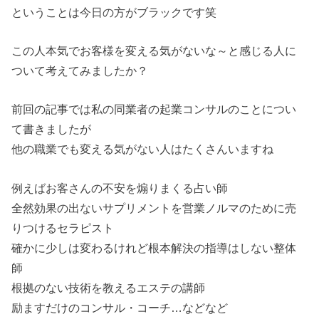
ということは今日の方がブラックです笑
この人本気でお客様を変える気がないな～と感じる人に
ついて考えてみましたか？
前回の記事では私の同業者の起業コンサルのことについ
て書きましたが
他の職業でも変える気がない人はたくさんいますね
例えばお客さんの不安を煽りまくる占い師
全然効果の出ないサプリメントを営業ノルマのために売
りつけるセラピスト
確かに少しは変わるけれど根本解決の指導はしない整体
師
根拠のない技術を教えるエステの講師
励ますだけのコンサル・コーチ…などなど