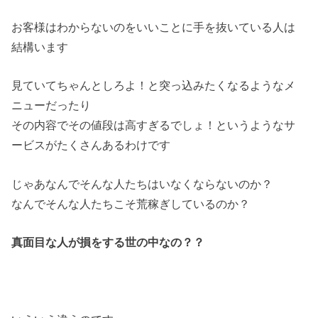
お客様はわからないのをいいことに手を抜いている人は
結構います
見ていてちゃんとしろよ！と突っ込みたくなるようなメ
ニューだったり
その内容でその値段は高すぎるでしょ！というようなサ
ービスがたくさんあるわけです
じゃあなんでそんな人たちはいなくならないのか？
なんでそんな人たちこそ荒稼ぎしているのか？
真面目な人が損をする世の中なの？？