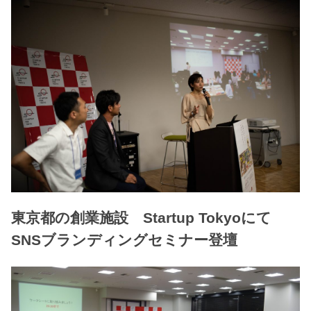
東京都の創業施設 Startup Tokyoにて
SNSブランディングセミナー登壇