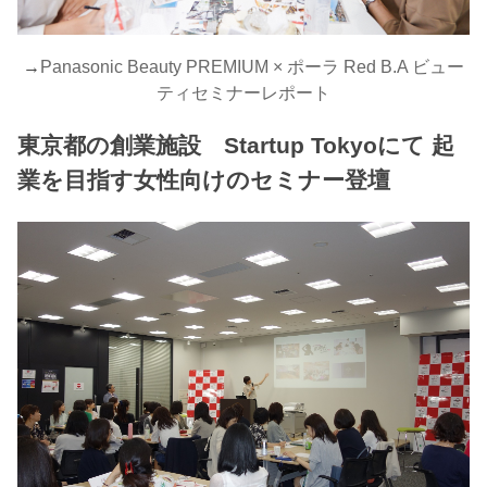
→
Panasonic Beauty PREMIUM × ポーラ Red B.A ビュー
ティセミナーレポート
東京都の創業施設 Startup Tokyoにて 起
業を目指す女性向けのセミナー登壇