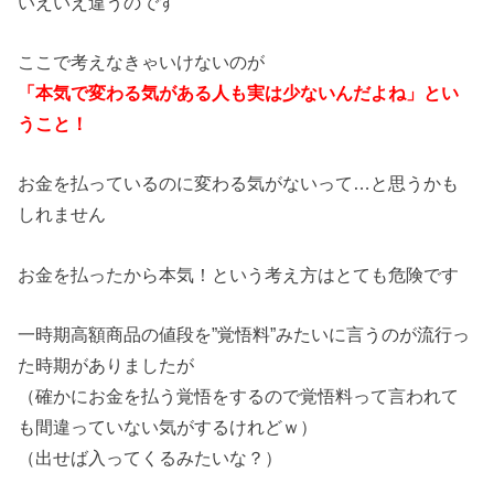
いえいえ違うのです
ここで考えなきゃいけないのが
「本気で変わる気がある人も実は少ないんだよね」とい
うこと！
お金を払っているのに変わる気がないって…と思うかも
しれません
お金を払ったから本気！という考え方はとても危険です
一時期高額商品の値段を”覚悟料”みたいに言うのが流行っ
た時期がありましたが
（確かにお金を払う覚悟をするので覚悟料って言われて
も間違っていない気がするけれどｗ）
（出せば入ってくるみたいな？）