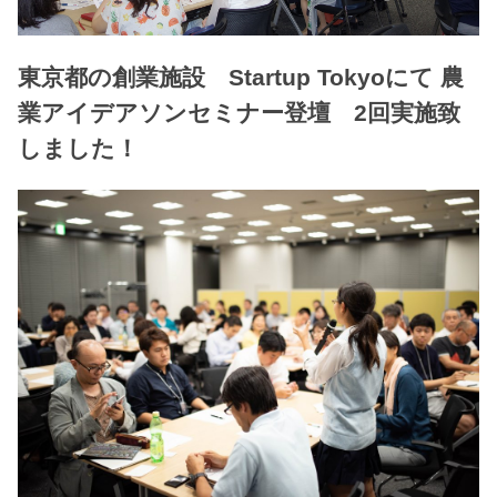
東京都の創業施設 Startup Tokyoにて 農
業アイデアソンセミナー登壇 2回実施致
しました！