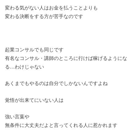
変わる気がない人はお金を払うことよりも
変わる決断をする方が苦手なのです
起業コンサルでも同じです
有名なコンサル・講師のところに行けば稼げるようにな
る…わけじゃない
あくまでもやるのは自分でしかないんですよね
覚悟が出来てにいない人は
強い言葉や
無条件に大丈夫だよと言ってくれる人に惹かれます