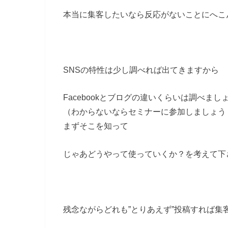
本当に集客したいなら反応がないことにへこ
SNSの特性は少し調べれば出てきますから
Facebookとブログの違いくらいは調べまし
（わからないならセミナーに参加しましょう
まずそこを知って
じゃあどうやって使っていくか？を考えて下
残念ながらどれも”とりあえず”投稿すれば集