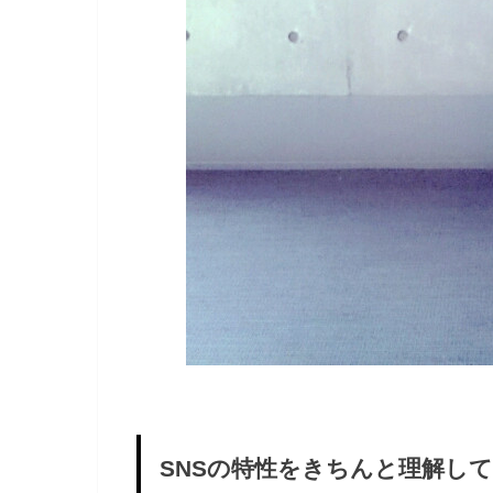
SNSの特性をきちんと理解し