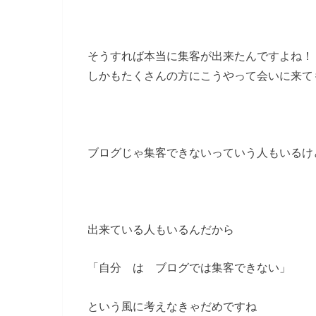
そうすれば本当に集客が出来たんですよね！
しかもたくさんの方にこうやって会いに来て
ブログじゃ集客できないっていう人もいるけ
出来ている人もいるんだから
「自分 は ブログでは集客できない」
という風に考えなきゃだめですね