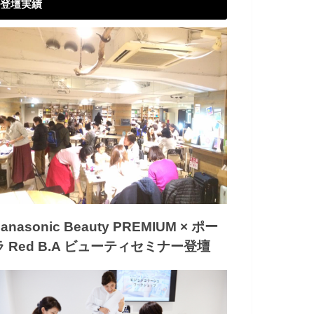
登壇実績
anasonic Beauty PREMIUM × ポー
ラ Red B.A ビューティセミナー登壇