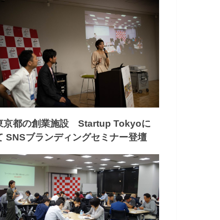
東京都の創業施設 Startup Tokyoに
て SNSブランディングセミナー登壇