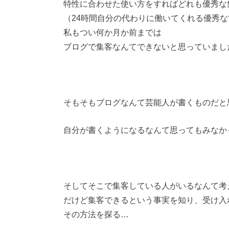
特性に合わせた使い方をすればどれも優秀な
（24時間自分の代わりに働いてくれる優秀
私もつい何か月か前までは
ブログで集客なんてできないと思っていまし
そもそもブログなんて芸能人が書くものだと
自分が書くようになるなんて思ってもみなか
そしてそこで集客している人がいるなんて考
だけど集客できるという事実を知り、受け入
その方法を探る…