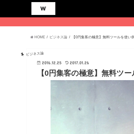
HOME
ビジネス論
【0円集客の極意】無料ツールを使い
ビジネス論
2016.12.25
2017.01.26
【0円集客の極意】無料ツ