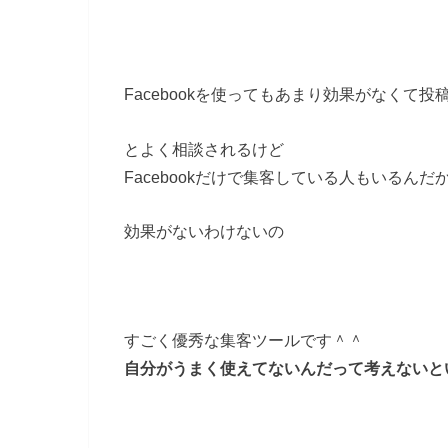
Facebookを使ってもあまり効果がなくて
とよく相談されるけど
Facebookだけで集客している人もいるんだ
効果がないわけないの
すごく優秀な集客ツールです＾＾
自分がうまく使えてないんだって考えないと