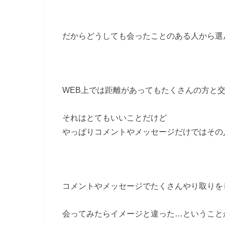
だからどうしても会ったことのある人から選
WEB上では距離があってもたくさんの方と
それはとてもいいことだけど
やっぱりコメントやメッセージだけではその
コメントやメッセージでたくさんやり取りを
会ってみたらイメージと違った…ということ