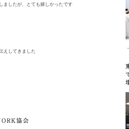
しましたが、とても嬉しかったです
伝えしてきました