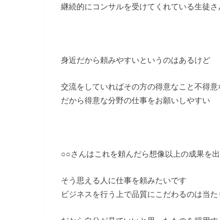
継続的にコンサルを受けてくれている生徒さ
身近だから頼みやすいというのはあるけど
交流をしていればその方の得意なこと不得意
だから得意な分野の仕事をお願いしやすい
○○さんはこれを頼んだら想像以上の成果を
そう思える人に仕事を頼みたいです
ビジネスを行う上で品質にこだわるのは当た