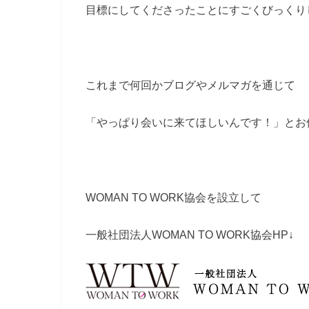
目標にしてくださったことにすごくびっくり
これまで何回かブログやメルマガを通じて
「やっぱり会いに来てほしいんです！」とお
WOMAN TO WORK協会を設立して
一般社団法人WOMAN TO WORK協会HP↓