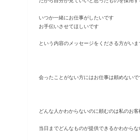
だから自分が見ていいと思ったものを採用す
いつか一緒にお仕事がしたいです
お手伝いさせてほしいです
という内容のメッセージをくださる方がいま
会ったことがない方にはお仕事は頼めないで
どんな人かわからないのに頼むのは私のお客
当日までどんなものが提供できるかわからな