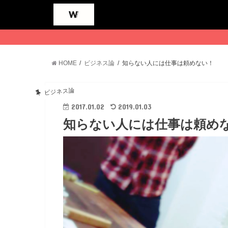
HOME
ビジネス論
知らない人には仕事は頼めない！
ビジネス論
2017.01.02
2019.01.03
知らない人には仕事は頼め