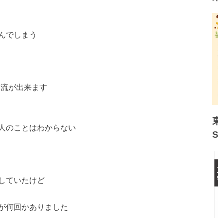
んでしまう
交流が出来ます
人のことはわからない
していたけど
が何回かありました