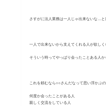
さすがに法人業務は一人じゃ出来ないな…と
一人で出来ないから支えてくれる人が欲しく
そういう時ってやっぱり会ったことある人か
これを頼むなら○○さんだなって思い浮かぶ
何度か会ったことがある人
親しく交流をしている人