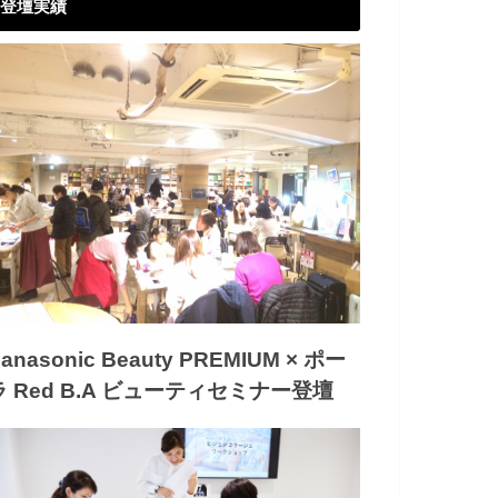
登壇実績
anasonic Beauty PREMIUM × ポー
ラ Red B.A ビューティセミナー登壇