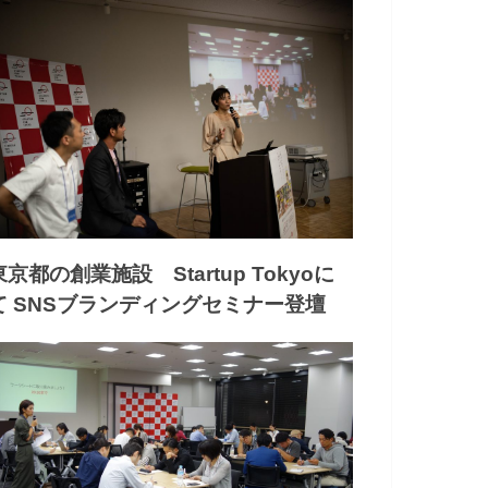
東京都の創業施設 Startup Tokyoに
て SNSブランディングセミナー登壇