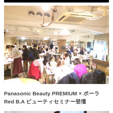
Panasonic Beauty PREMIUM × ポーラ
Red B.A ビューティセミナー登壇