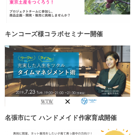
キンコーズ様コラボセミナー開催
名張市にて ハンドメイド作家育成開催