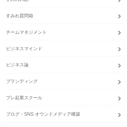
すみれ質問箱
チームマネジメント
ビジネスマインド
ビジネス論
ブランディング
プレ起業スクール
ブログ・SNS オウンドメディア構築