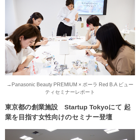
→
Panasonic Beauty PREMIUM × ポーラ Red B.A ビュー
ティセミナーレポート
東京都の創業施設 Startup Tokyoにて 起
業を目指す女性向けのセミナー登壇