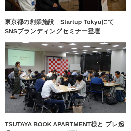
東京都の創業施設 Startup Tokyoにて
SNSブランディングセミナー登壇
TSUTAYA BOOK APARTMENT様と プレ起