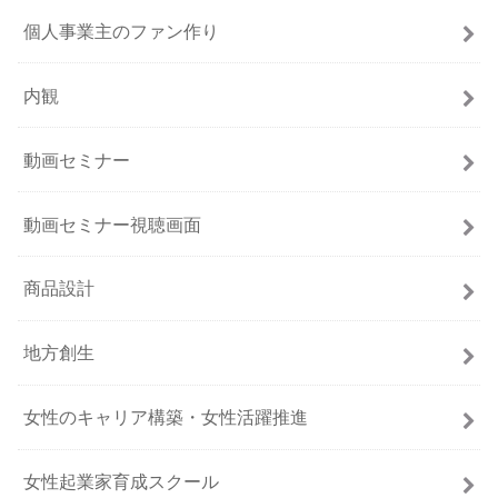
個人事業主のファン作り
内観
動画セミナー
動画セミナー視聴画面
商品設計
地方創生
女性のキャリア構築・女性活躍推進
女性起業家育成スクール