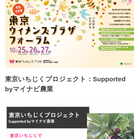
東京いちじくプロジェクト：Supported
byマイナビ農業