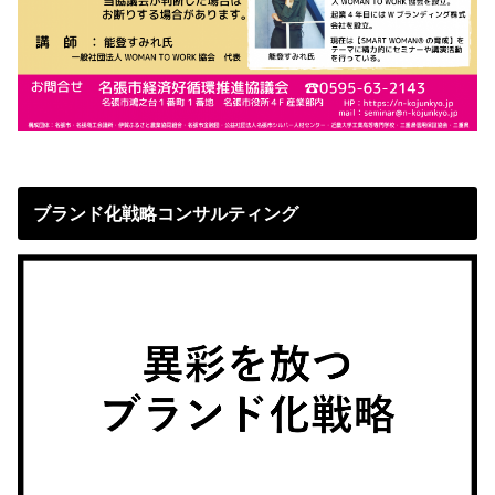
ブランド化戦略コンサルティング