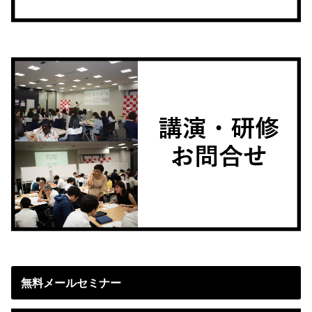
無料メールセミナー