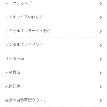
マーケティング
マイキャリアの作り方
マイセルフコラージュ分析
メンタルマネジメント
リーダー論
人材育成
人気記事
会員制自己研鑽ラウンジ