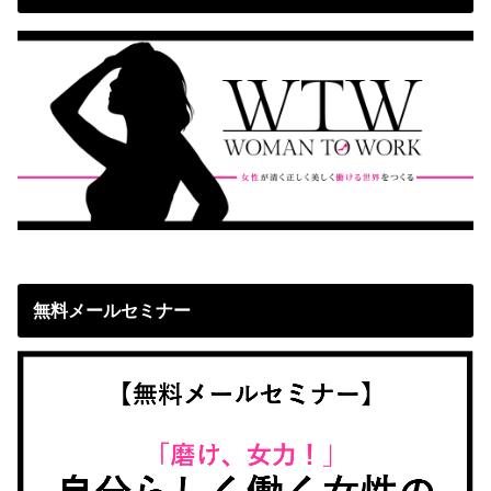
無料メールセミナー