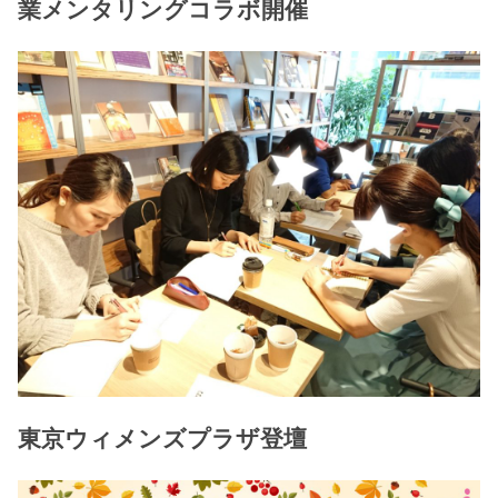
業メンタリングコラボ開催
東京ウィメンズプラザ登壇