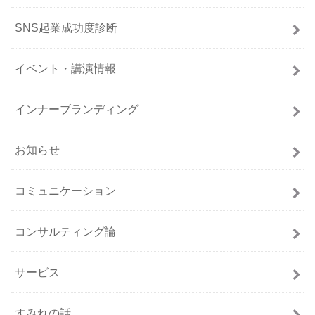
SNS起業成功度診断
イベント・講演情報
インナーブランディング
お知らせ
コミュニケーション
コンサルティング論
サービス
すみれの話