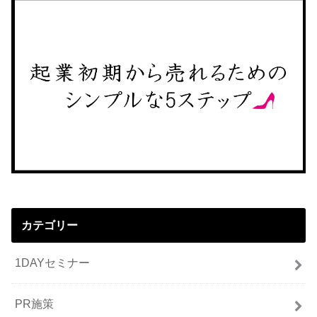
カテゴリー
1DAYセミナー
PR施策