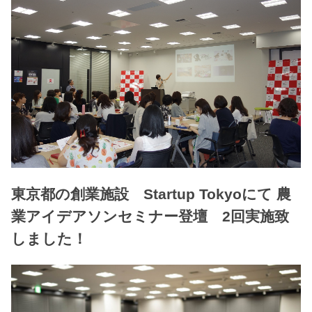
東京都の創業施設 Startup Tokyoにて 農
業アイデアソンセミナー登壇 2回実施致
しました！