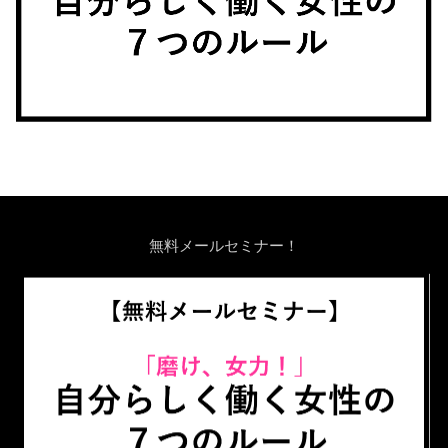
無料メールセミナー！