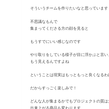
そういうチームを作りたいなと思っています
不思議なもんで
集まってくださる方の顔を見ると
もうすでにいい感じなのです
やり取りをしている様子が目に浮かぶと言い
もう見えるんですよね
ということは現実はもっともっと良くなるわ
だからすっごく楽しみで！
どんな人が集まるかでもプロジェクトの質は
出来上がる商品も変わります