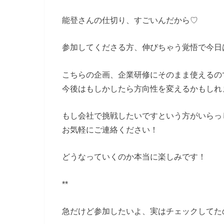
能登さんの仕切り、すごいんだから♡
参加してくださる方、伸びちゃう覚悟で今日
こちらの企画、企業研修にそのまま使えるの
今後はもしかしたら方向性を変えるかもしれ
もし会社で挑戦したいですという方がいらっ
お気軽にご連絡ください！
どうなっていくのか本当に楽しみです！
**
急だけど参加したいよ、実はチェックしてた