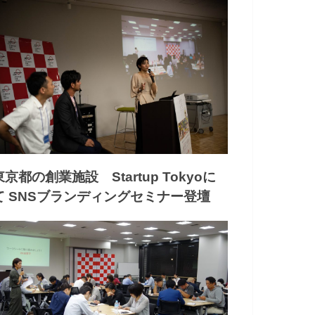
東京都の創業施設 Startup Tokyoに
て SNSブランディングセミナー登壇