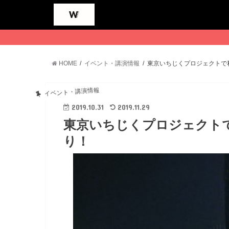
HOME
イベント・講演情報
東京いちじくプロジェクトで
イベント・講演情報
2019.10.31
2019.11.29
東京いちじくプロジェクト
り！