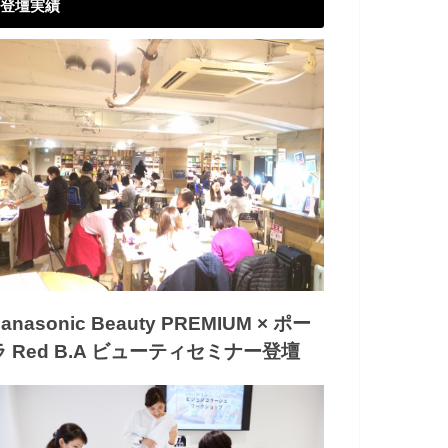
登壇実績
anasonic Beauty PREMIUM × ポー
ラ Red B.A ビューティセミナー登壇