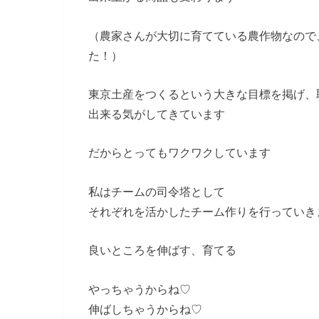
（農家さんが大切に育てている農作物なので
た！）
東京土産をつくるという大きな目標を掲げ、
出来る気がしてきています
だからとってもワクワクしています
私はチームの司令塔として
それぞれを活かしたチーム作りを行っていき
良いところを伸ばす、育てる
やっちゃうからね♡
伸ばしちゃうからね♡