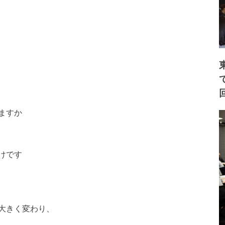
ますか
けです
大きく変わり、