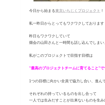
今日から始まる
東京いちじくプロジェクト
！
私一昨日からとってもワクワクしております
昨日もワクワクしていて
畑会の山田さんと一時間も話し込んでしまい
私がこのプロジェクトで目指す目標は
”最高のプロジェクトチームに育てること”で
1つの目標に向かい全員で協力し合い、進ん
それぞれの持っているものを出し合って
一人では生みだすことが出来ないものを生み