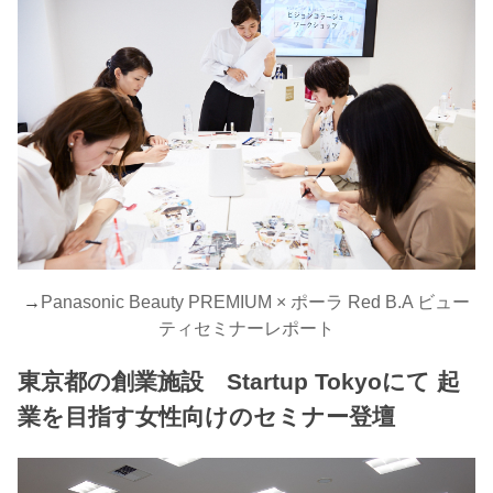
→
Panasonic Beauty PREMIUM × ポーラ Red B.A ビュー
ティセミナーレポート
東京都の創業施設 Startup Tokyoにて 起
業を目指す女性向けのセミナー登壇