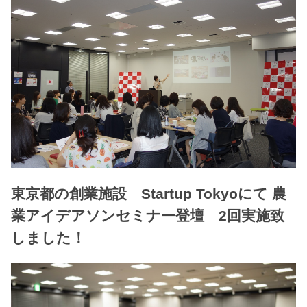
東京都の創業施設 Startup Tokyoにて 農
業アイデアソンセミナー登壇 2回実施致
しました！