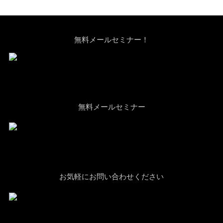
無料メールセミナー！
無料メールセミナー
お気軽にお問い合わせください