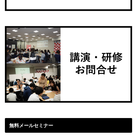
無料メールセミナー