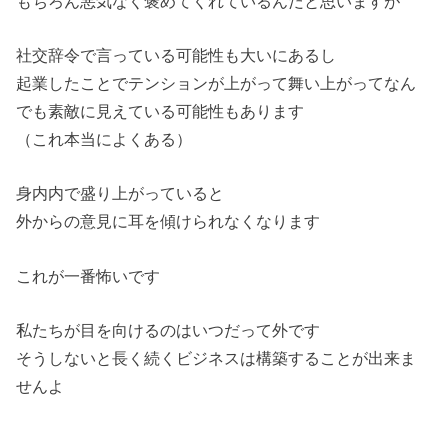
もちろん悪気なく褒めてくれているんだと思いますが
社交辞令で言っている可能性も大いにあるし
起業したことでテンションが上がって舞い上がってなん
でも素敵に見えている可能性もあります
（これ本当によくある）
身内内で盛り上がっていると
外からの意見に耳を傾けられなくなります
これが一番怖いです
私たちが目を向けるのはいつだって外です
そうしないと長く続くビジネスは構築することが出来ま
せんよ