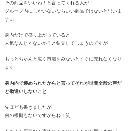
その商品をいいね！と言ってくれる人が
グループ内にしかいないならいい商品ではないと思いま
す…
身内だけで盛り上がっていると
人気なんじゃないか？と錯覚してしまうのですが
もっとちゃんと広く市場をみないとすぐに売れなくなり
ます
身内内で褒められたからと言ってそれが世間全般の声だ
と勘違いしないこと
先ほども書きましたが
何の根拠もないですからね！笑