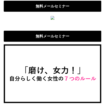
無料メールセミナー
無料メールセミナー