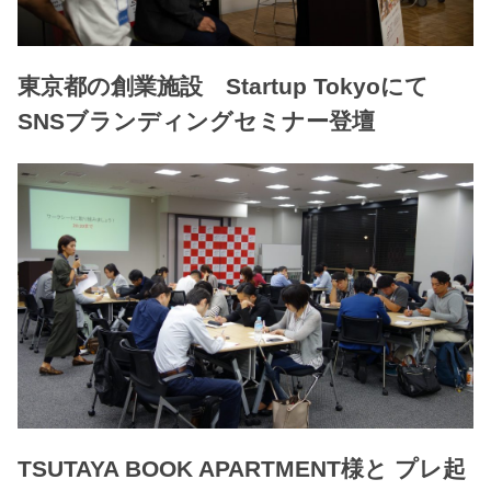
東京都の創業施設 Startup Tokyoにて
SNSブランディングセミナー登壇
TSUTAYA BOOK APARTMENT様と プレ起