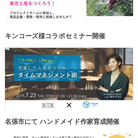
キンコーズ様コラボセミナー開催
名張市にて ハンドメイド作家育成開催