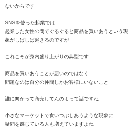
ないからです
SNSを使った起業では
起業した女性の間でぐるぐると商品を買いあうという現
象がしばしば起きるのですが
これこそが身内盛り上がりの典型です
商品を買いあうことが悪いのではなく
問題なのは自分の仲間しかお客様にいないこと
誰に向かって商売してんのよって話ですね
小さなマーケットで食いつぶしあうような現象に
疑問を感じている人も増えていますよね