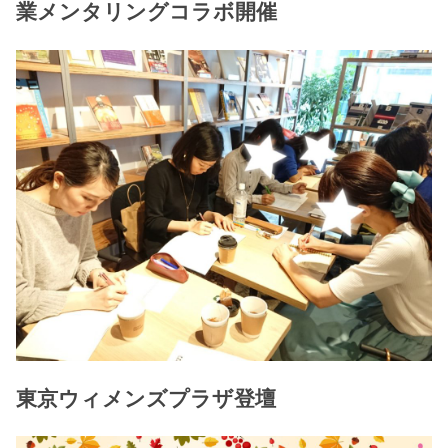
業メンタリングコラボ開催
東京ウィメンズプラザ登壇