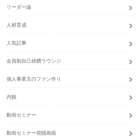
リーダー論
人材育成
人気記事
会員制自己研鑽ラウンジ
個人事業主のファン作り
内観
動画セミナー
動画セミナー視聴画面