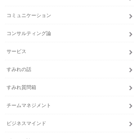
コミュニケーション
コンサルティング論
サービス
すみれの話
すみれ質問箱
チームマネジメント
ビジネスマインド