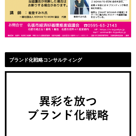
ブランド化戦略コンサルティング