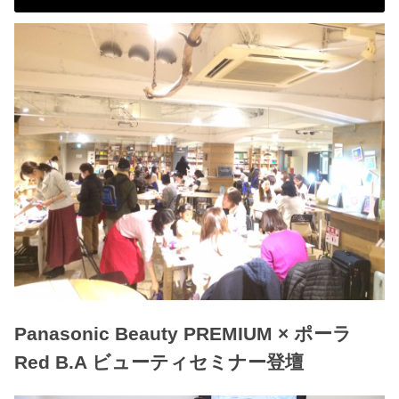
Panasonic Beauty PREMIUM × ポーラ
Red B.A ビューティセミナー登壇