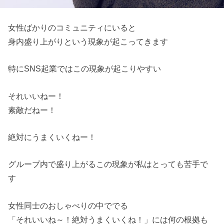
女性ばかりのコミュニティにいると
身内盛り上がりという現象が起こってきます
特にSNS起業ではこの現象が起こりやすい
それいいねー！
素敵だねー！
絶対にうまくいくねー！
グループ内で盛り上がるこの現象が私はとっても苦手で
す
女性同士のおしゃべりの中ででる
「それいいね～！絶対うまくいくね！」には何の根拠も