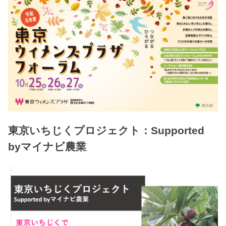
東京いちじくプロジェクト：Supported
byマイナビ農業