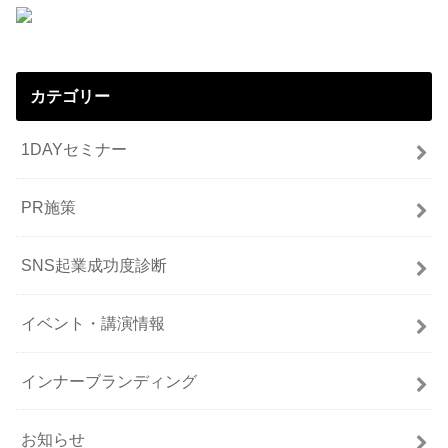
カテゴリー
1DAYセミナー
PR施策
SNS起業成功度診断
イベント・講演情報
インナーブランディング
お知らせ