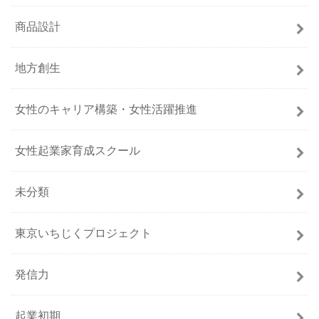
商品設計
地方創生
女性のキャリア構築・女性活躍推進
女性起業家育成スクール
未分類
東京いちじくプロジェクト
発信力
起業初期