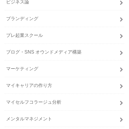
ビジネス論
ブランディング
プレ起業スクール
ブログ・SNS オウンドメディア構築
マーケティング
マイキャリアの作り方
マイセルフコラージュ分析
メンタルマネジメント