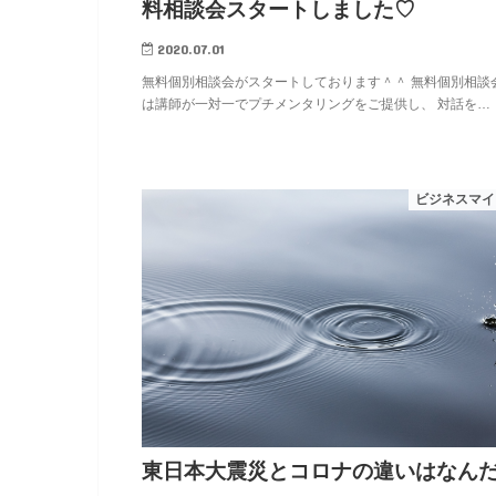
料相談会スタートしました♡
2020.07.01
無料個別相談会がスタートしております＾＾ 無料個別相談
は講師が一対一でプチメンタリングをご提供し、 対話を…
ビジネスマイ
東日本大震災とコロナの違いはなん