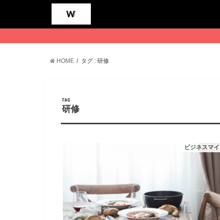
HOME
タグ : 研修
TAG
研修
ビジネスマイ