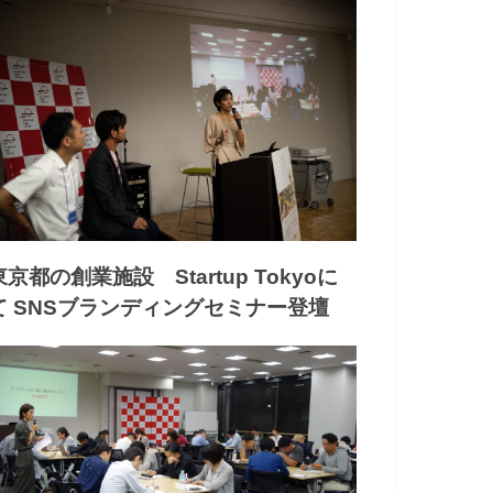
東京都の創業施設 Startup Tokyoに
て SNSブランディングセミナー登壇