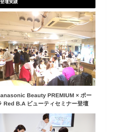
登壇実績
anasonic Beauty PREMIUM × ポー
ラ Red B.A ビューティセミナー登壇