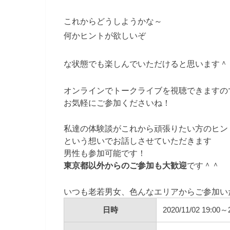
これからどうしようかな～
何かヒントが欲しいぞ
な状態でも楽しんでいただけると思います＾
オンラインでトークライブを視聴できますの
お気軽にご参加くださいね！
私達の体験談がこれから頑張りたい方のヒン
という想いでお話しさせていただきます
男性も参加可能です！
東京都以外からのご参加も大歓迎
です＾＾
いつも老若男女、色んなエリアからご参加い
日時
2020/11/02 19