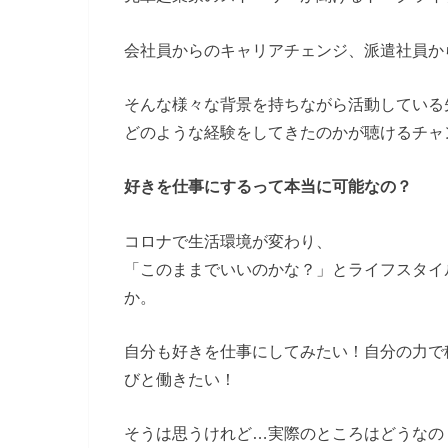
会社員からのキャリアチェンジ、派遣社員か
そんな様々な背景を持ちながら活動している
どのような経験をしてきたのかが聴けるチャ
好きを仕事にするって本当に可能なの？
コロナで生活環境が変わり、
「このままでいいのかな？」とライフスタイ
か。
自分も好きを仕事にしてみたい！自分の⼒で
びと働きたい！
そうは思うけれど…実際のところはどうなの