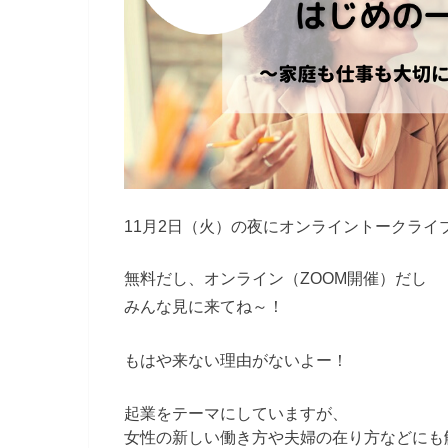
11月2日（火）の夜にオンライントークライブ
無料だし、オンライン（ZOOM開催）だし
みんな見に来てね～！
もはや来ない理由がないよー！
起業をテーマにしていますが、
女性の新しい働き方や夫婦の在り方などにも