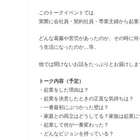
このトークイベントでは
実際に会社員・契約社員・専業主婦から起業
どんな葛藤や苦労があったのか、その時に何
う生活になったのか…等、
他では聞けないお話をたっぷりとお届けしま
トーク内容（予定）
・起業をした理由は？
・起業を決意したときの正直な気持ちは？
・一番最初にぶつかった壁は？
・家庭との両立はどうしてる？家族は起業に
・起業して何が一番変わった？
・どんなビジョンを持っている？