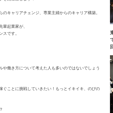
らのキャリアチェンジ、専業主婦からのキャリア構築。
先輩起業家が、
ンスです。
ルや働き方について考えた人も多いのではないでしょう
稼ぐことに挑戦していきたい！もっとイキイキ、のびの
？