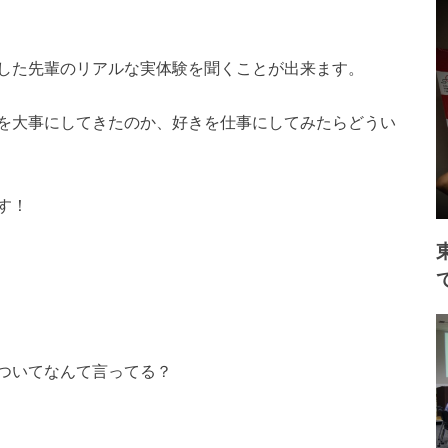
した先輩のリアルな実体験を聞くことが出来ます。
を大事にしてきたのか、好きを仕事にしてみたらどうい
す！
ついてなんて言ってる？