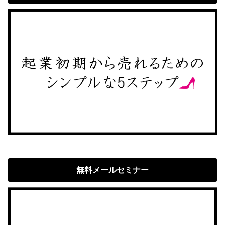
無料メールセミナー