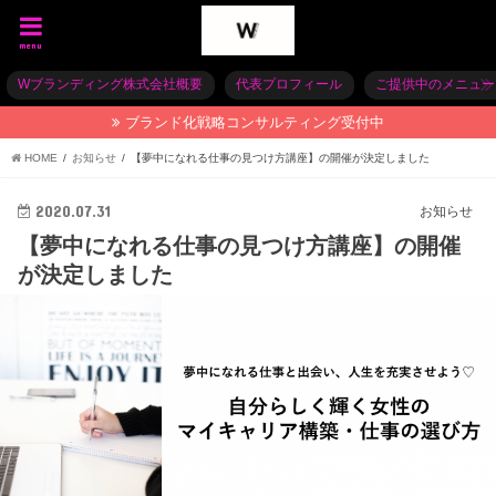
menu
Wブランディング株式会社概要
代表プロフィール
ご提供中のメニュー
ブランド化戦略コンサルティング受付中
HOME
お知らせ
【夢中になれる仕事の見つけ方講座】の開催が決定しました
2020.07.31
お知らせ
【夢中になれる仕事の見つけ方講座】の開催
が決定しました