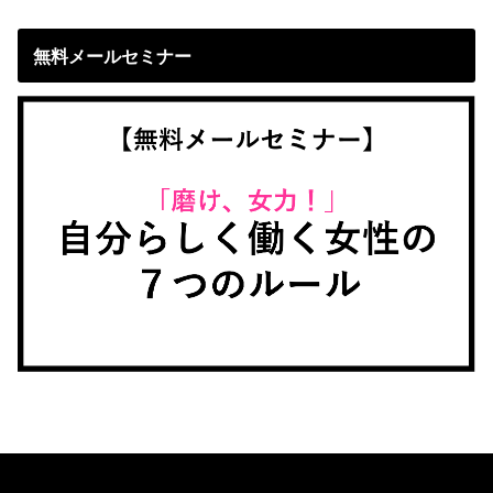
無料メールセミナー