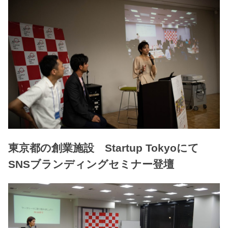
東京都の創業施設 Startup Tokyoにて
SNSブランディングセミナー登壇