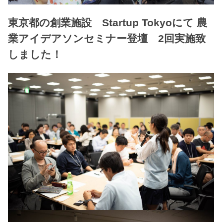
東京都の創業施設 Startup Tokyoにて 農
業アイデアソンセミナー登壇 2回実施致
しました！