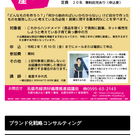
ブランド化戦略コンサルティング