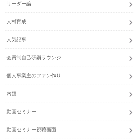
リーダー論
人材育成
人気記事
会員制自己研鑽ラウンジ
個人事業主のファン作り
内観
動画セミナー
動画セミナー視聴画面