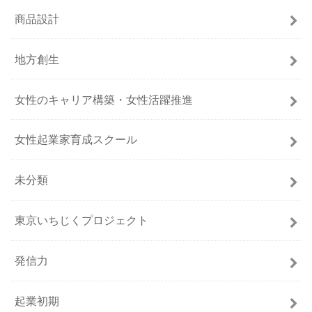
商品設計
地方創生
女性のキャリア構築・女性活躍推進
女性起業家育成スクール
未分類
東京いちじくプロジェクト
発信力
起業初期