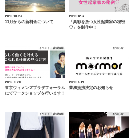
2019.10.23
2019.12.4
11月からの新料金について
「異彩を放つ女性起業家の秘密
♡」を制作中！
イベント・講演情報
お知らせ
2019.8.28
2019.6.19
東京ウィメンズプラザフォーラム
業務提携決定のお知らせ
にてワークショップを行います！
イベント・講演情報
お知らせ