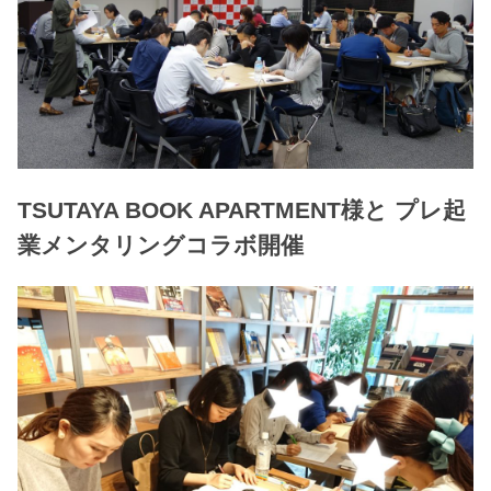
TSUTAYA BOOK APARTMENT様と プレ起
業メンタリングコラボ開催