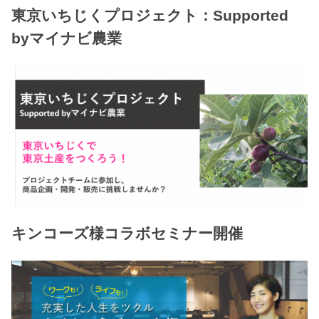
東京いちじくプロジェクト：Supported
byマイナビ農業
キンコーズ様コラボセミナー開催