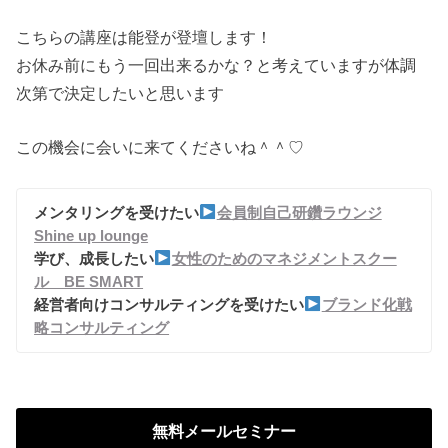
こちらの講座は能登が登壇します！
お休み前にもう一回出来るかな？
と考えていますが体調
次第で決定したいと思います
この機会に会いに来てくださいね＾＾♡
メンタリングを受けたい
会員制自己研鑽ラウンジ
Shine up lounge
学び、成長したい
女性のためのマネジメントスクー
ル BE SMART
経営者向けコンサルティングを受けたい
ブランド化戦
略コンサルティング
無料メールセミナー