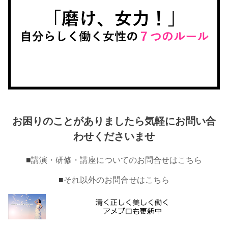
お困りのことがありましたら気軽にお問い合
わせくださいませ
■
講演・研修・講座についてのお問合せはこちら
■
それ以外のお問合せはこちら