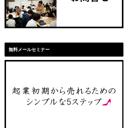
無料メールセミナー