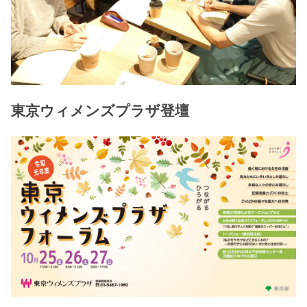
東京ウィメンズプラザ登壇