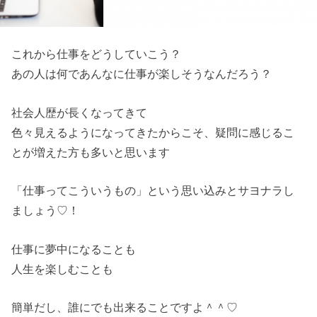
これから仕事をどうしていこう？
あの人は何であんなに仕事が楽しそうなんだろう？
社会人歴が長くなってきて
色々見えるようになってきたからこそ、
疑問に感じるこ
とが増えた方も多いと思います
「仕事ってこういうもの」という思い込みとサヨナラし
ましょう♡
！
仕事に夢中になることも
人生を楽しむことも
簡単だし、誰にでも出来ることですよ＾＾♡