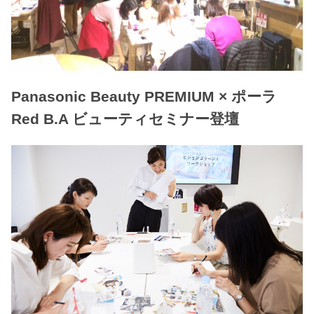
Panasonic Beauty PREMIUM × ポーラ
Red B.A ビューティセミナー登壇