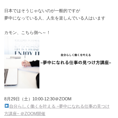
日本ではそうじゃないのが一般的ですが
夢中になっている人、人生を楽しんでいる人はいます
カモン、こちら側へ～！
8月29日（土）10:00-12:30＠ZOOM
自分らしく働くを叶える −夢中になれる仕事の見つけ
方講座− ＠ZOOM開催