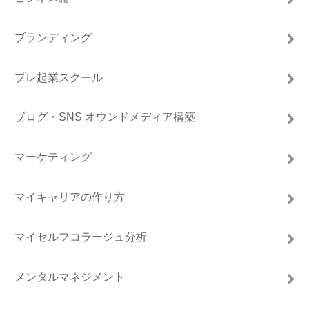
ブランディング
プレ起業スクール
ブログ・SNS オウンドメディア構築
マーケティング
マイキャリアの作り方
マイセルフコラージュ分析
メンタルマネジメント