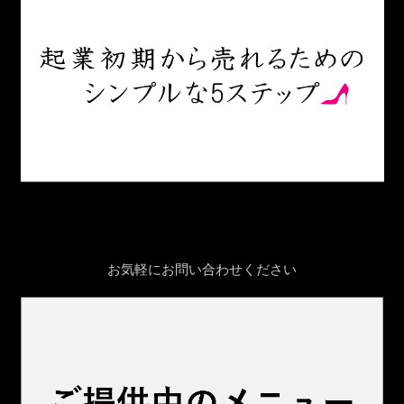
お気軽にお問い合わせください