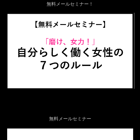
無料メールセミナー！
無料メールセミナー