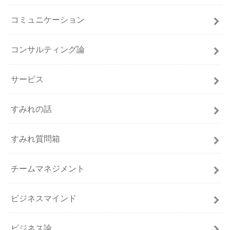
コミュニケーション
コンサルティング論
サービス
すみれの話
すみれ質問箱
チームマネジメント
ビジネスマインド
ビジネス論