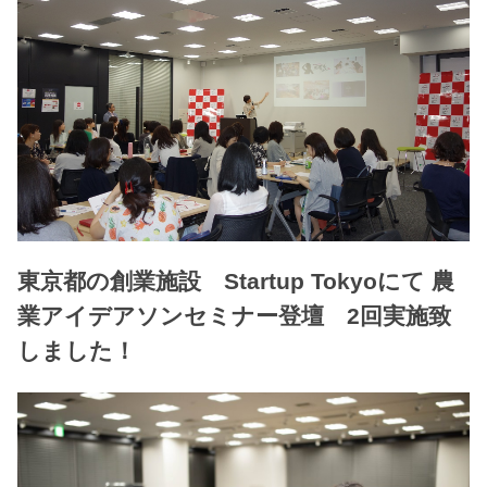
東京都の創業施設 Startup Tokyoにて 農
業アイデアソンセミナー登壇 2回実施致
しました！