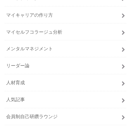
マイキャリアの作り方
マイセルフコラージュ分析
メンタルマネジメント
リーダー論
人材育成
人気記事
会員制自己研鑽ラウンジ