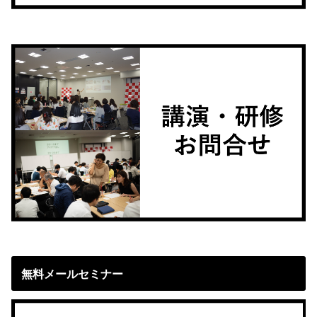
無料メールセミナー