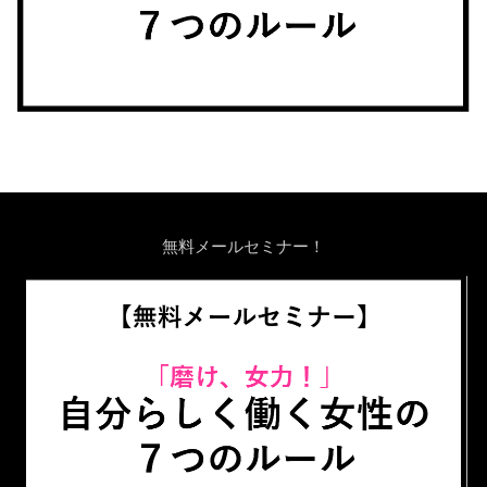
無料メールセミナー！