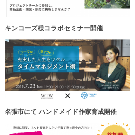
キンコーズ様コラボセミナー開催
名張市にて ハンドメイド作家育成開催