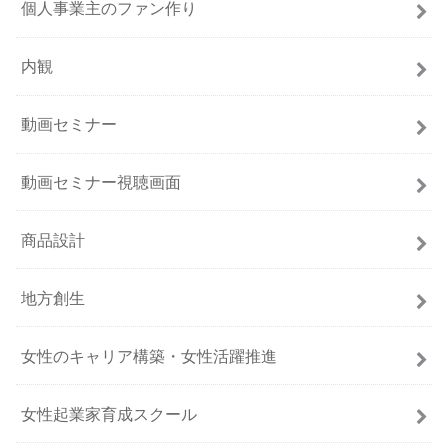
個人事業主のファン作り
内観
動画セミナー
動画セミナー視聴画面
商品設計
地方創生
女性のキャリア構築・女性活躍推進
女性起業家育成スクール