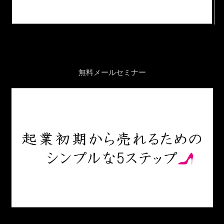
無料メールセミナー