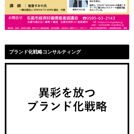
ブランド化戦略コンサルティング