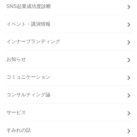
SNS起業成功度診断
イベント・講演情報
インナーブランディング
お知らせ
コミュニケーション
コンサルティング論
サービス
すみれの話