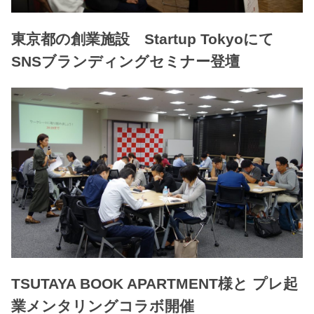
東京都の創業施設 Startup Tokyoにて
SNSブランディングセミナー登壇
TSUTAYA BOOK APARTMENT様と プレ起
業メンタリングコラボ開催