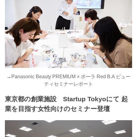
→
Panasonic Beauty PREMIUM × ポーラ Red B.A ビュー
ティセミナーレポート
東京都の創業施設 Startup Tokyoにて 起
業を目指す女性向けのセミナー登壇