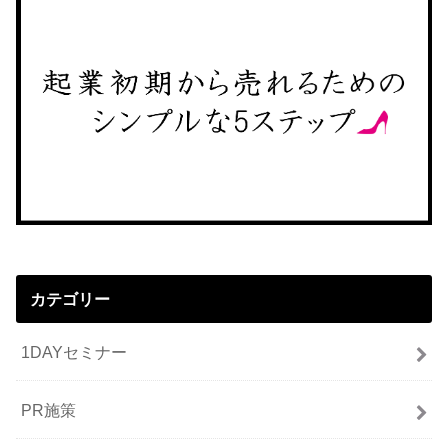
カテゴリー
1DAYセミナー
PR施策