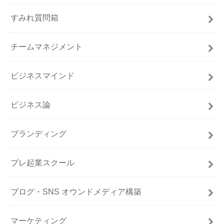
すみれ質問箱
チームマネジメント
ビジネスマインド
ビジネス論
ブランディング
プレ起業スクール
ブログ・SNS オウンドメディア構築
マーケティング