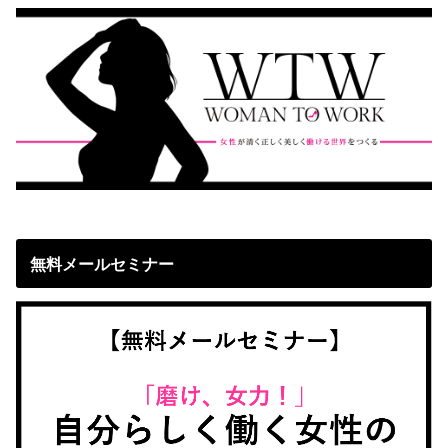
無料メールセミナー