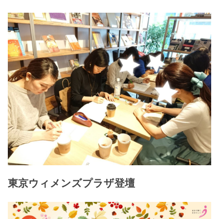
東京ウィメンズプラザ登壇