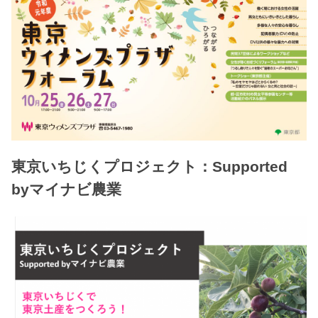
東京いちじくプロジェクト：Supported
byマイナビ農業