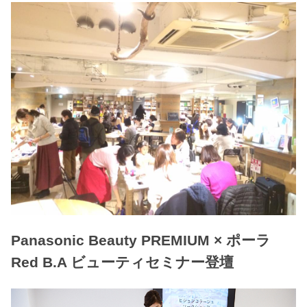
Panasonic Beauty PREMIUM × ポーラ
Red B.A ビューティセミナー登壇