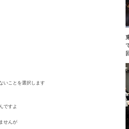
ないことを選択します
んですよ
ませんが