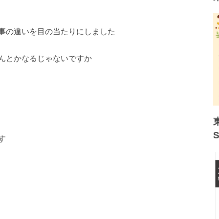
事の違いを目の当たりにしました
んとかなるじゃないですか
す