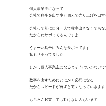
個人事業主になって
会社で数字を出す事と個人で売り上げを出す
会社って別に自分一人で数字出さなくてもな
だからねサボってるんですよ
うまーい具合にみんなサボってます
私もサボってました
しかし個人事業主になるとそうはいかないで
数字を出すためにとにかく必死になる
だからスピードが自ずと速くなっていきます
もちろん起業しても動けない人もいます