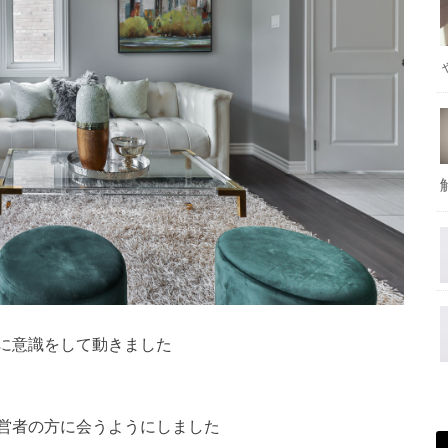
に意識をして動きました
営者の方に会うようにしました