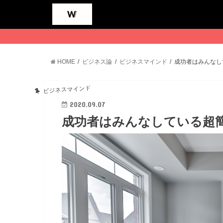
HOME
ビジネス論
ビジネスマインド
成功者はみんなし
ビジネスマインド
2020.09.07
成功者はみんなしている超