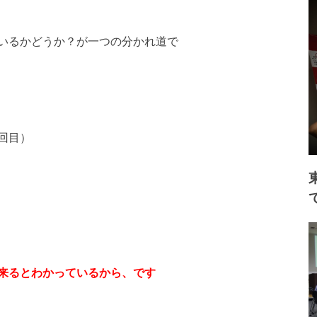
いるかどうか？が一つの分かれ道で
回目）
来るとわかっているから、です