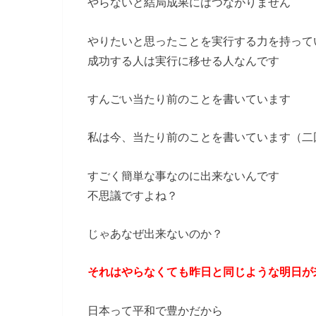
やらないと結局成果にはつながりません
やりたいと思ったことを実行する力を持って
成功する人は実行に移せる人なんです
すんごい当たり前のことを書いています
私は今、当たり前のことを書いています（二
すごく簡単な事なのに出来ないんです
不思議ですよね？
じゃあなぜ出来ないのか？
それはやらなくても昨日と同じような明日が
日本って平和で豊かだから