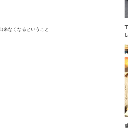
出来なくなるということ