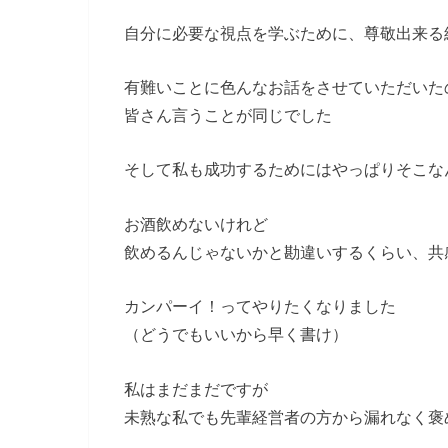
自分に必要な視点を学ぶために、尊敬出来る
有難いことに色んなお話をさせていただいた
皆さん言うことが同じでした
そして私も成功するためにはやっぱりそこな
お酒飲めないけれど
飲めるんじゃないかと勘違いするくらい、共
カンパーイ！ってやりたくなりました
（どうでもいいから早く書け）
私はまだまだですが
未熟な私でも先輩経営者の方から漏れなく褒