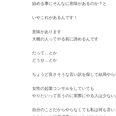
始める事にそんなに意味があるのか？と
いやこれがあるんです！
意味があります
大概の人ってやる前に諦めるんです
だって…とか
どうせ…とか
ちょうど良さそうな言い訳を探して結局やら
女性の起業コンサルをしていても
やりたいって言うのに実際にやる人は少ない
自分のことだからやらなくても私は何も言い