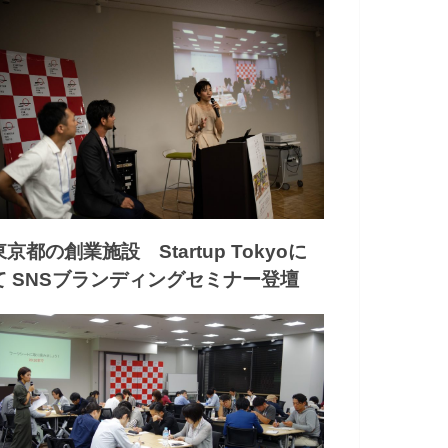
東京都の創業施設 Startup Tokyoに
て SNSブランディングセミナー登壇