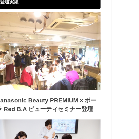
登壇実績
anasonic Beauty PREMIUM × ポー
ラ Red B.A ビューティセミナー登壇