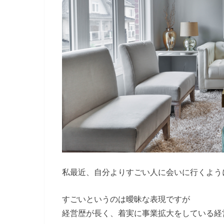
私最近、自分よりすごい人に会いに行くよう
すごいというのは曖昧な表現ですが
経営歴が長く、着実に事業拡大をしている経