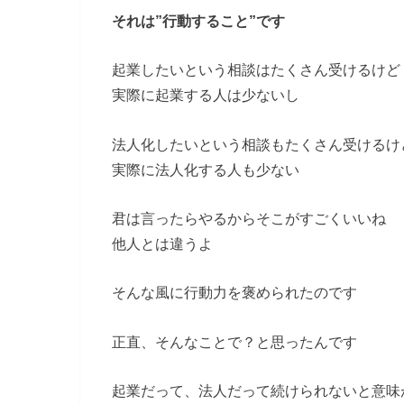
それは”行動すること”です
起業したいという相談はたくさん受けるけど
実際に起業する人は少ないし
法人化したいという相談もたくさん受けるけ
実際に法人化する人も少ない
君は言ったらやるからそこがすごくいいね
他人とは違うよ
そんな風に行動力を褒められたのです
正直、そんなことで？と思ったんです
起業だって、法人だって続けられないと意味