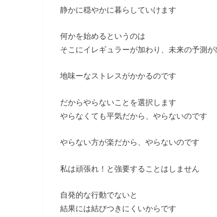
静かに穏やかに暮らしていけます
何かを始めるというのは
そこにイレギュラーが加わり、未来の予測が
地味ーなストレスがかかるのです
だからやらないことを選択します
やらなくても平気だから、やらないのです
やらない方が楽だから、やらないのです
私は頑張れ！と強要することはしません
自発的な行動でないと
結果には結びつきにくいからです