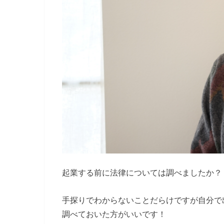
起業する前に法律については調べましたか？
手探りでわからないことだらけですが自分で
調べておいた方がいいです！