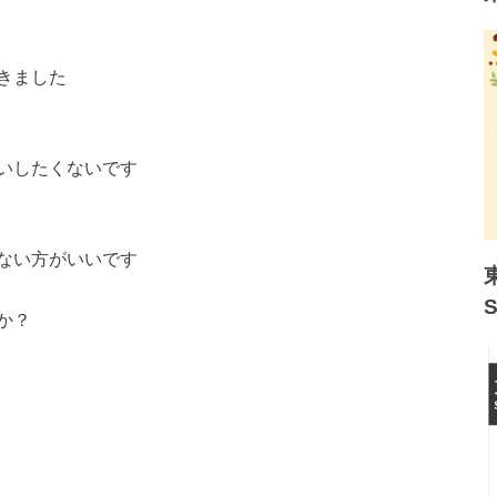
きました
いしたくないです
ない方がいいです
か？