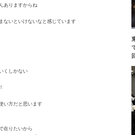
んありますからね
まないといけないなと感じています
いくしかない
！
使い方だと思います
で在りたいから