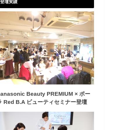
登壇実績
anasonic Beauty PREMIUM × ポー
ラ Red B.A ビューティセミナー登壇