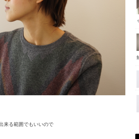
出来る範囲でもいいので