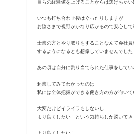
自らの経験値を上げることからは逃げちゃい
いつも打ち合わせ後はぐったりしますが
お陰さまで視野がかなり広がるので安心して
士業の方とやり取りをすることなんて会社員
するようになるとも想像していませんでした
あの頃は自分に割り当てられた仕事をしてい
起業してみてわかったのは
私には全体把握ができる働き方の方が向いて
大変だけどイライラもしないし
より良くしたい！という気持ちしか湧いてき
より良くしたい！