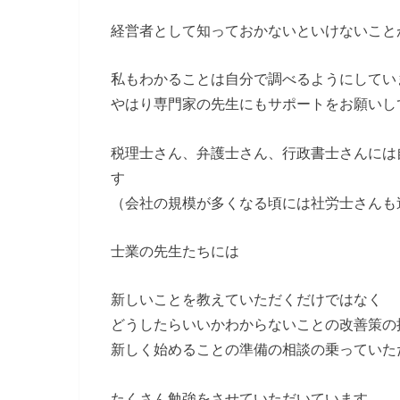
経営者として知っておかないといけないこと
私もわかることは自分で調べるようにしてい
やはり専門家の先生にもサポートをお願いし
税理士さん、弁護士さん、行政書士さんには
す
（会社の規模が多くなる頃には社労士さんも
士業の先生たちには
新しいことを教えていただくだけではなく
どうしたらいいかわからないことの改善策の
新しく始めることの準備の相談の乗っていた
たくさん勉強をさせていただいています