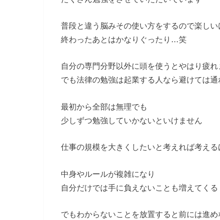
普段と違う脳みその使い方をするので楽しい
終わったあとはかなりぐったり…笑
自分の専門分野以外に頭を使うとやはり疲れ
でも法律の勉強は起業する人なら避けては通
最初から全部は無理でも
少しずつ勉強していかないといけません
仕事の規模を大きくしたいと考えれば考える
中身やルールが複雑になり
自分だけでは手に負えないことも増えてくる
でもわからないことを放置すると前には進め