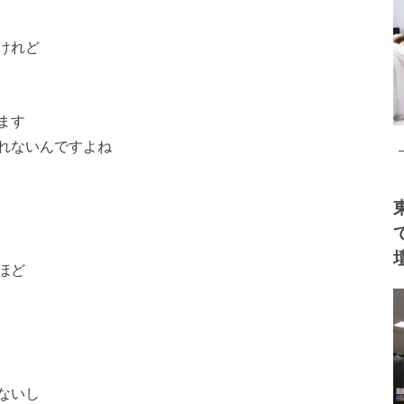
けれど
ます
れないんですよね
ほど
ないし