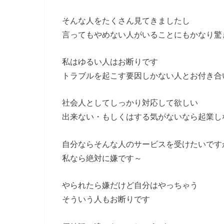
そんな人をたくさん見てきましたし
言ってもやめない人がいることにもかなり驚
私はゆるい人はお断りです
トラブルを起こす要因しかない人とお付き合
社会人としてしっかり対応して欲しい
出来ない・もしくはする気がないなら起業し
自分ならそんな人のサービスを受けたいです
私なら絶対に嫌です～
やられたら嫌だけど自分はやっちゃう
そういう人もお断りです