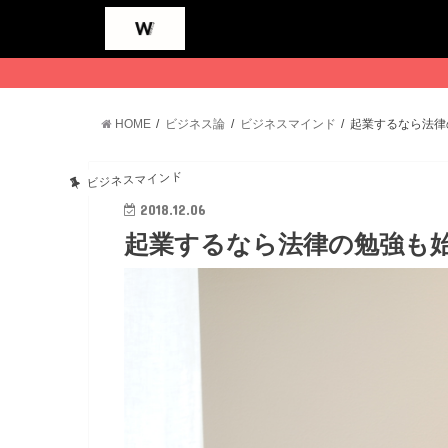
HOME
ビジネス論
ビジネスマインド
起業するなら法律
ビジネスマインド
2018.12.06
起業するなら法律の勉強も