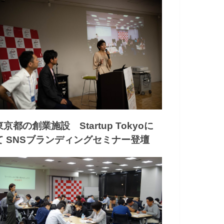
東京都の創業施設 Startup Tokyoに
て SNSブランディングセミナー登壇