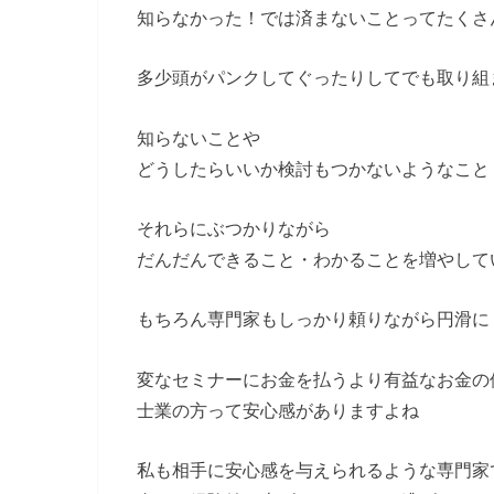
知らなかった！では済まないことってたくさ
多少頭がパンクしてぐったりしてでも取り組
知らないことや
どうしたらいいか検討もつかないようなこと
それらにぶつかりながら
だんだんできること・わかることを増やして
もちろん専門家もしっかり頼りながら円滑に
変なセミナーにお金を払うより有益なお金の
士業の方って安心感がありますよね
私も相手に安心感を与えられるような専門家