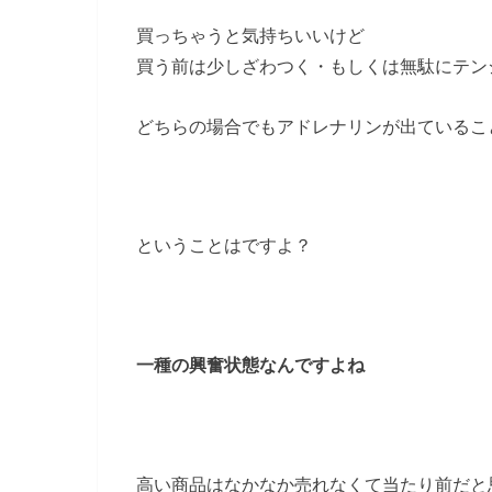
買っちゃうと気持ちいいけど
買う前は少しざわつく・もしくは無駄にテン
どちらの場合でもアドレナリンが出ているこ
ということはですよ？
一種の興奮状態なんですよね
高い商品はなかなか売れなくて当たり前だと