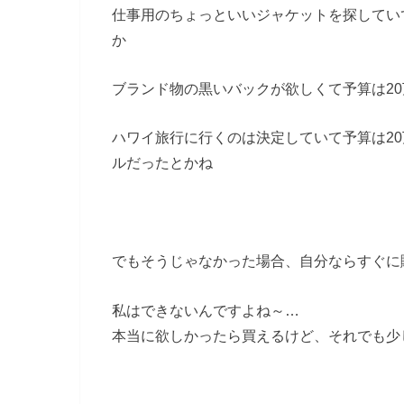
仕事用のちょっといいジャケットを探してい
か
ブランド物の黒いバックが欲しくて予算は20
ハワイ旅行に行くのは決定していて予算は20
ルだったとかね
でもそうじゃなかった場合、自分ならすぐに
私はできないんですよね～…
本当に欲しかったら買えるけど、それでも少