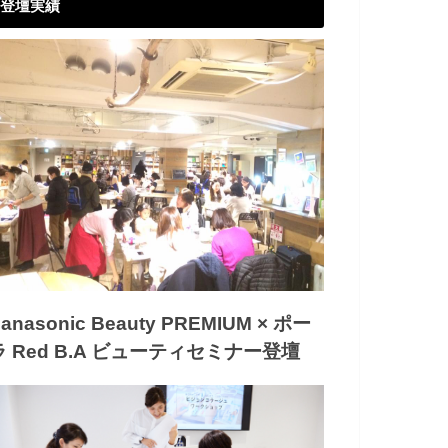
登壇実績
anasonic Beauty PREMIUM × ポー
ラ Red B.A ビューティセミナー登壇