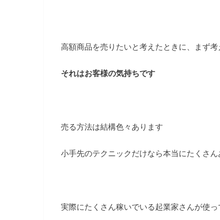
高額商品を売りたいと考えたときに、まず考
それはお客様の気持ちです
売る方法は結構色々あります
小手先のテクニックだけなら本当にたくさん
実際にたくさん稼いでいる起業家さんが使っ