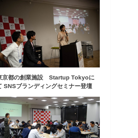
東京都の創業施設 Startup Tokyoに
て SNSブランディングセミナー登壇