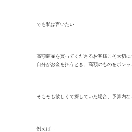
でも私は言いたい
高額商品を買ってくださるお客様こそ大切に
自分がお金を払うとき、高額のものをポンッ
そもそも欲しくて探していた場合、予算内な
例えば…