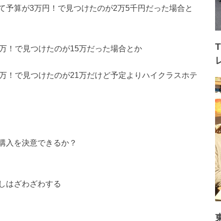
て予算が3万円！で見つけたのが2万5千円だった場合と
万！で見つけたのが15万だった場合とか
万！で見つけたのが21万だけど予定よりハイクラスホテ
購入を決意できるか？
しはざわざわする