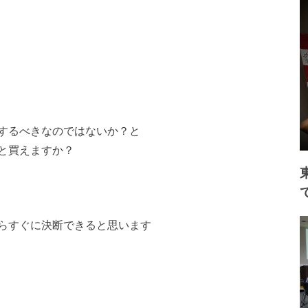
するべきなのではないか？と
と買えますか？
らすぐに決断できると思います