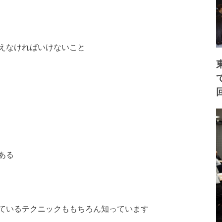
えなければいけないこと
ある
ているテクニックももちろん知っています