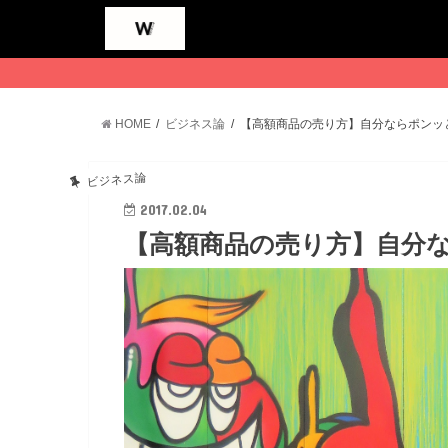
HOME
ビジネス論
【高額商品の売り方】自分ならポンッ
ビジネス論
2017.02.04
【高額商品の売り方】自分