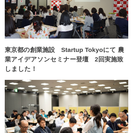
東京都の創業施設 Startup Tokyoにて 農
業アイデアソンセミナー登壇 2回実施致
しました！