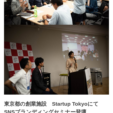
東京都の創業施設 Startup Tokyoにて
SNSブランディングセミナー登壇