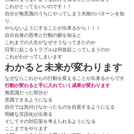
これがとってもいいのです！！
自分が無意識のうちにやってしまう失敗のパターンを知
り、
やらないようにすることが出来るから！！！
自分自身の思考と行動の癖を知ると
これまでの人生がなぜそうなってきたのか
日常に起こるトラブルは何故起こってしまうのか
これがわかってしまいます
わかると未来が変わります
なぜならこれからの行動を変えることが出来るからです
行動が変わると手に入れていく成果が変わります
無意識だった部分が
意識できるようになる
自分では気付けなかったものを自覚するようになる
明確な言語化が出来る
そしてその対応策を考えられるようになる
ここまでをやります