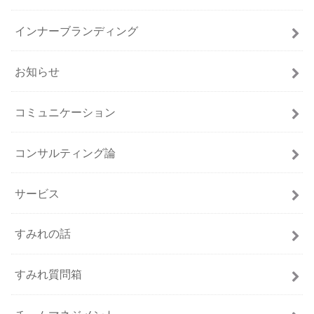
インナーブランディング
お知らせ
コミュニケーション
コンサルティング論
サービス
すみれの話
すみれ質問箱