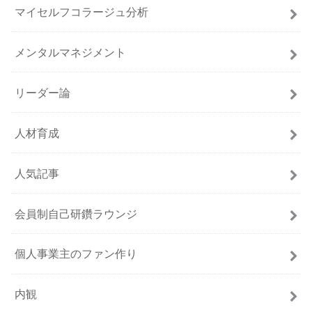
マイセルフコラージュ分析
メンタルマネジメント
リーダー論
人材育成
人気記事
会員制自己研鑽ラウンジ
個人事業主のファン作り
内観