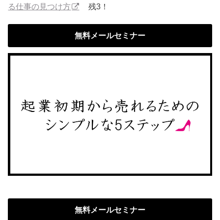
る仕事の見つけ方
残3！
無料メールセミナー
無料メールセミナー