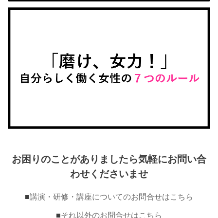
お困りのことがありましたら気軽にお問い合
わせくださいませ
■
講演・研修・講座についてのお問合せはこちら
■
それ以外のお問合せはこちら