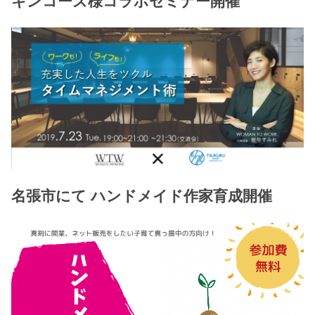
キンコーズ様コラボセミナー開催
名張市にて ハンドメイド作家育成開催