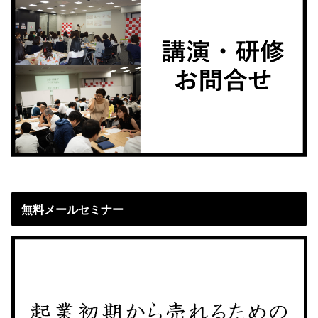
無料メールセミナー