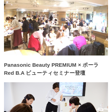
Panasonic Beauty PREMIUM × ポーラ
Red B.A ビューティセミナー登壇