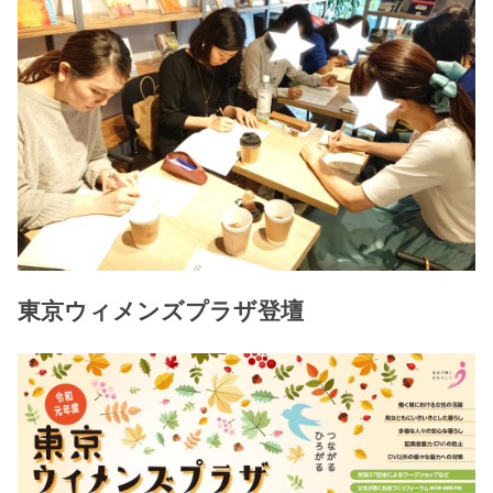
東京ウィメンズプラザ登壇