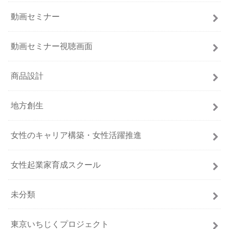
動画セミナー
動画セミナー視聴画面
商品設計
地方創生
女性のキャリア構築・女性活躍推進
女性起業家育成スクール
未分類
東京いちじくプロジェクト