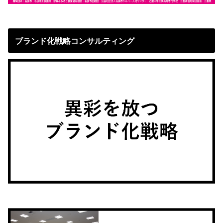
ブランド化戦略コンサルティング