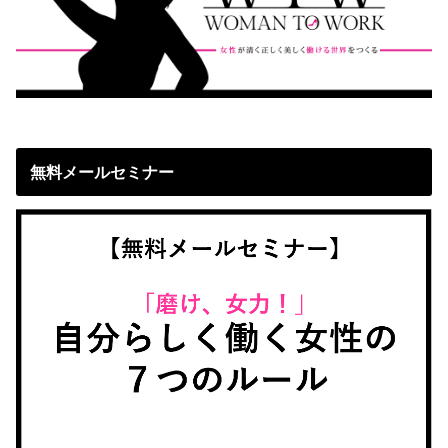
無料メールセミナー