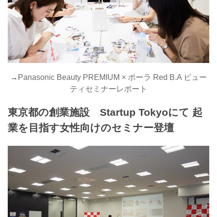
→
Panasonic Beauty PREMIUM × ポーラ Red B.A ビュー
ティセミナーレポート
東京都の創業施設 Startup Tokyoにて 起
業を目指す女性向けのセミナー登壇