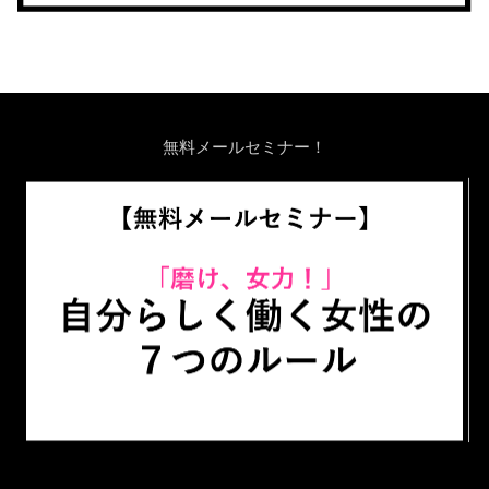
無料メールセミナー！