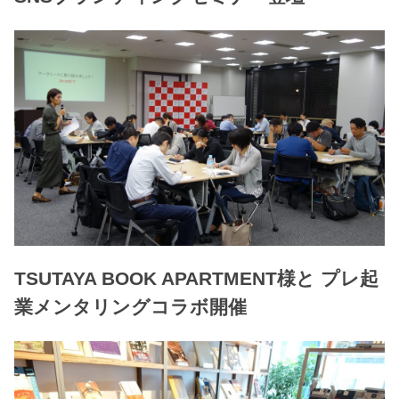
TSUTAYA BOOK APARTMENT様と プレ起
業メンタリングコラボ開催