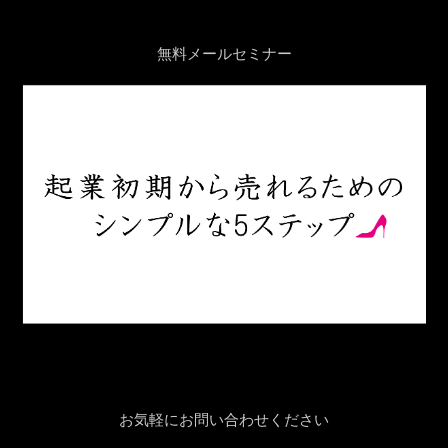
無料メールセミナー
お気軽にお問い合わせください