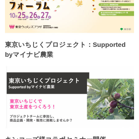
東京いちじくプロジェクト：Supported
byマイナビ農業