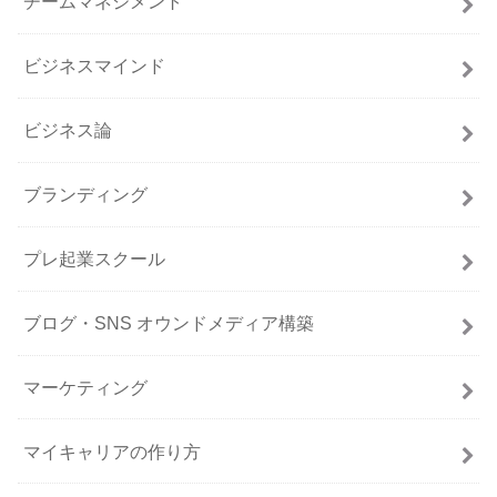
チームマネジメント
ビジネスマインド
ビジネス論
ブランディング
プレ起業スクール
ブログ・SNS オウンドメディア構築
マーケティング
マイキャリアの作り方