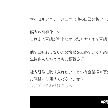
マイセルフコラージュ™は他の自己分析ツー
脳内を可視化して
これまで言語が出来なかったモヤモヤを言語
他では味わえないこの快感を広めていくため
生徒さんたちとともに頑張るぞ！
社内研修に取り入れたい！という企業様も募
お気軽にご連絡くださいませ♡
→
お問い合わせはこちら
無料