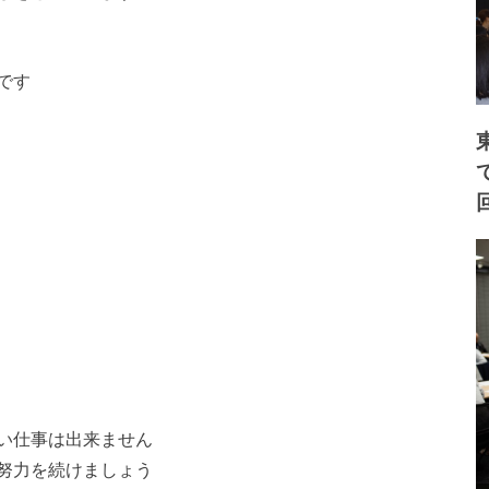
です
い仕事は出来ません
努力を続けましょう