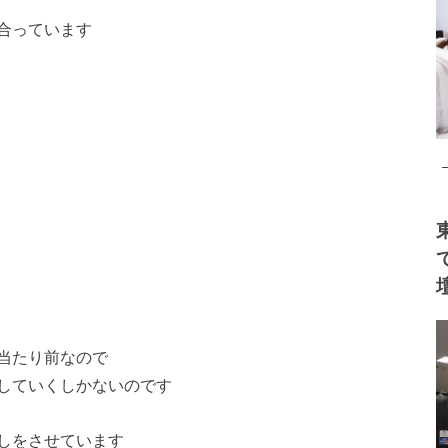
合っています
当たり前なので
していくしかないのです
しをさせています