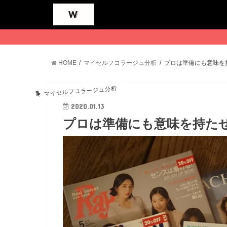
HOME
マイセルフコラージュ分析
プロは準備にも意味を
マイセルフコラージュ分析
2020.01.13
プロは準備にも意味を持た