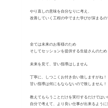
やり直しの意味を自分なりに考え、
改善していく工程の中でまた学びが深まるの
全ては未来のお客様のため
そしてセッションを提供する生徒さんのため
未来を見て、甘い指導はしません
丁寧に、しつこくお付き合い致しますがね！
甘い指導は何にもならないので致しません！
教えてもらうことだけを実行するだけではい
自分で考えて、より良い仕事が出来るように