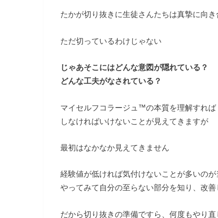
たかが切り抜きに生徒さんたちは真摯に向き
ただ切っているわけじゃない
じゃあそこにはどんな意図が隠れている？
どんな工夫がなされている？
マイセルフコラージュ™の本質を理解すれば
しなければいけないことが見えてきますが
最初はなかなか見えてきません
経験値が低ければ気付けないことが多いのが
やってみて自分の至らない部分を知り、改善
だから切り抜きの準備ですら、何度もやり直