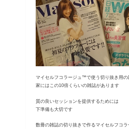
マイセルフコラージュ™で使う切り抜き用の
家にはこの10倍くらいの雑誌があります
質の良いセッションを提供するためには
下準備も大切です
数冊の雑誌の切り抜きで作るマイセルフコラ