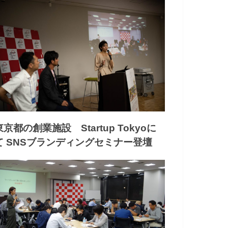
東京都の創業施設 Startup Tokyoに
て SNSブランディングセミナー登壇