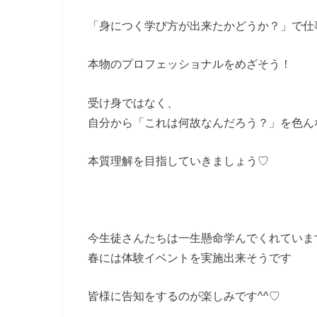
「身につく学び方が出来たかどうか？」で仕
本物のプロフェッショナルをめざそう！
受け身ではなく、
自分から「これは何故なんだろう？」を色ん
本質理解を目指していきましょう♡
今生徒さんたちは一生懸命学んでくれていま
春には体験イベントを実施出来そうです
皆様に告知をするのが楽しみです^^♡