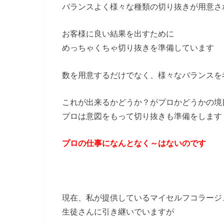
バランスよく様々な種類の切り抜きが用意さ
お客様に良い結果を出すために
めっちゃくちゃ切り抜きを準備しています
数を用意するだけでなく、様々なバランスを
これが出来るかどうか？がプロかどうかの境
プロは意図をもって切り抜きも準備をします
プロの仕事になんとなく～はないのです
現在、私が提供しているマイセルフコラージ
生徒さんに引き継いでいますが