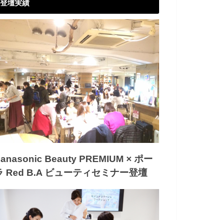
登壇実績
anasonic Beauty PREMIUM × ポー
ラ Red B.A ビューティセミナー登壇