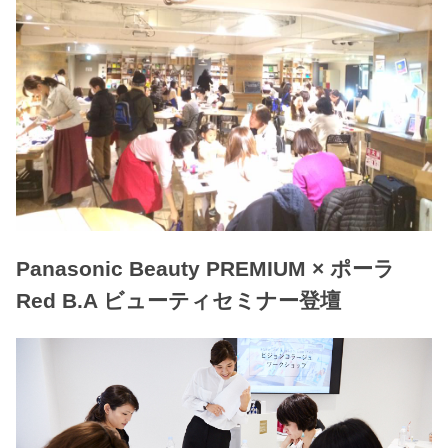
Panasonic Beauty PREMIUM × ポーラ
Red B.A ビューティセミナー登壇