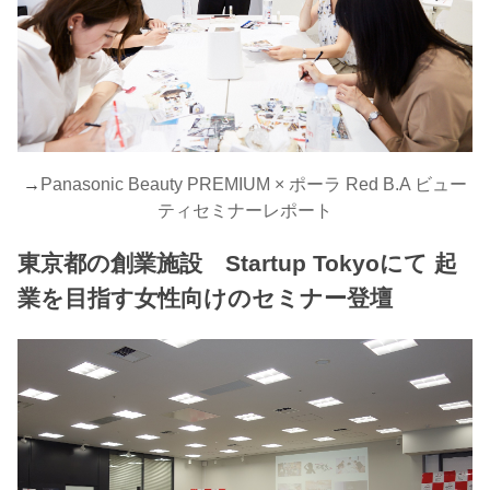
→
Panasonic Beauty PREMIUM × ポーラ Red B.A ビュー
ティセミナーレポート
東京都の創業施設 Startup Tokyoにて 起
業を目指す女性向けのセミナー登壇