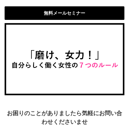
無料メールセミナー
お困りのことがありましたら気軽にお問い合
わせくださいませ