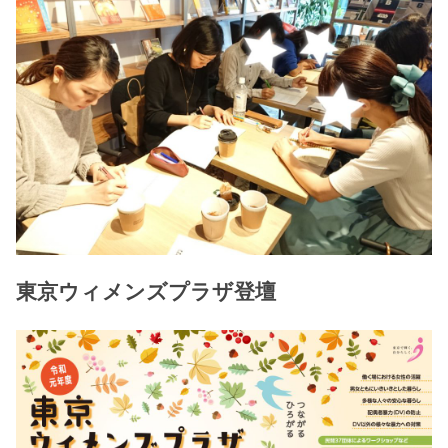
東京ウィメンズプラザ登壇