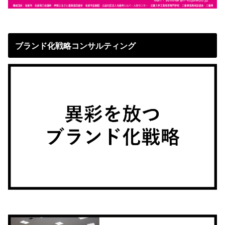
ブランド化戦略コンサルティング