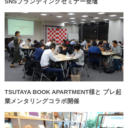
SNSブランディングセミナー登壇
TSUTAYA BOOK APARTMENT様と プレ起
業メンタリングコラボ開催