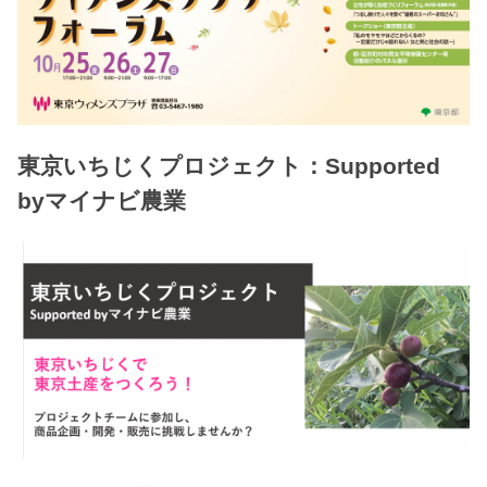
東京いちじくプロジェクト：Supported
byマイナビ農業