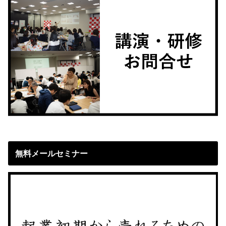
無料メールセミナー