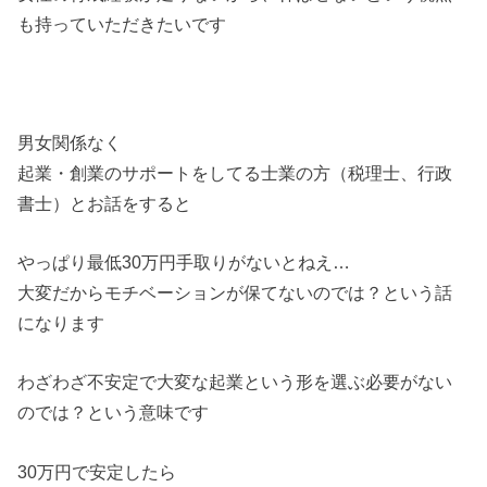
も持っていただきたいです
男女関係なく
起業・創業のサポートをしてる士業の方（税理士、行政
書士）とお話をすると
やっぱり最低30万円手取りがないとねえ…
大変だからモチベーションが保てないのでは？という話
になります
わざわざ不安定で大変な起業という形を選ぶ必要がない
のでは？という意味です
30万円で安定したら