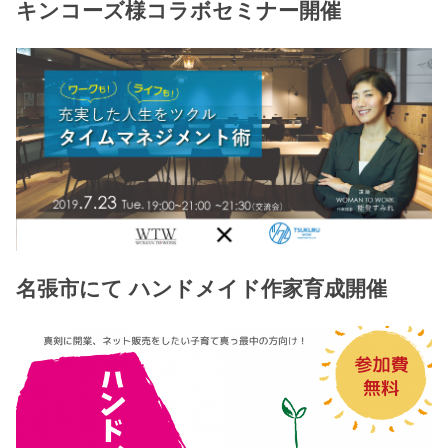
キンコーズ様コラボセミナー開催
名張市にて ハンドメイド作家育成開催