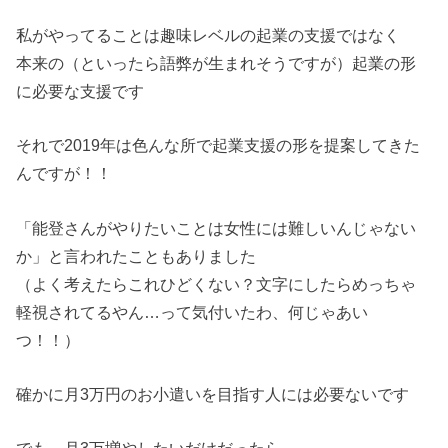
私がやってることは趣味レベルの起業の支援ではなく
本来の（といったら語弊が生まれそうですが）起業の形
に必要な支援です
それで2019年は色んな所で起業支援の形を提案してきた
んですが！！
「能登さんがやりたいことは女性には難しいんじゃない
か」と言われたこともありました
（よく考えたらこれひどくない？文字にしたらめっちゃ
軽視されてるやん…って気付いたわ、何じゃあい
つ！！）
確かに月3万円のお小遣いを目指す人には必要ないです