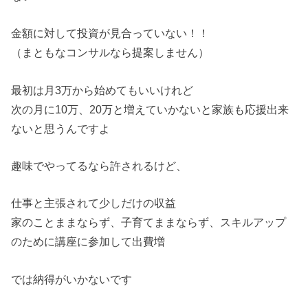
金額に対して投資が見合っていない！！
（まともなコンサルなら提案しません）
最初は月3万から始めてもいいけれど
次の月に10万、20万と増えていかないと家族も応援出来
ないと思うんですよ
趣味でやってるなら許されるけど、
仕事と主張されて少しだけの収益
家のことままならず、子育てままならず、スキルアップ
のために講座に参加して出費増
では納得がいかないです