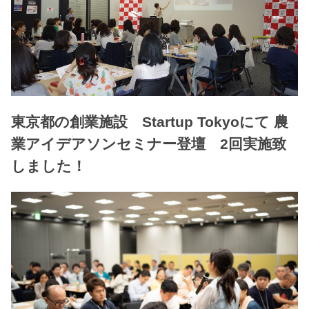
東京都の創業施設 Startup Tokyoにて 農
業アイデアソンセミナー登壇 2回実施致
しました！