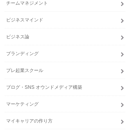
チームマネジメント
ビジネスマインド
ビジネス論
ブランディング
プレ起業スクール
ブログ・SNS オウンドメディア構築
マーケティング
マイキャリアの作り方