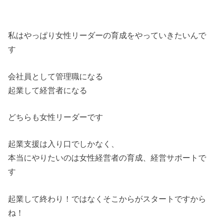
私はやっぱり女性リーダーの育成をやっていきたいんで
す
会社員として管理職になる
起業して経営者になる
どちらも女性リーダーです
起業支援は入り口でしかなく、
本当にやりたいのは女性経営者の育成、経営サポートで
す
起業して終わり！ではなくそこからがスタートですから
ね！