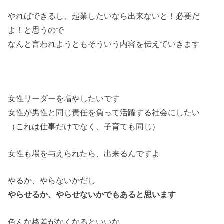
やればできるし、起業したいなら出来ないと！必要だ
よ！と思うので
なんと言われようともそういう内容を伝えていきます
女性リーダーを増やしたいです
女性が男性と同じ責任を負って活躍する社会にしたい
（これは仕事だけでなく、子育ても同じ）
女性も場を与えられたら、出来るんですよ
やるか、やらないかだし
やらせるか、やらせないかでもあると思います
色んな格差がなくなるといいな