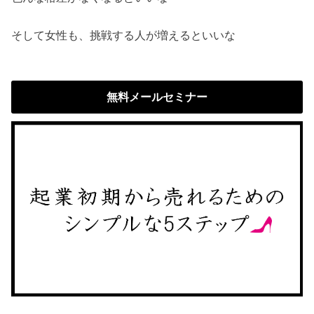
そして女性も、挑戦する人が増えるといいな
無料メールセミナー