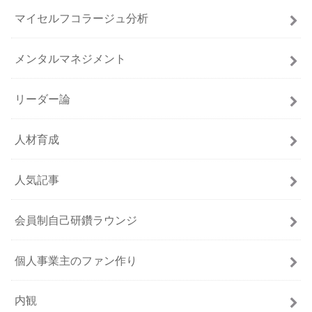
マイセルフコラージュ分析
メンタルマネジメント
リーダー論
人材育成
人気記事
会員制自己研鑽ラウンジ
個人事業主のファン作り
内観