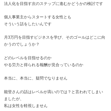
法人化を目指す次のステップに進むかどうかの検討です
個人事業主からスタートする女性とも
そういう話をしたいんです
月3万円を目指すビジネスを学び、そのゴールはどこに向
かうのでしょうか？
どのレベルを目指せるのか
やる労力と得られる報酬が見合っているのか
本当に、本当に、疑問でなりません
能登さんの話はレベルが高いのでは？と言われてしまい
ましたが、
私は女性を軽視しません