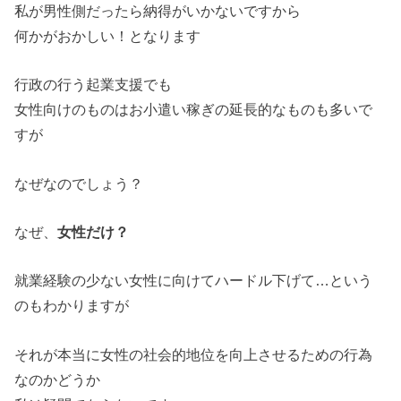
私が男性側だったら納得がいかないですから
何かがおかしい！となります
行政の行う起業支援でも
女性向けのものはお小遣い稼ぎの延長的なものも多いで
すが
なぜなのでしょう？
なぜ、
女性だけ？
就業経験の少ない女性に向けてハードル下げて…という
のもわかりますが
それが本当に女性の社会的地位を向上させるための行為
なのかどうか