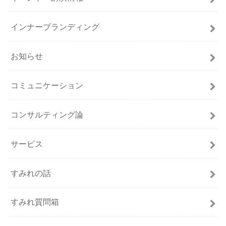
インナーブランディング
お知らせ
コミュニケーション
コンサルティング論
サービス
すみれの話
すみれ質問箱