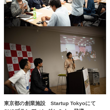
東京都の創業施設 Startup Tokyoにて