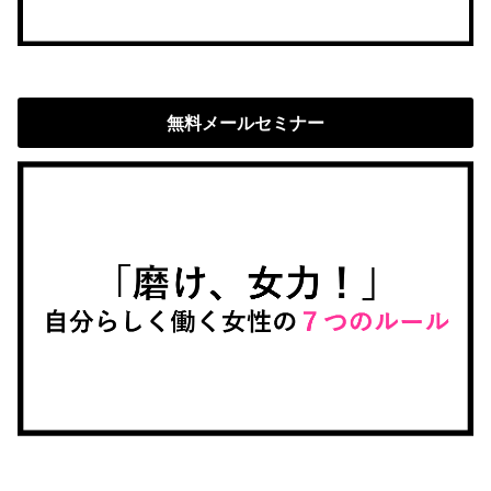
無料メールセミナー