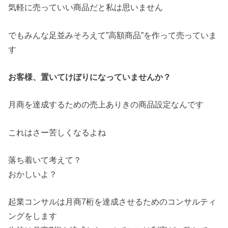
気軽に売っていい商品だと私は思いません
でもみんな足並みそろえて”高額商品”を作って売っていま
す
お客様、置いてけぼりになっていませんか？
月商を達成するための売上ありきの商品設定なんです
これはさー苦しくなるよね
落ち着いて考えて？
おかしいよ？
起業コンサルは月商7桁を達成させるためのコンサルティ
ングをします