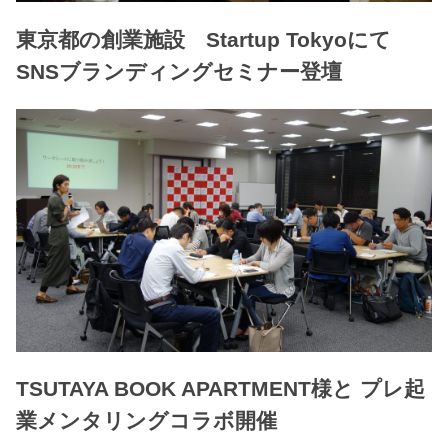
東京都の創業施設 Startup Tokyoにて
SNSブランディングセミナー登壇
TSUTAYA BOOK APARTMENT様と プレ起
業メンタリングコラボ開催