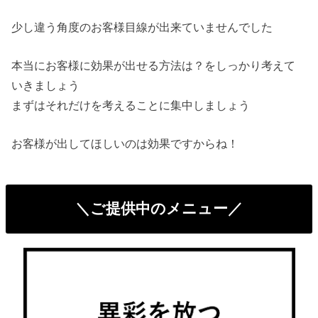
少し違う角度のお客様目線が出来ていませんでした
本当にお客様に効果が出せる方法は？をしっかり考えて
いきましょう
まずはそれだけを考えることに集中しましょう
お客様が出してほしいのは効果ですからね！
＼ご提供中のメニュー／