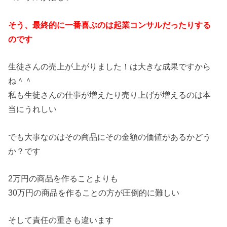
そう、最終的に一番喜ぶのは起業コンサルだったりする
のです
生徒さんの売上が上がりました！は大きな成果ですから
ね＾＾
私も生徒さんの仕事が増えたり売り上げが増えるのは本
当にうれしい
でも大事なのはその商品にその金額の価値があるかどう
か？です
2万円の商品を作ることよりも
30万円の商品を作ることの方が圧倒的に難しい
そして責任の重さも違います