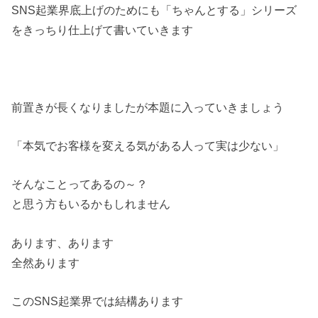
SNS起業界底上げのためにも「ちゃんとする」シリーズ
をきっちり仕上げて書いていきます
前置きが長くなりましたが本題に入っていきましょう
「本気でお客様を変える気がある人って実は少ない」
そんなことってあるの～？
と思う方もいるかもしれません
あります、あります
全然あります
このSNS起業界では結構あります