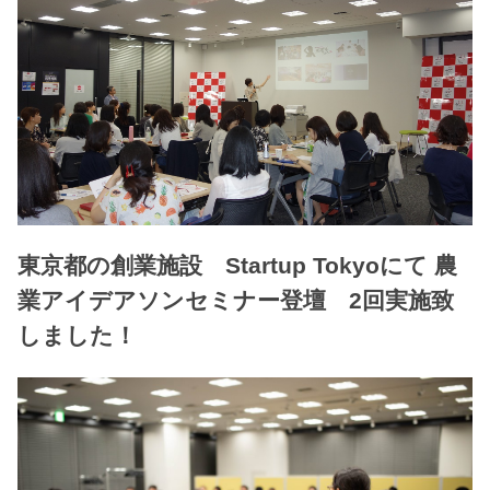
東京都の創業施設 Startup Tokyoにて 農
業アイデアソンセミナー登壇 2回実施致
しました！