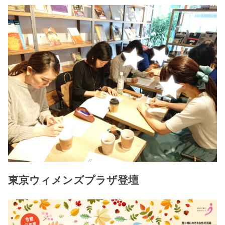
東京ウィメンズプラザ登壇