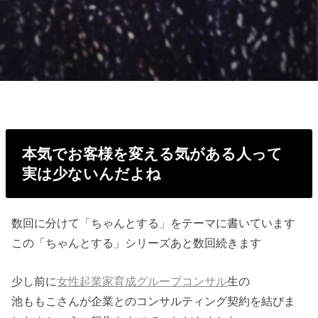
本気でお客様を変える気がある人って
実は少ないんだよね
数回に分けて「ちゃんとする」をテーマに書いています
この「ちゃんとする」シリーズあと数回続きます
少し前に
女性起業家育成グループコンサル
生の
池ももこさんが企業とのコンサルティング契約を結びま