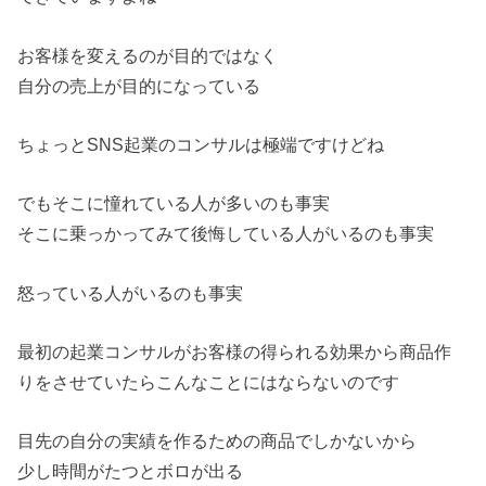
お客様を変えるのが目的ではなく
自分の売上が目的になっている
ちょっとSNS起業のコンサルは極端ですけどね
でもそこに憧れている人が多いのも事実
そこに乗っかってみて後悔している人がいるのも事実
怒っている人がいるのも事実
最初の起業コンサルがお客様の得られる効果から商品作
りをさせていたらこんなことにはならないのです
目先の自分の実績を作るための商品でしかないから
少し時間がたつとボロが出る