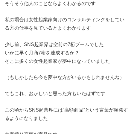
そうそう他人のことならよくわかるのです
私の場合は女性起業家向けのコンサルティングをしてい
る方の仕事を見ているとよくわかります
少し前、SNS起業界は空前の7桁ブームでした
いかに早く月商7桁を達成するか？
そこに多くの女性起業家が夢中になっていました
（もしかしたら今も夢中な方がいるかもしれませんね）
でもこれ、おかしいと思った方もいたはずです
この頃からSNS起業界には”高額商品”という言葉が頻発す
るようになりました