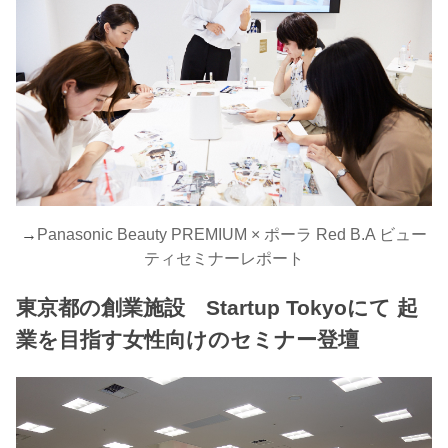
→
Panasonic Beauty PREMIUM × ポーラ Red B.A ビュー
ティセミナーレポート
東京都の創業施設 Startup Tokyoにて 起
業を目指す女性向けのセミナー登壇