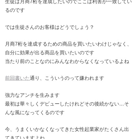
生徒は月商7桁を達成したいのでここは利害が一致してい
るのです
では生徒さんのお客様はどうでしょう？
月商7桁を達成するための商品を買いたいわけじゃなく、
自分に効果が出る商品を買いたいのです
当たり前のことなのにみんなわからなくなっているよね
前回書いた
通り、こういうのって嫌われます
強力なアンチを生みます
最初は華々しくデビューしたけれどその後続かない…そ
んな風になってくるのです
今、うまくいかなくなってきた女性起業家がたくさん出
てきていますよね