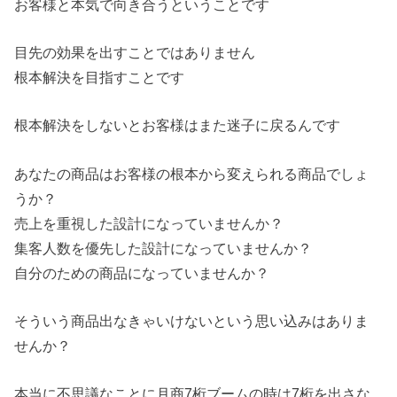
お客様と本気で向き合うということです
目先の効果を出すことではありません
根本解決を目指すことです
根本解決をしないとお客様はまた迷子に戻るんです
あなたの商品はお客様の根本から変えられる商品でしょ
うか？
売上を重視した設計になっていませんか？
集客人数を優先した設計になっていませんか？
自分のための商品になっていませんか？
そういう商品出なきゃいけないという思い込みはありま
せんか？
本当に不思議なことに月商7桁ブームの時は7桁を出さな