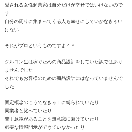
愛される女性起業家は自分だけが幸せではいけないので
す
自分の周りに集まってくる人も幸せにしていかなきゃい
けない
それがプロというものですよ＾＾
グルコン生は稼ぐための商品設計をしていた訳ではあり
ませんでした
それでもお客様のための商品設計にはなっていませんで
した
固定概念のこうでなきゃ！に縛られていたり
同業者と比べていたり
苦手意識があることを無意識に避けていたり
必要な情報開示ができていなかったり