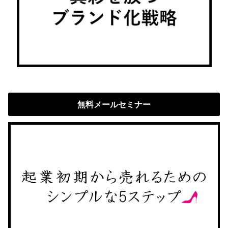
無料メールセミナー