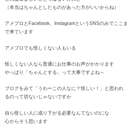
（本当はちゃんとしたものがあった方がいいからね）
アメブロとFacebook、InstagramというSNSのみでここま
で来ています
アメブロでも怪しくない人もいる
怪しくない人なら普通にお仕事のお声がかかります
やっぱり「ちゃんとする」って大事ですよね～
ブログをみて「うわーこの人なに？怪しい！」と思われ
るのって切ないじゃないですか
自ら怪しい人に成り下がる必要なんてないのにな
心からそう思います