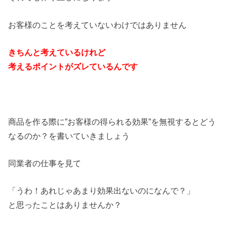
お客様のことを考えていないわけではありません
きちんと考えているけれど
考えるポイントがズレているんです
商品を作る際に”お客様の得られる効果”を無視するとどう
なるのか？を書いていきましょう
同業者の仕事を見て
「うわ！あれじゃあまり効果出ないのになんで？」
と思ったことはありませんか？