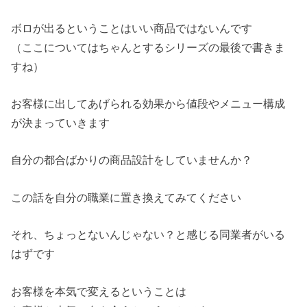
ボロが出るということはいい商品ではないんです
（ここについてはちゃんとするシリーズの最後で書きま
すね）
お客様に出してあげられる効果から値段やメニュー構成
が決まっていきます
自分の都合ばかりの商品設計をしていませんか？
この話を自分の職業に置き換えてみてください
それ、ちょっとないんじゃない？と感じる同業者がいる
はずです
お客様を本気で変えるということは