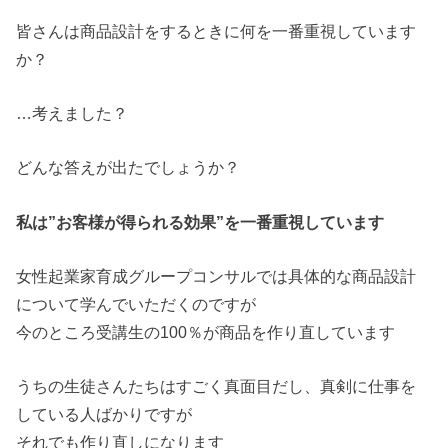
皆さんは商品設計をするときに何を一番重視しています
か？
…考えました？
どんな答えが出たでしょうか？
私は”お客様が得られる効果”を一番重視しています
女性起業家育成グループコンサルでは具体的な商品設計
について学んでいただくのですが
今のところ受講生の100％が商品を作り直しています
うちの生徒さんたちはすごく真面目だし、真剣に仕事を
している人ばかりですが
それでも作り直しになります