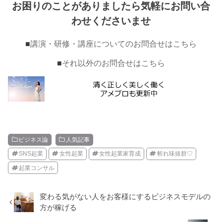
お困りのことがありましたら気軽にお問い合
わせくださいませ
■
講演・研修・講座についてのお問合せはこちら
■
それ以外のお問合せはこちら
ビジネス論
人気記事
SNS起業
女性起業
女性起業家育成
斬れ味抜群♡
起業コンサル
変わる気がない人をお客様にするビジネスモデルの
方が稼げる