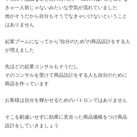
きゃ一人前じゃないみたいな空気が流れていました
他がそうだから自分もそうでなきゃいけないということ
はありません
起業ブームになってから”自分のため”の商品設計をする人
が増えました
先ほどの起業コンサルもそうだし
そのコンサルを受けて商品設計をする人も自分のために
商品を作っています
お客様は自分を輝かせるためのパトロンではありません
そこを勘違いせずに効果に見合った商品価格をつけ商品
設計をしていきましょう