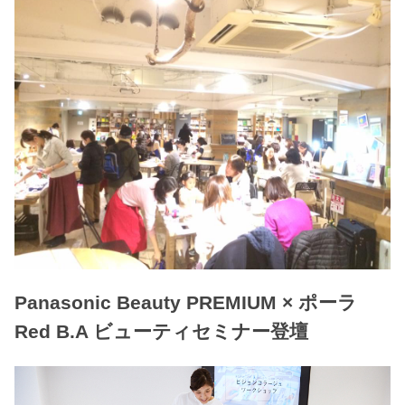
Panasonic Beauty PREMIUM × ポーラ
Red B.A ビューティセミナー登壇