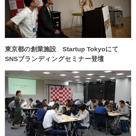
東京都の創業施設 Startup Tokyoにて
SNSブランディングセミナー登壇