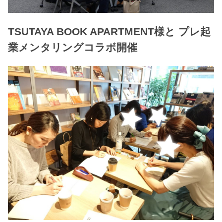
TSUTAYA BOOK APARTMENT様と プレ起
業メンタリングコラボ開催