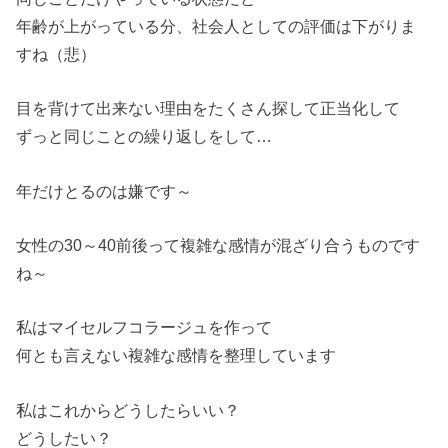
年齢が上がっている分、社会人としての評価は下がりま
すね（悲）
目を背けて出来ない理由をたくさん探して正当化して
ずっと同じことの繰り返しをして…
年だけとるのは嫌です～
女性の30～40前後って複雑な感情が混ざり合うものです
ね～
私はマイセルフコラージュを作って
何とも言えない複雑な感情を整理しています
私はこれからどうしたらいい？
どうしたい？