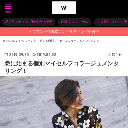
menu
Wブランディング株式会社概要
代表プロフィール
ご提供中のメニュー
ブランド化戦略コンサルティング受付中
HOME
お知らせ
急に始まる個別マイセルフコラージュメンタリング！
2019.09.20
2019.09.22
お知らせ
急に始まる個別マイセルフコラージュメンタ
リング！