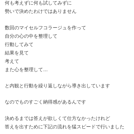
何も考えずに何も試してみずに
勢いで決めたわけではありません
数回のマイセルフコラージュを作って
自分の心の中を整理して
行動してみて
結果を見て
考えて
また心を整理して…
と内観と行動を繰り返しながら導き出しています
なのでものすごく納得感があるんです
決めるまでは答えが欲しくて仕方なかったけれど
答えを出すために下記の流れを猛スピードで行いました