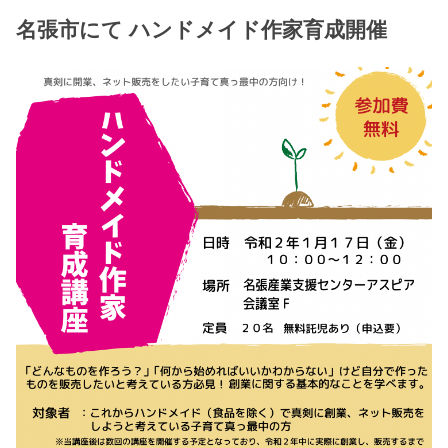
名張市にて ハンドメイド作家育成開催