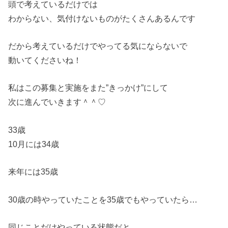
頭で考えているだけでは
わからない、気付けないものがたくさんあるんです
だから考えているだけでやってる気にならないで
動いてくださいね！
私はこの募集と実施をまた”きっかけ”にして
次に進んでいきます＾＾♡
33歳
10月には34歳
来年には35歳
30歳の時やっていたことを35歳でもやっていたら…
同じことだけやっている状態だと