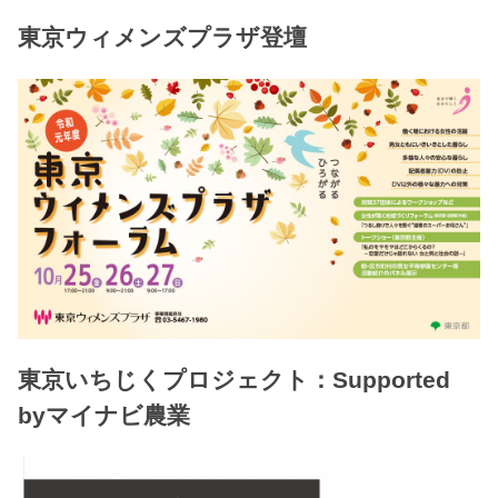
東京ウィメンズプラザ登壇
東京いちじくプロジェクト：Supported
byマイナビ農業