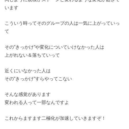
います
こういう時ってそのグループの人は一気に上がっていっ
て
その”きっかけ”や変化についていけなかった人は
上がれない＆落ちていって
近くにいなかった人は
その”きっかけ”すらやってこない
そんな感覚があります
変われる人って一部なんですよ
これからますます二極化が加速していきますぞ！