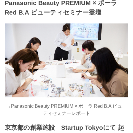
Panasonic Beauty PREMIUM × ポーラ
Red B.A ビューティセミナー登壇
→
Panasonic Beauty PREMIUM × ポーラ Red B.A ビュー
ティセミナーレポート
東京都の創業施設 Startup Tokyoにて 起