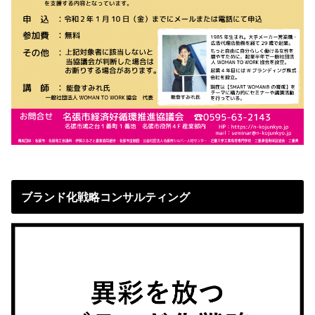
ブランド化戦略コンサルティング