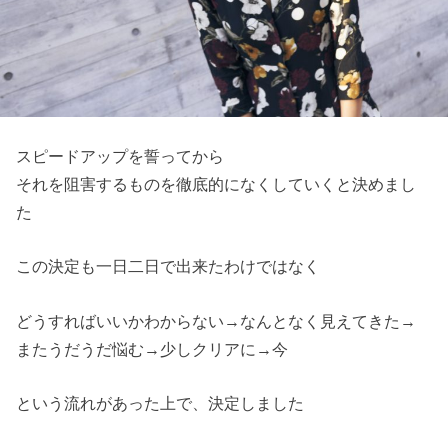
スピードアップを誓ってから
それを阻害するものを徹底的になくしていくと決めまし
た
この決定も一日二日で出来たわけではなく
どうすればいいかわからない→なんとなく見えてきた→
またうだうだ悩む→少しクリアに→今
という流れがあった上で、決定しました