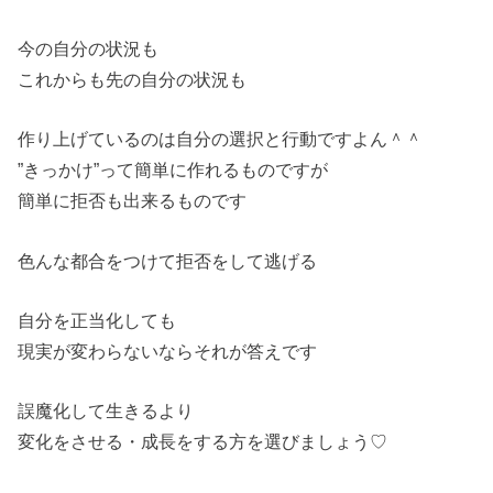
今の自分の状況も
これからも先の自分の状況も
作り上げているのは自分の選択と行動ですよん＾＾
”きっかけ”って簡単に作れるものですが
簡単に拒否も出来るものです
色んな都合をつけて拒否をして逃げる
自分を正当化しても
現実が変わらないならそれが答えです
誤魔化して生きるより
変化をさせる・成長をする方を選びましょう♡