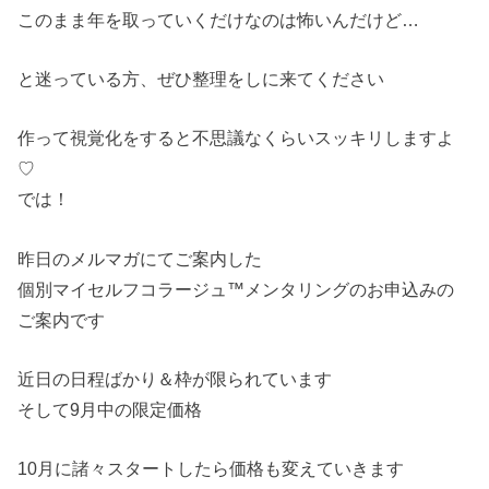
このまま年を取っていくだけなのは怖いんだけど…
と迷っている方、ぜひ整理をしに来てください
作って視覚化をすると不思議なくらいスッキリしますよ
♡
では！
昨日のメルマガにてご案内した
個別マイセルフコラージュ™メンタリングのお申込みの
ご案内です
近日の日程ばかり＆枠が限られています
そして9月中の限定価格
10月に諸々スタートしたら価格も変えていきます