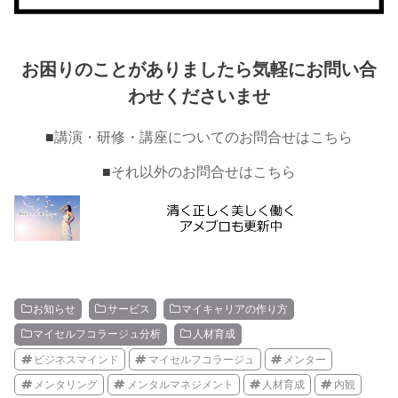
お困りのことがありましたら気軽にお問い合
わせくださいませ
■
講演・研修・講座についてのお問合せはこちら
■
それ以外のお問合せはこちら
お知らせ
サービス
マイキャリアの作り方
マイセルフコラージュ分析
人材育成
ビジネスマインド
マイセルフコラージュ
メンター
メンタリング
メンタルマネジメント
人材育成
内観