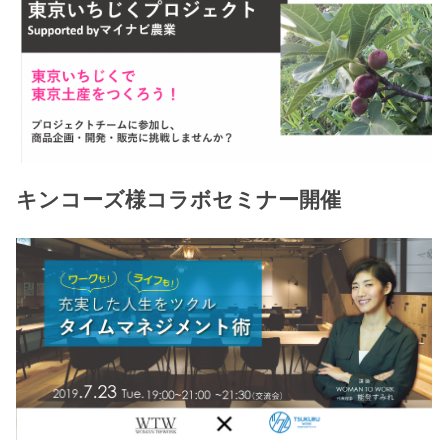
キンコーズ様コラボセミナー開催