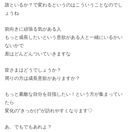
誰といるか？で変わるというのはこういうことなのでし
ょうね
前向きに頑張る気がある人
もっと成長したいという意欲がある人と一緒にいるかい
ないかで
差はどんどんついていきますな
皆さまはどうでしょうか？
周りの方は成長意欲がありますか？
もっと素敵な自分を目指したい！という方が集まってい
たら
変化の”きっかけ”が訪れやすくなります♡
あ、でもでもあれよ？