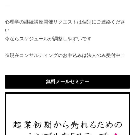
—
心理学の継続講座開催リクエストは個別にご連絡くださ
い
今ならスケジュールが調整しやすいです
※現在コンサルティングのお申込みは法人のみ受付中！
無料メールセミナー