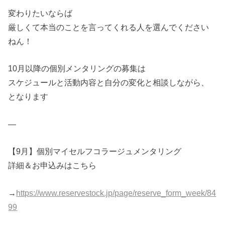
変わりたいならば
厳しくて本当のことを言ってくれる人を選んでください
ねん！
10月以降の個別メンタリングの募集は
スケジュールと活動内容と自分の変化と相談しながら、
となります
—
【9月】個別マイセルフコラージュメンタリング
詳細＆お申込みはこちら
→
https://www.reservestock.jp/page/reserve_form_week/84
99