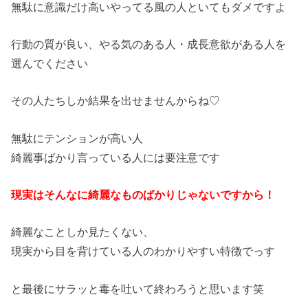
無駄に意識だけ高いやってる風の人といてもダメですよ
行動の質が良い、やる気のある人・成長意欲がある人を
選んでください
その人たちしか結果を出せませんからね♡
無駄にテンションが高い人
綺麗事ばかり言っている人には要注意です
現実はそんなに綺麗なものばかりじゃないですから！
綺麗なことしか見たくない、
現実から目を背けている人のわかりやすい特徴でっす
と最後にサラッと毒を吐いて終わろうと思います笑