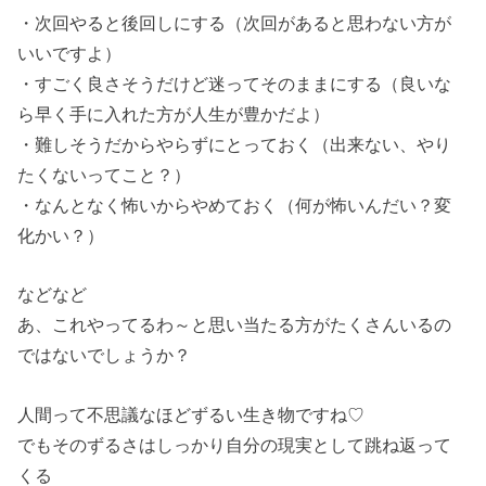
・次回やると後回しにする（次回があると思わない方が
いいですよ）
・すごく良さそうだけど迷ってそのままにする（良いな
ら早く手に入れた方が人生が豊かだよ）
・難しそうだからやらずにとっておく（出来ない、やり
たくないってこと？）
・なんとなく怖いからやめておく（何が怖いんだい？変
化かい？）
などなど
あ、これやってるわ～と思い当たる方がたくさんいるの
ではないでしょうか？
人間って不思議なほどずるい生き物ですね♡
でもそのずるさはしっかり自分の現実として跳ね返って
くる