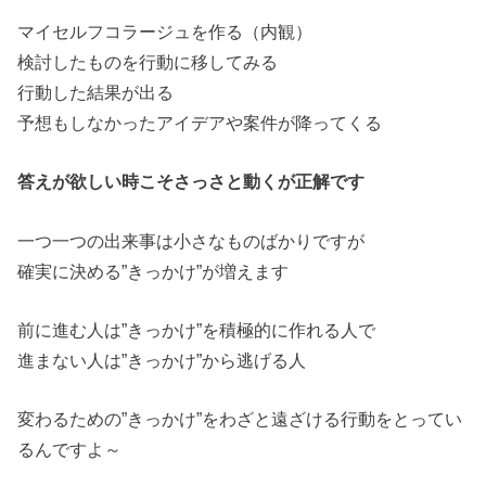
マイセルフコラージュを作る（内観）
検討したものを行動に移してみる
行動した結果が出る
予想もしなかったアイデアや案件が降ってくる
答えが欲しい時こそさっさと動くが正解です
一つ一つの出来事は小さなものばかりですが
確実に決める”きっかけ”が増えます
前に進む人は”きっかけ”を積極的に作れる人で
進まない人は”きっかけ”から逃げる人
変わるための”きっかけ”をわざと遠ざける行動をとってい
るんですよ～