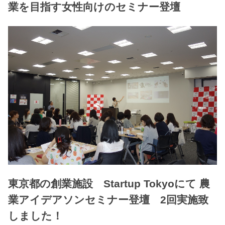
業を目指す女性向けのセミナー登壇
東京都の創業施設 Startup Tokyoにて 農
業アイデアソンセミナー登壇 2回実施致
しました！