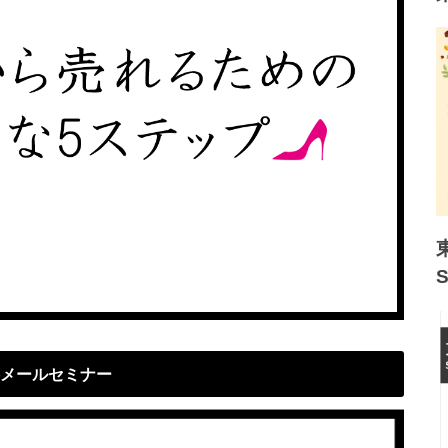
メールセミナー