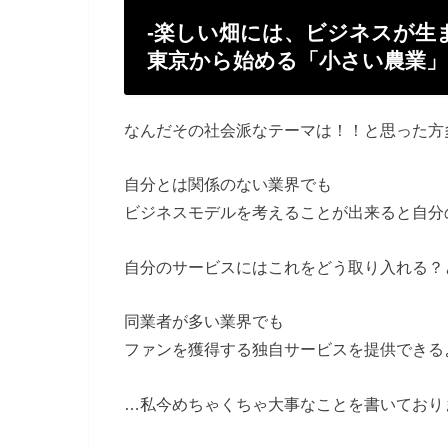
‐楽しい畑には、ビジネスが生
東京から始める「小さい農業
なんだその社会派なテーマは！！と思った方
自分とは関係のない業界でも
ビジネスモデルを考えることが出来ると自分
自分のサービスにはこれをどう取り入れる？
同業者が多い業界でも
ファンを獲得する独自サービスを提供できる
…私今めちゃくちゃ大事なことを書いており