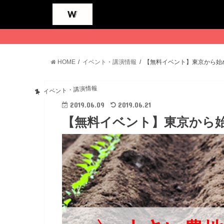
HOME
イベント・講演情報
【無料イベント】東京から始
イベント・講演情報
2019.06.09
2019.06.21
【無料イベント】東京から