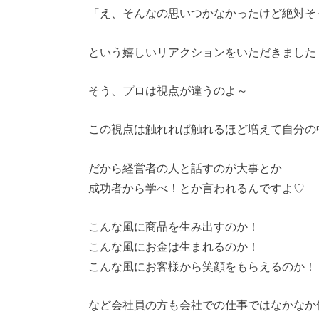
「え、そんなの思いつかなかったけど絶対そ
という嬉しいリアクションをいただきました
そう、プロは視点が違うのよ～
この視点は触れれば触れるほど増えて自分の
だから経営者の人と話すのが大事とか
成功者から学べ！とか言われるんですよ♡
こんな風に商品を生み出すのか！
こんな風にお金は生まれるのか！
こんな風にお客様から笑顔をもらえるのか！
など会社員の方も会社での仕事ではなかなか