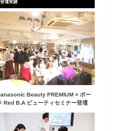
登壇実績
anasonic Beauty PREMIUM × ポー
ラ Red B.A ビューティセミナー登壇