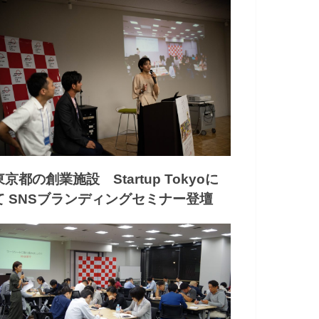
東京都の創業施設 Startup Tokyoに
て SNSブランディングセミナー登壇