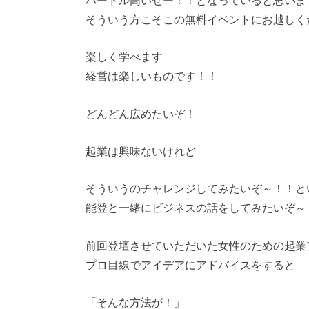
ハードル高いぜー！！となっていると思いま
そういう方こそこの無料イベントにお越しく
楽しく学べます
経営は楽しいものです！！
どんどん広めたいぞ！
起業は興味ないけれど
そういうのチャレンジしてみたいぞ～！！と
能登と一緒にビジネスの話をしてみたいぞ～
前回登壇させていただいた女性のための起業
プロ目線でアイデアにアドバイスをすると
「そんな方法が！」