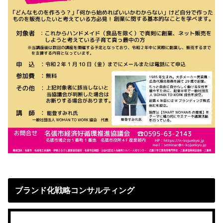
ブランド化戦略コンサルティング