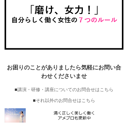
お困りのことがありましたら気軽にお問い合
わせくださいませ
■
講演・研修・講座についてのお問合せはこちら
■
それ以外のお問合せはこちら