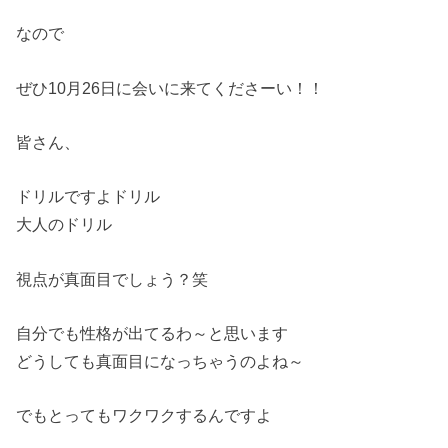
なので
ぜひ10月26日に会いに来てくださーい！！
皆さん、
ドリルですよドリル
大人のドリル
視点が真面目でしょう？笑
自分でも性格が出てるわ～と思います
どうしても真面目になっちゃうのよね～
でもとってもワクワクするんですよ