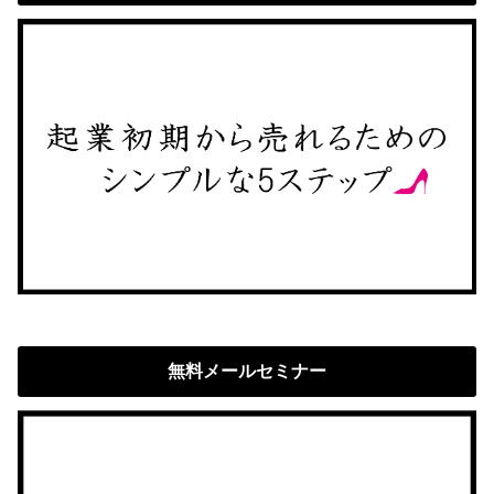
無料メールセミナー