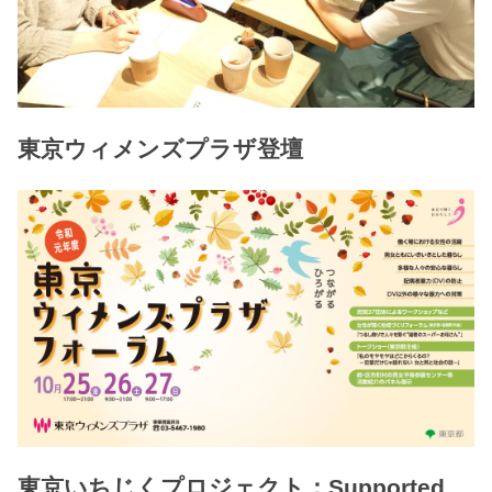
東京ウィメンズプラザ登壇
東京いちじくプロジェクト：Supported