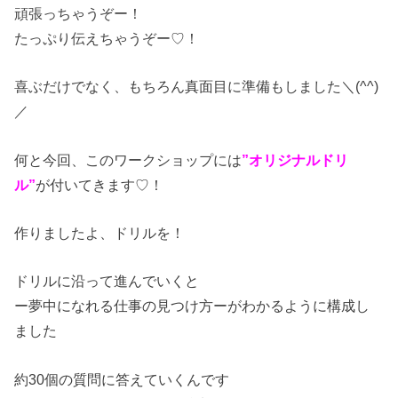
頑張っちゃうぞー！
たっぷり伝えちゃうぞー♡！
喜ぶだけでなく、もちろん真面目に準備もしました＼(^^)
／
何と今回、このワークショップには
”オリジナルドリ
ル”
が付いてきます♡！
作りましたよ、ドリルを！
ドリルに沿って進んでいくと
ー夢中になれる仕事の見つけ方ーがわかるように構成し
ました
約30個の質問に答えていくんです