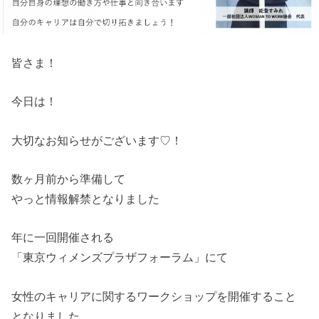
皆さま！
今日は！
大切なお知らせがございます♡！
数ヶ月前から準備して
やっと情報解禁となりました
年に一回開催される
「東京ウィメンズプラザフォーラム」にて
女性のキャリアに関するワークショップを開催すること
となりまし
た