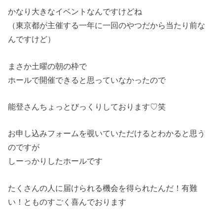
かなり大きなイベントなんですけどね
（東京都が主催する一年に一回のやつだから当たり前な
んですけど）
まさか土曜の朝の枠で
ホールで開催できると思っていなかったので
能登さんちょっとびっくりしております♡笑
お申し込みフォームを覗いていただけるとわかると思う
のですが
しーっかりしたホールです
たくさんの人に届けられる機会を得られたんだ！有難
い！とものすごく喜んでおります