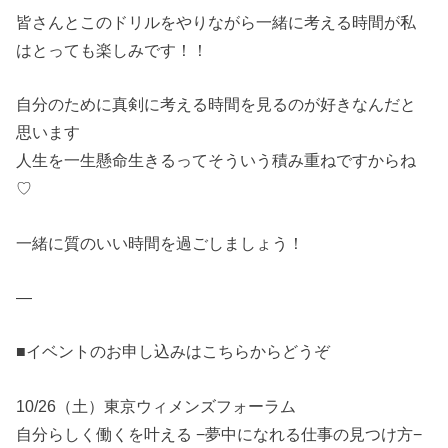
皆さんとこのドリルをやりながら一緒に考える時間が私
はとっても楽しみです！！
自分のために真剣に考える時間を見るのが好きなんだと
思います
人生を一生懸命生きるってそういう積み重ねですからね
♡
一緒に質のいい時間を過ごしましょう！
—
■イベントのお申し込みはこちらからどうぞ
10/26（土）東京ウィメンズフォーラム
自分らしく働くを叶える −夢中になれる仕事の見つけ方−