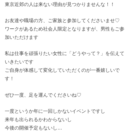
東京近郊の人は来ない理由が見つかりませんな！！
お友達や職場の方、ご家族と参加してくださいませ♡
ワークがあるため社会人限定となりますが、男性もご参
加いただけます
私は仕事を頑張りたい女性に「どうやって？」を伝えて
いきたいです
ご自身が体感して変化していただくのが一番嬉しいで
す！
ぜひ一度、足を運んでくださいね♡
一度というか年に一回しかないイベントですし
来年も出られるかわからないし
今後の開催予定もないし…