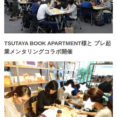
TSUTAYA BOOK APARTMENT様と プレ起
業メンタリングコラボ開催