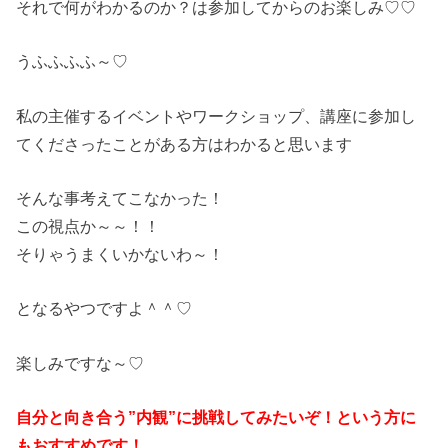
それで何がわかるのか？は参加してからのお楽しみ♡♡
うふふふふ～♡
私の主催するイベントやワークショップ、講座に参加し
てくださったことがある方はわかると思います
そんな事考えてこなかった！
この視点か～～！！
そりゃうまくいかないわ～！
となるやつですよ＾＾♡
楽しみですな～♡
自分と向き合う”内観”に挑戦してみたいぞ！という方に
もおすすめです！