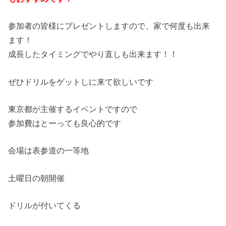
参加者の皆様にプレゼントしますので、家で何度も出来
ます！
成長したタイミングでやり直しも出来ます！！
ぜひドリルをゲットしに来て欲しいです
東京都が主催するイベントですので
参加費はとーっても良心的です
会場は表参道の一等地
土曜日の朝開催
ドリルが付いてくる