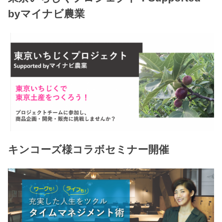
byマイナビ農業
キンコーズ様コラボセミナー開催