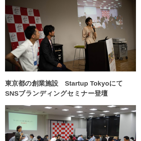
東京都の創業施設 Startup Tokyoにて
SNSブランディングセミナー登壇