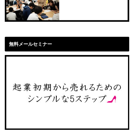
無料メールセミナー