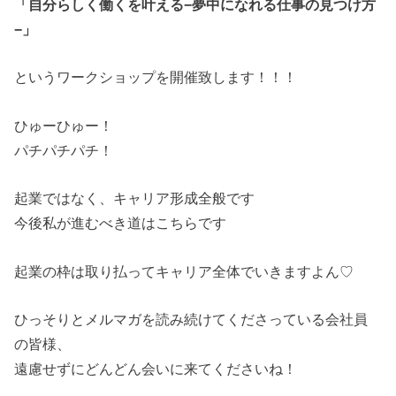
「自分らしく働くを叶える−夢中になれる仕事の見つけ方
−」
というワークショップを開催致します！！！
ひゅーひゅー！
パチパチパチ！
起業ではなく、キャリア形成全般です
今後私が進むべき道はこちらです
起業の枠は取り払ってキャリア全体でいきますよん♡
ひっそりとメルマガを読み続けてくださっている会社員
の皆様、
遠慮せずにどんどん会いに来てくださいね！