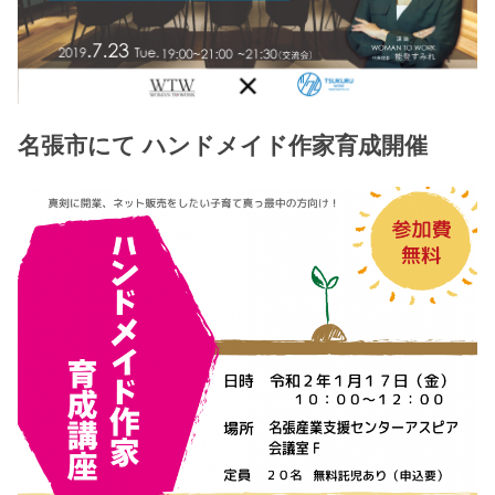
名張市にて ハンドメイド作家育成開催