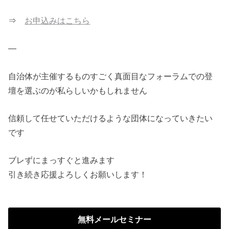
⇒
お申込みはこちら
—
自治体が主催するものすごく真面目なフォーラムでの登
壇を選ぶのが私らしいかもしれません
信頼して任せていただけるような団体になっていきたい
です
ブレずにまっすぐと進みます
引き続き応援よろしくお願いします！
無料メールセミナー