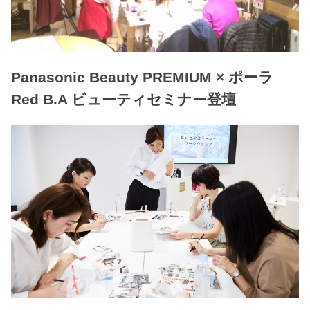
Panasonic Beauty PREMIUM × ポーラ
Red B.A ビューティセミナー登壇