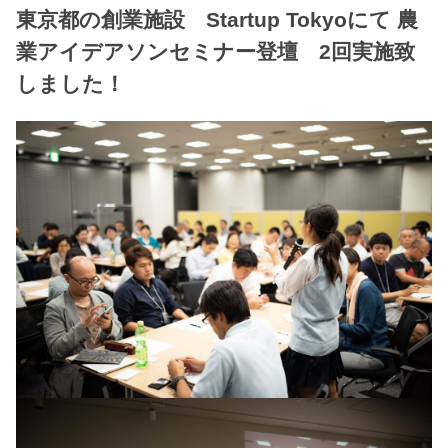
東京都の創業施設 Startup Tokyoにて 農
業アイデアソンセミナー登壇 2回実施致
しました！