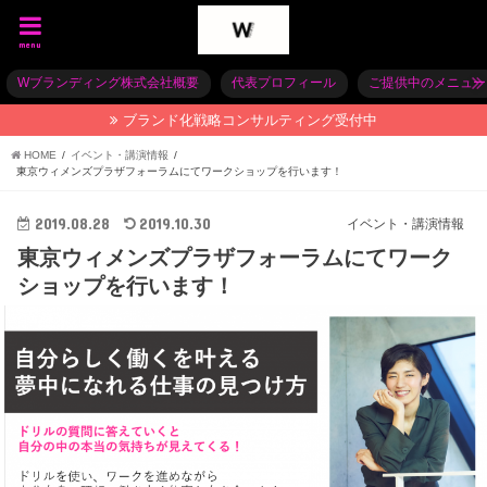
menu
Wブランディング株式会社概要
代表プロフィール
ご提供中のメニュー
ブランド化戦略コンサルティング受付中
HOME
イベント・講演情報
東京ウィメンズプラザフォーラムにてワークショップを行います！
2019.08.28
2019.10.30
イベント・講演情報
東京ウィメンズプラザフォーラムにてワーク
ショップを行います！