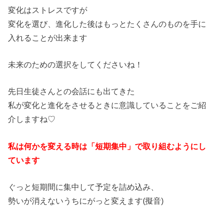
変化はストレスですが
変化を選び、進化した後はもっとたくさんのものを手に
入れること
が出来ます
未来のための選択をしてくださいね！
先日生徒さんとの会話にも出てきた
私が変化と進化をさせるときに意識していることをご紹
介しますね
♡
私は何かを変える時は「短期集中」で取り組むようにし
ています
ぐっと短期間に集中して予定を詰め込み、
勢いが消えないうちにがっと変えます(擬音)