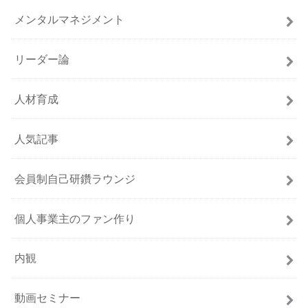
メンタルマネジメント
リーダー論
人材育成
人気記事
会員制自己研鑽ラウンジ
個人事業主のファン作り
内観
動画セミナー