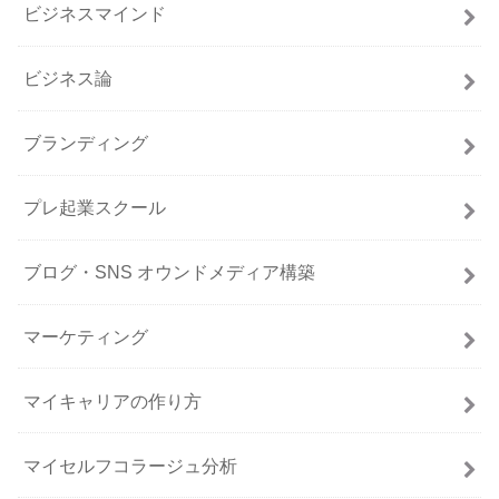
ビジネスマインド
ビジネス論
ブランディング
プレ起業スクール
ブログ・SNS オウンドメディア構築
マーケティング
マイキャリアの作り方
マイセルフコラージュ分析