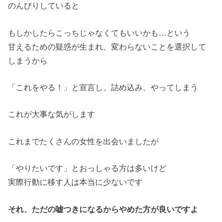
のんびりしていると
もしかしたらこっちじゃなくてもいいかも…という
甘えるための疑惑が生まれ、変わらないことを選択して
しまうから
「これをやる！」と宣言し、詰め込み、やってしまう
これが大事な気がします
これまでたくさんの女性を出会いましたが
「やりたいです」とおっしゃる方は多いけど
実際行動に移す人は本当に少ないです
それ、ただの嘘つきになるからやめた方が良いですよ