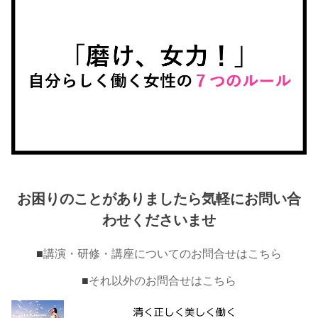
お困りのことがありましたら気軽にお問い合
わせくださいませ
■
講演・研修・講座についてのお問合せはこちら
■
それ以外のお問合せはこちら