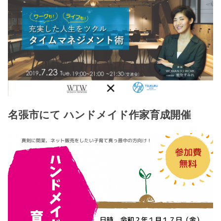
名張市にて ハンドメイド作家育成開催