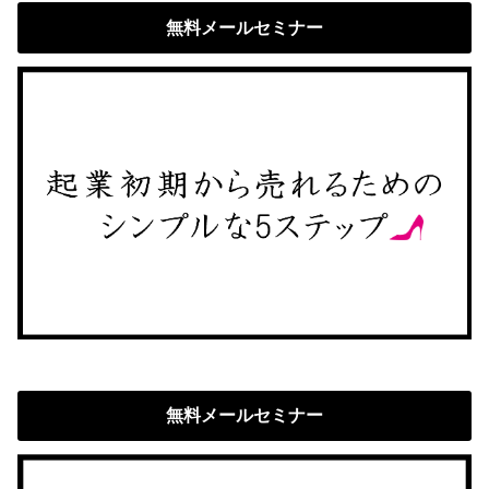
無料メールセミナー
無料メールセミナー