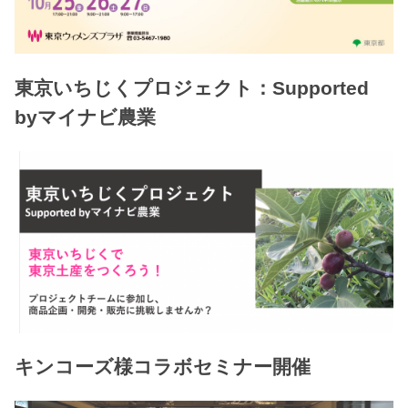
東京いちじくプロジェクト：Supported
byマイナビ農業
キンコーズ様コラボセミナー開催