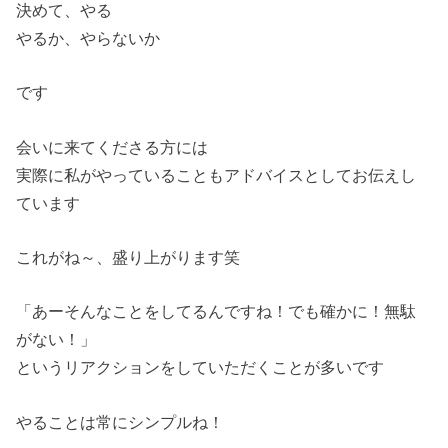
決めて、やる
やるか、やらないか
です
会いに来てくださる方には
実際に私がやっていることもアドバイスとしてお伝えし
ています
これがね～、盛り上がります笑
「あーそんなことをしてるんですね！でも確かに！無駄
がない！」
というリアクションをしていただくことが多いです
やることは常にシンプルね！