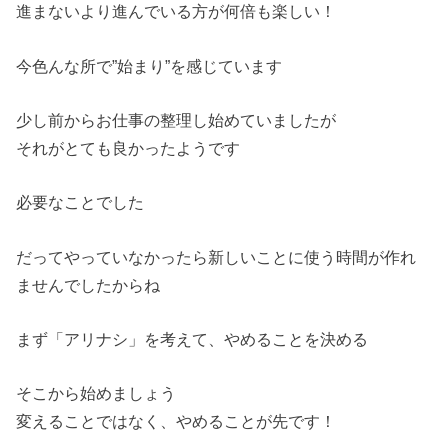
進まないより進んでいる方が何倍も楽しい！
今色んな所で”始まり”を感じています
少し前からお仕事の整理し始めていましたが
それがとても良かったようです
必要なことでした
だってやっていなかったら新しいことに使う時間が作れ
ませんでし
たからね
まず「アリナシ」を考えて、やめることを決める
そこから始めましょう
変えることではなく、やめることが先です！