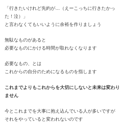
「行きたいけれど先約が…（えーこっちに行きたかっ
た！泣）」
と言わなくてもいいように余裕を作りましょう
無駄なものがあると
必要なものにかける時間が取れなくなります
必要なもの、とは
これからの自分のためになるものを指します
これまでよりもこれからを大切にしないと未来は変わり
ません
今とこれまでを大事に抱え込んでいる人が多いですが
それをやっていると変われないのです