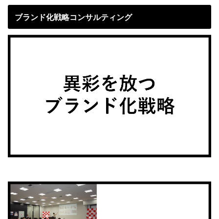
ブランド化戦略コンサルティング