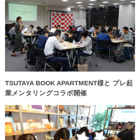
TSUTAYA BOOK APARTMENT様と プレ起
業メンタリングコラボ開催