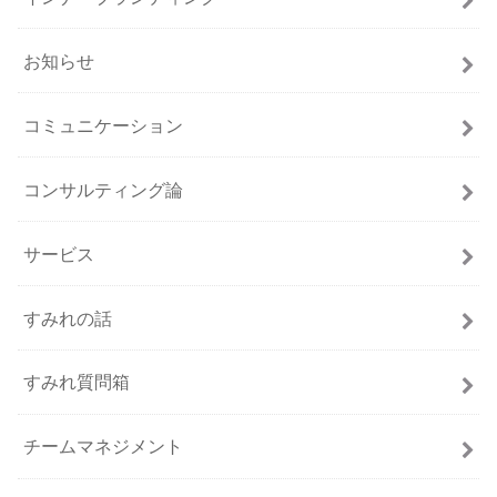
お知らせ
コミュニケーション
コンサルティング論
サービス
すみれの話
すみれ質問箱
チームマネジメント