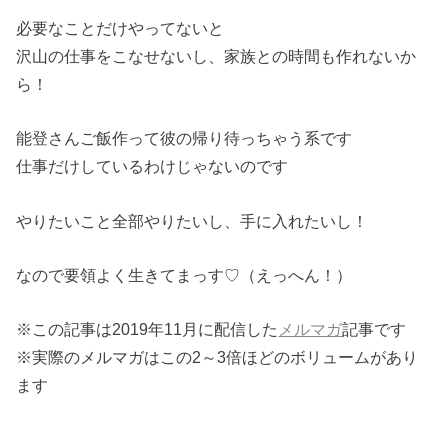
必要なことだけやってないと
沢山の仕事をこなせないし、家族との時間も作れないか
ら！
能登さんご飯作って彼の帰り待っちゃう系です
仕事だけしているわけじゃないのです
やりたいこと全部やりたいし、手に入れたいし！
なので要領よく生きてまっす♡（えっへん！）
※この記事は2019年11月に配信した
メルマガ
記事です
※実際のメルマガはこの2～3倍ほどのボリュームがあり
ます