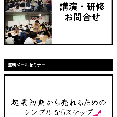
無料メールセミナー