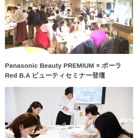
Panasonic Beauty PREMIUM × ポーラ
Red B.A ビューティセミナー登壇