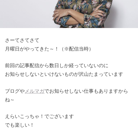
さーてさてさて
月曜日がやってきた～！（※配信当時）
前回の記事配信から数日しか経っていないのに
お知らせしないといけないものが沢山たまっています
ブログや
メルマガ
でお知らせしない仕事もありますから
ね～
えらいこっちゃ！でございます
でも楽しい！