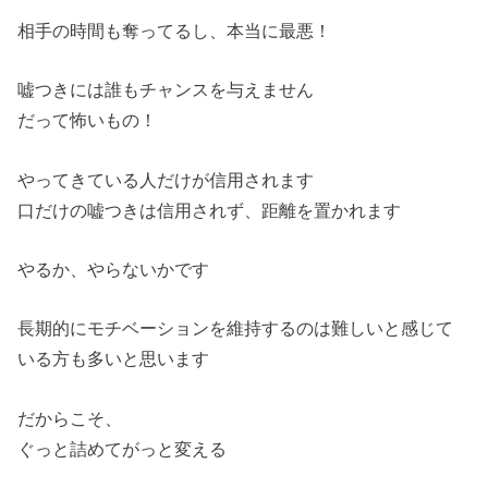
相手の時間も奪ってるし、本当に最悪！
嘘つきには誰もチャンスを与えません
だって怖いもの！
やってきている人だけが信用されます
口だけの嘘つきは信用されず、距離を置かれます
やるか、やらないかです
長期的にモチベーションを維持するのは難しいと感じて
いる方も多
いと思います
だからこそ、
ぐっと詰めてがっと変える