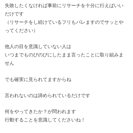
失敗したくなければ事前にリサーチを十分に行えばいい
だけです
（リサーチをし続けているフリもバレますのでサッとや
ってくださ
い）
他人の目を意識していない人は
いつまでものびのびにしたまま言ったことに取り組みま
せん
でも確実に見られてますからね
言われないのは諦められているだけです
何をやってきたか？が問われます
行動することを意識してくださいね！