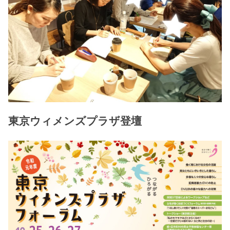
東京ウィメンズプラザ登壇