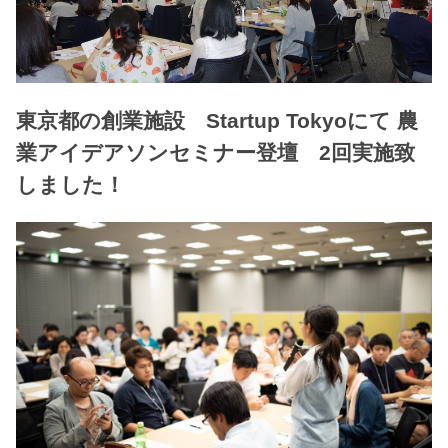
東京都の創業施設 Startup Tokyoにて 農
業アイデアソンセミナー登壇 2回実施致
しました！