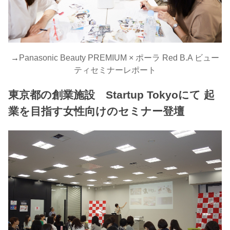
→
Panasonic Beauty PREMIUM × ポーラ Red B.A ビュー
ティセミナーレポート
東京都の創業施設 Startup Tokyoにて 起
業を目指す女性向けのセミナー登壇