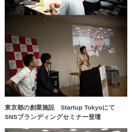
東京都の創業施設 Startup Tokyoにて
SNSブランディングセミナー登壇