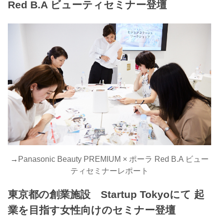
Red B.A ビューティセミナー登壇
→
Panasonic Beauty PREMIUM × ポーラ Red B.A ビュー
ティセミナーレポート
東京都の創業施設 Startup Tokyoにて 起
業を目指す女性向けのセミナー登壇