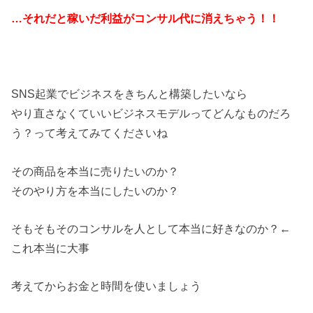
…それだと稼いだ利益がコンサル代に消えちゃう！！
SNS起業でビジネスをきちんと構築したいなら
やり直さなくていいビジネスモデルってどんなものだろ
う？って考えてみてくださいね
その商品を本当に売りたいのか？
そのやり方を本当にしたいのか？
そもそもそのコンサルを人として本当に好きなのか？←
これ本当に大事
考えてからお金と時間を使いましょう