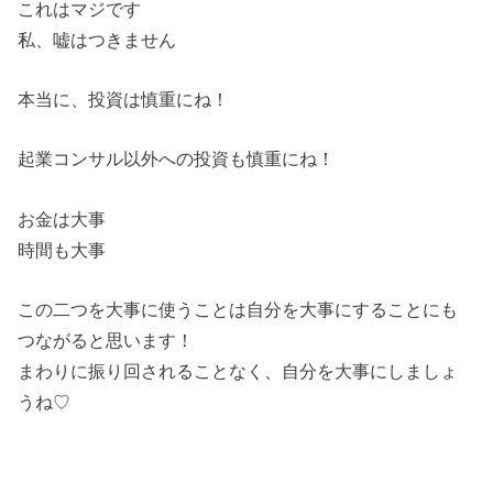
これはマジです
私、嘘はつきません
本当に、投資は慎重にね！
起業コンサル以外への投資も慎重にね！
お金は大事
時間も大事
この二つを大事に使うことは自分を大事にすることにも
つながると思います！
まわりに振り回されることなく、自分を大事にしましょ
うね♡