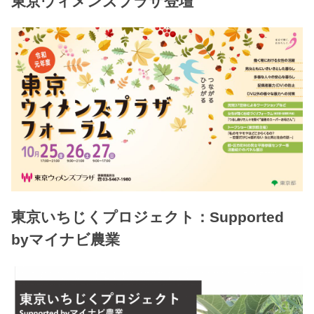
東京ウィメンズプラザ登壇
東京いちじくプロジェクト：Supported
byマイナビ農業