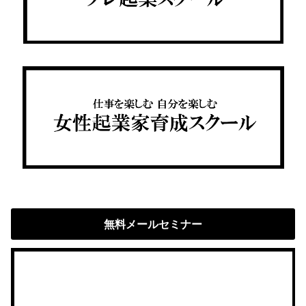
無料メールセミナー