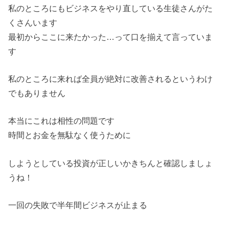
私のところにもビジネスをやり直している生徒さんがた
くさんいます
最初からここに来たかった…って口を揃えて言っていま
す
私のところに来れば全員が絶対に改善されるというわけ
でもありません
本当にこれは相性の問題です
時間とお金を無駄なく使うために
しようとしている投資が正しいかきちんと確認しましょ
うね！
一回の失敗で半年間ビジネスが止まる