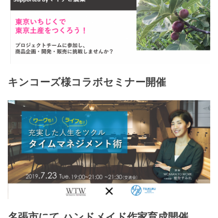
キンコーズ様コラボセミナー開催
名張市にて ハンドメイド作家育成開催