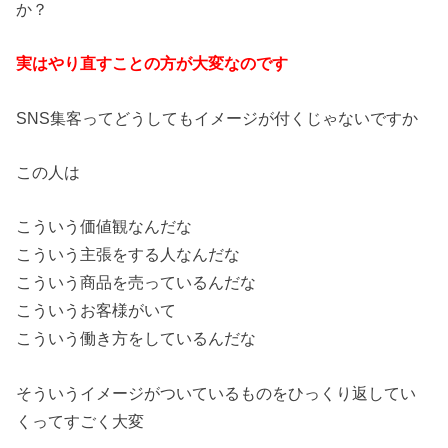
か？
実はやり直すことの方が大変なのです
SNS集客ってどうしてもイメージが付くじゃないですか
この人は
こういう価値観なんだな
こういう主張をする人なんだな
こういう商品を売っているんだな
こういうお客様がいて
こういう働き方をしているんだな
そういうイメージがついているものをひっくり返してい
くってすごく大変