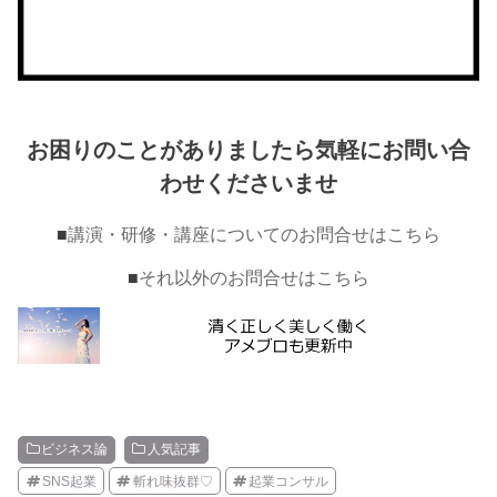
お困りのことがありましたら気軽にお問い合
わせくださいませ
■
講演・研修・講座についてのお問合せはこちら
■
それ以外のお問合せはこちら
ビジネス論
人気記事
SNS起業
斬れ味抜群♡
起業コンサル