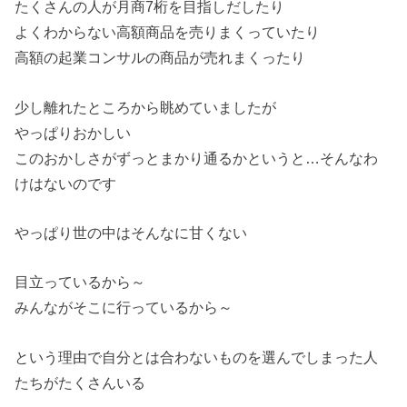
たくさんの人が月商7桁を目指しだしたり
よくわからない高額商品を売りまくっていたり
高額の起業コンサルの商品が売れまくったり
少し離れたところから眺めていましたが
やっぱりおかしい
このおかしさがずっとまかり通るかというと…そんなわ
けはないのです
やっぱり世の中はそんなに甘くない
目立っているから～
みんながそこに行っているから～
という理由で自分とは合わないものを選んでしまった人
たちがたくさんいる