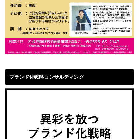
ブランド化戦略コンサルティング