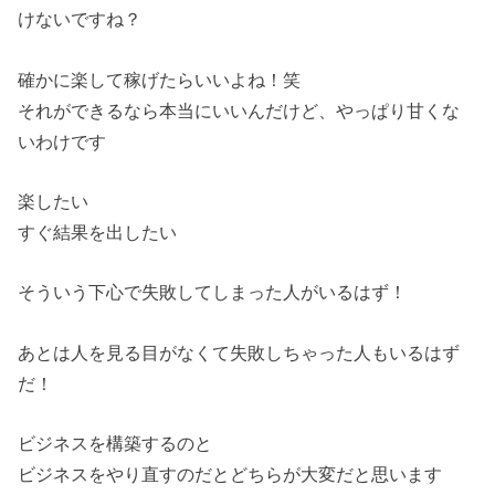
けないですね？
確かに楽して稼げたらいいよね！笑
それができるなら本当にいいんだけど、やっぱり甘くな
いわけです
楽したい
すぐ結果を出したい
そういう下心で失敗してしまった人がいるはず！
あとは人を見る目がなくて失敗しちゃった人もいるはず
だ！
ビジネスを構築するのと
ビジネスをやり直すのだとどちらが大変だと思います