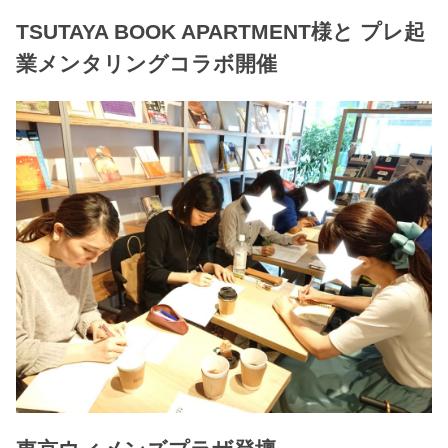
TSUTAYA BOOK APARTMENT様と プレ起
業メンタリングコラボ開催