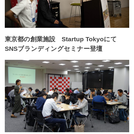
東京都の創業施設 Startup Tokyoにて
SNSブランディングセミナー登壇