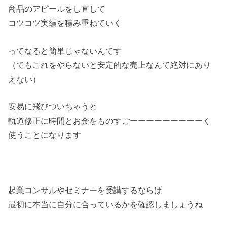
商品のアピールをし直して
コツコツ実績を積み重ねていく
ってなると簡単じゃないんです
（でもこれをやらないと安定的な売上なんて絶対にあり
えない）
安易に飛びついちゃうと
軌道修正に時間とお金をものすごーーーーーーーーーく
使うことになります
起業コンサルやセミナーを受講するならば
最初に本当に自分に合っているかを確認しましょうね