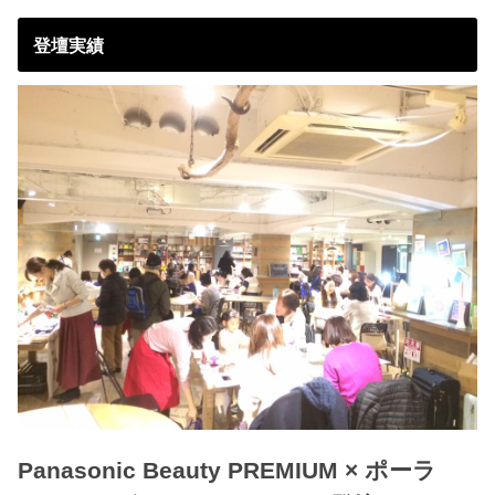
登壇実績
Panasonic Beauty PREMIUM × ポーラ