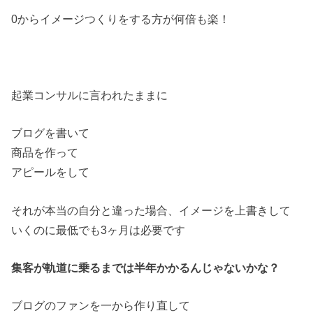
0からイメージつくりをする方が何倍も楽！
起業コンサルに言われたままに
ブログを書いて
商品を作って
アピールをして
それが本当の自分と違った場合、イメージを上書きして
いくのに最低でも3ヶ月は必要です
集客が軌道に乗るまでは半年かかるんじゃないかな？
ブログのファンを一から作り直して