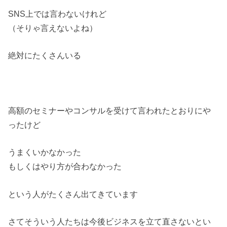
SNS上では言わないけれど
（そりゃ言えないよね）
絶対にたくさんいる
高額のセミナーやコンサルを受けて言われたとおりにや
ったけど
うまくいかなかった
もしくはやり方が合わなかった
という人がたくさん出てきています
さてそういう人たちは今後ビジネスを立て直さないとい