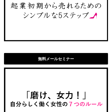
無料メールセミナー