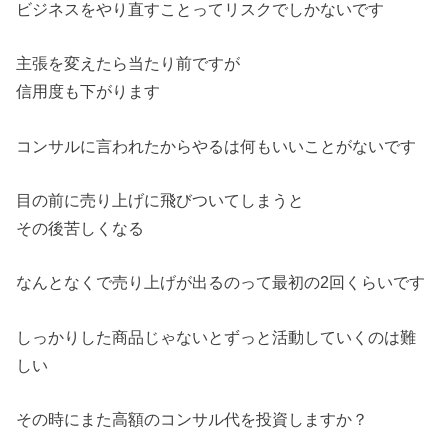
ビジネスをやり直すことってリスクでしかないです
主張を変えたら当たり前ですが
信用度も下がります
コンサルに言われたからやるは何もいいことがないです
目の前に売り上げに飛びついてしまうと
その後苦しくなる
なんとなくで売り上げが出るのって最初の2回くらいです
しっかりした商品じゃないとずっと活動していくのは難
しい
その時にまた高額のコンサル代を投資しますか？