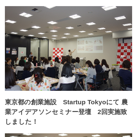
東京都の創業施設 Startup Tokyoにて 農
業アイデアソンセミナー登壇 2回実施致
しました！