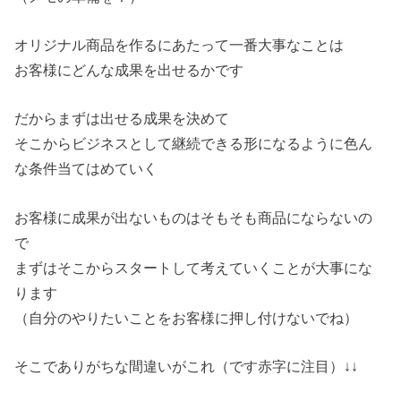
オリジナル商品を作るにあたって一番大事なことは
お客様にどんな成果を出せるかです
だからまずは出せる成果を決めて
そこからビジネスとして継続できる形になるように色ん
な条件当てはめていく
お客様に成果が出ないものはそもそも商品にならないの
で
まずはそこからスタートして考えていくことが大事にな
ります
（自分のやりたいことをお客様に押し付けないでね）
そこでありがちな間違いがこれ（です赤字に注目）↓↓