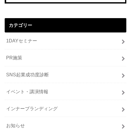
カテゴリー
1DAYセミナー
PR施策
SNS起業成功度診断
イベント・講演情報
インナーブランディング
お知らせ