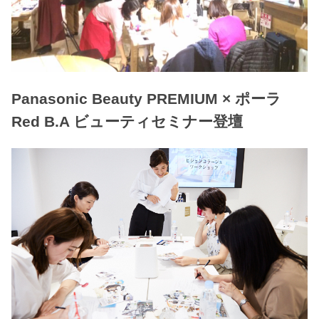
Panasonic Beauty PREMIUM × ポーラ
Red B.A ビューティセミナー登壇