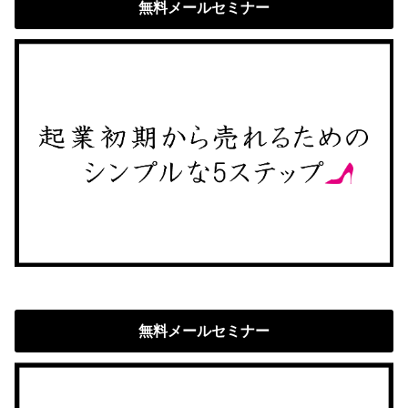
無料メールセミナー
無料メールセミナー