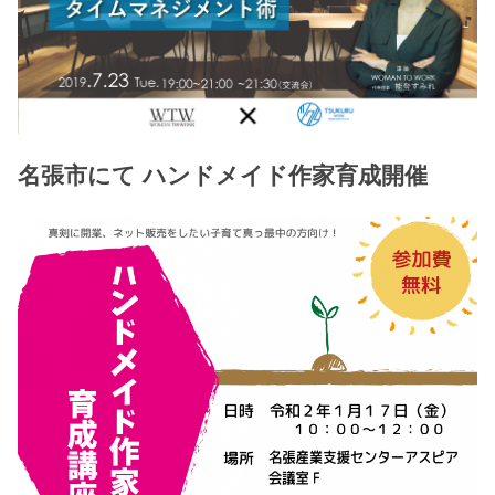
名張市にて ハンドメイド作家育成開催