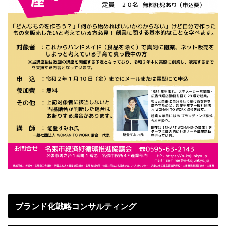
ブランド化戦略コンサルティング