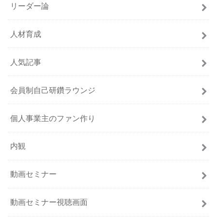
リーダー論
人材育成
人気記事
会員制自己研鑽ラウンジ
個人事業主のファン作り
内観
動画セミナー
動画セミナー視聴画面