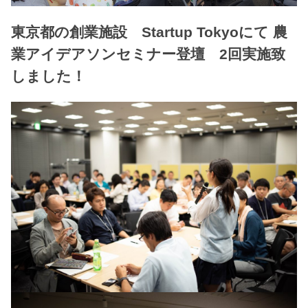
東京都の創業施設 Startup Tokyoにて 農
業アイデアソンセミナー登壇 2回実施致
しました！