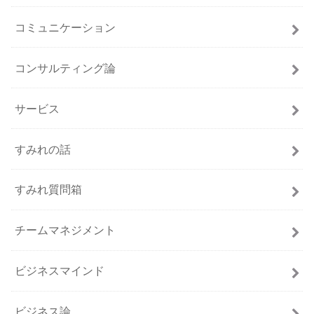
コミュニケーション
コンサルティング論
サービス
すみれの話
すみれ質問箱
チームマネジメント
ビジネスマインド
ビジネス論