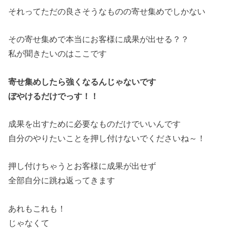
それってただの良さそうなものの寄せ集めでしかない
その寄せ集めで本当にお客様に成果が出せる？？
私が聞きたいのはここです
寄せ集めしたら強くなるんじゃないです
ぼやけるだけでっす！！
成果を出すために必要なものだけでいいんです
自分のやりたいことを押し付けないでくださいね～！
押し付けちゃうとお客様に成果が出せず
全部自分に跳ね返ってきます
あれもこれも！
じゃなくて