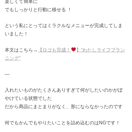
楽しくて簡単に
でもしっかりと行動に移せる ！
という私にとってはミラクルなメニューが完成してしま
いました！
本文はこちら→
【ロゴも完成！
】”わたしライフプラン
ニング”
—
入れたいものがたくさんありすぎて何がしたいのかがぼ
やけている状態でした
だから商品にまとまりがなく、形にならなかったのです
何でもかんでもやりたいことを詰め込むのはNGです！