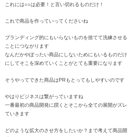
これには○○は必要！と言い切れるものだけ！
これで商品を作っていってくださいね
ブランディング的にもいらないものを捨てて洗練させる
ことにつながります
なんだかやぽったい商品にしないためにもいるものだけ
にしてそこを深めていくことがとても重要になります
そうやってできた商品はPRもとってもしやすいのです
やはりビジネスは繋がっていますね
一番最初の商品開発に躓くとそこから全ての展開がズレ
ていきます
どのような拡大のさせ方をしたいか？まで考えて商品開