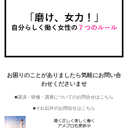
お困りのことがありましたら気軽にお問い合
わせくださいませ
■
講演・研修・講座についてのお問合せはこちら
■
それ以外のお問合せはこちら