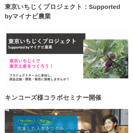
東京いちじくプロジェクト：Supported
byマイナビ農業
キンコーズ様コラボセミナー開催