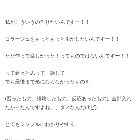
—
私がこういうの作りたいんですー！！
コラージュをもっともっと生かしたいんですー！！
ただ作って楽しかった！ってものではないんですー！！
って延々と思って、話して、
でも最後まで形にならなかったものを
(習ったもの、経験したもの、反応あったものは全部入れ
たかったんですよね、、ダメなんだけど)
とてもシンプルにわかりやすく