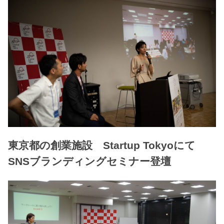
東京都の創業施設 Startup Tokyoにて
SNSブランディングセミナー登壇