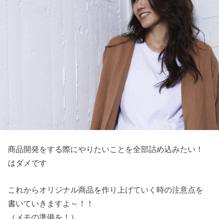
商品開発をする際にやりたいことを全部詰め込みたい！
はダメです
これからオリジナル商品を作り上げていく時の注意点を
書いていきますよ～！！
（メモの準備を！）