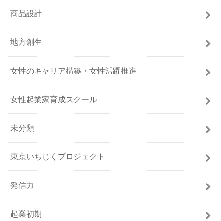
商品設計
地方創生
女性のキャリア構築・女性活躍推進
女性起業家育成スクール
未分類
東京いちじくプロジェクト
発信力
起業初期