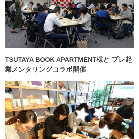
TSUTAYA BOOK APARTMENT様と プレ起
業メンタリングコラボ開催