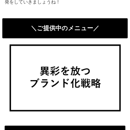
発をしていきましょうね！
＼ご提供中のメニュー／