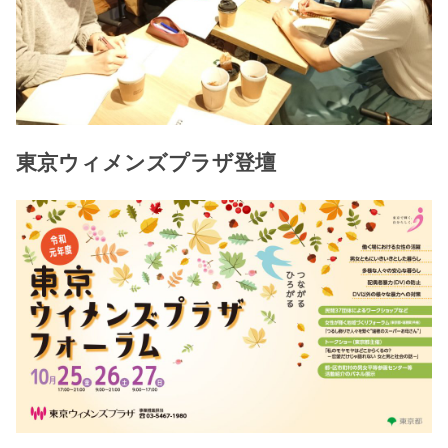
東京ウィメンズプラザ登壇