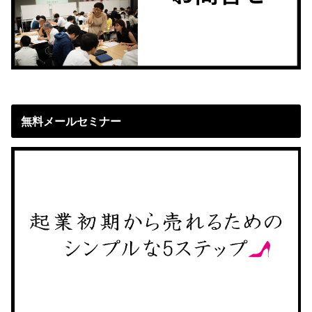
無料メールセミナー