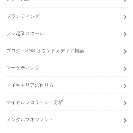
ブランディング
プレ起業スクール
ブログ・SNS オウンドメディア構築
マーケティング
マイキャリアの作り方
マイセルフコラージュ分析
メンタルマネジメント