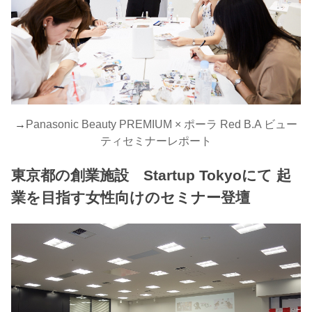
→
Panasonic Beauty PREMIUM × ポーラ Red B.A ビュー
ティセミナーレポート
東京都の創業施設 Startup Tokyoにて 起
業を目指す女性向けのセミナー登壇