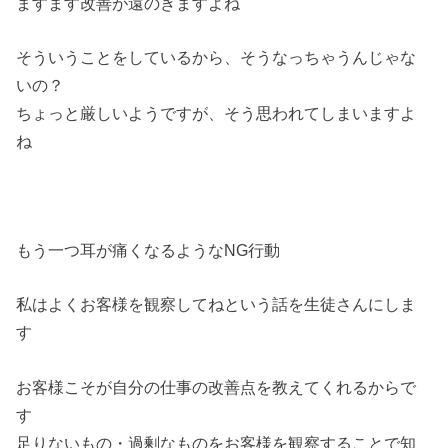
ますます改善が遠のきますよね
そういうことをしているから、そうなっちゃうんじゃな
いの？
ちょっと厳しいようですが、そう思われてしまいますよ
ね
もう一つ耳が痛くなるようなNG行動
私はよくお客様を観察してねという話を生徒さんにしま
す
お客様こそが自分の仕事の改善点を教えてくれるからで
す
足りないもの・
過剰なものをお客様を観察することで知