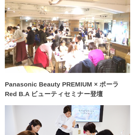
Panasonic Beauty PREMIUM × ポーラ
Red B.A ビューティセミナー登壇