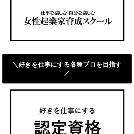
＼好きを仕事にする各種プロを目指す
／