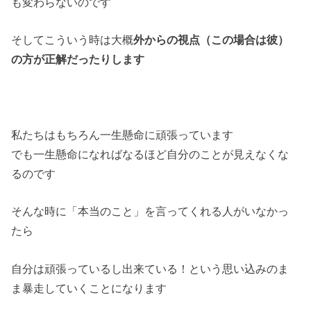
も変わらないのです
そしてこういう時は大概
外からの視点（この場合は彼）
の方が正解だったりします
私たちはもちろん一生懸命に頑張っています
でも一生懸命になればなるほど自分のことが見えなくな
るのです
そんな時に「本当のこと」を言ってくれる人がいなかっ
たら
自分は頑張っているし出来ている！
という思い込みのま
ま暴走していくことになります