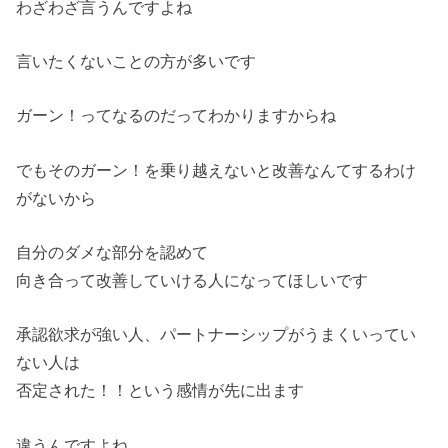
わざわざ言うんですよね
言いたくないことの方が多いです
ガーン！ってなるのだってわかりますからね
でもそのガーン！を乗り越えないと改善なんてするわけ
がないから
自分のダメな部分を認めて
向き合って改善していける人になってほしいです
承認欲求が強い人、パートナーシップがうまくいってい
ない人は
否定された！！という感情が先に出ます
違うんですよね