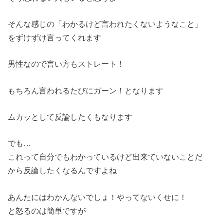
そんな感じの「わかるけど言われたくないようなこと」
をずけずけ言ってくれます
男性なので言い方もストレート！
もちろん言われるたびにガーン！となります
ムカッとして反論したくもなります
でも…
これって自分でもわかっているけど出来ていないことだ
から反論し
たくなるんですよね
あんたにはわかんないでしょ！やってないくせに！
と怒るのは簡単ですが