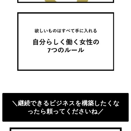
＼継続できるビジネスを構築したくな
ったら頼ってくださいね／