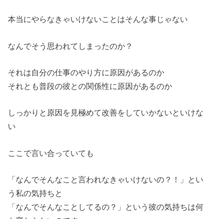
本当にやらなきゃいけないことはそんな事じゃない
なんでそう思われてしまったのか？
それは自分の仕事のやり方に原因があるのか
それとも普段の彼との関係性に原因があるのか
しっかりと原因を見極めて改善をしていかないといけな
い
ここで言い合っていても
「なんでそんなこと言われなきゃいけないの？！」
とい
う私の気持ちと
「なんでそんなことしてるの？」
という彼の気持ちは何