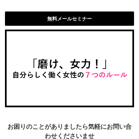
無料メールセミナー
お困りのことがありましたら気軽にお問い合
わせくださいませ