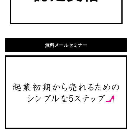
無料メールセミナー