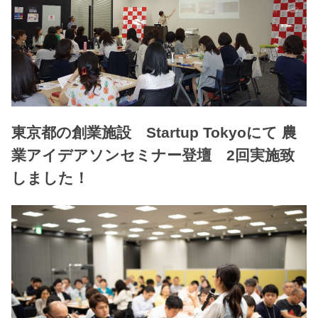
東京都の創業施設 Startup Tokyoにて 農
業アイデアソンセミナー登壇 2回実施致
しました！