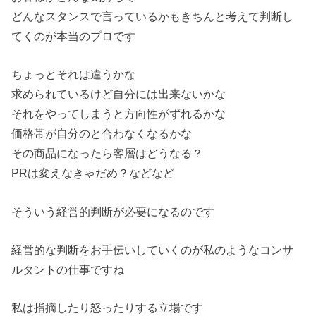
どんなスタンスで言っているかもきちんと考えて判断し
てくのが本
当のプロです
ちょっとそれは違うかな
求められているけど自分には出来ないかな
それをやってしまうと方向性がずれるかな
価格帯が自分のと合わなくなるかな
その商品になったら客層はどうなる？
PRは変えなきゃだめ？などなど
そういう経営的判断が必要になるのです
経営的な判断をお手伝いしていくのが私のようなコンサ
ルタントの
仕事ですね
私は指摘したり怒ったりする立場です