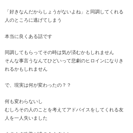
「好きなんだからしょうがないよね」
と同調してくれる
人のところに逃げてしまう
本当に良くある話です
同調してもらってその時は気が済むかもしれません
そんな事言うなんてひどいって悲劇のヒロインになりき
れるかもし
れません
で、現実は何が変わったの？？
何も変わらないし
むしろその人のことを考えてアドバイスをしてくれる友
人を一人失
いました