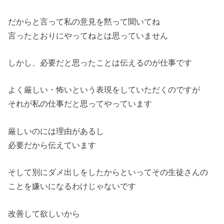
だからと言って私の意見を黙って聞いてね
言ったとおりにやってねとは思っていません
しかし、必要だと思ったことは伝えるのが仕事です
よく厳しい・怖いという表現をしていただくのですが
それが私の仕事だと思ってやっています
厳しいのには理由があるし
必要だから伝えています
そして別にダメ出しをしたからといってその生徒さんの
ことを嫌い
になるわけじゃないです
改善して欲しいから