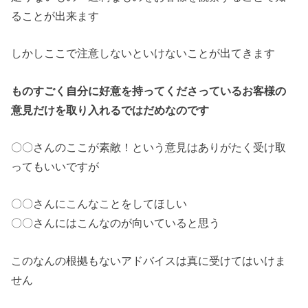
ることが出来ます
しかしここで注意しないといけないことが出てきます
ものすごく自分に好意を持ってくださっているお客様の
意見だけを
取り入れるではだめなのです
〇〇さんのここが素敵！
という意見はありがたく受け取
ってもいいですが
〇〇さんにこんなことをしてほしい
〇〇さんにはこんなのが向いていると思う
このなんの根拠もないアドバイスは真に受けてはいけま
せん