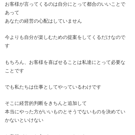
お客様が言ってくるのは自分にとって都合のいいことで
あって
あなたの経営の心配はしていません
今よりも自分が楽しむための提案をしてくるだけなので
す
もちろん、お客様を喜ばせることは私達にとって必要な
ことです
でも私たちは仕事としてやっているわけです
そこに経営的判断をきちんと追加して
本当にやった方がいいものとそうでないものを決めてい
かないとい
けない