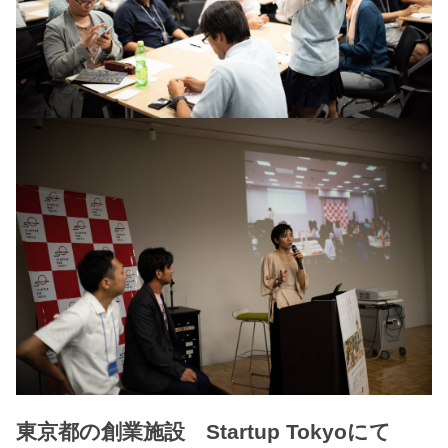
東京都の創業施設 Startup Tokyoにて