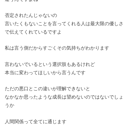
否定されたんじゃないの
言いたくもないことを言ってくれる人は最大限の優しさ
で伝えてく
れているですよ
私は言う側だからすごくその気持ちがわかります
言わないでいるという選択肢もあるけれど
本当に変わってほしいから言うんです
ただの悪口とこの違いが理解できないと
なかなか思ったような成長は望めないのではないでしょ
うか
人間関係って全てに通じます