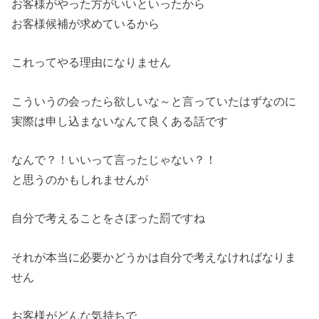
お客様がやった方がいいといったから
お客様候補が求めているから
これってやる理由になりません
こういうの会ったら欲しいな～
と言っていたはずなのに
実際は申し込まないなんて良くある話です
なんで？！いいって言ったじゃない？！
と思うのかもしれませんが
自分で考えることをさぼった罰ですね
それが本当に必要かどうかは自分で考えなければなりま
せん
お客様がどんな気持ちで