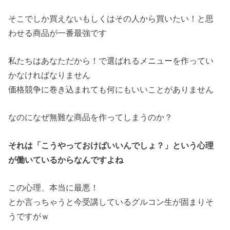
そこでしか買えないもしくはその人から買いたい！と思
わせる商品が一番最強です
私たちはあなただから！で選ばれるメニューを作ってい
かなければなりません
価格競争に巻き込まれても何にもいいことがありません
なのになぜ無難な商品を作ってしまうのか？
それは「こうやっておけばいいんでしょ？」という心理
が働いているからなんですよね
この心理、本当に最悪！
とか言っちゃうと今受講しているグルコン生が固まりそ
うですがｗ