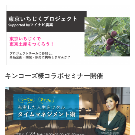
キンコーズ様コラボセミナー開催