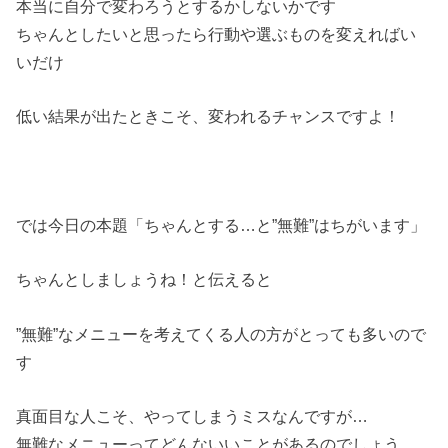
本当に自分で変わろうとするかしないかです
ちゃんとしたいと思ったら行動や選ぶものを変えればい
いだけ
低い結果が出たときこそ、変われるチャンスですよ！
では今日の本題「ちゃんとする…と”無難”はちがいます」
ちゃんとしましょうね！と伝えると
”無難”なメニューを考えてくる人の方がとっても多いので
す
真面目な人こそ、やってしまうミスなんですが…
無難なメニューってどんないいことがあるのでしょう