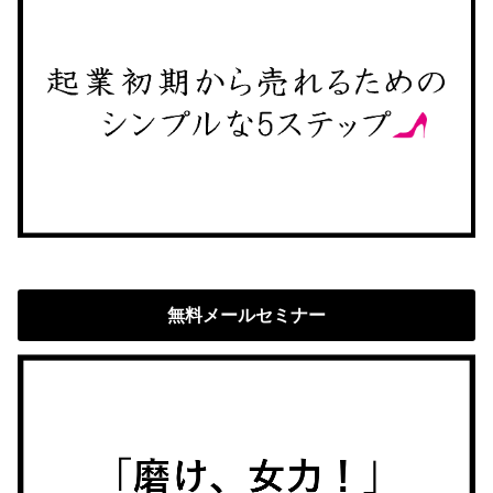
無料メールセミナー