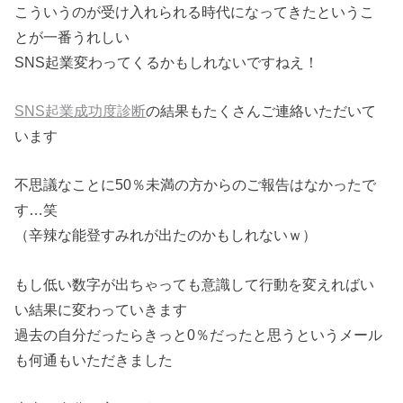
こういうのが受け入れられる時代になってきたというこ
とが一番うれしい
SNS起業変わってくるかもしれないですねえ！
SNS起業成功度診断
の結果もたくさんご連絡いただいて
います
不思議なことに50％未満の方からのご報告はなかったで
す…笑
（辛辣な能登すみれが出たのかもしれないｗ）
もし低い数字が出ちゃっても意識して行動を変えればい
い結果に変わっていきます
過去の自分だったらきっと0％だったと思うというメール
も何通もいただきました