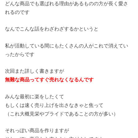
どんな商品でも選ばれる理由があるものの方が長く愛さ
れるのです
なんでこんな話をわざわざするかというと
私が活動している間にもたくさんの人がこれで消えてい
ったからです
次回また詳しく書きますが
無難な商品ってすぐ売れなくなるんです
みんな最初に楽をしたくて
もしくは速く売り上げを出さなきゃと焦って
（これ大概見栄やプライドであることの方が多い）
それっぽい商品を作りますが