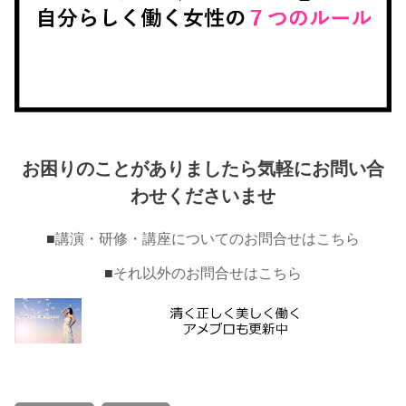
お困りのことがありましたら気軽にお問い合
わせくださいませ
■
講演・研修・講座についてのお問合せはこちら
■
それ以外のお問合せはこちら