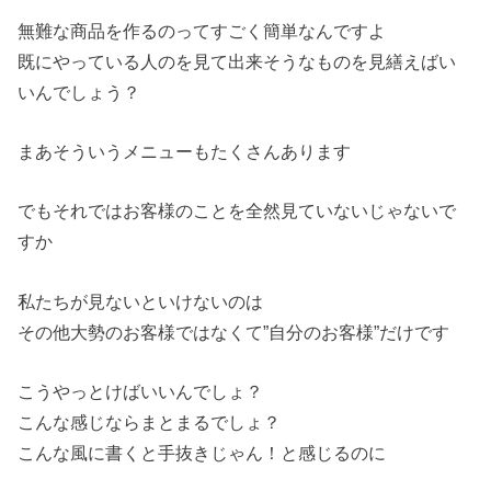
無難な商品を作るのってすごく簡単なんですよ
既にやっている人のを見て出来そうなものを見繕えばい
いんでしょう？
まあそういうメニューもたくさんあります
でもそれではお客様のことを全然見ていないじゃないで
すか
私たちが見ないといけないのは
その他大勢のお客様ではなくて”自分のお客様”だけです
こうやっとけばいいんでしょ？
こんな感じならまとまるでしょ？
こんな風に書くと手抜きじゃん！と感じるのに