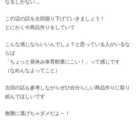
なるしかない…
この辺の話を次回掘り下げていきましょう！
とにかく今商品作りをしていて
こんな感じならいいんでしょ？と思っている人がいるな
らば
「ちょっと昼休み体育館裏にこい！」って感じです
（なめんなよってこと）
次回の話も参考しながらぜひ自分らしい商品作りに取り
組んでほしいです
無難に逃げちゃダメだよ～！