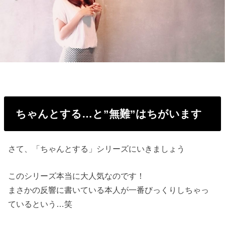
ちゃんとする…と”無難”はちがいます
さて、「ちゃんとする」シリーズにいきましょう
このシリーズ本当に大人気なのです！
まさかの反響に書いている本人が一番びっくりしちゃっ
ているという…笑