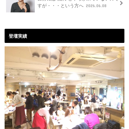
すが・・・という方へ
2026.06.08
登壇実績