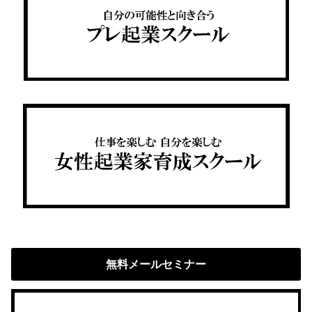
無料メールセミナー