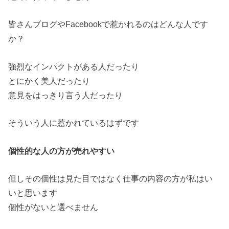
皆さんブログやFacebookで惹かれるのはどんな人です
か？
強烈なインパクトがある人だったり
とにかく美人だったり
意見をはっきり言う人だったり
そういう人に惹かれているはずです
個性的な人の方が売れやすい
但しその個性は見た目ではなく仕事の内容の方が私はい
いと思います
個性がないと選べません