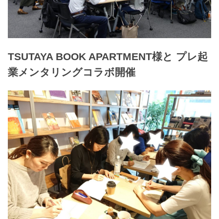
TSUTAYA BOOK APARTMENT様と プレ起
業メンタリングコラボ開催