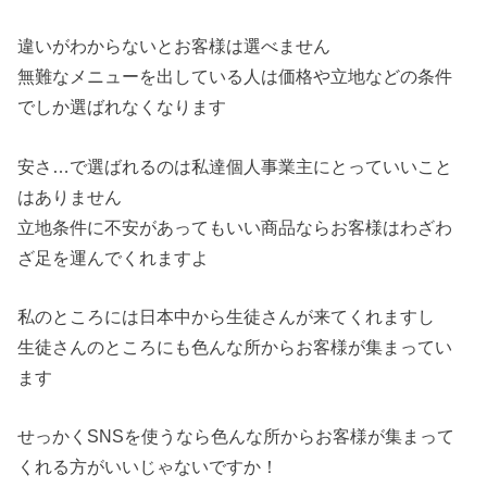
違いがわからないとお客様は選べません
無難なメニューを出している人は価格や立地などの条件
でしか選ばれなくなります
安さ…で選ばれるのは私達個人事業主にとっていいこと
はありません
立地条件に不安があってもいい商品ならお客様はわざわ
ざ足を運んでくれますよ
私のところには日本中から生徒さんが来てくれますし
生徒さんのところにも色んな所からお客様が集まってい
ます
せっかくSNSを使うなら色んな所からお客様が集まって
くれる方がいいじゃないですか！