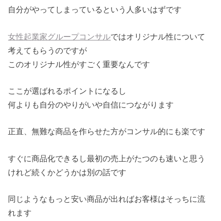
自分がやってしまっているという人多いはずです
女性起業家グループコンサル
ではオリジナル性について
考えてもらうのですが
このオリジナル性がすごく重要なんです
ここが選ばれるポイントになるし
何よりも自分のやりがいや自信につながります
正直、無難な商品を作らせた方がコンサル的にも楽です
すぐに商品化できるし最初の売上がたつのも速いと思う
けれど続くかどうかは別の話です
同じようなもっと安い商品が出ればお客様はそっちに流
れます