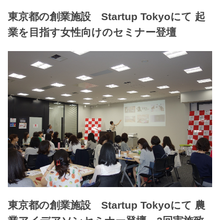
東京都の創業施設 Startup Tokyoにて 起
業を目指す女性向けのセミナー登壇
東京都の創業施設 Startup Tokyoにて 農