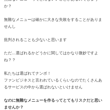
か？
無難なメニューは確かに大きな失敗をすることがありま
せんし
批判されることも少ないと思います
ただ…選ばれるかどうかに関してはかなり微妙ですよ
ね？？
私たちは選ばれてナンボ！
ファンビジネスと言われているくらいなのでたくさんあ
るサービスの中から選ばれないといけません
なのに無難なメニューを作るってとてもリスクだと思い
ませんか？