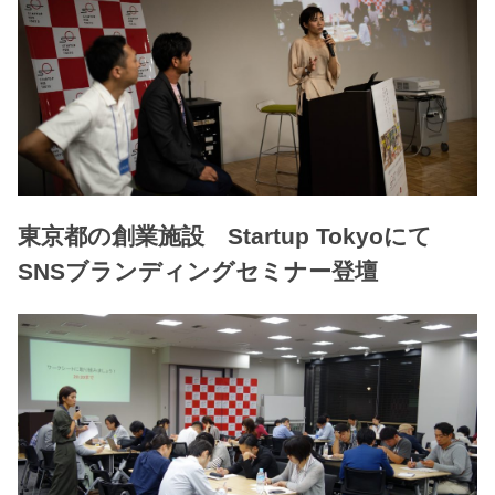
東京都の創業施設 Startup Tokyoにて
SNSブランディングセミナー登壇