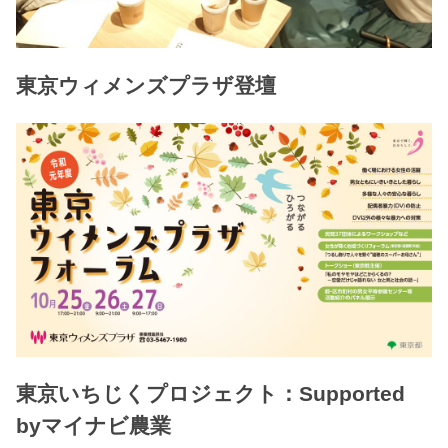
東京ウィメンズプラザ登壇
東京いちじくプロジェクト：Supported
byマイナビ農業