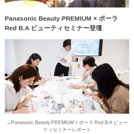
Panasonic Beauty PREMIUM × ポーラ
Red B.A ビューティセミナー登壇
→
Panasonic Beauty PREMIUM × ポーラ Red B.A ビュー
ティセミナーレポート