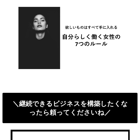
＼継続できるビジネスを構築したくな
ったら頼ってくださいね／