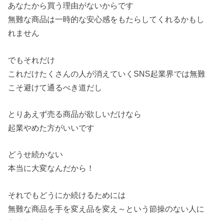
あなたから買う理由がないからです
無難な商品は一時的な安心感をもたらしてくれるかもし
れません
でもそれだけ
これだけたくさんの人が消えていくSNS起業界では無難
こそ避けて通るべき道だし
とりあえず売る商品が欲しいだけなら
起業やめた方がいいです
どうせ続かない
本当に大変なんだから！
それでもどうにか続けるためには
無難な商品を手を変え品を変え～という節操のない人に