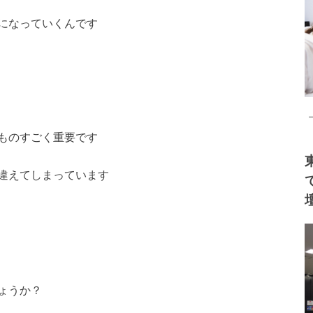
になっていくんです
ものすごく重要です
違えてしまっています
ょうか？