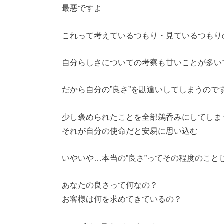
最悪ですよ
これって考えているつもり・見ているつもり
自分らしさについての考察も甘いことが多い
だから自分の”良さ”を勘違いしてしまうので
少し褒められたことを全部鵜呑みにしてしま
それが自分の使命だと安易に思い込む
いやいや…本当の”良さ”
ってその程度のこと
あなたの良さって何なの？
お客様は何を求めてきているの？