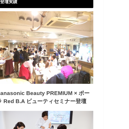
登壇実績
anasonic Beauty PREMIUM × ポー
ラ Red B.A ビューティセミナー登壇