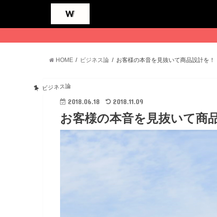
HOME
ビジネス論
お客様の本音を見抜いて商品設計を！
ビジネス論
2018.06.18
2018.11.09
お客様の本音を見抜いて商