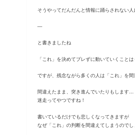
そうやってだんだんと情報に踊らされない人
—
と書きましたね
「これ」を決めてブレずに動いていくことは
ですが、残念ながら多くの人は「これ」を間
間違えたまま、突き進んでいたりもします…
迷走ってやつですね！
書いているだけでも悲しくなってきますが
なぜ「これ」の判断を間違えてしまうのでし