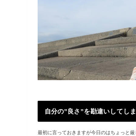
自分の”良さ”を勘違いしてし
最初に言っておきますが今日のはちょっと厳