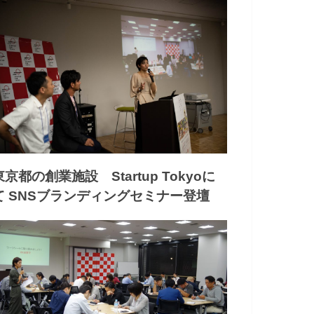
東京都の創業施設 Startup Tokyoに
て SNSブランディングセミナー登壇