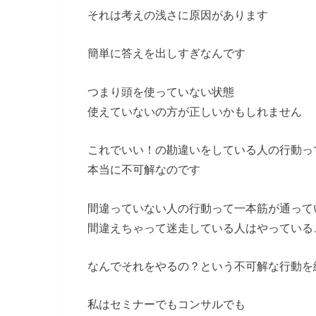
それは考えの浅さに原因があります
簡単に答えを出しすぎなんです
つまり頭を使っていない状態
使えていないの方が正しいかもしれません
これでいい！の勘違いをしている人の行動っ
本当に不可解なのです
間違っていない人の行動って一本筋が通って
間違えちゃって迷走している人はやっている
なんでそれをやるの？という不可解な行動を
私はセミナーでもコンサルでも