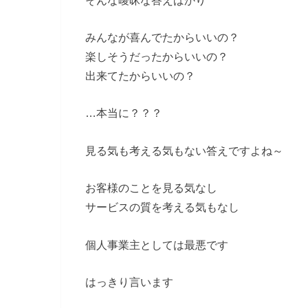
みんなが喜んでたからいいの？
楽しそうだったからいいの？
出来てたからいいの？
…本当に？？？
見る気も考える気もない答えですよね～
お客様のことを見る気なし
サービスの質を考える気もなし
個人事業主としては最悪です
はっきり言います