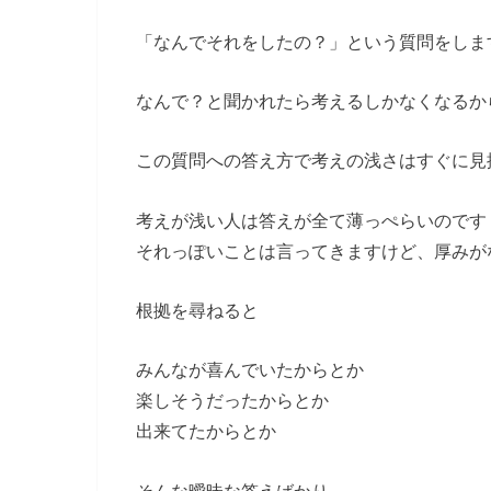
「なんでそれをしたの？」という質問をしま
なんで？と聞かれたら考えるしかなくなるか
この質問への答え方で考えの浅さはすぐに見
考えが浅い人は答えが全て薄っぺらいのです
それっぽいことは言ってきますけど、厚みが
根拠を尋ねると
みんなが喜んでいたからとか
楽しそうだったからとか
出来てたからとか
そんな曖昧な答えばかり