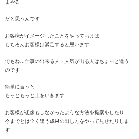
まやる
だと思うんです
お客様がイメージしたことをやっておけば
もちろんお客様は満足すると思います
でもね…仕事の出来る人・人気が出る人はちょっと違う
のです
簡単に言うと
もっともっと上をいきます
お客様が想像もしなかったような方法を提案をしたり
今までとは全く違う成果の出し方をやって見せたりしま
す