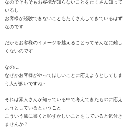
なのでそもそもお客様が知らないことをたくさん知って
いるし
お客様が経験できないこともたくさんしてきているはず
なのです
だからお客様のイメージを越えることってそんなに難し
くないのです
なのに
なぜかお客様がやってほしいことに応えようとしてしま
う人が多いですね～
それは素人さんが知っている中で考えてきたものに応え
ようとしているということ
こういう風に書くと恥ずかしいことをしていると気付き
ませんか？