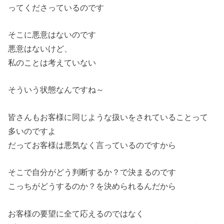
ってくださっているのです
そこに悪意はないのです
悪意はないけど、
私のことは考えていない
そういう状態なんですね～
皆さんもお客様に同じような扱いをされていることって
多いのですよ
だってお客様は悪気なく言っているのですから
そこで自分がどう判断するか？で決まるのです
こっちがどうするのか？を決められるんだから
お客様の要望に全て応えるのではなく