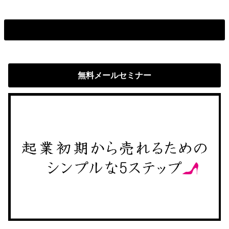
無料メールセミナー