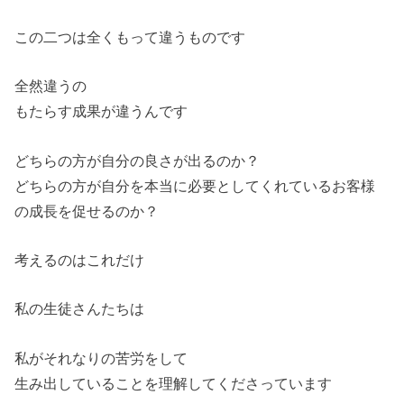
この二つは全くもって違うものです
全然違うの
もたらす成果が違うんです
どちらの方が自分の良さが出るのか？
どちらの方が自分を本当に必要としてくれているお客様
の成長を促せるのか？
考えるのはこれだけ
私の生徒さんたちは
私がそれなりの苦労をして
生み出していることを理解してくださっています