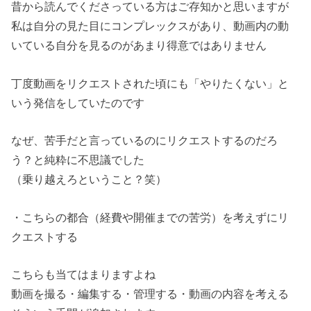
昔から読んでくださっている方はご存知かと思いますが
私は自分の見た目にコンプレックスがあり、動画内の動
いている自分を見るのがあまり得意ではありません
丁度動画をリクエストされた頃にも「やりたくない」と
いう発信をしていたのです
なぜ、苦手だと言っているのにリクエストするのだろ
う？と純粋に不思議でした
（乗り越えろということ？笑）
・こちらの都合（経費や開催までの苦労）を考えずにリ
クエストする
こちらも当てはまりますよね
動画を撮る・編集する・管理する・動画の内容を考える