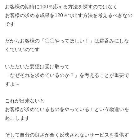
お客様の期待に100％応える方法を探すのではなく
お客様の求める成果を120％で出す方法を考えるべきなの
です
だからお客様の「〇〇やってほしい！」は鵜呑みにしな
くていいのです
いただいた要望は受け取って
「なぜそれを求めているのか？」を考えることが重要で
すよ～
これが出来ないと
お客様が求めているものをやっている！という勘違いを
起こします
そして自分の良さが全く反映されないサービスを提供す