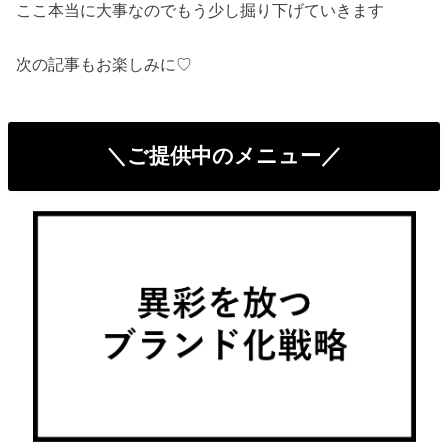
ここ本当に大事なのでもう少し掘り下げていきます
次の記事もお楽しみに♡
＼ご提供中のメニュー／