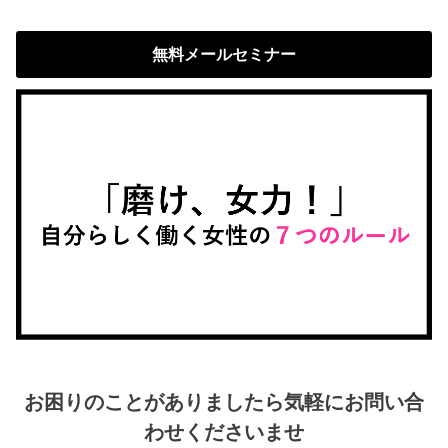
無料メールセミナー
お困りのことがありましたら気軽にお問い合
わせくださいませ