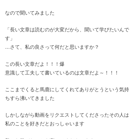
なので聞いてみました
「長い文章は読むのが大変だから、聞いて学びたいんで
す」
…さて、私の良さって何だと思いますか？
この長い文章だよ！！！爆
意識して工夫して書いているのは文章だよ～！！！
ここまでくると馬鹿にしてくれてありがとうという気持
ちすら沸いてきました
しかしながら動画をリクエストしてくださったその人は
私のことを好きだとおっしゃいます