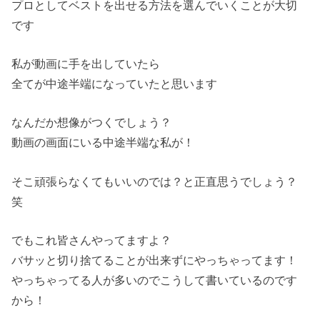
プロとしてベストを出せる方法を選んでいくことが大切
です
私が動画に手を出していたら
全てが中途半端になっていたと思います
なんだか想像がつくでしょう？
動画の画面にいる中途半端な私が！
そこ頑張らなくてもいいのでは？と正直思うでしょう？
笑
でもこれ皆さんやってますよ？
バサッと切り捨てることが出来ずにやっちゃってます！
やっちゃってる人が多いのでこうして書いているのです
から！