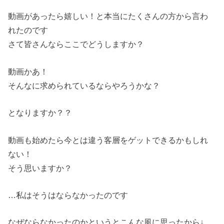
動画があったら嬉しい！と本当にたくさんの方から言わ
れたのです
さて皆さんならここでどうしますか？
動画かあ！
そんなに求められているならやろうかな？
となりますか？？
動画も始めたら今とは違う客層をゲットできるかもしれ
ない！
そう思いますか？
…私はそうはならなかったのです
なぜならなかったのかというとこんな風に思ったから↓