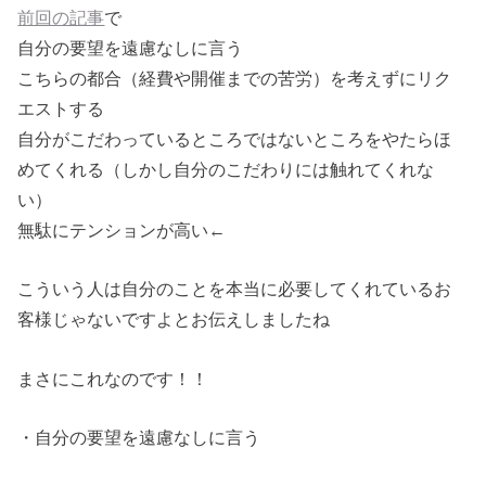
前回の記事
で
自分の要望を遠慮なしに言う
こちらの都合（経費や開催までの苦労）を考えずにリク
エストする
自分がこだわっているところではないところをやたらほ
めてくれる（しかし自分のこだわりには触れてくれな
い）
無駄にテンションが高い←
こういう人は自分のことを本当に必要してくれているお
客様じゃないですよとお伝えしましたね
まさにこれなのです！！
・自分の要望を遠慮なしに言う