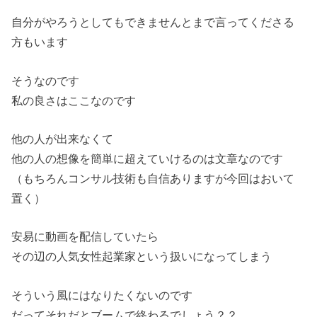
自分がやろうとしてもできませんとまで言ってくださる
方もいます
そうなのです
私の良さはここなのです
他の人が出来なくて
他の人の想像を簡単に超えていけるのは文章なのです
（もちろんコンサル技術も自信ありますが今回はおいて
置く）
安易に動画を配信していたら
その辺の人気女性起業家という扱いになってしまう
そういう風にはなりたくないのです
だってそれだとブームで終わるでしょう？？