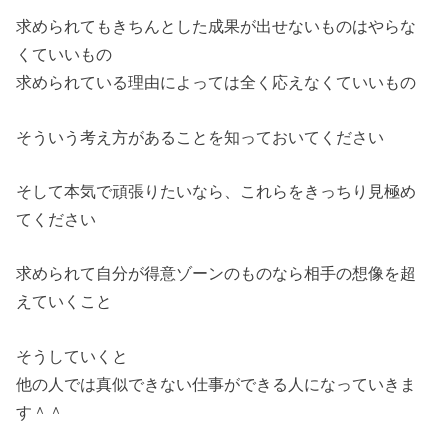
求められてもきちんとした成果が出せないものはやらな
くていいもの
求められている理由によっては全く応えなくていいもの
そういう考え方があることを知っておいてください
そして本気で頑張りたいなら、これらをきっちり見極め
てください
求められて自分が得意ゾーンのものなら相手の想像を超
えていくこと
そうしていくと
他の人では真似できない仕事ができる人になっていきま
す＾＾