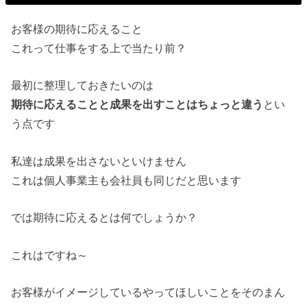
お客様の期待に応えること
これって仕事をする上で当たり前？
最初に整理しておきたいのは
期待に応えることと成果を出すことはちょっと違う
とい
う点です
私達は成果を出さないといけません
これは個人事業主も会社員も同じだと思います
では期待に応えるとは何でしょうか？
これはですね～
お客様がイメージしているやってほしいことをそのまん