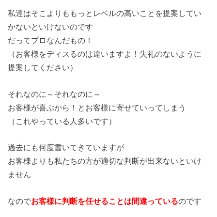
私達はそこよりももっとレベルの高いことを提案してい
かないといけないのです
だってプロなんだもの！
（お客様をディスるのは違いますよ！失礼のないように
提案してください）
それなのに～それなのに～
お客様が喜ぶから！とお客様に寄せていってしまう
（これやっている人多いです）
過去にも何度書いてきていますが
お客様よりも私たちの方が適切な判断が出来ないといけ
ません
なので
お客様に判断を任せることは間違っている
のです