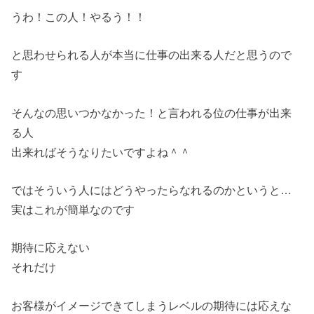
うわ！この人！やるう！！
と思わせられる人が本当に仕事の出来る人だと思うので
す
そんなの思いつかなかった！と言われる位の仕事が出来
る人
出来ればそうなりたいですよね＾＾
ではそういう人にはどうやったらなれるのかというと…
実はこれが簡単なのです
期待に応えない
それだけ
お客様がイメージできてしまうレベルの期待には応えな