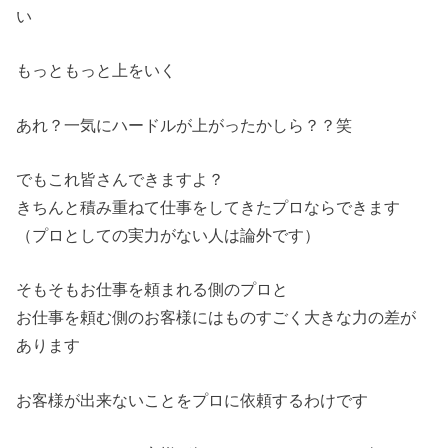
い
もっともっと上をいく
あれ？一気にハードルが上がったかしら？？笑
でもこれ皆さんできますよ？
きちんと積み重ねて仕事をしてきたプロならできます
（プロとしての実力がない人は論外です）
そもそもお仕事を頼まれる側のプロと
お仕事を頼む側のお客様にはものすごく大きな力の差が
あります
お客様が出来ないことをプロに依頼するわけです