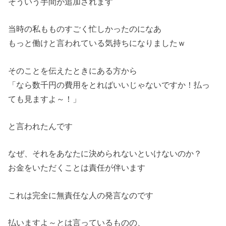
そういう手間が追加されます
当時の私もものすごく忙しかったのになあ
もっと働けと言われている気持ちになりましたｗ
そのことを伝えたときにある方から
「なら数千円の費用をとればいいじゃないですか！払っ
ても見ますよ～！」
と言われたんです
なぜ、それをあなたに決められないといけないのか？
お金をいただくことは責任が伴います
これは完全に無責任な人の発言なのです
払いますよ～とは言っているものの、