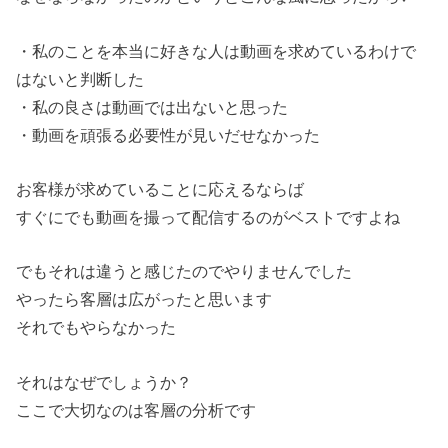
・私のことを本当に好きな人は動画を求めているわけで
はないと判断した
・私の良さは動画では出ないと思った
・動画を頑張る必要性が見いだせなかった
お客様が求めていることに応えるならば
すぐにでも動画を撮って配信するのがベストですよね
でもそれは違うと感じたのでやりませんでした
やったら客層は広がったと思います
それでもやらなかった
それはなぜでしょうか？
ここで大切なのは客層の分析です