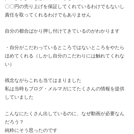
〇〇円の売り上げを保証してくれているわけでもないし
責任を取ってくれるわけでもありません
自分の都合ばかり押し付けてきているのがわかります
・自分がこだわっているところではないところをやたら
ほめてくれる（しかし自分のこだわりには触れてくれな
い）
残念ながらこれも当てはまりました
私は当時もブログ・メルマガにてたくさんの情報を提供
していました
こんなにたくさん出しているのに、なぜ動画が必要なん
だろう？
純粋にそう思ったのです