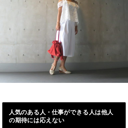
人気のある人・仕事ができる人は他人
の期待には応えない