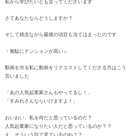
私から学びたいとも言ってくださいます
さてあなたならどうしますか？
そして残念ながら最後の項目も当てはまったのです
・無駄にテンションが高い←
動画を渋る私に動画をリクエストしてくださる方はこう
言いました
「あの人気起業家さんもやってるし！」
「すみれさんならいけますよ！」
おいおい、私を何だと思っているのだ？
人気起業家になりたい人だと思っているのか？？
え、そういう目で見ているのね？？