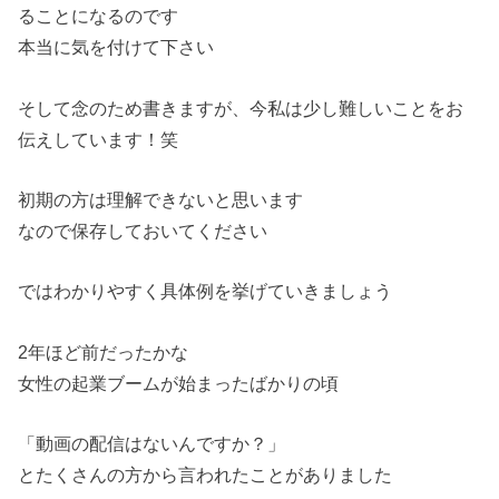
ることになるのです
本当に気を付けて下さい
そして念のため書きますが、今私は少し難しいことをお
伝えしています！笑
初期の方は理解できないと思います
なので保存しておいてください
ではわかりやすく具体例を挙げていきましょう
2年ほど前だったかな
女性の起業ブームが始まったばかりの頃
「動画の配信はないんですか？」
とたくさんの方から言われたことがありました