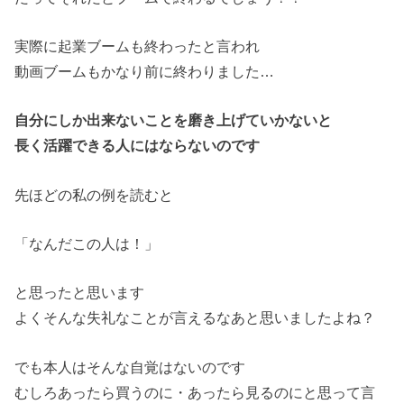
実際に起業ブームも終わったと言われ
動画ブームもかなり前に終わりました…
自分にしか出来ないことを磨き上げていかないと
長く活躍できる人にはならないのです
先ほどの私の例を読むと
「なんだこの人は！」
と思ったと思います
よくそんな失礼なことが言えるなあと思いましたよね？
でも本人はそんな自覚はないのです
むしろあったら買うのに・あったら見るのにと思って言