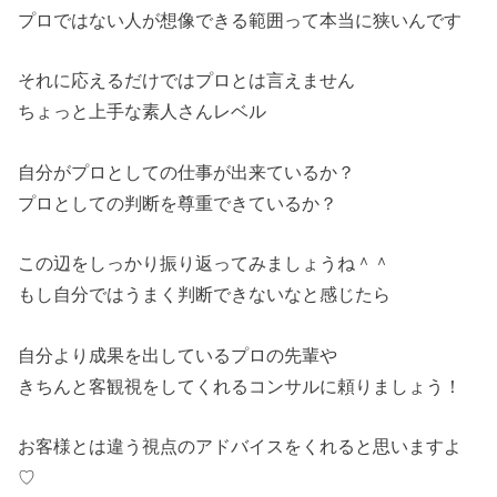
プロではない人が想像できる範囲って本当に狭いんです
それに応えるだけではプロとは言えません
ちょっと上手な素人さんレベル
自分がプロとしての仕事が出来ているか？
プロとしての判断を尊重できているか？
この辺をしっかり振り返ってみましょうね＾＾
もし自分ではうまく判断できないなと感じたら
自分より成果を出しているプロの先輩や
きちんと客観視をしてくれるコンサルに頼りましょう！
お客様とは違う視点のアドバイスをくれると思いますよ
♡