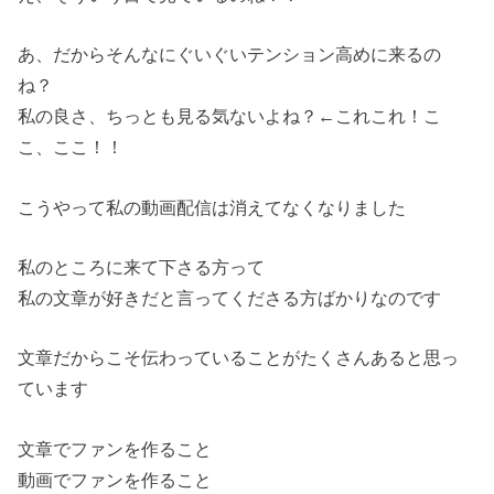
あ、だからそんなにぐいぐいテンション高めに来るの
ね？
私の良さ、ちっとも見る気ないよね？←これこれ！こ
こ、ここ！！
こうやって私の動画配信は消えてなくなりました
私のところに来て下さる方って
私の文章が好きだと言ってくださる方ばかりなのです
文章だからこそ伝わっていることがたくさんあると思っ
ています
文章でファンを作ること
動画でファンを作ること