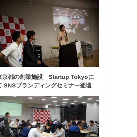
東京都の創業施設 Startup Tokyoに
て SNSブランディングセミナー登壇