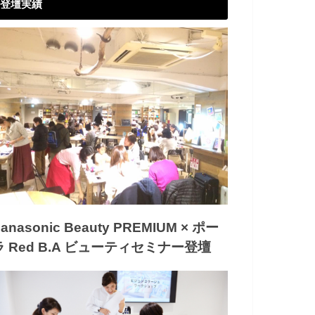
登壇実績
anasonic Beauty PREMIUM × ポー
ラ Red B.A ビューティセミナー登壇