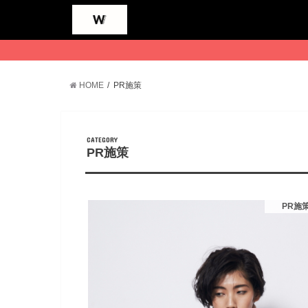
HOME
PR施策
CATEGORY
PR施策
PR施