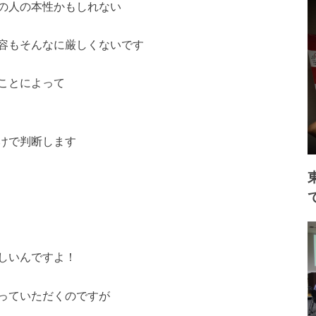
の人の本性かもしれない
容もそんなに厳しくないです
ことによって
けで判断します
しいんですよ！
っていただくのですが