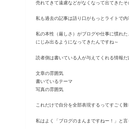
売れてきて遠慮などがなくなって出てきたそ
私も過去の記事は語り口がもっとライトで内
私の本性（厳しさ）がブログや仕事に慣れた
にじみ出るようになってきたんですね～
読者側は書いている人が与えてくれる情報だ
文章の雰囲気
書いているテーマ
写真の雰囲気
これだけで自分を全部表現するってすごく難
私はよく「ブログのまんまですねー！」と言