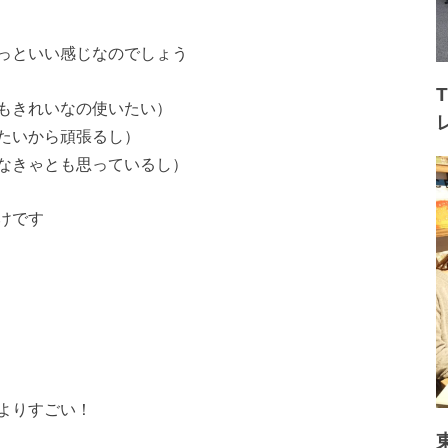
っといい感じなのでしょう
もきれいなの使いたい）
たいから頑張るし）
なきゃとも思っているし）
けです
よりすごい！