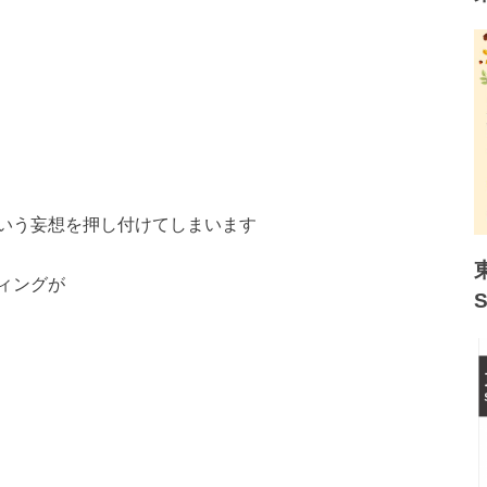
いう妄想を押し付けてしまいます
ィングが