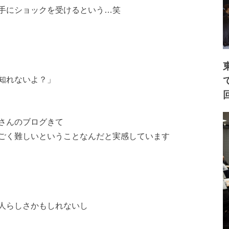
手にショックを受けるという…笑
知れないよ？」
さんのブログきて
ごく難しいということなんだと実感しています
人らしさかもしれないし