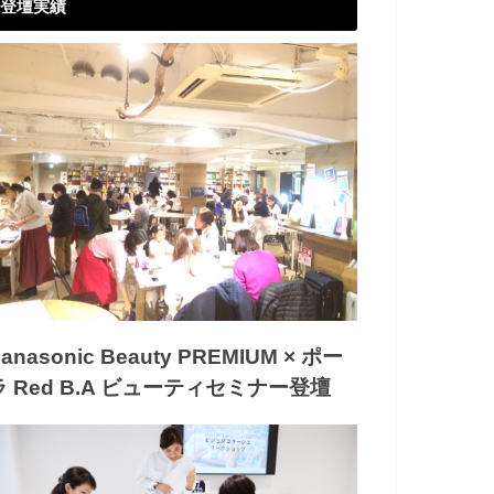
登壇実績
anasonic Beauty PREMIUM × ポー
ラ Red B.A ビューティセミナー登壇