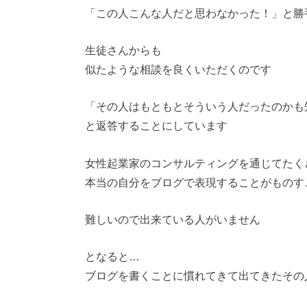
「この人こんな人だと思わなかった！」と勝
生徒さんからも
似たような相談を良くいただくのです
「その人はもともとそういう人だったのかも
と返答することにしています
女性起業家のコンサルティングを通じてたく
本当の自分をブログで表現することがものす
難しいので出来ている人がいません
となると…
ブログを書くことに慣れてきて出てきたその