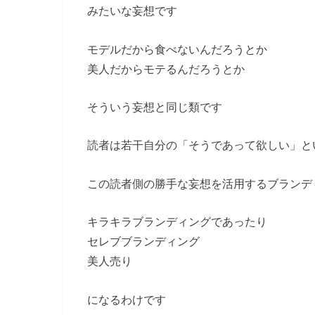
みたいな妄想です
モデルだから食べないんだろうとか
美人だからモテるんだろうとか
そういう妄想と同じ類です
読者は若干自分の「そうであって欲しい」と
この読者側の勝手な妄想を活用するブランデ
キラキラブランディングであったり
セレブブランディング
美人売り
になるわけです