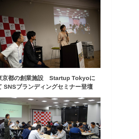
東京都の創業施設 Startup Tokyoに
て SNSブランディングセミナー登壇