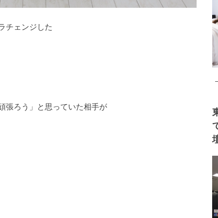
ラチェンジした
頑張ろう」と思っていた相手が