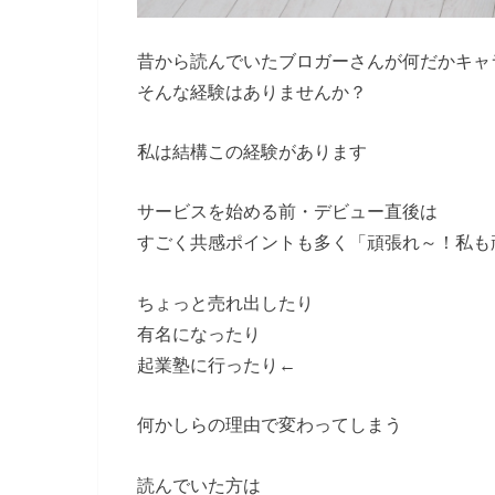
昔から読んでいたブロガーさんが何だかキャ
そんな経験はありませんか？
私は結構この経験があります
サービスを始める前・デビュー直後は
すごく共感ポイントも多く「頑張れ～！私も
ちょっと売れ出したり
有名になったり
起業塾に行ったり←
何かしらの理由で変わってしまう
読んでいた方は