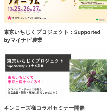
東京いちじくプロジェクト：Supported
byマイナビ農業
キンコーズ様コラボセミナー開催