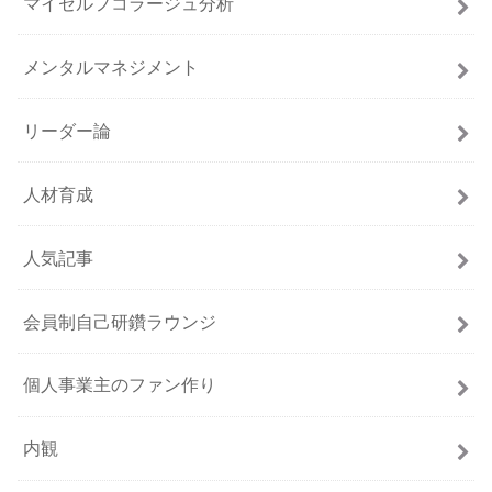
マイセルフコラージュ分析
メンタルマネジメント
リーダー論
人材育成
人気記事
会員制自己研鑽ラウンジ
個人事業主のファン作り
内観