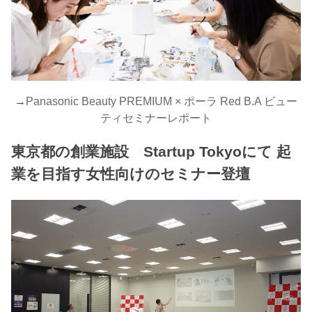
→
Panasonic Beauty PREMIUM × ポーラ Red B.A ビュー
ティセミナーレポート
東京都の創業施設 Startup Tokyoにて 起
業を目指す女性向けのセミナー登壇