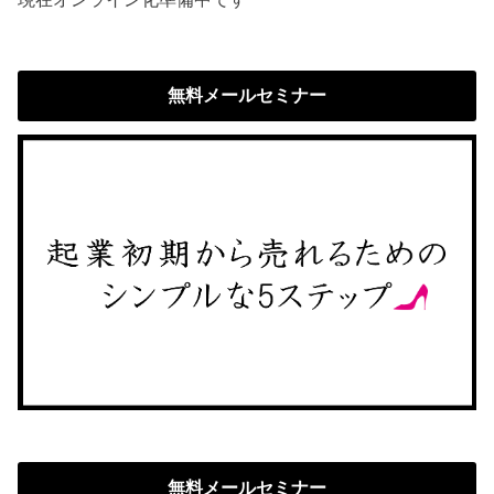
無料メールセミナー
無料メールセミナー