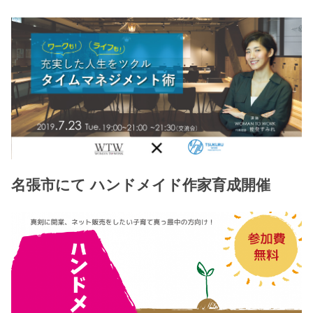
名張市にて ハンドメイド作家育成開催