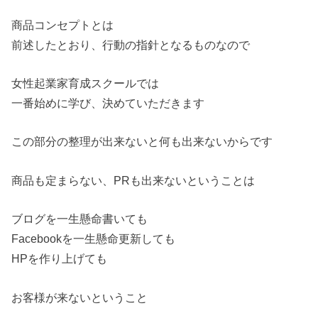
商品コンセプトとは
前述したとおり、行動の指針となるものなので
女性起業家育成スクールでは
一番始めに学び、決めていただきます
この部分の整理が出来ないと何も出来ないからです
商品も定まらない、PRも出来ないということは
ブログを一生懸命書いても
Facebookを一生懸命更新しても
HPを作り上げても
お客様が来ないということ