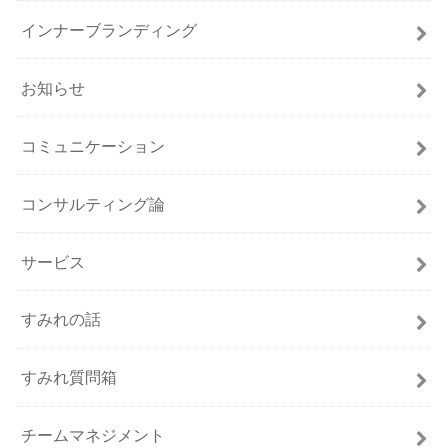
インナーブランディング
お知らせ
コミュニケーション
コンサルティング論
サービス
すみれの話
すみれ質問箱
チームマネジメント