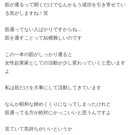
筋が通るって聞くだけでなんかもう成功を引き寄せてい
る気がしますね！笑
筋通ってない人ばかりですからね…
筋を通すことって結構難しいのです
この一本の筋がしっかり通ると
女性起業家としての活動が少し変わっていくと思います
よ
私は筋だけを大事にして活動してきています
なんか昭和な締めくくりになってしまったけれど
筋通ってる方が絶対にかっこいいと思うんですよ
見ていて気持ちがいいというか