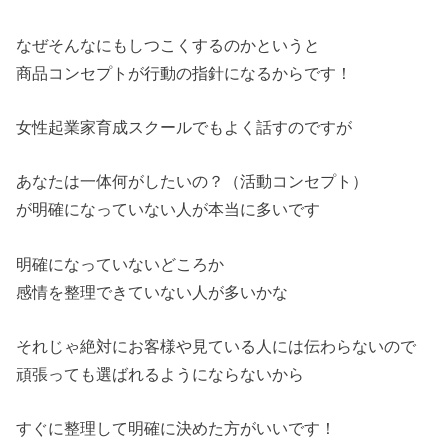
なぜそんなにもしつこくするのかというと
商品コンセプトが行動の指針になるからです！
女性起業家育成スクールでもよく話すのですが
あなたは一体何がしたいの？（活動コンセプト）
が明確になっていない人が本当に多いです
明確になっていないどころか
感情を整理できていない人が多いかな
それじゃ絶対にお客様や見ている人には伝わらないので
頑張っても選ばれるようにならないから
すぐに整理して明確に決めた方がいいです！