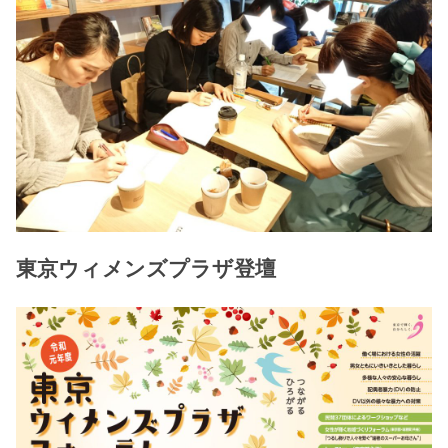
東京ウィメンズプラザ登壇