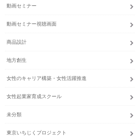
動画セミナー
動画セミナー視聴画面
商品設計
地方創生
女性のキャリア構築・女性活躍推進
女性起業家育成スクール
未分類
東京いちじくプロジェクト