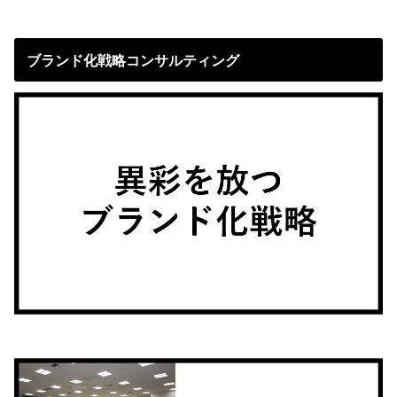
ブランド化戦略コンサルティング