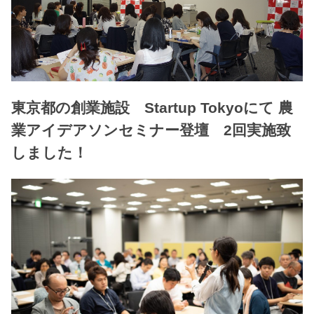
東京都の創業施設 Startup Tokyoにて 農
業アイデアソンセミナー登壇 2回実施致
しました！