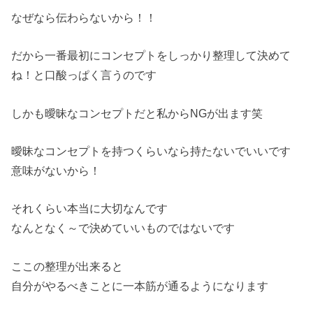
なぜなら伝わらないから！！
だから一番最初にコンセプトをしっかり整理して決めて
ね！と口酸っぱく言うのです
しかも曖昧なコンセプトだと私からNGが出ます笑
曖昧なコンセプトを持つくらいなら持たないでいいです
意味がないから！
それくらい本当に大切なんです
なんとなく～で決めていいものではないです
ここの整理が出来ると
自分がやるべきことに一本筋が通るようになります