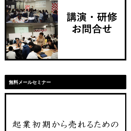
無料メールセミナー