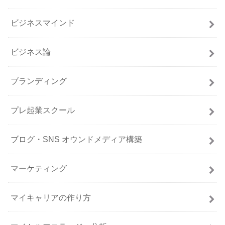
ビジネスマインド
ビジネス論
ブランディング
プレ起業スクール
ブログ・SNS オウンドメディア構築
マーケティング
マイキャリアの作り方