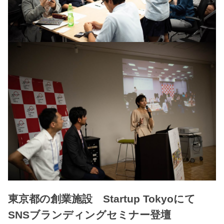
東京都の創業施設 Startup Tokyoにて
SNSブランディングセミナー登壇