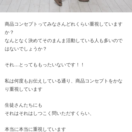
商品コンセプトってみなさんどれくらい重視しています
か？
なんとなく決めてそのまんま活動している人も多いので
はないでしょうか？
それ…とってももったいないです！！
私は何度もお伝えしている通り、商品コンセプトをかな
り重視しています
生徒さんたちにも
それはそれはしつこく問いただすくらい、
本当に本当に重視しています