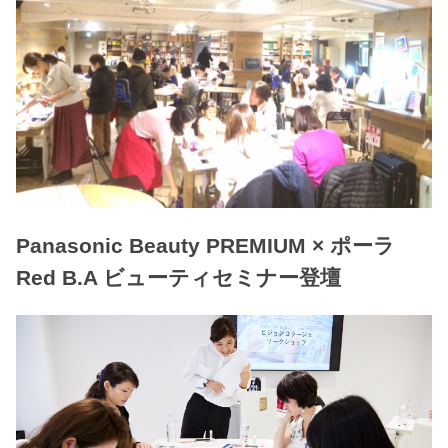
Panasonic Beauty PREMIUM × ポーラ
Red B.A ビューティセミナー登壇