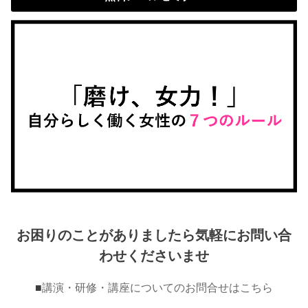
お困りのことがありましたら気軽にお問い合
わせくださいませ
■
講演・研修・講座についてのお問合せはこちら