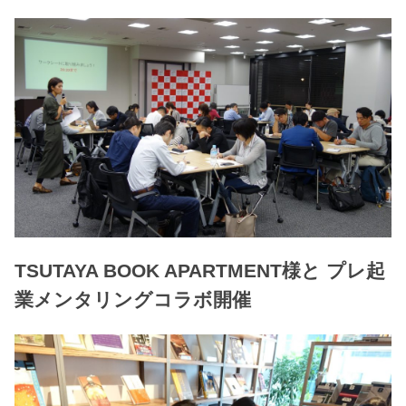
TSUTAYA BOOK APARTMENT様と プレ起
業メンタリングコラボ開催