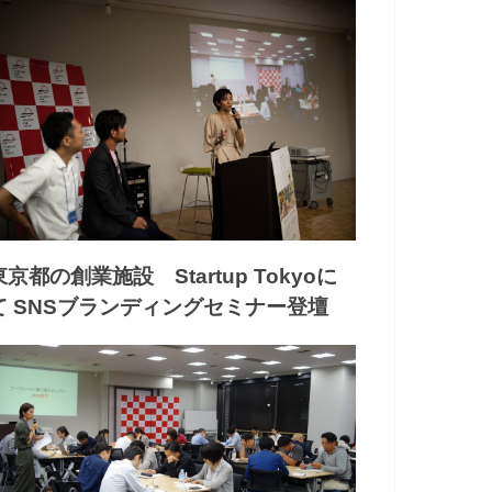
東京都の創業施設 Startup Tokyoに
て SNSブランディングセミナー登壇