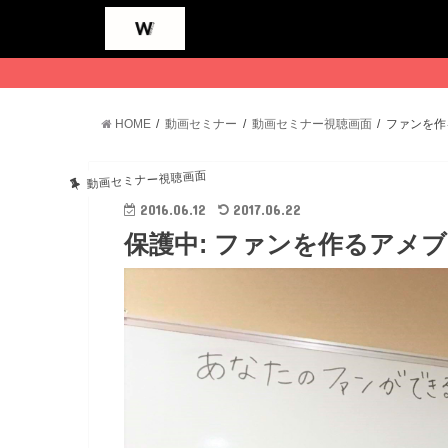
HOME
動画セミナー
動画セミナー視聴画面
ファンを作
動画セミナー視聴画面
2016.06.12
2017.06.22
保護中: ファンを作るアメ