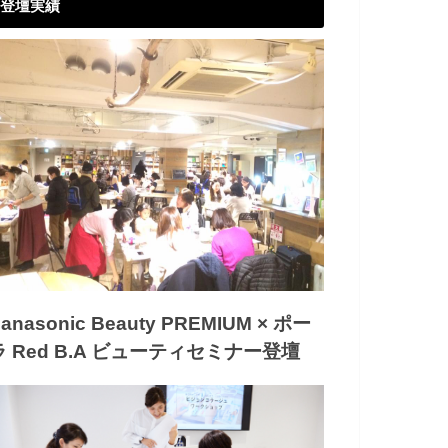
登壇実績
anasonic Beauty PREMIUM × ポー
ラ Red B.A ビューティセミナー登壇