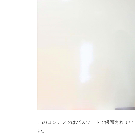
このコンテンツはパスワードで保護されてい
い。