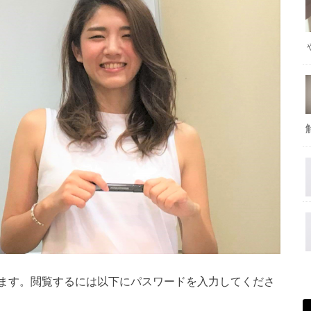
ます。閲覧するには以下にパスワードを入力してくださ