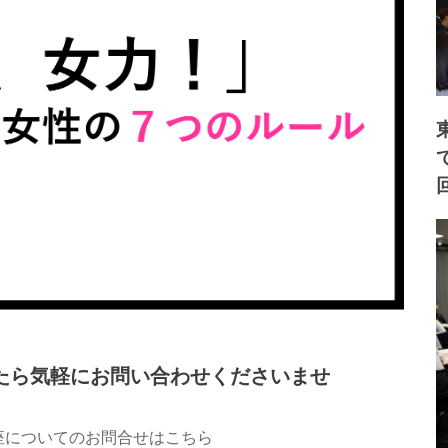
たら気軽にお問い合わせくださいませ
座についてのお問合せはこちら