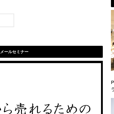
メールセミナー
P