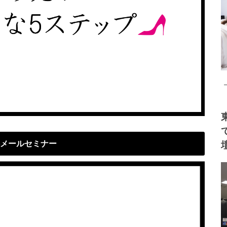
メールセミナー