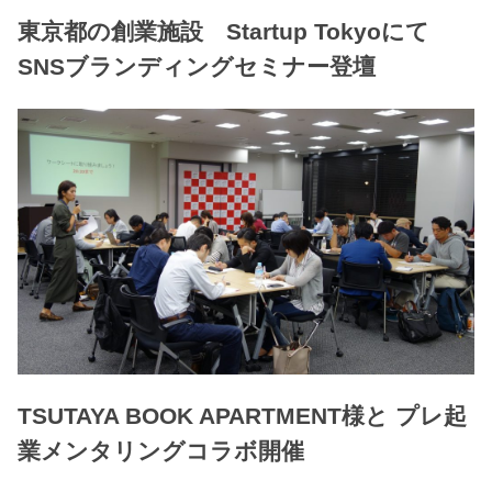
東京都の創業施設 Startup Tokyoにて
SNSブランディングセミナー登壇
TSUTAYA BOOK APARTMENT様と プレ起
業メンタリングコラボ開催