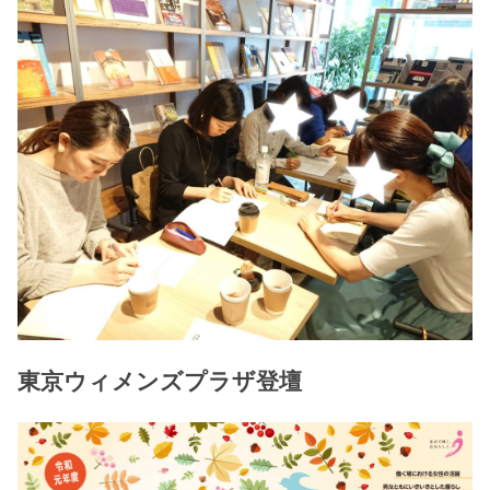
東京ウィメンズプラザ登壇