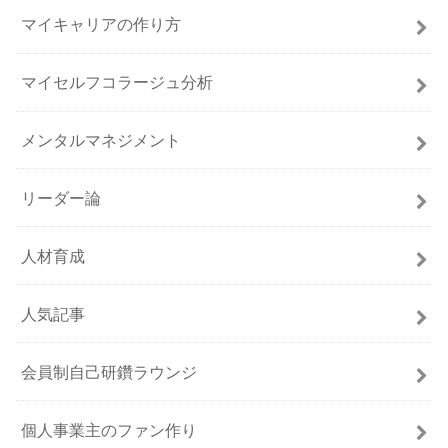
マイキャリアの作り方
マイセルフコラージュ分析
メンタルマネジメント
リーダー論
人材育成
人気記事
会員制自己研鑽ラウンジ
個人事業主のファン作り