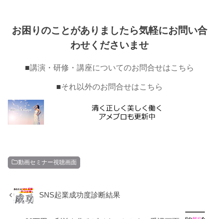
お困りのことがありましたら気軽にお問い合
わせくださいませ
■
講演・研修・講座についてのお問合せはこちら
■
それ以外のお問合せはこちら
動画セミナー視聴画面
SNS起業成功度診断結果