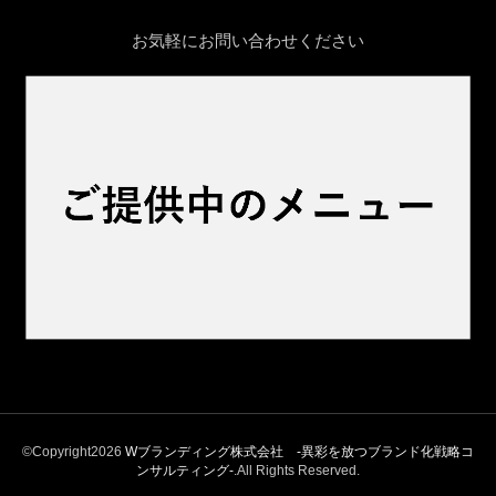
お気軽にお問い合わせください
©Copyright2026
Wブランディング株式会社 -異彩を放つブランド化戦略コ
ンサルティング‐
.All Rights Reserved.