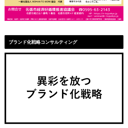
ブランド化戦略コンサルティング