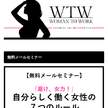
無料メールセミナー