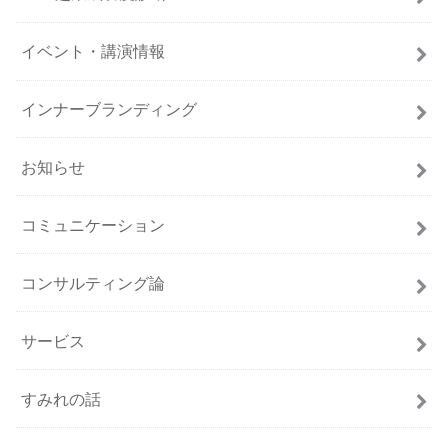
イベント・講演情報
インナーブランディング
お知らせ
コミュニケーション
コンサルティング論
サービス
すみれの話