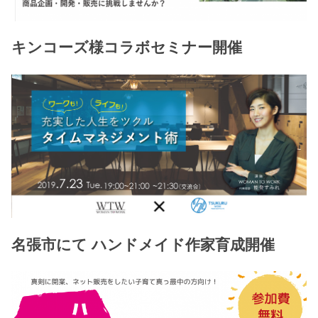
キンコーズ様コラボセミナー開催
名張市にて ハンドメイド作家育成開催