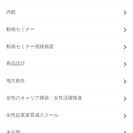
内観
動画セミナー
動画セミナー視聴画面
商品設計
地方創生
女性のキャリア構築・女性活躍推進
女性起業家育成スクール
未分類