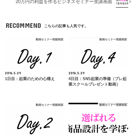
20万円の利益を作るビジネスセミナー受講画面
RECOMMEND
こちらの記事も人気です。
動画セミナー視聴画面
動画セミナー視聴画面
2016.5.29
2016.5.29
1日目：起業のための心構え
4日目：SNS起業の準備（プレ起
業スクールプレゼント動画）
動画セミナー視聴画面
動画セミナー視聴画面