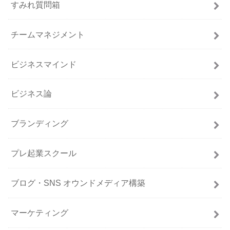
すみれ質問箱
チームマネジメント
ビジネスマインド
ビジネス論
ブランディング
プレ起業スクール
ブログ・SNS オウンドメディア構築
マーケティング