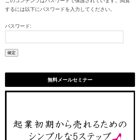
このコンテンツはパスワードで保護されています。閲覧
するには以下にパスワードを入力してください。
パスワード:
無料メールセミナー