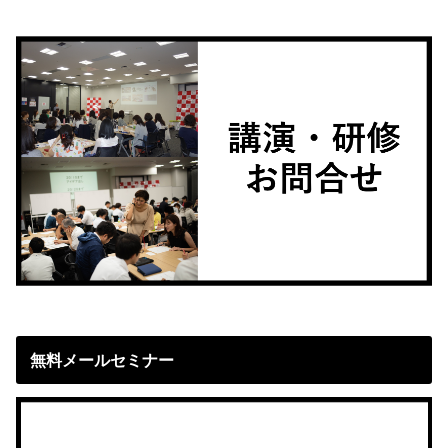
無料メールセミナー