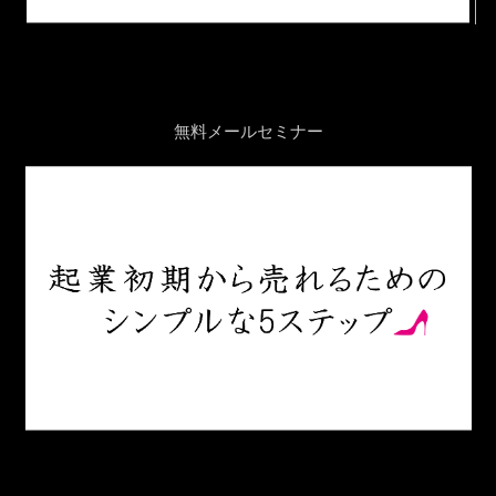
無料メールセミナー