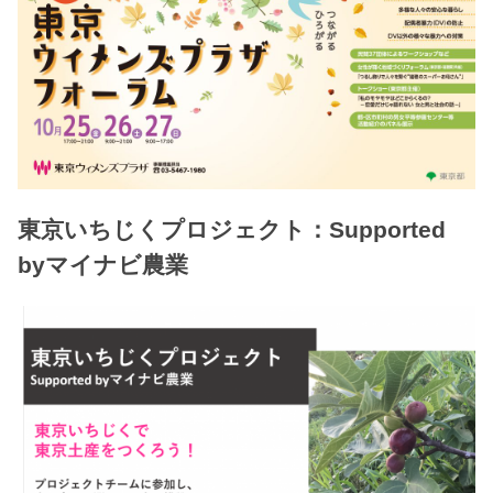
東京いちじくプロジェクト：Supported
byマイナビ農業