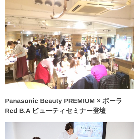
Panasonic Beauty PREMIUM × ポーラ
Red B.A ビューティセミナー登壇