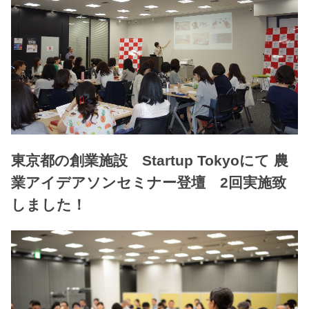
東京都の創業施設 Startup Tokyoにて 農
業アイデアソンセミナー登壇 2回実施致
しました！