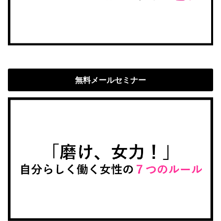
無料メールセミナー