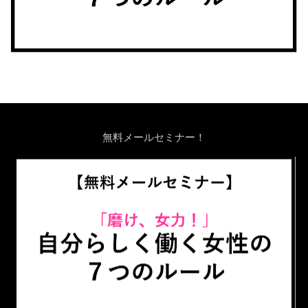
無料メールセミナー！