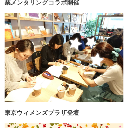
業メンタリングコラボ開催
東京ウィメンズプラザ登壇