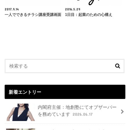
2017.9.14
2016.5.29
一人でできるチラシ講座受講画面
1日目：起業のための心構え
新着エントリー
内閣府主催：地創塾にてオブザーバー
を務めています
2026.06.17