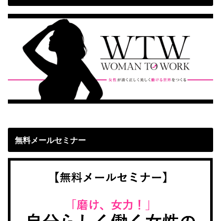
無料メールセミナー