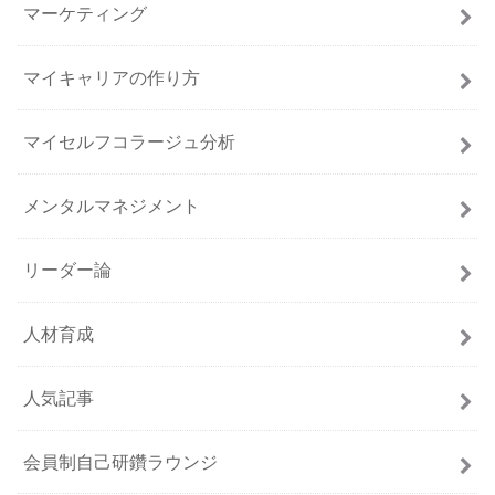
マーケティング
マイキャリアの作り方
マイセルフコラージュ分析
メンタルマネジメント
リーダー論
人材育成
人気記事
会員制自己研鑽ラウンジ