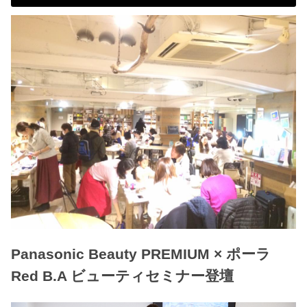
Panasonic Beauty PREMIUM × ポーラ
Red B.A ビューティセミナー登壇