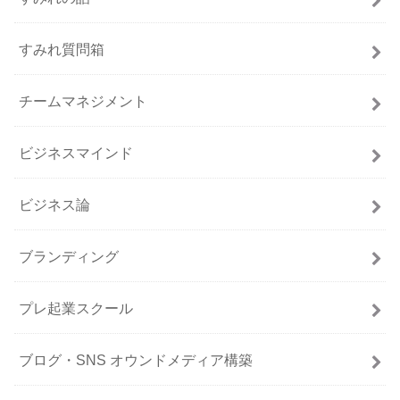
すみれ質問箱
チームマネジメント
ビジネスマインド
ビジネス論
ブランディング
プレ起業スクール
ブログ・SNS オウンドメディア構築