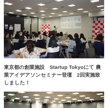
東京都の創業施設 Startup Tokyoにて 農
業アイデアソンセミナー登壇 2回実施致
しました！