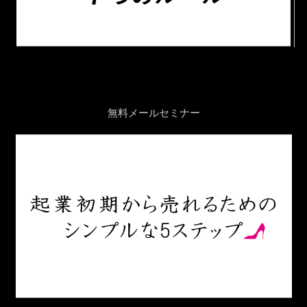
無料メールセミナー