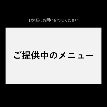
お気軽にお問い合わせください