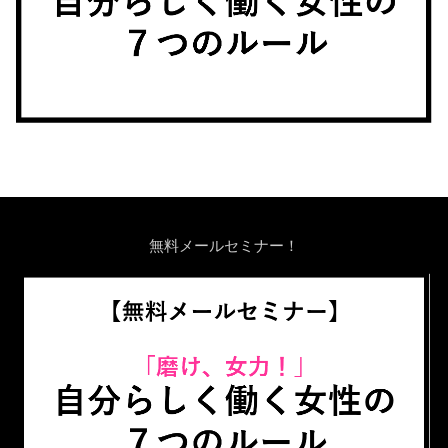
無料メールセミナー！