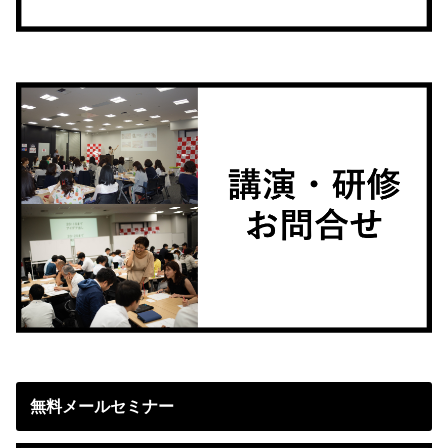
無料メールセミナー