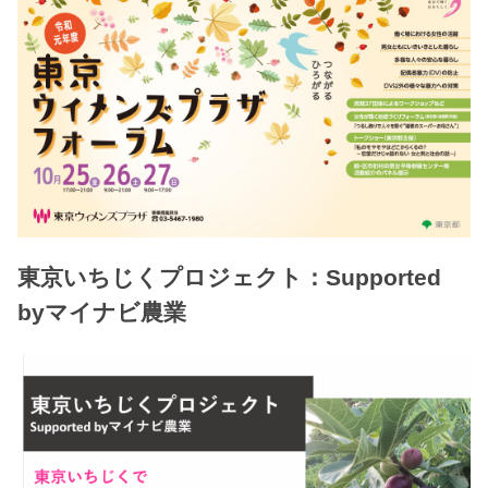
東京いちじくプロジェクト：Supported
byマイナビ農業