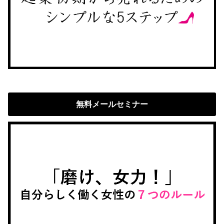
無料メールセミナー