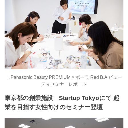
→
Panasonic Beauty PREMIUM × ポーラ Red B.A ビュー
ティセミナーレポート
東京都の創業施設 Startup Tokyoにて 起
業を目指す女性向けのセミナー登壇