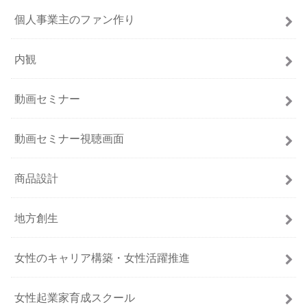
個人事業主のファン作り
内観
動画セミナー
動画セミナー視聴画面
商品設計
地方創生
女性のキャリア構築・女性活躍推進
女性起業家育成スクール