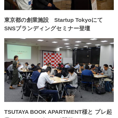
東京都の創業施設 Startup Tokyoにて
SNSブランディングセミナー登壇
TSUTAYA BOOK APARTMENT様と プレ起