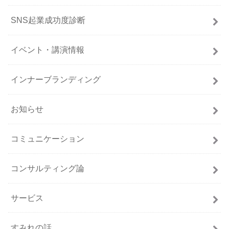
SNS起業成功度診断
イベント・講演情報
インナーブランディング
お知らせ
コミュニケーション
コンサルティング論
サービス
すみれの話