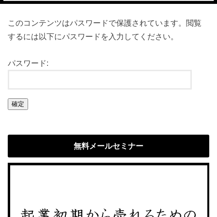
このコンテンツはパスワードで保護されています。閲覧
するには以下にパスワードを入力してください。
パスワード:
無料メールセミナー