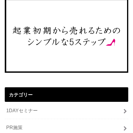
カテゴリー
1DAYセミナー
PR施策