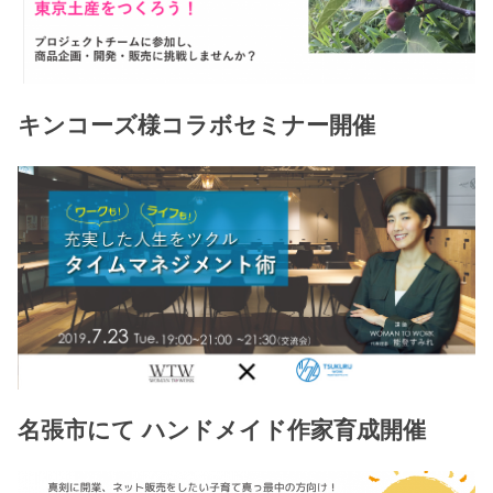
キンコーズ様コラボセミナー開催
名張市にて ハンドメイド作家育成開催