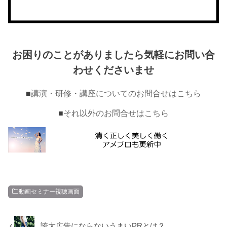
お困りのことがありましたら気軽にお問い合
わせくださいませ
■
講演・研修・講座についてのお問合せはこちら
■
それ以外のお問合せはこちら
動画セミナー視聴画面
誇大広告にならないうまいPRとは？