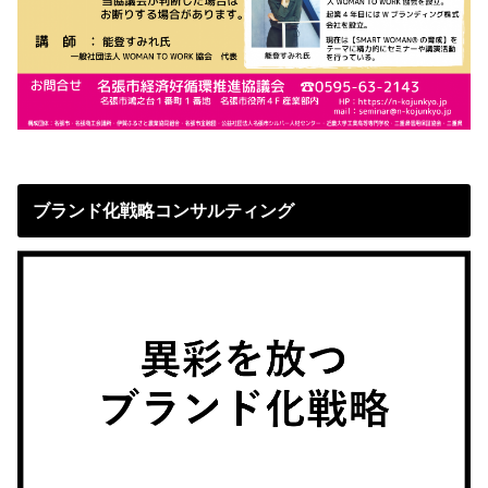
ブランド化戦略コンサルティング